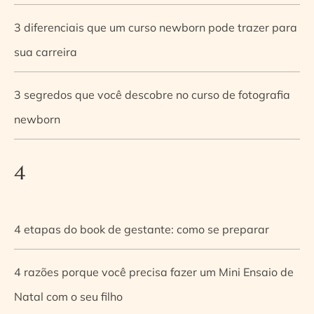
3 diferenciais que um curso newborn pode trazer para
sua carreira
3 segredos que você descobre no curso de fotografia
newborn
4
4 etapas do book de gestante: como se preparar
4 razões porque você precisa fazer um Mini Ensaio de
Natal com o seu filho