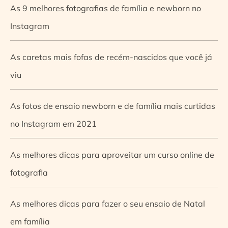
As 9 melhores fotografias de família e newborn no
Instagram
As caretas mais fofas de recém-nascidos que você já
viu
As fotos de ensaio newborn e de família mais curtidas
no Instagram em 2021
As melhores dicas para aproveitar um curso online de
fotografia
As melhores dicas para fazer o seu ensaio de Natal
em família