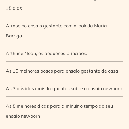
15 dias
Arrase no ensaio gestante com o look da Maria
Barriga.
Arthur e Noah, os pequenos príncipes.
As 10 melhores poses para ensaio gestante de casal
As 3 dúvidas mais frequentes sobre o ensaio newborn
As 5 melhores dicas para diminuir o tempo do seu
ensaio newborn