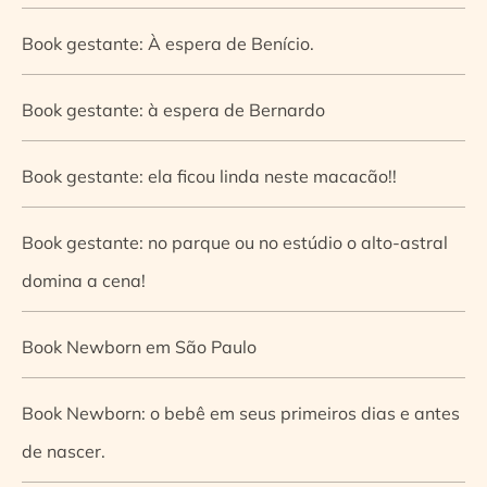
Book gestante: À espera de Benício.
Book gestante: à espera de Bernardo
Book gestante: ela ficou linda neste macacão!!
Book gestante: no parque ou no estúdio o alto-astral
domina a cena!
Book Newborn em São Paulo
Book Newborn: o bebê em seus primeiros dias e antes
de nascer.