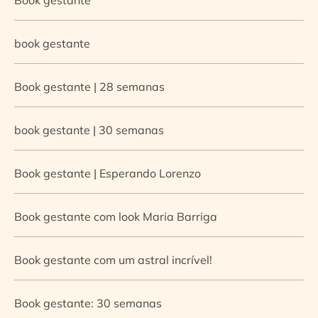
book gestante
Book gestante | 28 semanas
book gestante | 30 semanas
Book gestante | Esperando Lorenzo
Book gestante com look Maria Barriga
Book gestante com um astral incrível!
Book gestante: 30 semanas