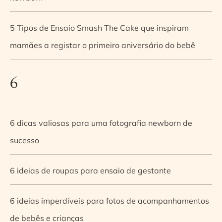
5 Tipos de Ensaio Smash The Cake que inspiram
mamães a registar o primeiro aniversário do bebê
6
6 dicas valiosas para uma fotografia newborn de
sucesso
6 ideias de roupas para ensaio de gestante
6 ideias imperdíveis para fotos de acompanhamentos
de bebês e crianças