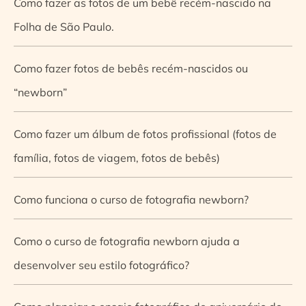
Como fazer as fotos de um bebê recém-nascido na
Folha de São Paulo.
Como fazer fotos de bebês recém-nascidos ou
“newborn”
Como fazer um álbum de fotos profissional (fotos de
família, fotos de viagem, fotos de bebês)
Como funciona o curso de fotografia newborn?
Como o curso de fotografia newborn ajuda a
desenvolver seu estilo fotográfico?