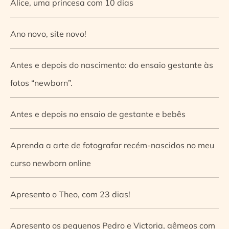
Alice, uma princesa com 10 dias
Ano novo, site novo!
Antes e depois do nascimento: do ensaio gestante às
fotos “newborn”.
Antes e depois no ensaio de gestante e bebês
Aprenda a arte de fotografar recém-nascidos no meu
curso newborn online
Apresento o Theo, com 23 dias!
Apresento os pequenos Pedro e Victoria, gêmeos com