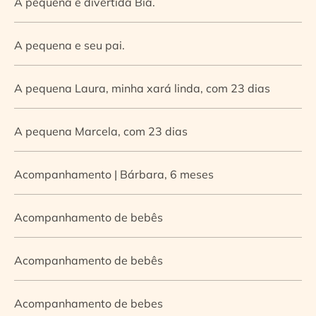
A pequena e divertida Bia.
A pequena e seu pai.
A pequena Laura, minha xará linda, com 23 dias
A pequena Marcela, com 23 dias
Acompanhamento | Bárbara, 6 meses
Acompanhamento de bebês
Acompanhamento de bebês
Acompanhamento de bebes