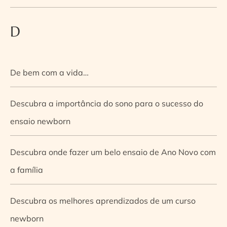
D
De bem com a vida…
Descubra a importância do sono para o sucesso do
ensaio newborn
Descubra onde fazer um belo ensaio de Ano Novo com
a família
Descubra os melhores aprendizados de um curso
newborn