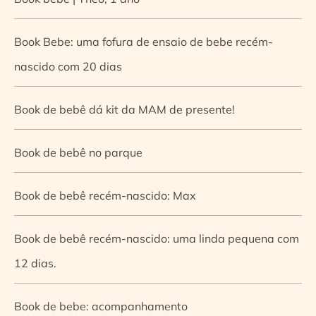
Book Bebe: uma fofura de ensaio de bebe recém-
nascido com 20 dias
Book de bebê dá kit da MAM de presente!
Book de bebê no parque
Book de bebê recém-nascido: Max
Book de bebê recém-nascido: uma linda pequena com
12 dias.
Book de bebe: acompanhamento