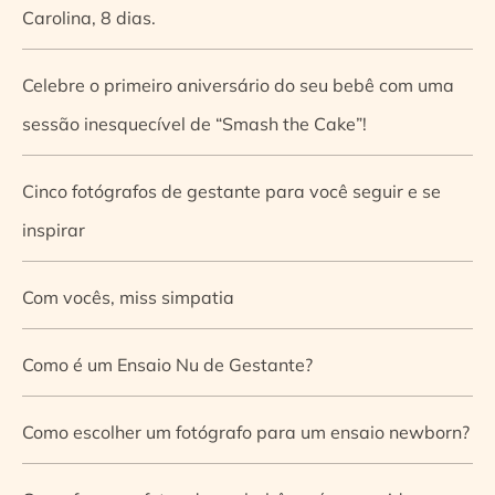
Carolina, 8 dias.
Celebre o primeiro aniversário do seu bebê com uma
sessão inesquecível de “Smash the Cake”!
Cinco fotógrafos de gestante para você seguir e se
inspirar
Com vocês, miss simpatia
Como é um Ensaio Nu de Gestante?
Como escolher um fotógrafo para um ensaio newborn?