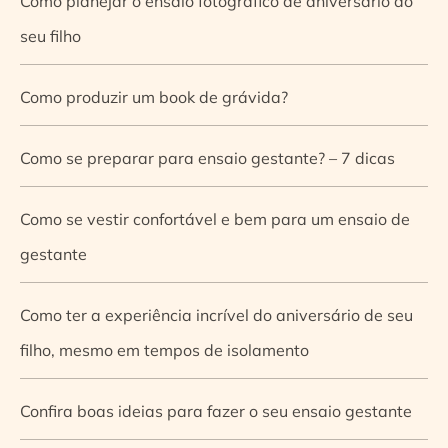
Como planejar o ensaio fotográfico de aniversário do
seu filho
Como produzir um book de grávida?
Como se preparar para ensaio gestante? – 7 dicas
Como se vestir confortável e bem para um ensaio de
gestante
Como ter a experiência incrível do aniversário de seu
filho, mesmo em tempos de isolamento
Confira boas ideias para fazer o seu ensaio gestante