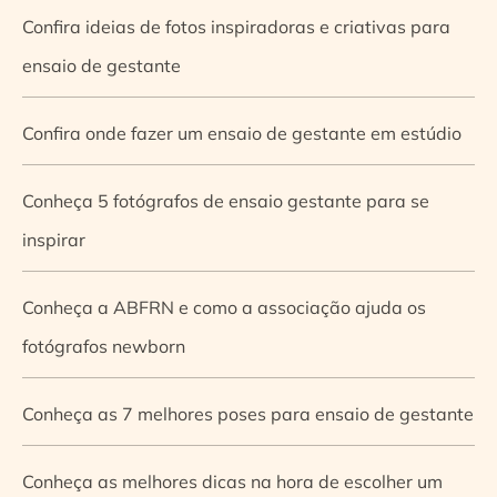
Confira ideias de fotos inspiradoras e criativas para
ensaio de gestante
Confira onde fazer um ensaio de gestante em estúdio
Conheça 5 fotógrafos de ensaio gestante para se
inspirar
Conheça a ABFRN e como a associação ajuda os
fotógrafos newborn
Conheça as 7 melhores poses para ensaio de gestante
Conheça as melhores dicas na hora de escolher um