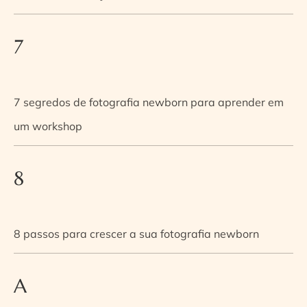
7
7 segredos de fotografia newborn para aprender em
um workshop
8
8 passos para crescer a sua fotografia newborn
A