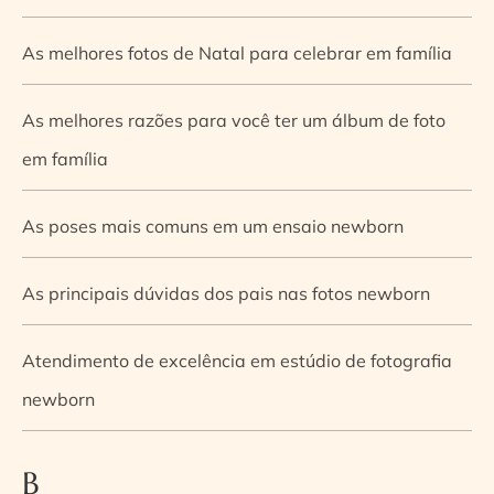
As melhores fotos de Natal para celebrar em família
As melhores razões para você ter um álbum de foto
em família
As poses mais comuns em um ensaio newborn
As principais dúvidas dos pais nas fotos newborn
Atendimento de excelência em estúdio de fotografia
newborn
B