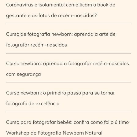
Coronavírus e isolamento: como ficam o book de
gestante e as fotos de recém-nascidos?
Curso de fotografia newborn: aprenda a arte de
fotografar recém-nascidos
Curso newborn: aprenda a fotografar recém-nascidos
com segurança
Curso newborn: o primeiro passo para se tornar
fotógrafo de excelência
Curso para fotografar bebês: confira como foi o último
Workshop de Fotografia Newborn Natural