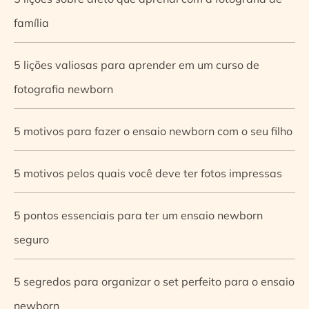
família
5 lições valiosas para aprender em um curso de
fotografia newborn
5 motivos para fazer o ensaio newborn com o seu filho
5 motivos pelos quais você deve ter fotos impressas
5 pontos essenciais para ter um ensaio newborn
seguro
5 segredos para organizar o set perfeito para o ensaio
newborn