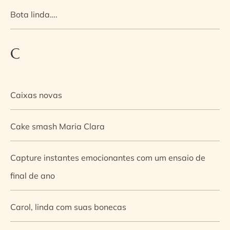
Bota linda….
C
Caixas novas
Cake smash Maria Clara
Capture instantes emocionantes com um ensaio de
final de ano
Carol, linda com suas bonecas