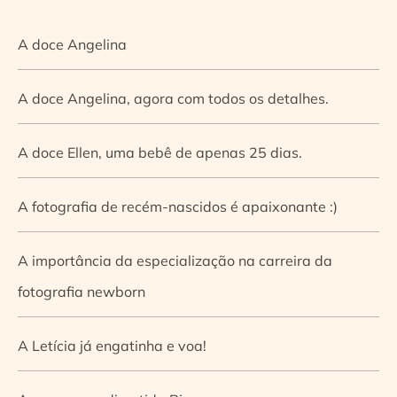
A doce Angelina
A doce Angelina, agora com todos os detalhes.
A doce Ellen, uma bebê de apenas 25 dias.
A fotografia de recém-nascidos é apaixonante :)
A importância da especialização na carreira da
fotografia newborn
A Letícia já engatinha e voa!