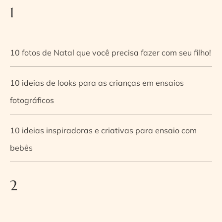
1
10 fotos de Natal que você precisa fazer com seu filho!
10 ideias de looks para as crianças em ensaios
fotográficos
10 ideias inspiradoras e criativas para ensaio com
bebês
2