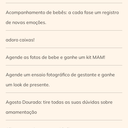
Acompanhamento de bebês: a cada fase um registro
de novas emoções.
adoro caixas!
Agende as fotos de bebe e ganhe um kit MAM!
Agende um ensaio fotográfico de gestante e ganhe
um look de presente.
Agosto Dourado: tire todas as suas dúvidas sobre
amamentação