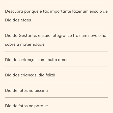
Descubra por que é tão importante fazer um ensaio de
Dia das Mães
Dia da Gestante: ensaio fotográfico traz um novo olhar
sobre a maternidade
Dia das crianças com muito amor
Dia das crianças: dia feliz!!
Dia de fotos na piscina
Dia de fotos no parque