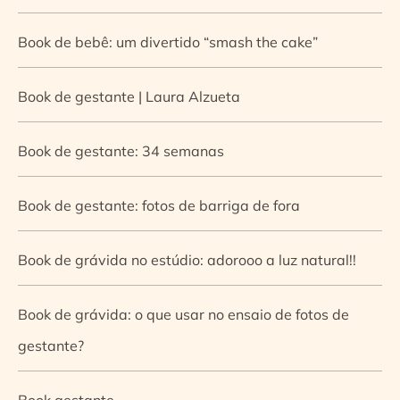
Book de bebê: um divertido “smash the cake”
Book de gestante | Laura Alzueta
Book de gestante: 34 semanas
Book de gestante: fotos de barriga de fora
Book de grávida no estúdio: adorooo a luz natural!!
Book de grávida: o que usar no ensaio de fotos de
gestante?
Book gestante