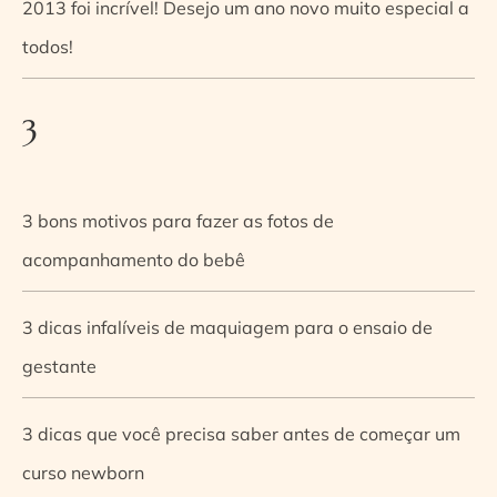
2013 foi incrível! Desejo um ano novo muito especial a
todos!
3
3 bons motivos para fazer as fotos de
acompanhamento do bebê
3 dicas infalíveis de maquiagem para o ensaio de
gestante
3 dicas que você precisa saber antes de começar um
curso newborn