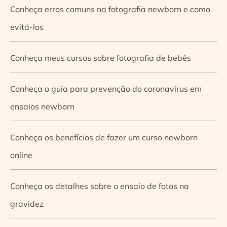
Conheça erros comuns na fotografia newborn e como
evitá-los
Conheça meus cursos sobre fotografia de bebês
Conheça o guia para prevenção do coronavírus em
ensaios newborn
Conheça os benefícios de fazer um curso newborn
online
Conheça os detalhes sobre o ensaio de fotos na
gravidez