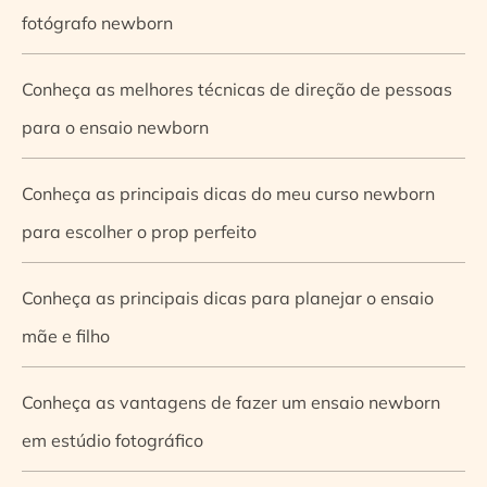
fotógrafo newborn
Conheça as melhores técnicas de direção de pessoas
para o ensaio newborn
Conheça as principais dicas do meu curso newborn
para escolher o prop perfeito
Conheça as principais dicas para planejar o ensaio
mãe e filho
Conheça as vantagens de fazer um ensaio newborn
em estúdio fotográfico