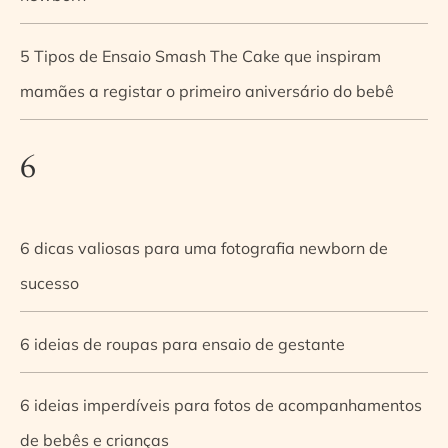
5 Tipos de Ensaio Smash The Cake que inspiram
mamães a registar o primeiro aniversário do bebê
6
6 dicas valiosas para uma fotografia newborn de
sucesso
6 ideias de roupas para ensaio de gestante
6 ideias imperdíveis para fotos de acompanhamentos
de bebês e crianças