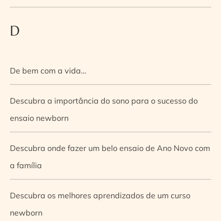
D
De bem com a vida…
Descubra a importância do sono para o sucesso do
ensaio newborn
Descubra onde fazer um belo ensaio de Ano Novo com
a família
Descubra os melhores aprendizados de um curso
newborn