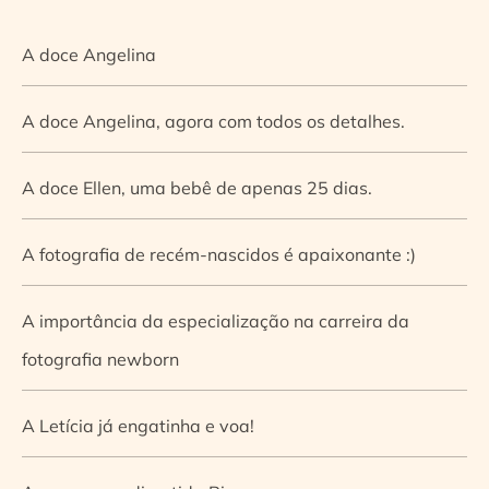
A doce Angelina
A doce Angelina, agora com todos os detalhes.
A doce Ellen, uma bebê de apenas 25 dias.
A fotografia de recém-nascidos é apaixonante :)
A importância da especialização na carreira da
fotografia newborn
A Letícia já engatinha e voa!