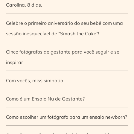
Carolina, 8 dias.
Celebre o primeiro aniversário do seu bebê com uma
sessão inesquecível de “Smash the Cake”!
Cinco fotógrafos de gestante para você seguir e se
inspirar
Com vocês, miss simpatia
Como é um Ensaio Nu de Gestante?
Como escolher um fotógrafo para um ensaio newborn?