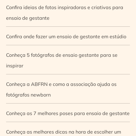
Confira ideias de fotos inspiradoras e criativas para
ensaio de gestante
Confira onde fazer um ensaio de gestante em estúdio
Conheça 5 fotógrafos de ensaio gestante para se
inspirar
Conheça a ABFRN e como a associação ajuda os
fotógrafos newborn
Conheça as 7 melhores poses para ensaio de gestante
Conheça as melhores dicas na hora de escolher um