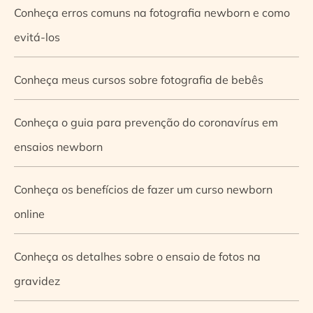
Conheça erros comuns na fotografia newborn e como
evitá-los
Conheça meus cursos sobre fotografia de bebês
Conheça o guia para prevenção do coronavírus em
ensaios newborn
Conheça os benefícios de fazer um curso newborn
online
Conheça os detalhes sobre o ensaio de fotos na
gravidez