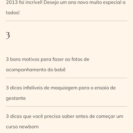
2013 foi incrível! Desejo um ano novo muito especial a
todos!
3
3 bons motivos para fazer as fotos de
acompanhamento do bebê
3 dicas infalíveis de maquiagem para o ensaio de
gestante
3 dicas que você precisa saber antes de começar um
curso newborn