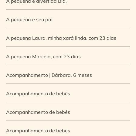
A pequena e divertida Bia.
A pequena e seu pai.
A pequena Laura, minha xará linda, com 23 dias
A pequena Marcela, com 23 dias
Acompanhamento | Bárbara, 6 meses
Acompanhamento de bebês
Acompanhamento de bebês
Acompanhamento de bebes