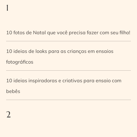
1
10 fotos de Natal que você precisa fazer com seu filho!
10 ideias de looks para as crianças em ensaios
fotográficos
10 ideias inspiradoras e criativas para ensaio com
bebês
2