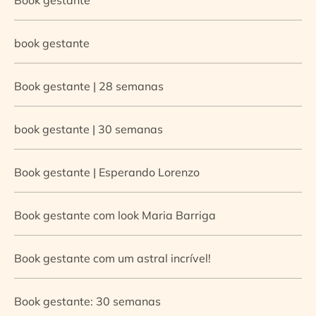
book gestante
Book gestante | 28 semanas
book gestante | 30 semanas
Book gestante | Esperando Lorenzo
Book gestante com look Maria Barriga
Book gestante com um astral incrível!
Book gestante: 30 semanas