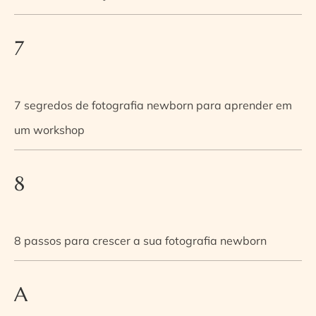
7
7 segredos de fotografia newborn para aprender em
um workshop
8
8 passos para crescer a sua fotografia newborn
A