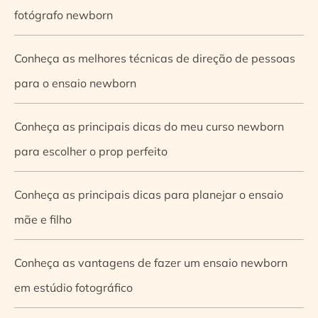
fotógrafo newborn
Conheça as melhores técnicas de direção de pessoas
para o ensaio newborn
Conheça as principais dicas do meu curso newborn
para escolher o prop perfeito
Conheça as principais dicas para planejar o ensaio
mãe e filho
Conheça as vantagens de fazer um ensaio newborn
em estúdio fotográfico