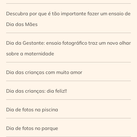
Descubra por que é tão importante fazer um ensaio de
Dia das Mães
Dia da Gestante: ensaio fotográfico traz um novo olhar
sobre a maternidade
Dia das crianças com muito amor
Dia das crianças: dia feliz!!
Dia de fotos na piscina
Dia de fotos no parque