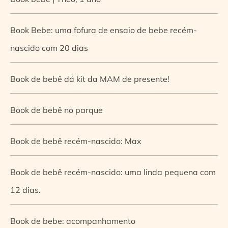
Book Bebe: uma fofura de ensaio de bebe recém-
nascido com 20 dias
Book de bebê dá kit da MAM de presente!
Book de bebê no parque
Book de bebê recém-nascido: Max
Book de bebê recém-nascido: uma linda pequena com
12 dias.
Book de bebe: acompanhamento