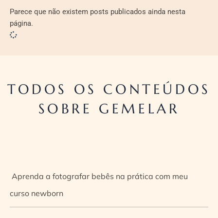
Parece que não existem posts publicados ainda nesta
página.
TODOS OS CONTEÚDOS
SOBRE GEMELAR
Aprenda a fotografar bebês na prática com meu
curso newborn