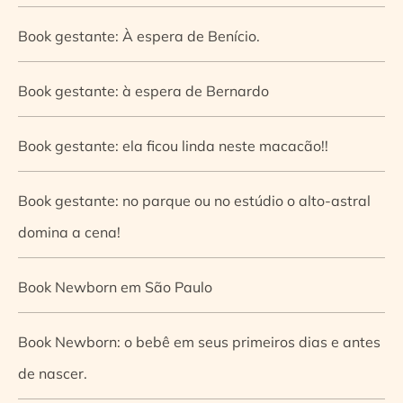
Book gestante: À espera de Benício.
Book gestante: à espera de Bernardo
Book gestante: ela ficou linda neste macacão!!
Book gestante: no parque ou no estúdio o alto-astral
domina a cena!
Book Newborn em São Paulo
Book Newborn: o bebê em seus primeiros dias e antes
de nascer.