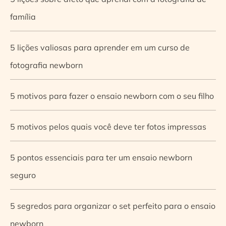
família
5 lições valiosas para aprender em um curso de
fotografia newborn
5 motivos para fazer o ensaio newborn com o seu filho
5 motivos pelos quais você deve ter fotos impressas
5 pontos essenciais para ter um ensaio newborn
seguro
5 segredos para organizar o set perfeito para o ensaio
newborn