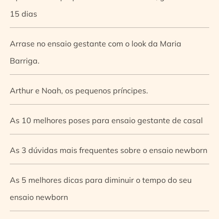
15 dias
Arrase no ensaio gestante com o look da Maria
Barriga.
Arthur e Noah, os pequenos príncipes.
As 10 melhores poses para ensaio gestante de casal
As 3 dúvidas mais frequentes sobre o ensaio newborn
As 5 melhores dicas para diminuir o tempo do seu
ensaio newborn