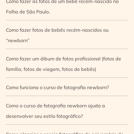
Como fazer as fotos de um bebê recém-nascido na
Folha de São Paulo.
Como fazer fotos de bebês recém-nascidos ou
“newborn”
Como fazer um álbum de fotos profissional (fotos de
família, fotos de viagem, fotos de bebês)
Como funciona o curso de fotografia newborn?
Como o curso de fotografia newborn ajuda a
desenvolver seu estilo fotográfico?