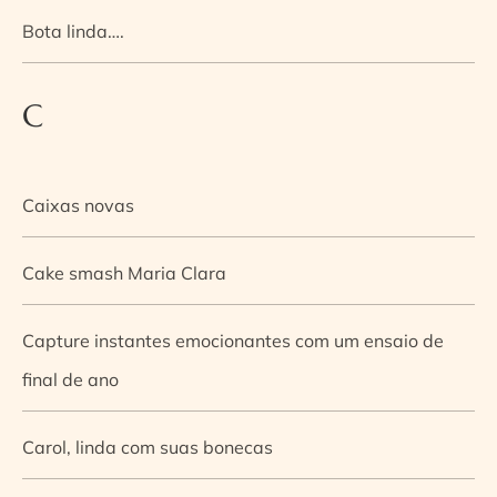
Bota linda….
C
Caixas novas
Cake smash Maria Clara
Capture instantes emocionantes com um ensaio de
final de ano
Carol, linda com suas bonecas