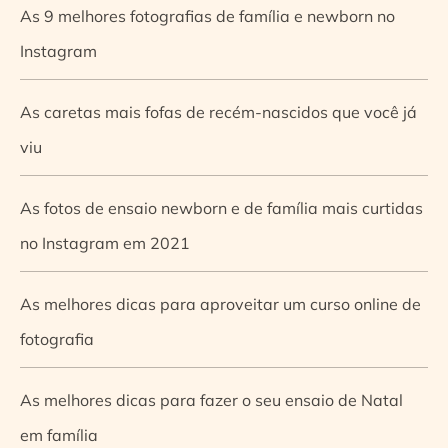
As 9 melhores fotografias de família e newborn no
Instagram
As caretas mais fofas de recém-nascidos que você já
viu
As fotos de ensaio newborn e de família mais curtidas
no Instagram em 2021
As melhores dicas para aproveitar um curso online de
fotografia
As melhores dicas para fazer o seu ensaio de Natal
em família