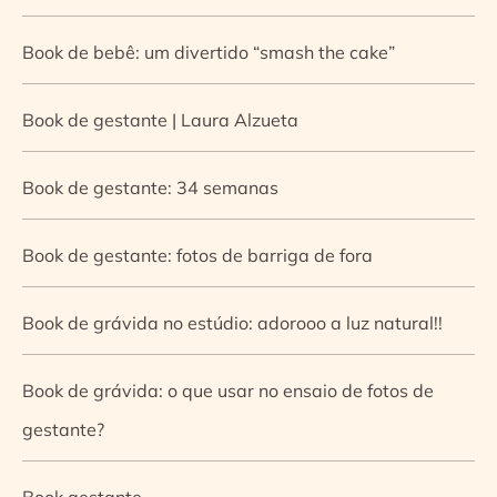
Book de bebê: um divertido “smash the cake”
Book de gestante | Laura Alzueta
Book de gestante: 34 semanas
Book de gestante: fotos de barriga de fora
Book de grávida no estúdio: adorooo a luz natural!!
Book de grávida: o que usar no ensaio de fotos de
gestante?
Book gestante