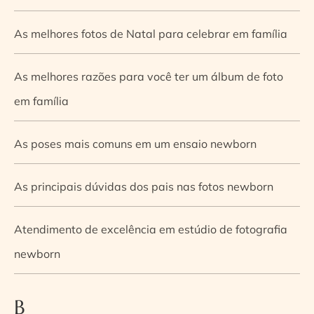
As melhores fotos de Natal para celebrar em família
As melhores razões para você ter um álbum de foto
em família
As poses mais comuns em um ensaio newborn
As principais dúvidas dos pais nas fotos newborn
Atendimento de excelência em estúdio de fotografia
newborn
B