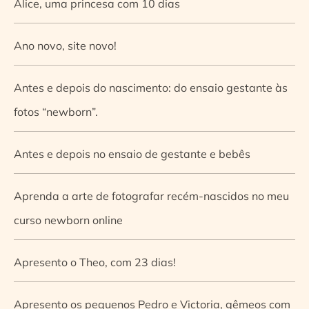
Alice, uma princesa com 10 dias
Ano novo, site novo!
Antes e depois do nascimento: do ensaio gestante às
fotos “newborn”.
Antes e depois no ensaio de gestante e bebês
Aprenda a arte de fotografar recém-nascidos no meu
curso newborn online
Apresento o Theo, com 23 dias!
Apresento os pequenos Pedro e Victoria, gêmeos com