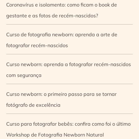
Coronavírus e isolamento: como ficam o book de
gestante e as fotos de recém-nascidos?
Curso de fotografia newborn: aprenda a arte de
fotografar recém-nascidos
Curso newborn: aprenda a fotografar recém-nascidos
com segurança
Curso newborn: o primeiro passo para se tornar
fotógrafo de excelência
Curso para fotografar bebês: confira como foi o último
Workshop de Fotografia Newborn Natural