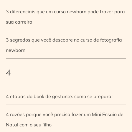
3 diferenciais que um curso newborn pode trazer para
sua carreira
3 segredos que você descobre no curso de fotografia
newborn
4
4 etapas do book de gestante: como se preparar
4 razões porque você precisa fazer um Mini Ensaio de
Natal com o seu filho