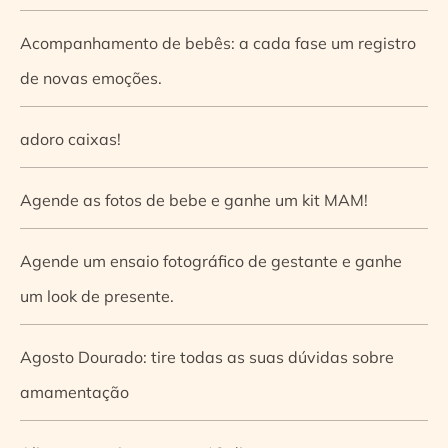
Acompanhamento de bebês: a cada fase um registro
de novas emoções.
adoro caixas!
Agende as fotos de bebe e ganhe um kit MAM!
Agende um ensaio fotográfico de gestante e ganhe
um look de presente.
Agosto Dourado: tire todas as suas dúvidas sobre
amamentação