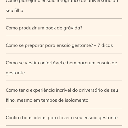
Como planejar o ensaio fotográfico de aniversário do
seu filho
Como produzir um book de grávida?
Como se preparar para ensaio gestante? – 7 dicas
Como se vestir confortável e bem para um ensaio de
gestante
Como ter a experiência incrível do aniversário de seu
filho, mesmo em tempos de isolamento
Confira boas ideias para fazer o seu ensaio gestante