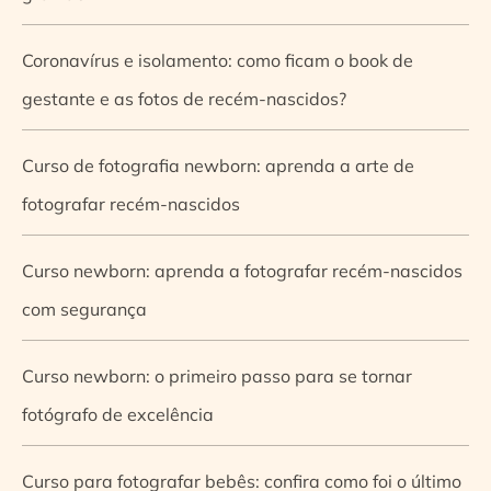
Coronavírus e isolamento: como ficam o book de
gestante e as fotos de recém-nascidos?
Curso de fotografia newborn: aprenda a arte de
fotografar recém-nascidos
Curso newborn: aprenda a fotografar recém-nascidos
com segurança
Curso newborn: o primeiro passo para se tornar
fotógrafo de excelência
Curso para fotografar bebês: confira como foi o último