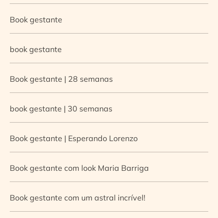
Book gestante
book gestante
Book gestante | 28 semanas
book gestante | 30 semanas
Book gestante | Esperando Lorenzo
Book gestante com look Maria Barriga
Book gestante com um astral incrível!