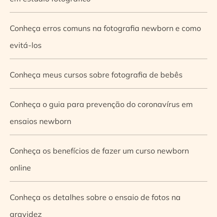
Conheça erros comuns na fotografia newborn e como
evitá-los
Conheça meus cursos sobre fotografia de bebês
Conheça o guia para prevenção do coronavírus em
ensaios newborn
Conheça os benefícios de fazer um curso newborn
online
Conheça os detalhes sobre o ensaio de fotos na
gravidez