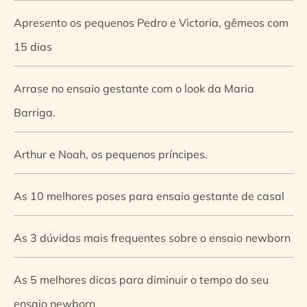
Apresento os pequenos Pedro e Victoria, gêmeos com
15 dias
Arrase no ensaio gestante com o look da Maria
Barriga.
Arthur e Noah, os pequenos príncipes.
As 10 melhores poses para ensaio gestante de casal
As 3 dúvidas mais frequentes sobre o ensaio newborn
As 5 melhores dicas para diminuir o tempo do seu
ensaio newborn