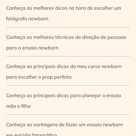
Conheça as melhores dicas na hora de escolher um
fotógrafo newborn
Conheça as melhores técnicas de direção de pessoas
para o ensaio newborn
Conheça as principais dicas do meu curso newborn
para escolher o prop perfeito
Conheça as principais dicas para planejar o ensaio
mãe e filho
Conheça as vantagens de fazer um ensaio newborn
em estúdio fotográfico