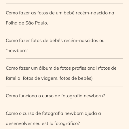
Como fazer as fotos de um bebê recém-nascido na
Folha de São Paulo.
Como fazer fotos de bebês recém-nascidos ou
“newborn”
Como fazer um álbum de fotos profissional (fotos de
família, fotos de viagem, fotos de bebês)
Como funciona o curso de fotografia newborn?
Como o curso de fotografia newborn ajuda a
desenvolver seu estilo fotográfico?