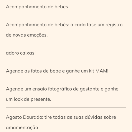
Acompanhamento de bebes
Acompanhamento de bebês: a cada fase um registro
de novas emoções.
adoro caixas!
Agende as fotos de bebe e ganhe um kit MAM!
Agende um ensaio fotográfico de gestante e ganhe
um look de presente.
Agosto Dourado: tire todas as suas dúvidas sobre
amamentação