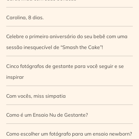
Carolina, 8 dias.
Celebre o primeiro aniversário do seu bebê com uma
sessão inesquecível de “Smash the Cake”!
Cinco fotógrafos de gestante para você seguir e se
inspirar
Com vocês, miss simpatia
Como é um Ensaio Nu de Gestante?
Como escolher um fotógrafo para um ensaio newborn?