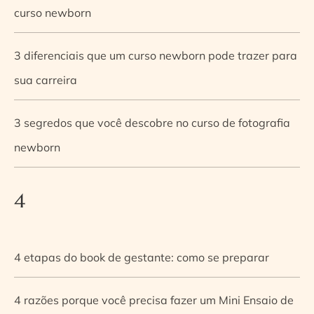
curso newborn
3 diferenciais que um curso newborn pode trazer para
sua carreira
3 segredos que você descobre no curso de fotografia
newborn
4
4 etapas do book de gestante: como se preparar
4 razões porque você precisa fazer um Mini Ensaio de