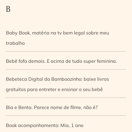
B
Baby Book, matéria na tv bem legal sobre meu
trabalho
Bebê fofa demais. E acima de tudo super feminina.
Bebeteca Digital da Bamboozinho: baixe livros
gratuitos para entreter e ensinar o seu bebê
Bia e Benta. Parece nome de filme, não é?
Book acompanhamento: Mia, 1 ano