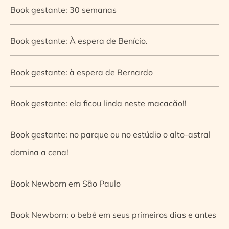
Book gestante: 30 semanas
Book gestante: À espera de Benício.
Book gestante: à espera de Bernardo
Book gestante: ela ficou linda neste macacão!!
Book gestante: no parque ou no estúdio o alto-astral
domina a cena!
Book Newborn em São Paulo
Book Newborn: o bebê em seus primeiros dias e antes