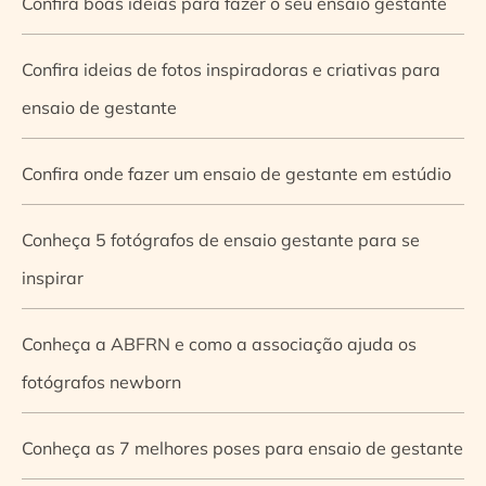
Confira boas ideias para fazer o seu ensaio gestante
Confira ideias de fotos inspiradoras e criativas para
ensaio de gestante
Confira onde fazer um ensaio de gestante em estúdio
Conheça 5 fotógrafos de ensaio gestante para se
inspirar
Conheça a ABFRN e como a associação ajuda os
fotógrafos newborn
Conheça as 7 melhores poses para ensaio de gestante