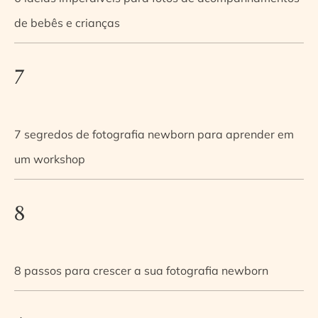
de bebês e crianças
7
7 segredos de fotografia newborn para aprender em
um workshop
8
8 passos para crescer a sua fotografia newborn