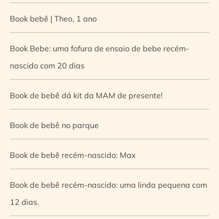
Book bebê | Theo, 1 ano
Book Bebe: uma fofura de ensaio de bebe recém-
nascido com 20 dias
Book de bebê dá kit da MAM de presente!
Book de bebê no parque
Book de bebê recém-nascido: Max
Book de bebê recém-nascido: uma linda pequena com
12 dias.