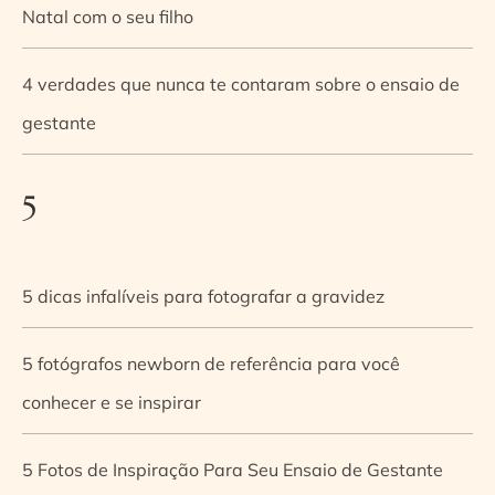
Natal com o seu filho
4 verdades que nunca te contaram sobre o ensaio de
gestante
5
5 dicas infalíveis para fotografar a gravidez
5 fotógrafos newborn de referência para você
conhecer e se inspirar
5 Fotos de Inspiração Para Seu Ensaio de Gestante