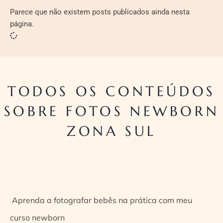
Parece que não existem posts publicados ainda nesta
página.
TODOS OS CONTEÚDOS
SOBRE FOTOS NEWBORN
ZONA SUL
Aprenda a fotografar bebês na prática com meu
curso newborn