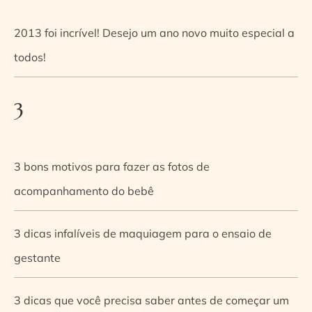
2013 foi incrível! Desejo um ano novo muito especial a
todos!
3
3 bons motivos para fazer as fotos de
acompanhamento do bebê
3 dicas infalíveis de maquiagem para o ensaio de
gestante
3 dicas que você precisa saber antes de começar um