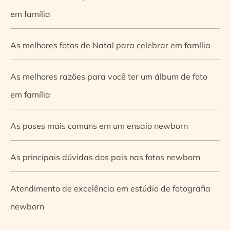
em família
As melhores fotos de Natal para celebrar em família
As melhores razões para você ter um álbum de foto
em família
As poses mais comuns em um ensaio newborn
As principais dúvidas dos pais nas fotos newborn
Atendimento de excelência em estúdio de fotografia
newborn