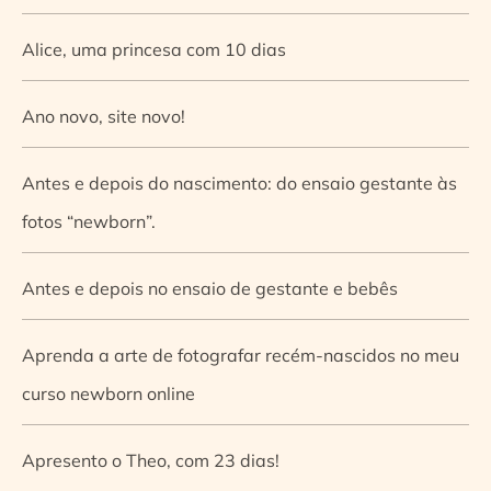
Alice, uma princesa com 10 dias
Ano novo, site novo!
Antes e depois do nascimento: do ensaio gestante às
fotos “newborn”.
Antes e depois no ensaio de gestante e bebês
Aprenda a arte de fotografar recém-nascidos no meu
curso newborn online
Apresento o Theo, com 23 dias!