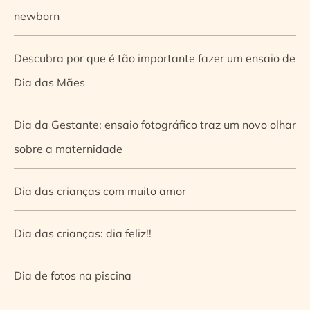
newborn
Descubra por que é tão importante fazer um ensaio de
Dia das Mães
Dia da Gestante: ensaio fotográfico traz um novo olhar
sobre a maternidade
Dia das crianças com muito amor
Dia das crianças: dia feliz!!
Dia de fotos na piscina