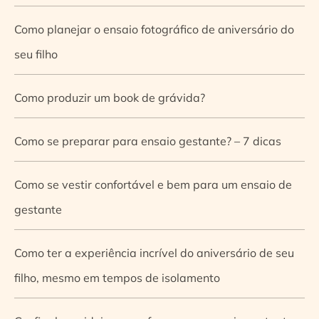
Como planejar o ensaio fotográfico de aniversário do
seu filho
Como produzir um book de grávida?
Como se preparar para ensaio gestante? – 7 dicas
Como se vestir confortável e bem para um ensaio de
gestante
Como ter a experiência incrível do aniversário de seu
filho, mesmo em tempos de isolamento