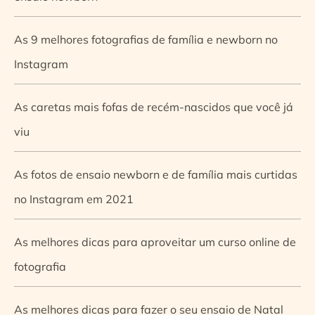
As 9 melhores fotografias de família e newborn no
Instagram
As caretas mais fofas de recém-nascidos que você já
viu
As fotos de ensaio newborn e de família mais curtidas
no Instagram em 2021
As melhores dicas para aproveitar um curso online de
fotografia
As melhores dicas para fazer o seu ensaio de Natal