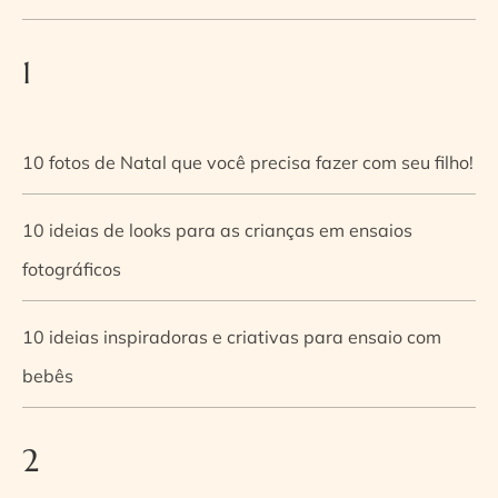
1
10 fotos de Natal que você precisa fazer com seu filho!
10 ideias de looks para as crianças em ensaios
fotográficos
10 ideias inspiradoras e criativas para ensaio com
bebês
2