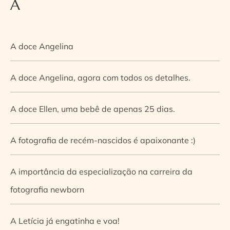
A
A doce Angelina
A doce Angelina, agora com todos os detalhes.
A doce Ellen, uma bebê de apenas 25 dias.
A fotografia de recém-nascidos é apaixonante :)
A importância da especialização na carreira da
fotografia newborn
A Letícia já engatinha e voa!