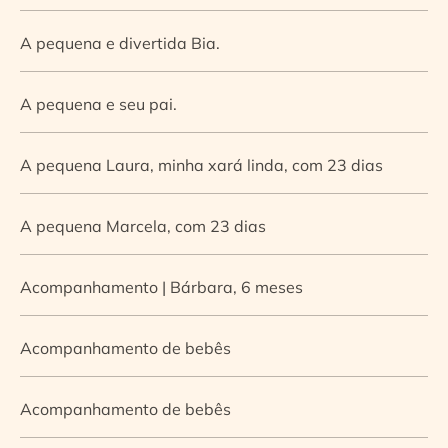
A pequena e divertida Bia.
A pequena e seu pai.
A pequena Laura, minha xará linda, com 23 dias
A pequena Marcela, com 23 dias
Acompanhamento | Bárbara, 6 meses
Acompanhamento de bebês
Acompanhamento de bebês