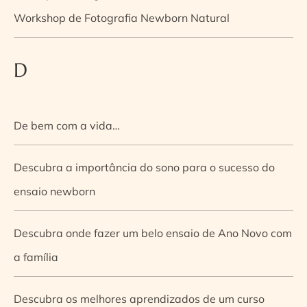
Workshop de Fotografia Newborn Natural
D
De bem com a vida…
Descubra a importância do sono para o sucesso do
ensaio newborn
Descubra onde fazer um belo ensaio de Ano Novo com
a família
Descubra os melhores aprendizados de um curso