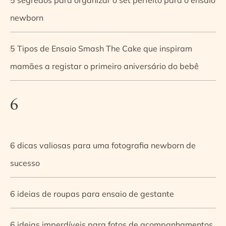
newborn
5 Tipos de Ensaio Smash The Cake que inspiram
mamães a registar o primeiro aniversário do bebê
6
6 dicas valiosas para uma fotografia newborn de
sucesso
6 ideias de roupas para ensaio de gestante
6 ideias imperdíveis para fotos de acompanhamentos