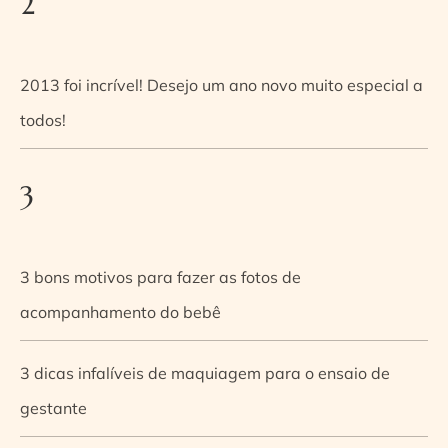
2
2013 foi incrível! Desejo um ano novo muito especial a
todos!
3
3 bons motivos para fazer as fotos de
acompanhamento do bebê
3 dicas infalíveis de maquiagem para o ensaio de
gestante