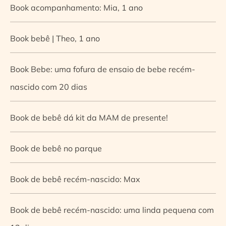
Book acompanhamento: Mia, 1 ano
Book bebê | Theo, 1 ano
Book Bebe: uma fofura de ensaio de bebe recém-
nascido com 20 dias
Book de bebê dá kit da MAM de presente!
Book de bebê no parque
Book de bebê recém-nascido: Max
Book de bebê recém-nascido: uma linda pequena com