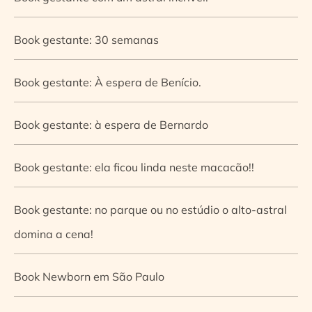
Book gestante: 30 semanas
Book gestante: À espera de Benício.
Book gestante: à espera de Bernardo
Book gestante: ela ficou linda neste macacão!!
Book gestante: no parque ou no estúdio o alto-astral
domina a cena!
Book Newborn em São Paulo