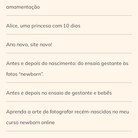
amamentação
Alice, uma princesa com 10 dias
Ano novo, site novo!
Antes e depois do nascimento: do ensaio gestante às
fotos “newborn”.
Antes e depois no ensaio de gestante e bebês
Aprenda a arte de fotografar recém-nascidos no meu
curso newborn online