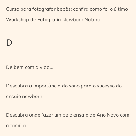
Curso para fotografar bebês: confira como foi o último
Workshop de Fotografia Newborn Natural
D
De bem com a vida…
Descubra a importância do sono para o sucesso do
ensaio newborn
Descubra onde fazer um belo ensaio de Ano Novo com
a família