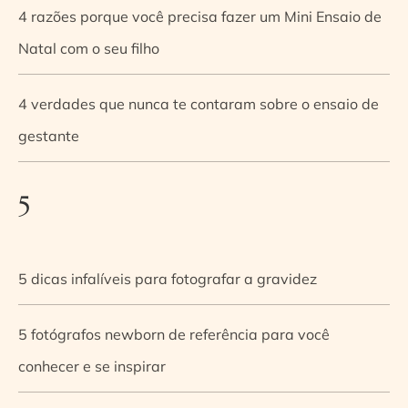
4 razões porque você precisa fazer um Mini Ensaio de
Natal com o seu filho
4 verdades que nunca te contaram sobre o ensaio de
gestante
5
5 dicas infalíveis para fotografar a gravidez
5 fotógrafos newborn de referência para você
conhecer e se inspirar