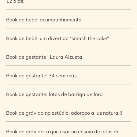
12 dias.
Book de bebe: acompanhamento
Book de bebê: um divertido “smash the cake”
Book de gestante | Laura Alzueta
Book de gestante: 34 semanas
Book de gestante: fotos de barriga de fora
Book de grávida no estúdio: adorooo a luz natural!!
Book de grávida: o que usar no ensaio de fotos de