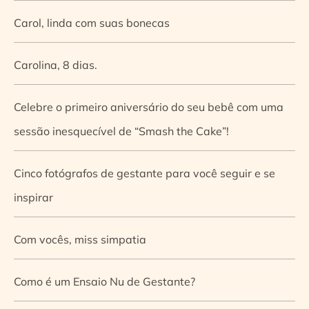
Carol, linda com suas bonecas
Carolina, 8 dias.
Celebre o primeiro aniversário do seu bebê com uma
sessão inesquecível de “Smash the Cake”!
Cinco fotógrafos de gestante para você seguir e se
inspirar
Com vocês, miss simpatia
Como é um Ensaio Nu de Gestante?