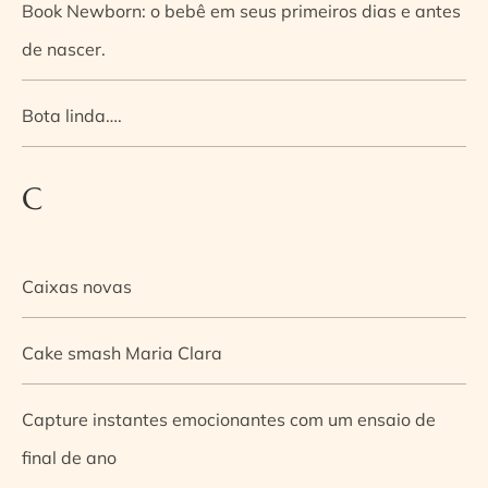
Book Newborn: o bebê em seus primeiros dias e antes
de nascer.
Bota linda….
C
Caixas novas
Cake smash Maria Clara
Capture instantes emocionantes com um ensaio de
final de ano