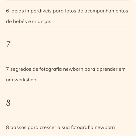
6 ideias imperdíveis para fotos de acompanhamentos
de bebês e crianças
7
7 segredos de fotografia newborn para aprender em
um workshop
8
8 passos para crescer a sua fotografia newborn