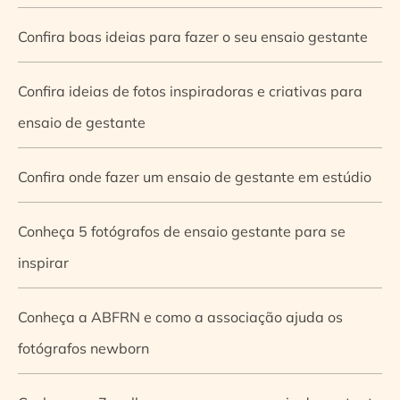
Confira boas ideias para fazer o seu ensaio gestante
Confira ideias de fotos inspiradoras e criativas para
ensaio de gestante
Confira onde fazer um ensaio de gestante em estúdio
Conheça 5 fotógrafos de ensaio gestante para se
inspirar
Conheça a ABFRN e como a associação ajuda os
fotógrafos newborn