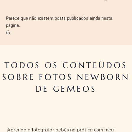
Parece que não existem posts publicados ainda nesta
página.
TODOS OS CONTEÚDOS
SOBRE FOTOS NEWBORN
DE GEMEOS
Aprenda a fotografar bebês na prática com meu