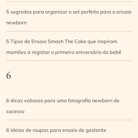
5 segredos para organizar o set perfeito para o ensaio
newborn
5 Tipos de Ensaio Smash The Cake que inspiram
mamães a registar o primeiro aniversário do bebê
6
6 dicas valiosas para uma fotografia newborn de
sucesso
6 ideias de roupas para ensaio de gestante