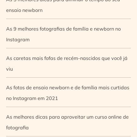
ensaio newborn
As 9 melhores fotografias de família e newborn no
Instagram
As caretas mais fofas de recém-nascidos que você já
viu
As fotos de ensaio newborn e de família mais curtidas
no Instagram em 2021
As melhores dicas para aproveitar um curso online de
fotografia