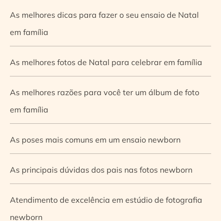
As melhores dicas para fazer o seu ensaio de Natal
em família
As melhores fotos de Natal para celebrar em família
As melhores razões para você ter um álbum de foto
em família
As poses mais comuns em um ensaio newborn
As principais dúvidas dos pais nas fotos newborn
Atendimento de excelência em estúdio de fotografia
newborn