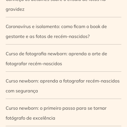
gravidez
Coronavírus e isolamento: como ficam o book de
gestante e as fotos de recém-nascidos?
Curso de fotografia newborn: aprenda a arte de
fotografar recém-nascidos
Curso newborn: aprenda a fotografar recém-nascidos
com segurança
Curso newborn: o primeiro passo para se tornar
fotógrafo de excelência