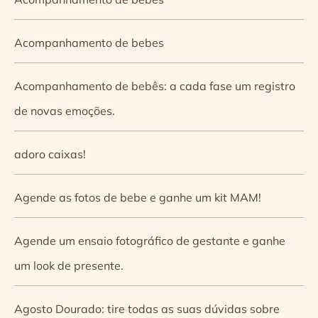
Acompanhamento de bebes
Acompanhamento de bebês: a cada fase um registro
de novas emoções.
adoro caixas!
Agende as fotos de bebe e ganhe um kit MAM!
Agende um ensaio fotográfico de gestante e ganhe
um look de presente.
Agosto Dourado: tire todas as suas dúvidas sobre