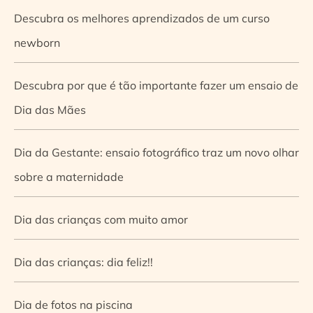
Descubra os melhores aprendizados de um curso
newborn
Descubra por que é tão importante fazer um ensaio de
Dia das Mães
Dia da Gestante: ensaio fotográfico traz um novo olhar
sobre a maternidade
Dia das crianças com muito amor
Dia das crianças: dia feliz!!
Dia de fotos na piscina