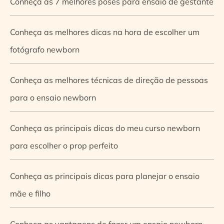
Conheça as 7 melhores poses para ensaio de gestante
Conheça as melhores dicas na hora de escolher um
fotógrafo newborn
Conheça as melhores técnicas de direção de pessoas
para o ensaio newborn
Conheça as principais dicas do meu curso newborn
para escolher o prop perfeito
Conheça as principais dicas para planejar o ensaio
mãe e filho
Conheça as vantagens de fazer um ensaio newborn