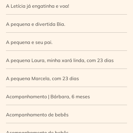
A Letícia já engatinha e voa!
A pequena e divertida Bia.
A pequena e seu pai.
A pequena Laura, minha xará linda, com 23 dias
A pequena Marcela, com 23 dias
Acompanhamento | Bárbara, 6 meses
Acompanhamento de bebês
Acompanhamento de bebês