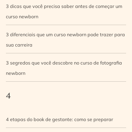
3 dicas que você precisa saber antes de começar um
curso newborn
3 diferenciais que um curso newborn pode trazer para
sua carreira
3 segredos que você descobre no curso de fotografia
newborn
4
4 etapas do book de gestante: como se preparar