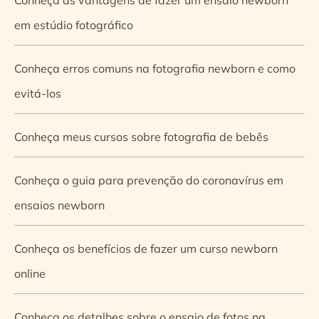
em estúdio fotográfico
Conheça erros comuns na fotografia newborn e como
evitá-los
Conheça meus cursos sobre fotografia de bebês
Conheça o guia para prevenção do coronavírus em
ensaios newborn
Conheça os benefícios de fazer um curso newborn
online
Conheça os detalhes sobre o ensaio de fotos na