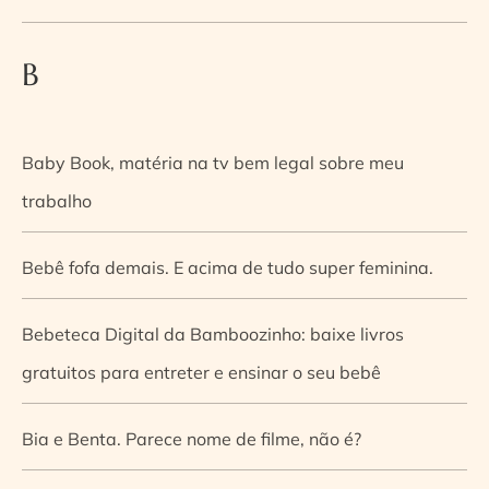
B
Baby Book, matéria na tv bem legal sobre meu
trabalho
Bebê fofa demais. E acima de tudo super feminina.
Bebeteca Digital da Bamboozinho: baixe livros
gratuitos para entreter e ensinar o seu bebê
Bia e Benta. Parece nome de filme, não é?