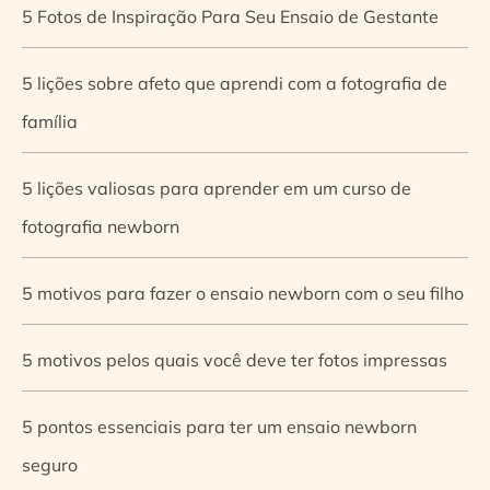
5 Fotos de Inspiração Para Seu Ensaio de Gestante
5 lições sobre afeto que aprendi com a fotografia de
família
5 lições valiosas para aprender em um curso de
fotografia newborn
5 motivos para fazer o ensaio newborn com o seu filho
5 motivos pelos quais você deve ter fotos impressas
5 pontos essenciais para ter um ensaio newborn
seguro