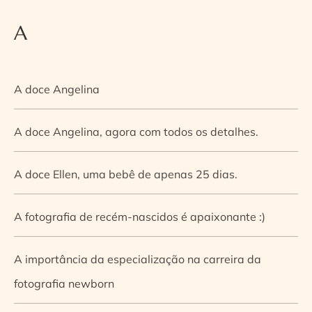
A
A doce Angelina
A doce Angelina, agora com todos os detalhes.
A doce Ellen, uma bebê de apenas 25 dias.
A fotografia de recém-nascidos é apaixonante :)
A importância da especialização na carreira da
fotografia newborn