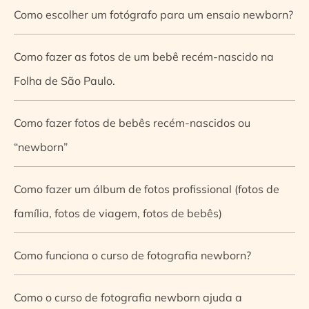
Como escolher um fotógrafo para um ensaio newborn?
Como fazer as fotos de um bebê recém-nascido na
Folha de São Paulo.
Como fazer fotos de bebês recém-nascidos ou
“newborn”
Como fazer um álbum de fotos profissional (fotos de
família, fotos de viagem, fotos de bebês)
Como funciona o curso de fotografia newborn?
Como o curso de fotografia newborn ajuda a