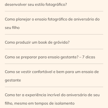
desenvolver seu estilo fotográfico?
Como planejar o ensaio fotográfico de aniversário do
seu filho
Como produzir um book de grávida?
Como se preparar para ensaio gestante? – 7 dicas
Como se vestir confortável e bem para um ensaio de
gestante
Como ter a experiência incrível do aniversário de seu
filho, mesmo em tempos de isolamento