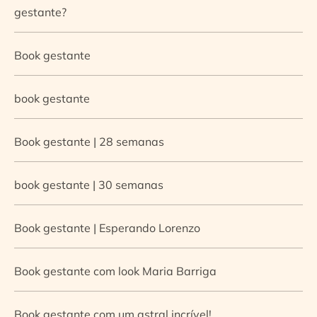
gestante?
Book gestante
book gestante
Book gestante | 28 semanas
book gestante | 30 semanas
Book gestante | Esperando Lorenzo
Book gestante com look Maria Barriga
Book gestante com um astral incrível!