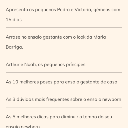
Apresento os pequenos Pedro e Victoria, gêmeos com
15 dias
Arrase no ensaio gestante com o look da Maria
Barriga.
Arthur e Noah, os pequenos príncipes.
As 10 melhores poses para ensaio gestante de casal
As 3 dúvidas mais frequentes sobre o ensaio newborn
As 5 melhores dicas para diminuir o tempo do seu
ensaio newborn