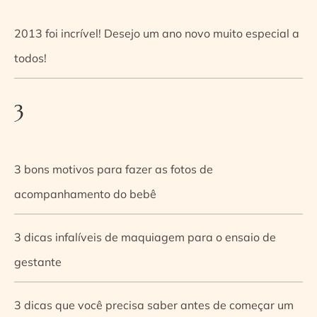
2013 foi incrível! Desejo um ano novo muito especial a
todos!
3
3 bons motivos para fazer as fotos de
acompanhamento do bebê
3 dicas infalíveis de maquiagem para o ensaio de
gestante
3 dicas que você precisa saber antes de começar um