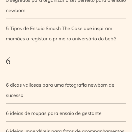
newborn
5 Tipos de Ensaio Smash The Cake que inspiram
mamães a registar o primeiro aniversário do bebê
6
6 dicas valiosas para uma fotografia newborn de
sucesso
6 ideias de roupas para ensaio de gestante
6 ideias imperdíveis para fotos de acompanhamentos