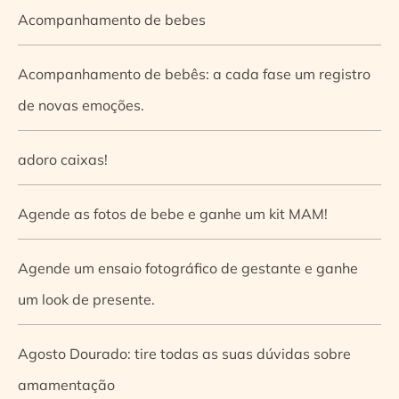
Acompanhamento de bebes
Acompanhamento de bebês: a cada fase um registro
de novas emoções.
adoro caixas!
Agende as fotos de bebe e ganhe um kit MAM!
Agende um ensaio fotográfico de gestante e ganhe
um look de presente.
Agosto Dourado: tire todas as suas dúvidas sobre
amamentação