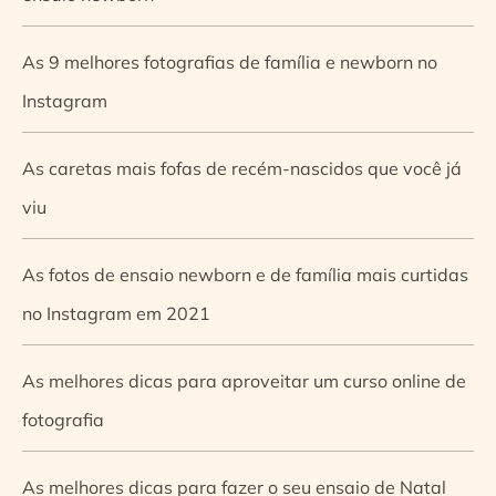
As 9 melhores fotografias de família e newborn no
Instagram
As caretas mais fofas de recém-nascidos que você já
viu
As fotos de ensaio newborn e de família mais curtidas
no Instagram em 2021
As melhores dicas para aproveitar um curso online de
fotografia
As melhores dicas para fazer o seu ensaio de Natal