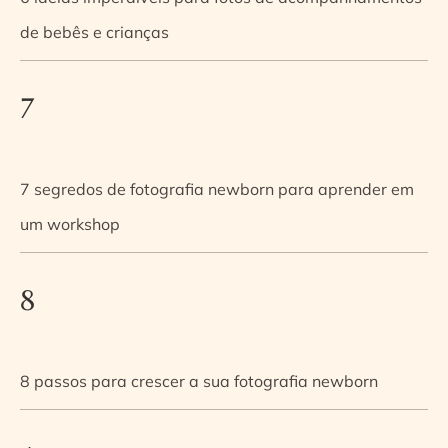
de bebês e crianças
7
7 segredos de fotografia newborn para aprender em
um workshop
8
8 passos para crescer a sua fotografia newborn