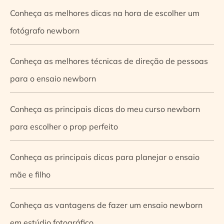
Conheça as melhores dicas na hora de escolher um
fotógrafo newborn
Conheça as melhores técnicas de direção de pessoas
para o ensaio newborn
Conheça as principais dicas do meu curso newborn
para escolher o prop perfeito
Conheça as principais dicas para planejar o ensaio
mãe e filho
Conheça as vantagens de fazer um ensaio newborn
em estúdio fotográfico