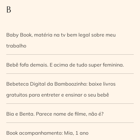
B
Baby Book, matéria na tv bem legal sobre meu
trabalho
Bebê fofa demais. E acima de tudo super feminina.
Bebeteca Digital da Bamboozinho: baixe livros
gratuitos para entreter e ensinar o seu bebê
Bia e Benta. Parece nome de filme, não é?
Book acompanhamento: Mia, 1 ano