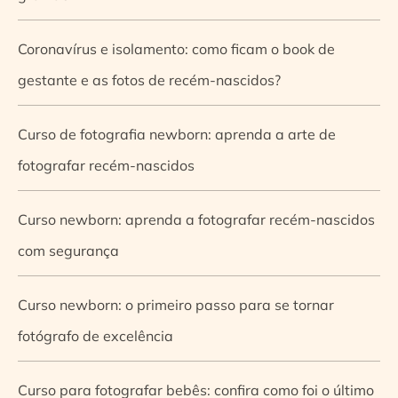
Coronavírus e isolamento: como ficam o book de
gestante e as fotos de recém-nascidos?
Curso de fotografia newborn: aprenda a arte de
fotografar recém-nascidos
Curso newborn: aprenda a fotografar recém-nascidos
com segurança
Curso newborn: o primeiro passo para se tornar
fotógrafo de excelência
Curso para fotografar bebês: confira como foi o último