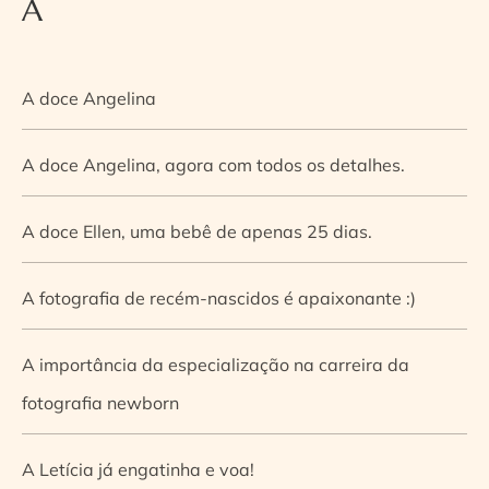
A
A doce Angelina
A doce Angelina, agora com todos os detalhes.
A doce Ellen, uma bebê de apenas 25 dias.
A fotografia de recém-nascidos é apaixonante :)
A importância da especialização na carreira da
fotografia newborn
A Letícia já engatinha e voa!