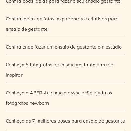
Confira boas ideias para fazer o seu ensaio gestante
Confira ideias de fotos inspiradoras e criativas para
ensaio de gestante
Confira onde fazer um ensaio de gestante em estúdio
Conheça 5 fotógrafos de ensaio gestante para se
inspirar
Conheça a ABFRN e como a associação ajuda os
fotógrafos newborn
Conheça as 7 melhores poses para ensaio de gestante