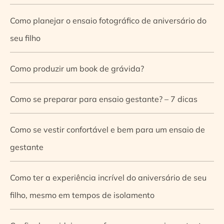
Como planejar o ensaio fotográfico de aniversário do
seu filho
Como produzir um book de grávida?
Como se preparar para ensaio gestante? – 7 dicas
Como se vestir confortável e bem para um ensaio de
gestante
Como ter a experiência incrível do aniversário de seu
filho, mesmo em tempos de isolamento