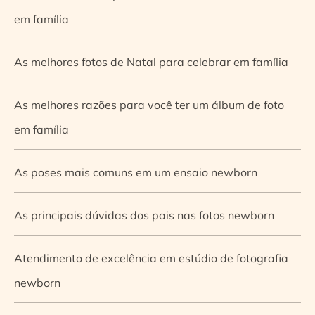
em família
As melhores fotos de Natal para celebrar em família
As melhores razões para você ter um álbum de foto
em família
As poses mais comuns em um ensaio newborn
As principais dúvidas dos pais nas fotos newborn
Atendimento de excelência em estúdio de fotografia
newborn