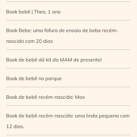
Book bebê | Theo, 1 ano
Book Bebe: uma fofura de ensaio de bebe recém-
nascido com 20 dias
Book de bebê dá kit da MAM de presente!
Book de bebê no parque
Book de bebê recém-nascido: Max
Book de bebê recém-nascido: uma linda pequena com
12 dias.