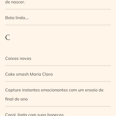
de nascer.
Bota linda….
C
Caixas novas
Cake smash Maria Clara
Capture instantes emocionantes com um ensaio de
final de ano
Carol, linda com suas bonecas