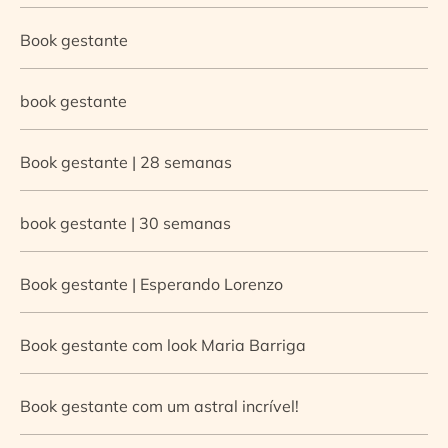
Book gestante
book gestante
Book gestante | 28 semanas
book gestante | 30 semanas
Book gestante | Esperando Lorenzo
Book gestante com look Maria Barriga
Book gestante com um astral incrível!