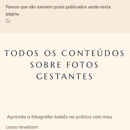
Parece que não existem posts publicados ainda nesta
página.
TODOS OS CONTEÚDOS
SOBRE FOTOS
GESTANTES
Aprenda a fotografar bebês na prática com meu
curso newborn