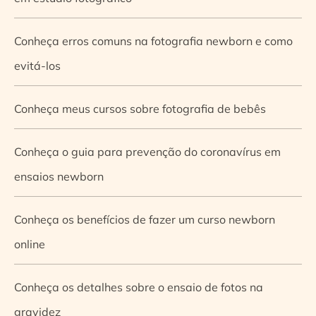
Conheça erros comuns na fotografia newborn e como
evitá-los
Conheça meus cursos sobre fotografia de bebês
Conheça o guia para prevenção do coronavírus em
ensaios newborn
Conheça os benefícios de fazer um curso newborn
online
Conheça os detalhes sobre o ensaio de fotos na
gravidez