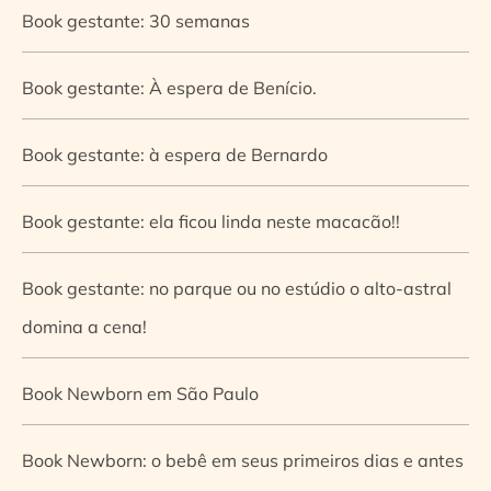
Book gestante: 30 semanas
Book gestante: À espera de Benício.
Book gestante: à espera de Bernardo
Book gestante: ela ficou linda neste macacão!!
Book gestante: no parque ou no estúdio o alto-astral
domina a cena!
Book Newborn em São Paulo
Book Newborn: o bebê em seus primeiros dias e antes