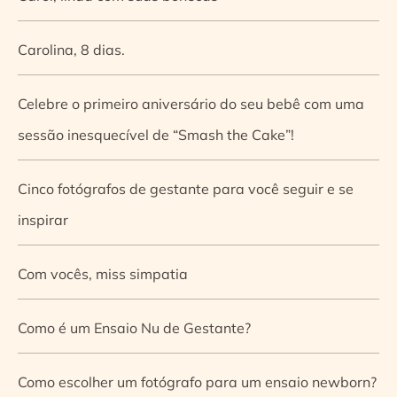
Carolina, 8 dias.
Celebre o primeiro aniversário do seu bebê com uma
sessão inesquecível de “Smash the Cake”!
Cinco fotógrafos de gestante para você seguir e se
inspirar
Com vocês, miss simpatia
Como é um Ensaio Nu de Gestante?
Como escolher um fotógrafo para um ensaio newborn?