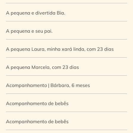
A pequena e divertida Bia.
A pequena e seu pai.
A pequena Laura, minha xará linda, com 23 dias
A pequena Marcela, com 23 dias
Acompanhamento | Bárbara, 6 meses
Acompanhamento de bebês
Acompanhamento de bebês