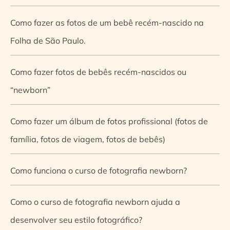
Como fazer as fotos de um bebê recém-nascido na
Folha de São Paulo.
Como fazer fotos de bebês recém-nascidos ou
“newborn”
Como fazer um álbum de fotos profissional (fotos de
família, fotos de viagem, fotos de bebês)
Como funciona o curso de fotografia newborn?
Como o curso de fotografia newborn ajuda a
desenvolver seu estilo fotográfico?