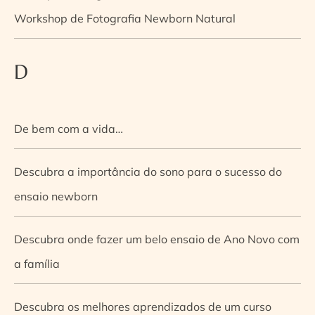
Workshop de Fotografia Newborn Natural
D
De bem com a vida…
Descubra a importância do sono para o sucesso do
ensaio newborn
Descubra onde fazer um belo ensaio de Ano Novo com
a família
Descubra os melhores aprendizados de um curso