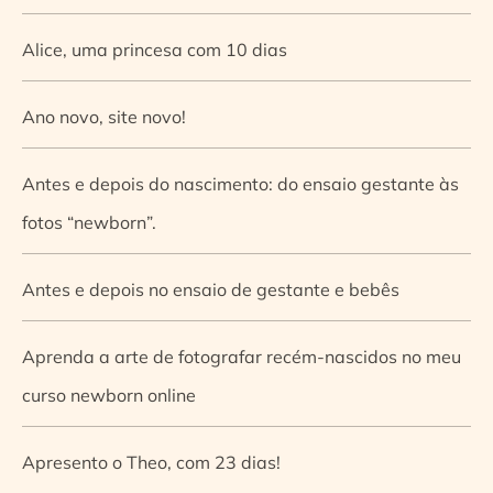
Alice, uma princesa com 10 dias
Ano novo, site novo!
Antes e depois do nascimento: do ensaio gestante às
fotos “newborn”.
Antes e depois no ensaio de gestante e bebês
Aprenda a arte de fotografar recém-nascidos no meu
curso newborn online
Apresento o Theo, com 23 dias!