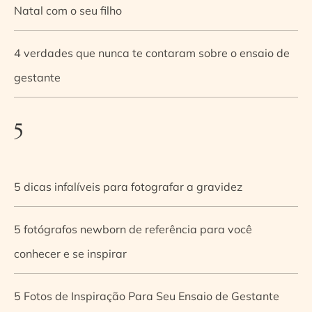
Natal com o seu filho
4 verdades que nunca te contaram sobre o ensaio de
gestante
5
5 dicas infalíveis para fotografar a gravidez
5 fotógrafos newborn de referência para você
conhecer e se inspirar
5 Fotos de Inspiração Para Seu Ensaio de Gestante