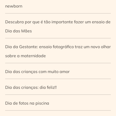
newborn
Descubra por que é tão importante fazer um ensaio de
Dia das Mães
Dia da Gestante: ensaio fotográfico traz um novo olhar
sobre a maternidade
Dia das crianças com muito amor
Dia das crianças: dia feliz!!
Dia de fotos na piscina