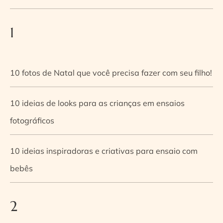
1
10 fotos de Natal que você precisa fazer com seu filho!
10 ideias de looks para as crianças em ensaios
fotográficos
10 ideias inspiradoras e criativas para ensaio com
bebês
2