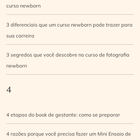
curso newborn
3 diferenciais que um curso newborn pode trazer para
sua carreira
3 segredos que você descobre no curso de fotografia
newborn
4
4 etapas do book de gestante: como se preparar
4 razões porque você precisa fazer um Mini Ensaio de