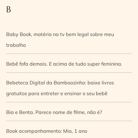
B
Baby Book, matéria na tv bem legal sobre meu
trabalho
Bebê fofa demais. E acima de tudo super feminina.
Bebeteca Digital da Bamboozinho: baixe livros
gratuitos para entreter e ensinar o seu bebê
Bia e Benta. Parece nome de filme, não é?
Book acompanhamento: Mia, 1 ano