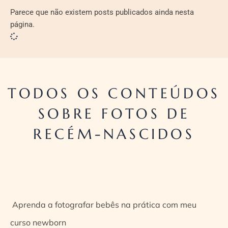
Parece que não existem posts publicados ainda nesta
página.
TODOS OS CONTEÚDOS
SOBRE FOTOS DE
RECÉM-NASCIDOS
Aprenda a fotografar bebês na prática com meu
curso newborn