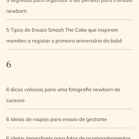
newborn
5 Tipos de Ensaio Smash The Cake que inspiram
mamães a registar o primeiro aniversário do bebê
6
6 dicas valiosas para uma fotografia newborn de
sucesso
6 ideias de roupas para ensaio de gestante
6 ideias imperdíveis para fotos de acompanhamentos