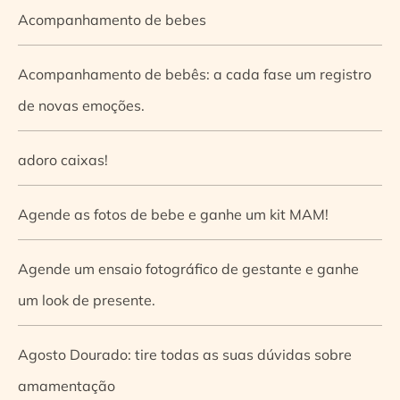
Acompanhamento de bebes
Acompanhamento de bebês: a cada fase um registro
de novas emoções.
adoro caixas!
Agende as fotos de bebe e ganhe um kit MAM!
Agende um ensaio fotográfico de gestante e ganhe
um look de presente.
Agosto Dourado: tire todas as suas dúvidas sobre
amamentação