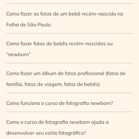
Como fazer as fotos de um bebê recém-nascido na
Folha de São Paulo.
Como fazer fotos de bebês recém-nascidos ou
“newborn”
Como fazer um álbum de fotos profissional (fotos de
família, fotos de viagem, fotos de bebês)
Como funciona o curso de fotografia newborn?
Como o curso de fotografia newborn ajuda a
desenvolver seu estilo fotográfico?