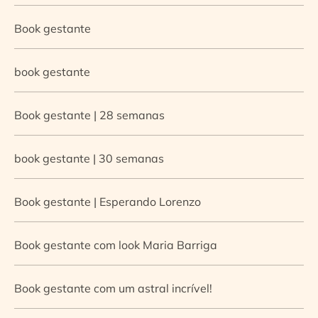
Book gestante
book gestante
Book gestante | 28 semanas
book gestante | 30 semanas
Book gestante | Esperando Lorenzo
Book gestante com look Maria Barriga
Book gestante com um astral incrível!