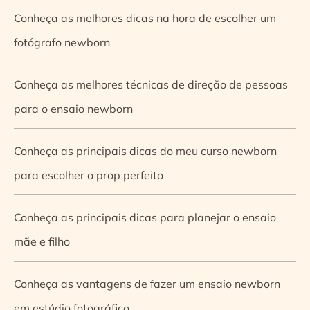
Conheça as melhores dicas na hora de escolher um
fotógrafo newborn
Conheça as melhores técnicas de direção de pessoas
para o ensaio newborn
Conheça as principais dicas do meu curso newborn
para escolher o prop perfeito
Conheça as principais dicas para planejar o ensaio
mãe e filho
Conheça as vantagens de fazer um ensaio newborn
em estúdio fotográfico