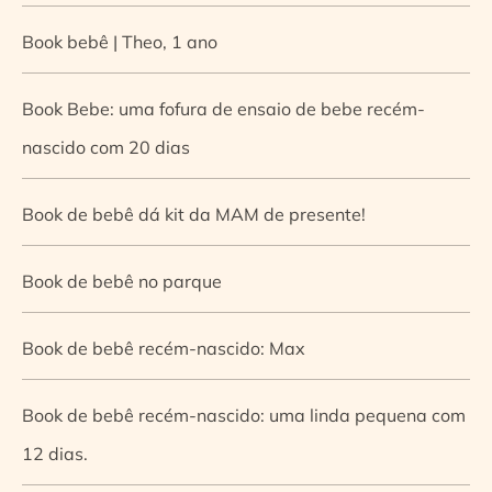
Book bebê | Theo, 1 ano
Book Bebe: uma fofura de ensaio de bebe recém-
nascido com 20 dias
Book de bebê dá kit da MAM de presente!
Book de bebê no parque
Book de bebê recém-nascido: Max
Book de bebê recém-nascido: uma linda pequena com
12 dias.