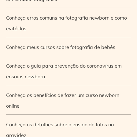
Conheça erros comuns na fotografia newborn e como
evitá-los
Conheça meus cursos sobre fotografia de bebês
Conheça o guia para prevenção do coronavírus em
ensaios newborn
Conheça os benefícios de fazer um curso newborn
online
Conheça os detalhes sobre o ensaio de fotos na
gravidez