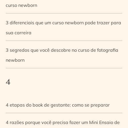
curso newborn
3 diferenciais que um curso newborn pode trazer para
sua carreira
3 segredos que você descobre no curso de fotografia
newborn
4
4 etapas do book de gestante: como se preparar
4 razões porque você precisa fazer um Mini Ensaio de