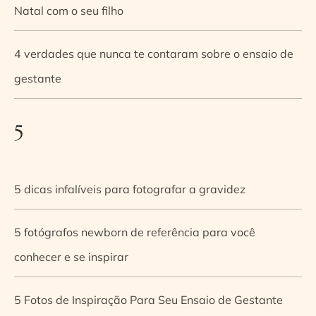
Natal com o seu filho
4 verdades que nunca te contaram sobre o ensaio de
gestante
5
5 dicas infalíveis para fotografar a gravidez
5 fotógrafos newborn de referência para você
conhecer e se inspirar
5 Fotos de Inspiração Para Seu Ensaio de Gestante