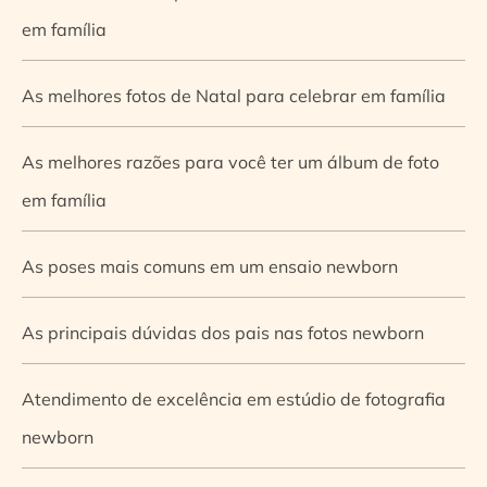
em família
As melhores fotos de Natal para celebrar em família
As melhores razões para você ter um álbum de foto
em família
As poses mais comuns em um ensaio newborn
As principais dúvidas dos pais nas fotos newborn
Atendimento de excelência em estúdio de fotografia
newborn