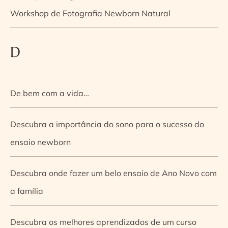
Workshop de Fotografia Newborn Natural
D
De bem com a vida…
Descubra a importância do sono para o sucesso do
ensaio newborn
Descubra onde fazer um belo ensaio de Ano Novo com
a família
Descubra os melhores aprendizados de um curso