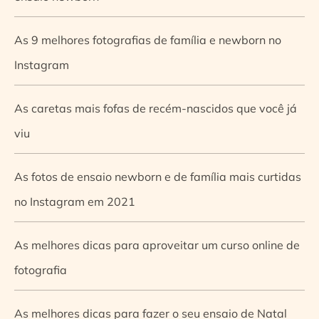
As 9 melhores fotografias de família e newborn no
Instagram
As caretas mais fofas de recém-nascidos que você já
viu
As fotos de ensaio newborn e de família mais curtidas
no Instagram em 2021
As melhores dicas para aproveitar um curso online de
fotografia
As melhores dicas para fazer o seu ensaio de Natal