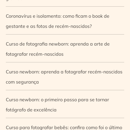
Coronavírus e isolamento: como ficam o book de
gestante e as fotos de recém-nascidos?
Curso de fotografia newborn: aprenda a arte de
fotografar recém-nascidos
Curso newborn: aprenda a fotografar recém-nascidos
com segurança
Curso newborn: o primeiro passo para se tornar
fotógrafo de excelência
Curso para fotografar bebês: confira como foi o último