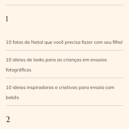
1
10 fotos de Natal que você precisa fazer com seu filho!
10 ideias de looks para as crianças em ensaios
fotográficos
10 ideias inspiradoras e criativas para ensaio com
bebês
2