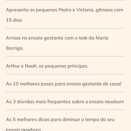
Apresento os pequenos Pedro e Victoria, gêmeos com
15 dias
Arrase no ensaio gestante com o look da Maria
Barriga.
Arthur e Noah, os pequenos príncipes.
As 10 melhores poses para ensaio gestante de casal
As 3 dúvidas mais frequentes sobre o ensaio newborn
As 5 melhores dicas para diminuir o tempo do seu
ensaio newborn