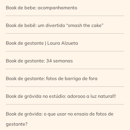
Book de bebe: acompanhamento
Book de bebê: um divertido “smash the cake”
Book de gestante | Laura Alzueta
Book de gestante: 34 semanas
Book de gestante: fotos de barriga de fora
Book de grávida no estúdio: adorooo a luz natural!!
Book de grávida: o que usar no ensaio de fotos de
gestante?