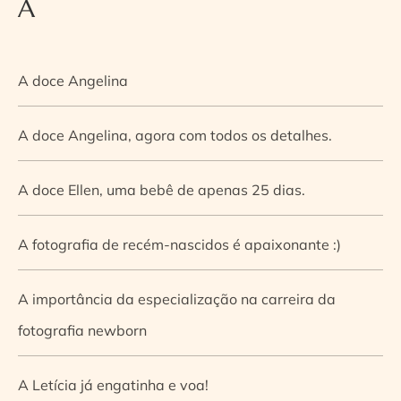
A
A doce Angelina
A doce Angelina, agora com todos os detalhes.
A doce Ellen, uma bebê de apenas 25 dias.
A fotografia de recém-nascidos é apaixonante :)
A importância da especialização na carreira da
fotografia newborn
A Letícia já engatinha e voa!