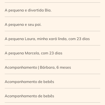
A pequena e divertida Bia.
A pequena e seu pai.
A pequena Laura, minha xará linda, com 23 dias
A pequena Marcela, com 23 dias
Acompanhamento | Bárbara, 6 meses
Acompanhamento de bebês
Acompanhamento de bebês