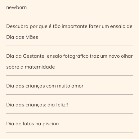
newborn
Descubra por que é tão importante fazer um ensaio de
Dia das Mães
Dia da Gestante: ensaio fotográfico traz um novo olhar
sobre a maternidade
Dia das crianças com muito amor
Dia das crianças: dia feliz!!
Dia de fotos na piscina