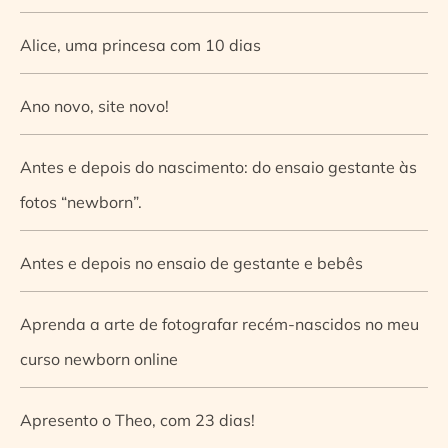
Alice, uma princesa com 10 dias
Ano novo, site novo!
Antes e depois do nascimento: do ensaio gestante às
fotos “newborn”.
Antes e depois no ensaio de gestante e bebês
Aprenda a arte de fotografar recém-nascidos no meu
curso newborn online
Apresento o Theo, com 23 dias!