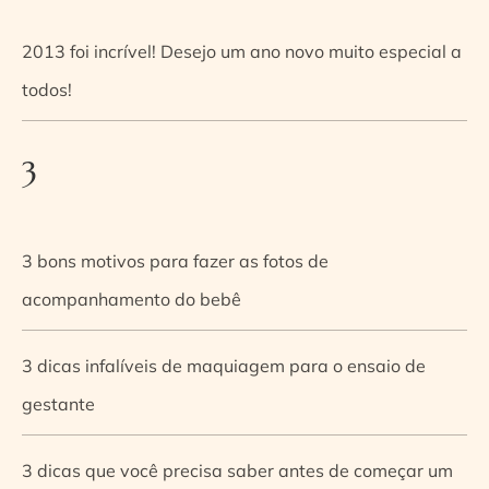
2013 foi incrível! Desejo um ano novo muito especial a
todos!
3
3 bons motivos para fazer as fotos de
acompanhamento do bebê
3 dicas infalíveis de maquiagem para o ensaio de
gestante
3 dicas que você precisa saber antes de começar um