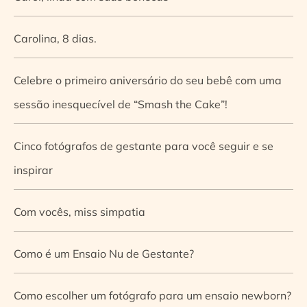
Carolina, 8 dias.
Celebre o primeiro aniversário do seu bebê com uma
sessão inesquecível de “Smash the Cake”!
Cinco fotógrafos de gestante para você seguir e se
inspirar
Com vocês, miss simpatia
Como é um Ensaio Nu de Gestante?
Como escolher um fotógrafo para um ensaio newborn?