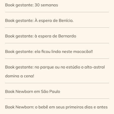
Book gestante: 30 semanas
Book gestante: À espera de Benício.
Book gestante: à espera de Bernardo
Book gestante: ela ficou linda neste macacão!!
Book gestante: no parque ou no estúdio o alto-astral
domina a cena!
Book Newborn em São Paulo
Book Newborn: o bebê em seus primeiros dias e antes