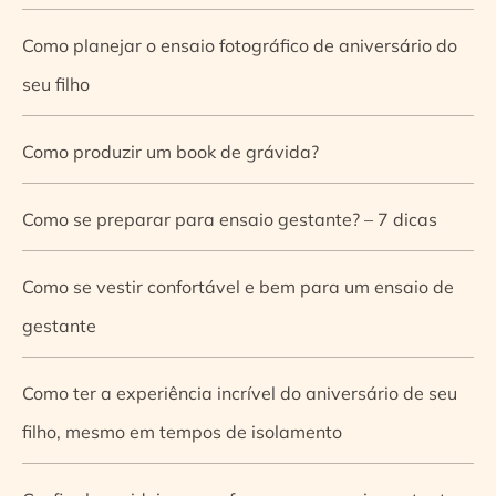
Como planejar o ensaio fotográfico de aniversário do
seu filho
Como produzir um book de grávida?
Como se preparar para ensaio gestante? – 7 dicas
Como se vestir confortável e bem para um ensaio de
gestante
Como ter a experiência incrível do aniversário de seu
filho, mesmo em tempos de isolamento