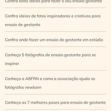
Confira boas ideias para fazer o seu ensaio gestante
Confira ideias de fotos inspiradoras e criativas para
ensaio de gestante
Confira onde fazer um ensaio de gestante em estúdio
Conheça 5 fotógrafos de ensaio gestante para se
inspirar
Conheça a ABFRN e como a associação ajuda os
fotógrafos newborn
Conheça as 7 melhores poses para ensaio de gestante