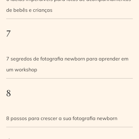
de bebês e crianças
7
7 segredos de fotografia newborn para aprender em
um workshop
8
8 passos para crescer a sua fotografia newborn