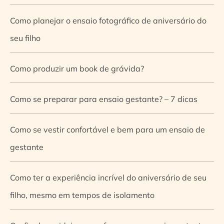
Como planejar o ensaio fotográfico de aniversário do
seu filho
Como produzir um book de grávida?
Como se preparar para ensaio gestante? – 7 dicas
Como se vestir confortável e bem para um ensaio de
gestante
Como ter a experiência incrível do aniversário de seu
filho, mesmo em tempos de isolamento