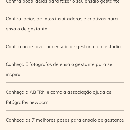
Confira boas ideias para fazer o seu ensaio gestante
Confira ideias de fotos inspiradoras e criativas para
ensaio de gestante
Confira onde fazer um ensaio de gestante em estúdio
Conheça 5 fotógrafos de ensaio gestante para se
inspirar
Conheça a ABFRN e como a associação ajuda os
fotógrafos newborn
Conheça as 7 melhores poses para ensaio de gestante