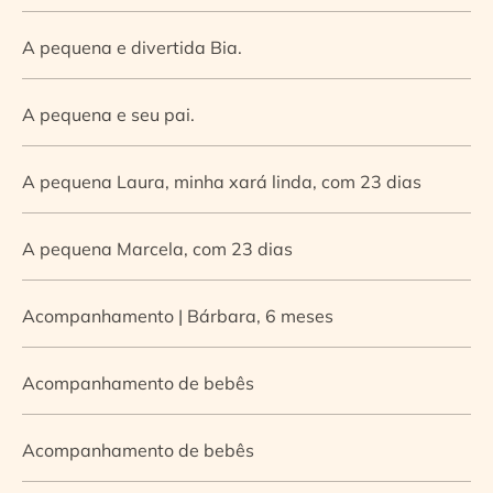
A pequena e divertida Bia.
A pequena e seu pai.
A pequena Laura, minha xará linda, com 23 dias
A pequena Marcela, com 23 dias
Acompanhamento | Bárbara, 6 meses
Acompanhamento de bebês
Acompanhamento de bebês