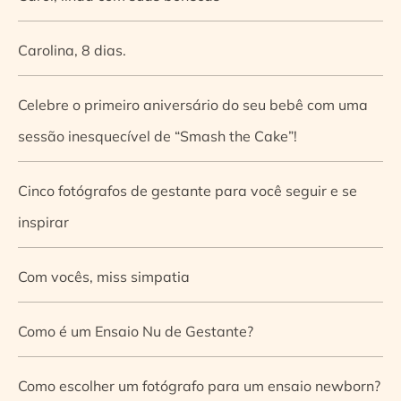
Carolina, 8 dias.
Celebre o primeiro aniversário do seu bebê com uma
sessão inesquecível de “Smash the Cake”!
Cinco fotógrafos de gestante para você seguir e se
inspirar
Com vocês, miss simpatia
Como é um Ensaio Nu de Gestante?
Como escolher um fotógrafo para um ensaio newborn?