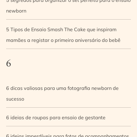
newborn
5 Tipos de Ensaio Smash The Cake que inspiram
mamães a registar o primeiro aniversário do bebê
6
6 dicas valiosas para uma fotografia newborn de
sucesso
6 ideias de roupas para ensaio de gestante
6 ideias imperdíveis para fotos de acompanhamentos