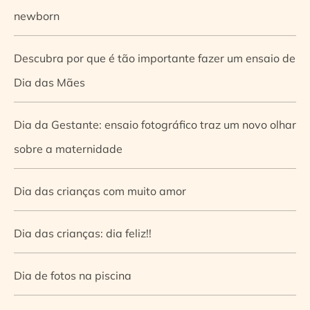
newborn
Descubra por que é tão importante fazer um ensaio de
Dia das Mães
Dia da Gestante: ensaio fotográfico traz um novo olhar
sobre a maternidade
Dia das crianças com muito amor
Dia das crianças: dia feliz!!
Dia de fotos na piscina