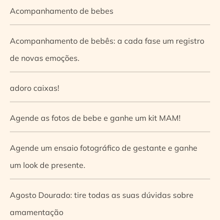
Acompanhamento de bebes
Acompanhamento de bebês: a cada fase um registro
de novas emoções.
adoro caixas!
Agende as fotos de bebe e ganhe um kit MAM!
Agende um ensaio fotográfico de gestante e ganhe
um look de presente.
Agosto Dourado: tire todas as suas dúvidas sobre
amamentação