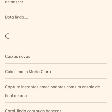
de nascer.
Bota linda….
C
Caixas novas
Cake smash Maria Clara
Capture instantes emocionantes com um ensaio de
final de ano
Carol, linda com suas bonecas