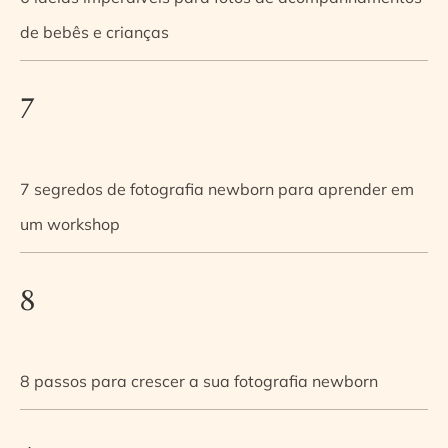
de bebês e crianças
7
7 segredos de fotografia newborn para aprender em
um workshop
8
8 passos para crescer a sua fotografia newborn