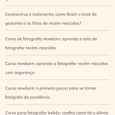
Coronavírus e isolamento: como ficam o book de
gestante e as fotos de recém-nascidos?
Curso de fotografia newborn: aprenda a arte de
fotografar recém-nascidos
Curso newborn: aprenda a fotografar recém-nascidos
com segurança
Curso newborn: o primeiro passo para se tornar
fotógrafo de excelência
Curso para fotografar bebês: confira como foi o último