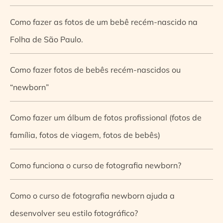
Como fazer as fotos de um bebê recém-nascido na
Folha de São Paulo.
Como fazer fotos de bebês recém-nascidos ou
“newborn”
Como fazer um álbum de fotos profissional (fotos de
família, fotos de viagem, fotos de bebês)
Como funciona o curso de fotografia newborn?
Como o curso de fotografia newborn ajuda a
desenvolver seu estilo fotográfico?