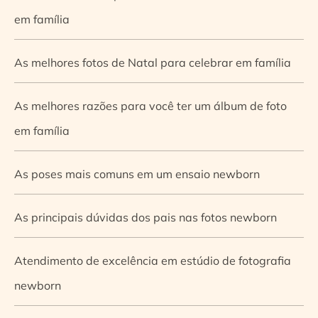
em família
As melhores fotos de Natal para celebrar em família
As melhores razões para você ter um álbum de foto
em família
As poses mais comuns em um ensaio newborn
As principais dúvidas dos pais nas fotos newborn
Atendimento de excelência em estúdio de fotografia
newborn