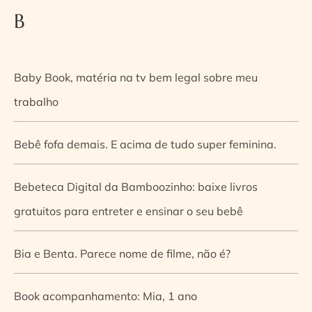
B
Baby Book, matéria na tv bem legal sobre meu
trabalho
Bebê fofa demais. E acima de tudo super feminina.
Bebeteca Digital da Bamboozinho: baixe livros
gratuitos para entreter e ensinar o seu bebê
Bia e Benta. Parece nome de filme, não é?
Book acompanhamento: Mia, 1 ano