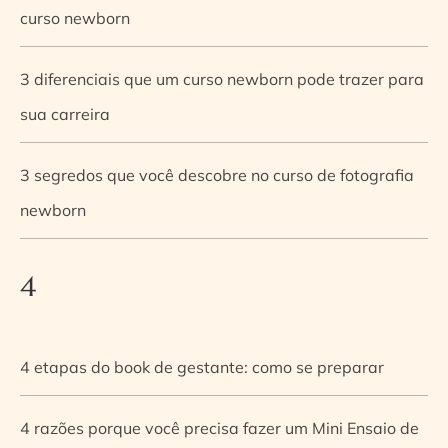
curso newborn
3 diferenciais que um curso newborn pode trazer para
sua carreira
3 segredos que você descobre no curso de fotografia
newborn
4
4 etapas do book de gestante: como se preparar
4 razões porque você precisa fazer um Mini Ensaio de