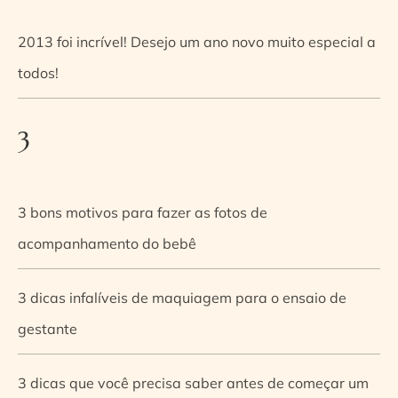
2013 foi incrível! Desejo um ano novo muito especial a
todos!
3
3 bons motivos para fazer as fotos de
acompanhamento do bebê
3 dicas infalíveis de maquiagem para o ensaio de
gestante
3 dicas que você precisa saber antes de começar um