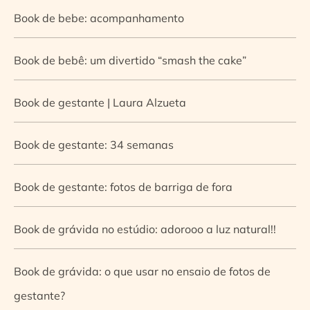
Book de bebe: acompanhamento
Book de bebê: um divertido “smash the cake”
Book de gestante | Laura Alzueta
Book de gestante: 34 semanas
Book de gestante: fotos de barriga de fora
Book de grávida no estúdio: adorooo a luz natural!!
Book de grávida: o que usar no ensaio de fotos de
gestante?