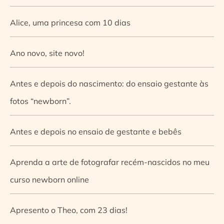
Alice, uma princesa com 10 dias
Ano novo, site novo!
Antes e depois do nascimento: do ensaio gestante às
fotos “newborn”.
Antes e depois no ensaio de gestante e bebês
Aprenda a arte de fotografar recém-nascidos no meu
curso newborn online
Apresento o Theo, com 23 dias!