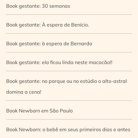
Book gestante: 30 semanas
Book gestante: À espera de Benício.
Book gestante: à espera de Bernardo
Book gestante: ela ficou linda neste macacão!!
Book gestante: no parque ou no estúdio o alto-astral
domina a cena!
Book Newborn em São Paulo
Book Newborn: o bebê em seus primeiros dias e antes