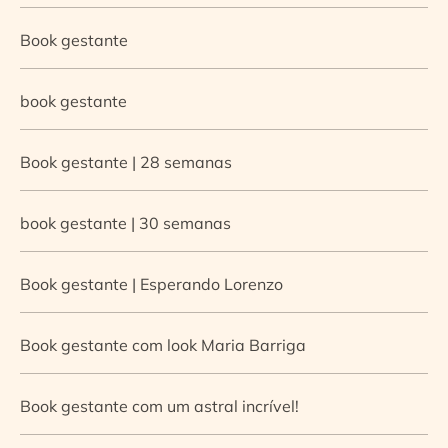
Book gestante
book gestante
Book gestante | 28 semanas
book gestante | 30 semanas
Book gestante | Esperando Lorenzo
Book gestante com look Maria Barriga
Book gestante com um astral incrível!