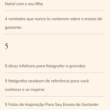
Natal com o seu filho
4 verdades que nunca te contaram sobre o ensaio de
gestante
5
5 dicas infalíveis para fotografar a gravidez
5 fotógrafos newborn de referência para você
conhecer e se inspirar
5 Fotos de Inspiração Para Seu Ensaio de Gestante