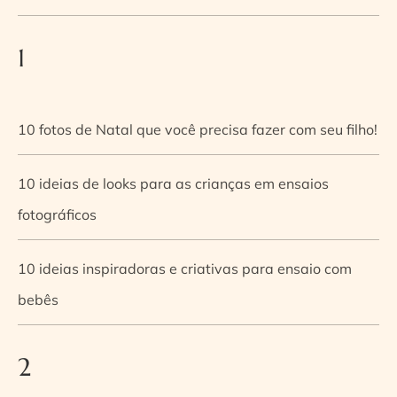
1
10 fotos de Natal que você precisa fazer com seu filho!
10 ideias de looks para as crianças em ensaios
fotográficos
10 ideias inspiradoras e criativas para ensaio com
bebês
2