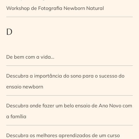
Workshop de Fotografia Newborn Natural
D
De bem com a vida…
Descubra a importância do sono para o sucesso do
ensaio newborn
Descubra onde fazer um belo ensaio de Ano Novo com
a família
Descubra os melhores aprendizados de um curso