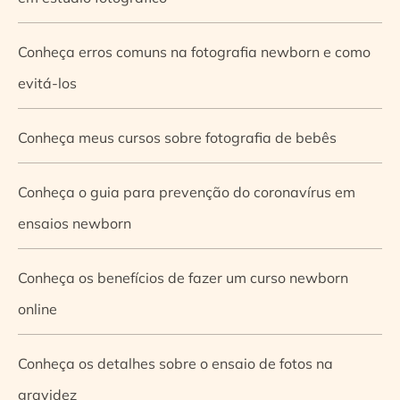
Conheça erros comuns na fotografia newborn e como
evitá-los
Conheça meus cursos sobre fotografia de bebês
Conheça o guia para prevenção do coronavírus em
ensaios newborn
Conheça os benefícios de fazer um curso newborn
online
Conheça os detalhes sobre o ensaio de fotos na
gravidez