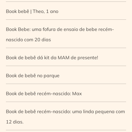
Book bebê | Theo, 1 ano
Book Bebe: uma fofura de ensaio de bebe recém-
nascido com 20 dias
Book de bebê dá kit da MAM de presente!
Book de bebê no parque
Book de bebê recém-nascido: Max
Book de bebê recém-nascido: uma linda pequena com
12 dias.