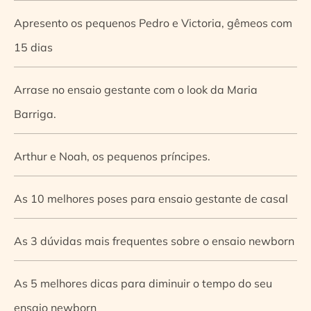
Apresento os pequenos Pedro e Victoria, gêmeos com
15 dias
Arrase no ensaio gestante com o look da Maria
Barriga.
Arthur e Noah, os pequenos príncipes.
As 10 melhores poses para ensaio gestante de casal
As 3 dúvidas mais frequentes sobre o ensaio newborn
As 5 melhores dicas para diminuir o tempo do seu
ensaio newborn