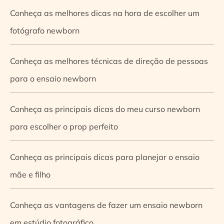
Conheça as melhores dicas na hora de escolher um
fotógrafo newborn
Conheça as melhores técnicas de direção de pessoas
para o ensaio newborn
Conheça as principais dicas do meu curso newborn
para escolher o prop perfeito
Conheça as principais dicas para planejar o ensaio
mãe e filho
Conheça as vantagens de fazer um ensaio newborn
em estúdio fotográfico