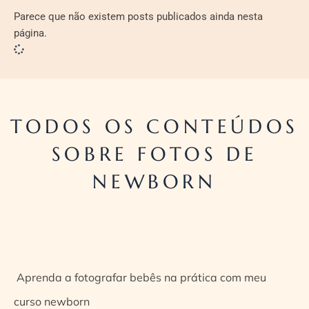
Parece que não existem posts publicados ainda nesta
página.
TODOS OS CONTEÚDOS
SOBRE FOTOS DE
NEWBORN
Aprenda a fotografar bebês na prática com meu
curso newborn