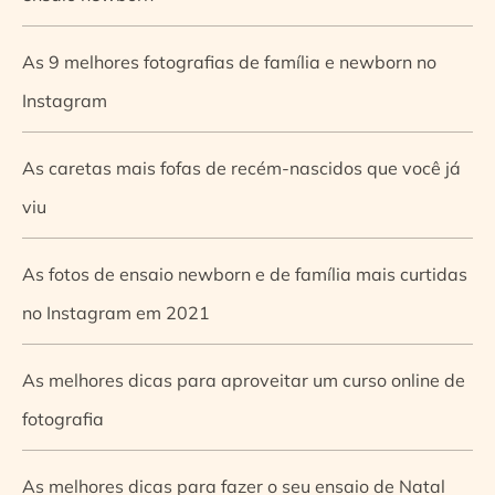
As 9 melhores fotografias de família e newborn no
Instagram
As caretas mais fofas de recém-nascidos que você já
viu
As fotos de ensaio newborn e de família mais curtidas
no Instagram em 2021
As melhores dicas para aproveitar um curso online de
fotografia
As melhores dicas para fazer o seu ensaio de Natal