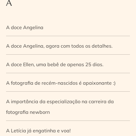
A
A doce Angelina
A doce Angelina, agora com todos os detalhes.
A doce Ellen, uma bebê de apenas 25 dias.
A fotografia de recém-nascidos é apaixonante :)
A importância da especialização na carreira da
fotografia newborn
A Letícia já engatinha e voa!