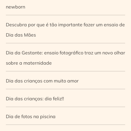
newborn
Descubra por que é tão importante fazer um ensaio de
Dia das Mães
Dia da Gestante: ensaio fotográfico traz um novo olhar
sobre a maternidade
Dia das crianças com muito amor
Dia das crianças: dia feliz!!
Dia de fotos na piscina