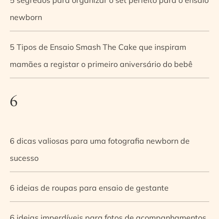
newborn
5 Tipos de Ensaio Smash The Cake que inspiram
mamães a registar o primeiro aniversário do bebê
6
6 dicas valiosas para uma fotografia newborn de
sucesso
6 ideias de roupas para ensaio de gestante
6 ideias imperdíveis para fotos de acompanhamentos