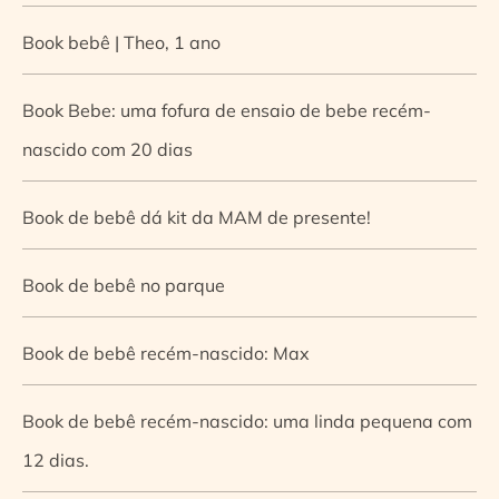
Book bebê | Theo, 1 ano
Book Bebe: uma fofura de ensaio de bebe recém-
nascido com 20 dias
Book de bebê dá kit da MAM de presente!
Book de bebê no parque
Book de bebê recém-nascido: Max
Book de bebê recém-nascido: uma linda pequena com
12 dias.