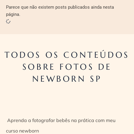
Parece que não existem posts publicados ainda nesta
página.
TODOS OS CONTEÚDOS
SOBRE FOTOS DE
NEWBORN SP
Aprenda a fotografar bebês na prática com meu
curso newborn