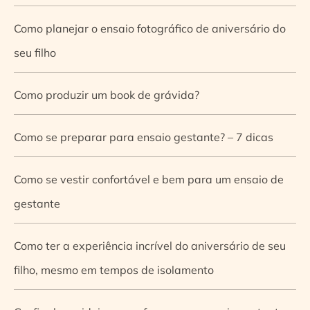
Como planejar o ensaio fotográfico de aniversário do
seu filho
Como produzir um book de grávida?
Como se preparar para ensaio gestante? – 7 dicas
Como se vestir confortável e bem para um ensaio de
gestante
Como ter a experiência incrível do aniversário de seu
filho, mesmo em tempos de isolamento