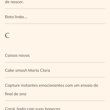
de nascer.
Bota linda….
C
Caixas novas
Cake smash Maria Clara
Capture instantes emocionantes com um ensaio de
final de ano
Carol, linda com suas bonecas