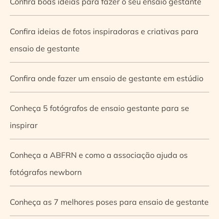
Confira boas ideias para fazer o seu ensaio gestante
Confira ideias de fotos inspiradoras e criativas para
ensaio de gestante
Confira onde fazer um ensaio de gestante em estúdio
Conheça 5 fotógrafos de ensaio gestante para se
inspirar
Conheça a ABFRN e como a associação ajuda os
fotógrafos newborn
Conheça as 7 melhores poses para ensaio de gestante