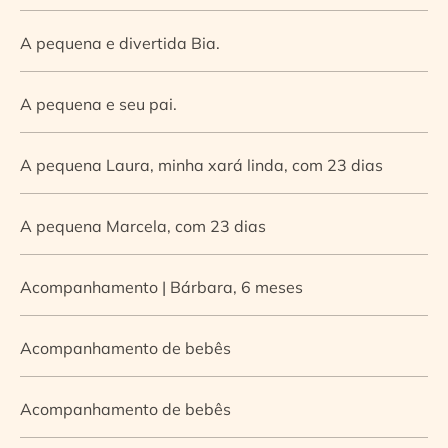
A pequena e divertida Bia.
A pequena e seu pai.
A pequena Laura, minha xará linda, com 23 dias
A pequena Marcela, com 23 dias
Acompanhamento | Bárbara, 6 meses
Acompanhamento de bebês
Acompanhamento de bebês