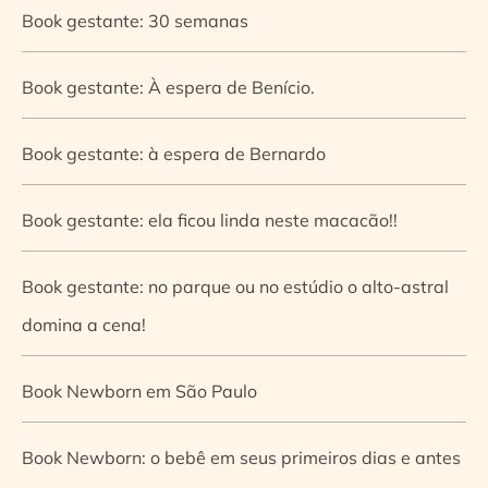
Book gestante: 30 semanas
Book gestante: À espera de Benício.
Book gestante: à espera de Bernardo
Book gestante: ela ficou linda neste macacão!!
Book gestante: no parque ou no estúdio o alto-astral
domina a cena!
Book Newborn em São Paulo
Book Newborn: o bebê em seus primeiros dias e antes