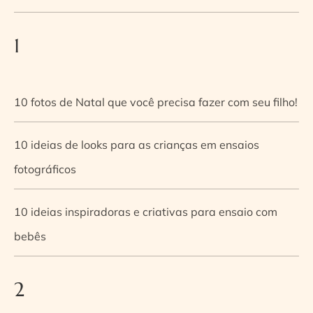
1
10 fotos de Natal que você precisa fazer com seu filho!
10 ideias de looks para as crianças em ensaios
fotográficos
10 ideias inspiradoras e criativas para ensaio com
bebês
2