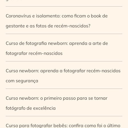
Coronavírus e isolamento: como ficam o book de
gestante e as fotos de recém-nascidos?
Curso de fotografia newborn: aprenda a arte de
fotografar recém-nascidos
Curso newborn: aprenda a fotografar recém-nascidos
com segurança
Curso newborn: o primeiro passo para se tornar
fotógrafo de excelência
Curso para fotografar bebês: confira como foi o último