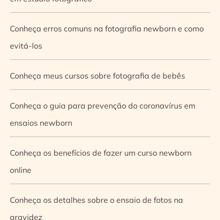
Conheça erros comuns na fotografia newborn e como
evitá-los
Conheça meus cursos sobre fotografia de bebês
Conheça o guia para prevenção do coronavírus em
ensaios newborn
Conheça os benefícios de fazer um curso newborn
online
Conheça os detalhes sobre o ensaio de fotos na
gravidez