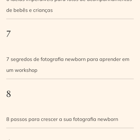
de bebês e crianças
7
7 segredos de fotografia newborn para aprender em
um workshop
8
8 passos para crescer a sua fotografia newborn