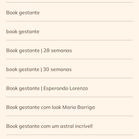
Book gestante
book gestante
Book gestante | 28 semanas
book gestante | 30 semanas
Book gestante | Esperando Lorenzo
Book gestante com look Maria Barriga
Book gestante com um astral incrível!