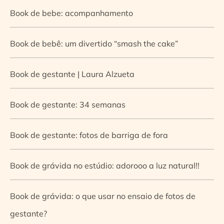
Book de bebe: acompanhamento
Book de bebê: um divertido “smash the cake”
Book de gestante | Laura Alzueta
Book de gestante: 34 semanas
Book de gestante: fotos de barriga de fora
Book de grávida no estúdio: adorooo a luz natural!!
Book de grávida: o que usar no ensaio de fotos de
gestante?