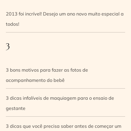
2013 foi incrível! Desejo um ano novo muito especial a
todos!
3
3 bons motivos para fazer as fotos de
acompanhamento do bebê
3 dicas infalíveis de maquiagem para o ensaio de
gestante
3 dicas que você precisa saber antes de começar um