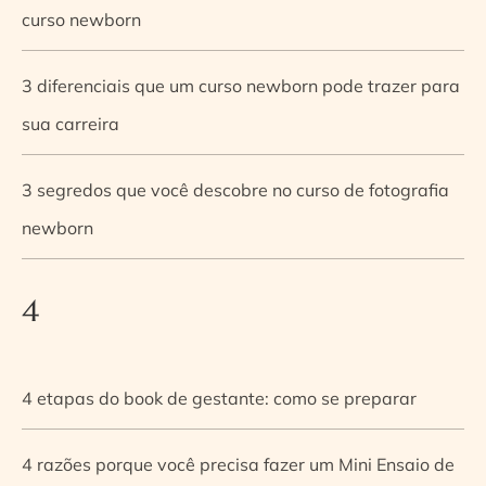
curso newborn
3 diferenciais que um curso newborn pode trazer para
sua carreira
3 segredos que você descobre no curso de fotografia
newborn
4
4 etapas do book de gestante: como se preparar
4 razões porque você precisa fazer um Mini Ensaio de