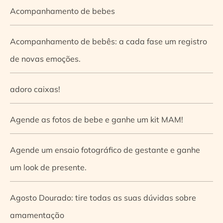
Acompanhamento de bebes
Acompanhamento de bebês: a cada fase um registro
de novas emoções.
adoro caixas!
Agende as fotos de bebe e ganhe um kit MAM!
Agende um ensaio fotográfico de gestante e ganhe
um look de presente.
Agosto Dourado: tire todas as suas dúvidas sobre
amamentação