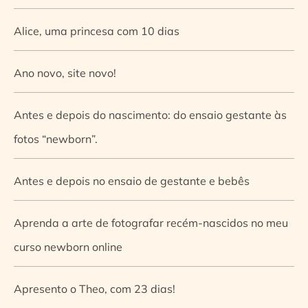
Alice, uma princesa com 10 dias
Ano novo, site novo!
Antes e depois do nascimento: do ensaio gestante às
fotos “newborn”.
Antes e depois no ensaio de gestante e bebês
Aprenda a arte de fotografar recém-nascidos no meu
curso newborn online
Apresento o Theo, com 23 dias!