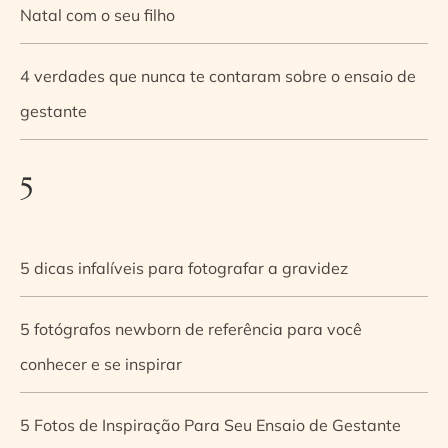
Natal com o seu filho
4 verdades que nunca te contaram sobre o ensaio de
gestante
5
5 dicas infalíveis para fotografar a gravidez
5 fotógrafos newborn de referência para você
conhecer e se inspirar
5 Fotos de Inspiração Para Seu Ensaio de Gestante