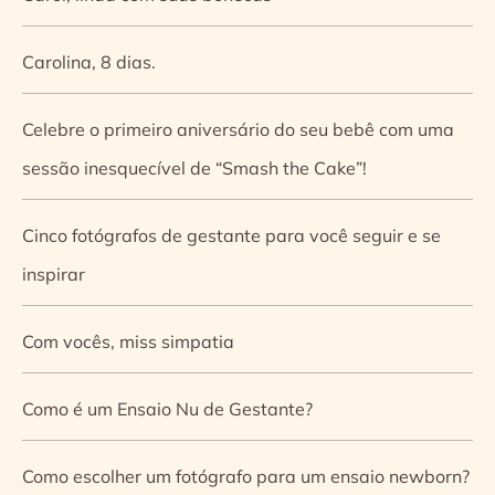
Carolina, 8 dias.
Celebre o primeiro aniversário do seu bebê com uma
sessão inesquecível de “Smash the Cake”!
Cinco fotógrafos de gestante para você seguir e se
inspirar
Com vocês, miss simpatia
Como é um Ensaio Nu de Gestante?
Como escolher um fotógrafo para um ensaio newborn?