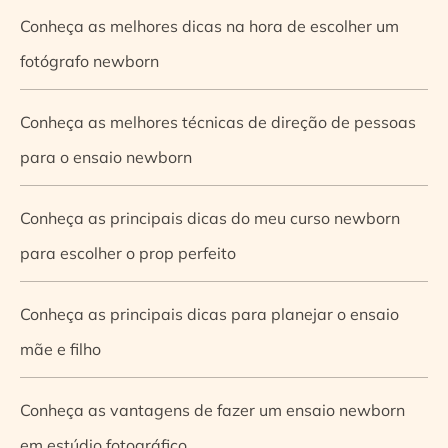
Conheça as melhores dicas na hora de escolher um
fotógrafo newborn
Conheça as melhores técnicas de direção de pessoas
para o ensaio newborn
Conheça as principais dicas do meu curso newborn
para escolher o prop perfeito
Conheça as principais dicas para planejar o ensaio
mãe e filho
Conheça as vantagens de fazer um ensaio newborn
em estúdio fotográfico