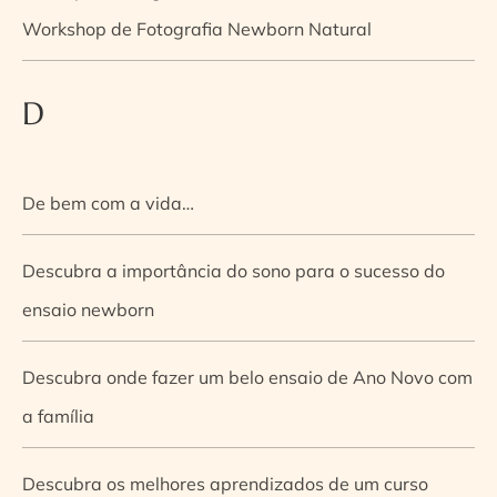
Workshop de Fotografia Newborn Natural
D
De bem com a vida…
Descubra a importância do sono para o sucesso do
ensaio newborn
Descubra onde fazer um belo ensaio de Ano Novo com
a família
Descubra os melhores aprendizados de um curso