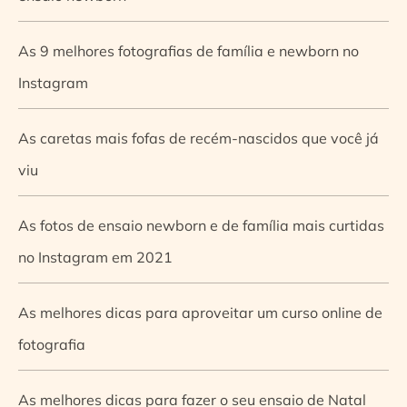
As 9 melhores fotografias de família e newborn no
Instagram
As caretas mais fofas de recém-nascidos que você já
viu
As fotos de ensaio newborn e de família mais curtidas
no Instagram em 2021
As melhores dicas para aproveitar um curso online de
fotografia
As melhores dicas para fazer o seu ensaio de Natal