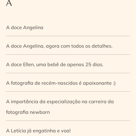
A
A doce Angelina
A doce Angelina, agora com todos os detalhes.
A doce Ellen, uma bebê de apenas 25 dias.
A fotografia de recém-nascidos é apaixonante :)
A importância da especialização na carreira da
fotografia newborn
A Letícia já engatinha e voa!