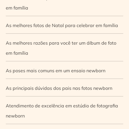
em família
As melhores fotos de Natal para celebrar em família
As melhores razões para você ter um álbum de foto
em família
As poses mais comuns em um ensaio newborn
As principais dúvidas dos pais nas fotos newborn
Atendimento de excelência em estúdio de fotografia
newborn