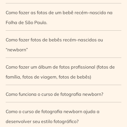
Como fazer as fotos de um bebê recém-nascido na
Folha de São Paulo.
Como fazer fotos de bebês recém-nascidos ou
“newborn”
Como fazer um álbum de fotos profissional (fotos de
família, fotos de viagem, fotos de bebês)
Como funciona o curso de fotografia newborn?
Como o curso de fotografia newborn ajuda a
desenvolver seu estilo fotográfico?