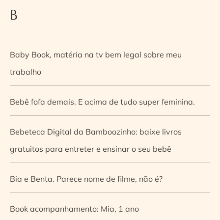
B
Baby Book, matéria na tv bem legal sobre meu
trabalho
Bebê fofa demais. E acima de tudo super feminina.
Bebeteca Digital da Bamboozinho: baixe livros
gratuitos para entreter e ensinar o seu bebê
Bia e Benta. Parece nome de filme, não é?
Book acompanhamento: Mia, 1 ano