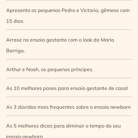
Apresento os pequenos Pedro e Victoria, gêmeos com
15 dias
Arrase no ensaio gestante com o look da Maria
Barriga.
Arthur e Noah, os pequenos príncipes.
As 10 melhores poses para ensaio gestante de casal
As 3 dúvidas mais frequentes sobre o ensaio newborn
As 5 melhores dicas para diminuir o tempo do seu
ensaio newborn