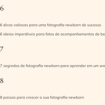
6
6 dicas valiosas para uma fotografia newborn de sucesso
6 ideias imperdíveis para fotos de acompanhamentos de be
7
7 segredos de fotografia newborn para aprender em um w
8
8 passos para crescer a sua fotografia newborn