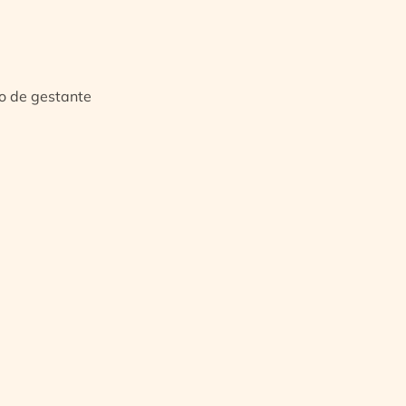
io de gestante