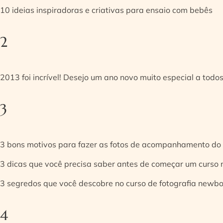
10 ideias inspiradoras e criativas para ensaio com bebês
2
2013 foi incrível! Desejo um ano novo muito especial a todos
3
3 bons motivos para fazer as fotos de acompanhamento do
3 dicas que você precisa saber antes de começar um curso
3 segredos que você descobre no curso de fotografia newb
4