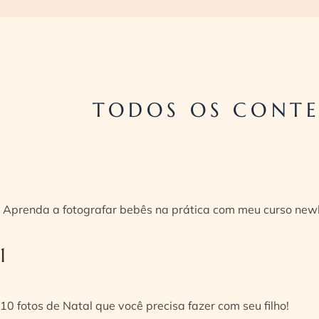
TODOS OS CONTE
Aprenda a fotografar bebês na prática com meu curso new
1
10 fotos de Natal que você precisa fazer com seu filho!