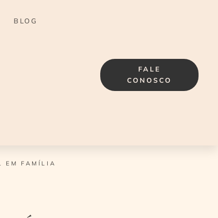
BLOG
FALE
CONOSCO
L EM FAMÍLIA