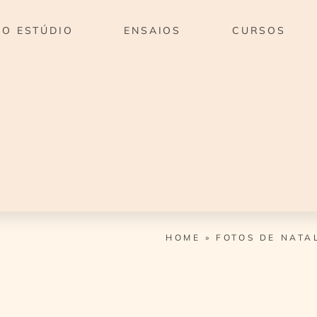
O ESTÚDIO
ENSAIOS
CURSOS
HOME
»
FOTOS DE NATA