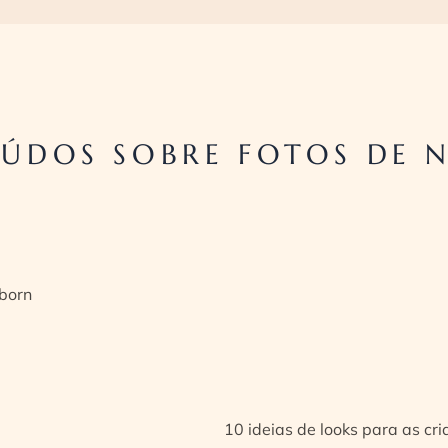
ÚDOS SOBRE FOTOS DE N
born
10 ideias de looks para as cr