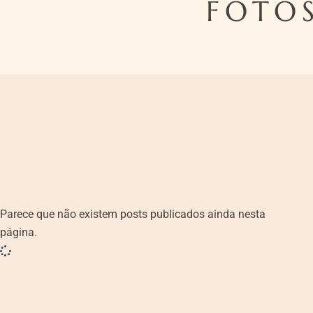
FOTOS
Parece que não existem posts publicados ainda nesta
página.