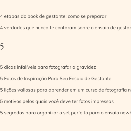
4 etapas do book de gestante: como se preparar
4 verdades que nunca te contaram sobre o ensaio de gesta
5
5 dicas infalíveis para fotografar a gravidez
5 Fotos de Inspiração Para Seu Ensaio de Gestante
5 lições valiosas para aprender em um curso de fotografia
5 motivos pelos quais você deve ter fotos impressas
5 segredos para organizar o set perfeito para o ensaio new