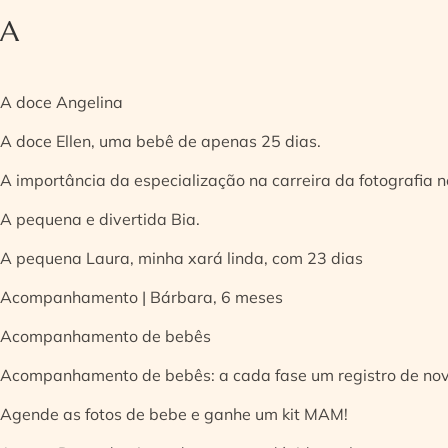
A
A doce Angelina
A doce Ellen, uma bebê de apenas 25 dias.
A importância da especialização na carreira da fotografia
A pequena e divertida Bia.
A pequena Laura, minha xará linda, com 23 dias
Acompanhamento | Bárbara, 6 meses
Acompanhamento de bebês
Acompanhamento de bebês: a cada fase um registro de no
Agende as fotos de bebe e ganhe um kit MAM!