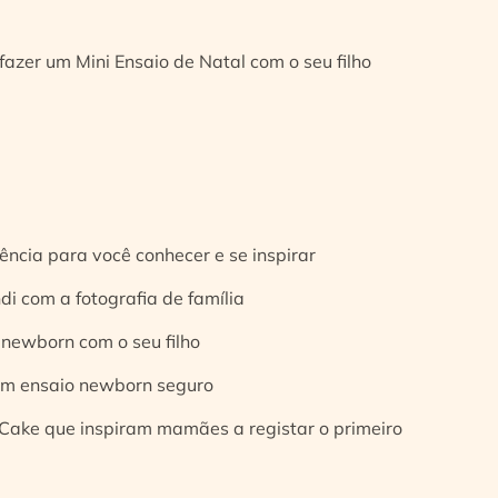
fazer um Mini Ensaio de Natal com o seu filho
ência para você conhecer e se inspirar
di com a fotografia de família
 newborn com o seu filho
 um ensaio newborn seguro
Cake que inspiram mamães a registar o primeiro