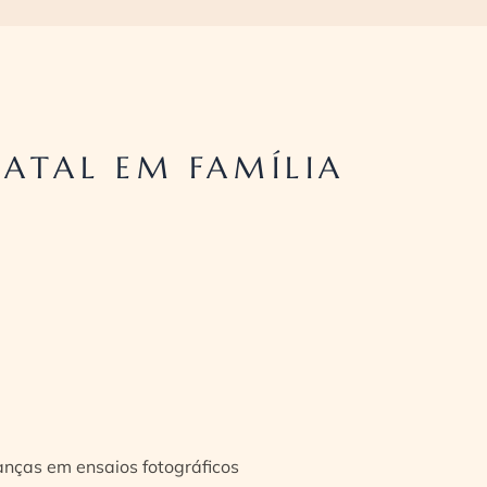
ATAL EM FAMÍLIA
ianças em ensaios fotográficos