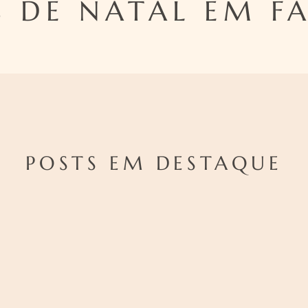
 DE NATAL EM F
POSTS EM DESTAQUE