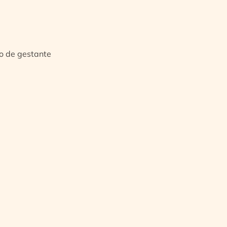
io de gestante