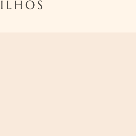
ILHOS