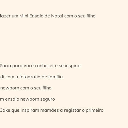
fazer um Mini Ensaio de Natal com o seu filho
ência para você conhecer e se inspirar
di com a fotografia de família
 newborn com o seu filho
 um ensaio newborn seguro
Cake que inspiram mamães a registar o primeiro