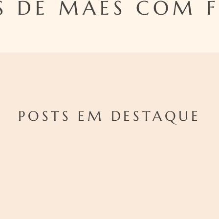
S DE MÃES COM F
POSTS EM DESTAQUE