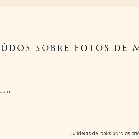
ÚDOS SOBRE FOTOS DE 
born
10 ideias de looks para as cr