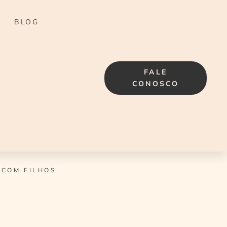
BLOG
FALE
CONOSCO
 COM FILHOS