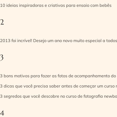
10 ideias inspiradoras e criativas para ensaio com bebês
2
2013 foi incrível! Desejo um ano novo muito especial a todos
3
3 bons motivos para fazer as fotos de acompanhamento do
3 dicas que você precisa saber antes de começar um curso
3 segredos que você descobre no curso de fotografia newb
4