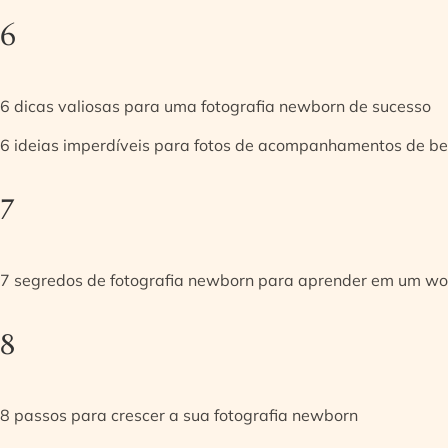
6
6 dicas valiosas para uma fotografia newborn de sucesso
6 ideias imperdíveis para fotos de acompanhamentos de be
7
7 segredos de fotografia newborn para aprender em um w
8
8 passos para crescer a sua fotografia newborn