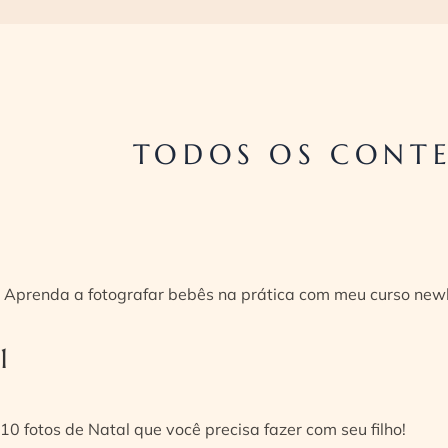
TODOS OS CONTE
Aprenda a fotografar bebês na prática com meu curso new
1
10 fotos de Natal que você precisa fazer com seu filho!