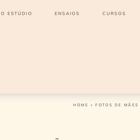
O ESTÚDIO
ENSAIOS
CURSOS
HOME
»
FOTOS DE MÃES