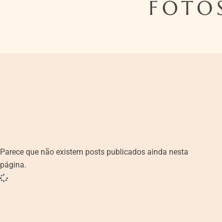
FOTO
Parece que não existem posts publicados ainda nesta
página.