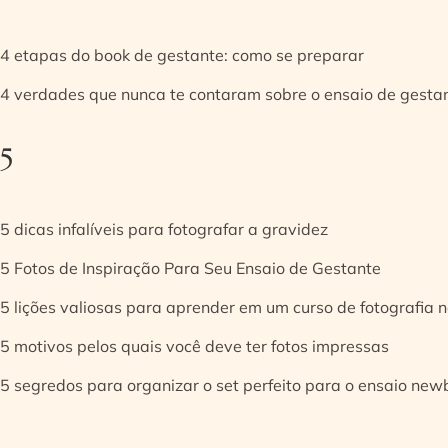
4 etapas do book de gestante: como se preparar
4 verdades que nunca te contaram sobre o ensaio de gesta
5
5 dicas infalíveis para fotografar a gravidez
5 Fotos de Inspiração Para Seu Ensaio de Gestante
5 lições valiosas para aprender em um curso de fotografia
5 motivos pelos quais você deve ter fotos impressas
5 segredos para organizar o set perfeito para o ensaio new