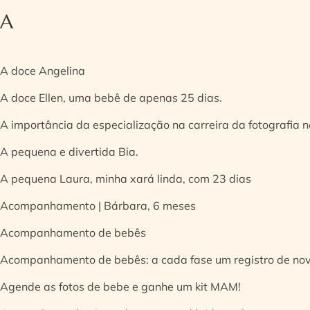
A
A doce Angelina
A doce Ellen, uma bebê de apenas 25 dias.
A importância da especialização na carreira da fotografia
A pequena e divertida Bia.
A pequena Laura, minha xará linda, com 23 dias
Acompanhamento | Bárbara, 6 meses
Acompanhamento de bebês
Acompanhamento de bebês: a cada fase um registro de no
Agende as fotos de bebe e ganhe um kit MAM!