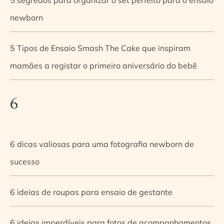
newborn
5 Tipos de Ensaio Smash The Cake que inspiram
mamães a registar o primeiro aniversário do bebê
6
6 dicas valiosas para uma fotografia newborn de
sucesso
6 ideias de roupas para ensaio de gestante
6 ideias imperdíveis para fotos de acompanhamentos