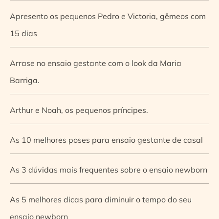
Apresento os pequenos Pedro e Victoria, gêmeos com
15 dias
Arrase no ensaio gestante com o look da Maria
Barriga.
Arthur e Noah, os pequenos príncipes.
As 10 melhores poses para ensaio gestante de casal
As 3 dúvidas mais frequentes sobre o ensaio newborn
As 5 melhores dicas para diminuir o tempo do seu
ensaio newborn