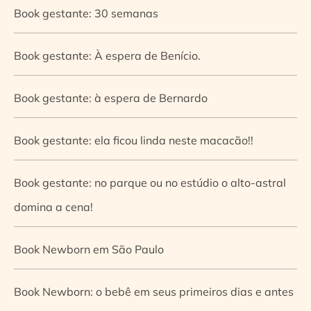
Book gestante: 30 semanas
Book gestante: À espera de Benício.
Book gestante: à espera de Bernardo
Book gestante: ela ficou linda neste macacão!!
Book gestante: no parque ou no estúdio o alto-astral
domina a cena!
Book Newborn em São Paulo
Book Newborn: o bebê em seus primeiros dias e antes