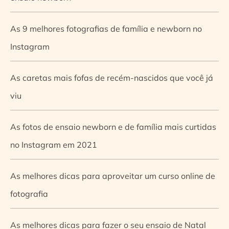
As 9 melhores fotografias de família e newborn no
Instagram
As caretas mais fofas de recém-nascidos que você já
viu
As fotos de ensaio newborn e de família mais curtidas
no Instagram em 2021
As melhores dicas para aproveitar um curso online de
fotografia
As melhores dicas para fazer o seu ensaio de Natal