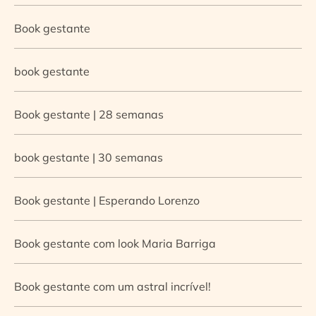
Book gestante
book gestante
Book gestante | 28 semanas
book gestante | 30 semanas
Book gestante | Esperando Lorenzo
Book gestante com look Maria Barriga
Book gestante com um astral incrível!