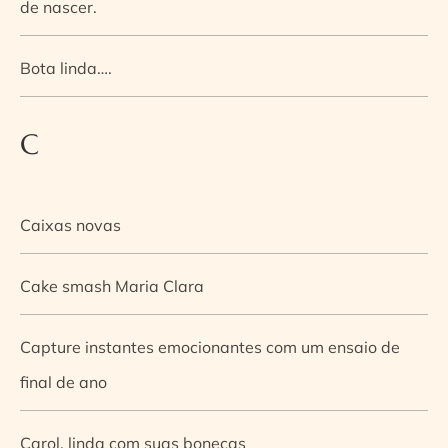
de nascer.
Bota linda….
C
Caixas novas
Cake smash Maria Clara
Capture instantes emocionantes com um ensaio de
final de ano
Carol, linda com suas bonecas