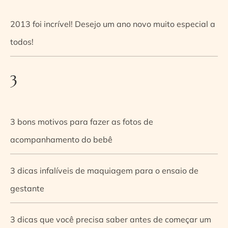
2013 foi incrível! Desejo um ano novo muito especial a
todos!
3
3 bons motivos para fazer as fotos de
acompanhamento do bebê
3 dicas infalíveis de maquiagem para o ensaio de
gestante
3 dicas que você precisa saber antes de começar um