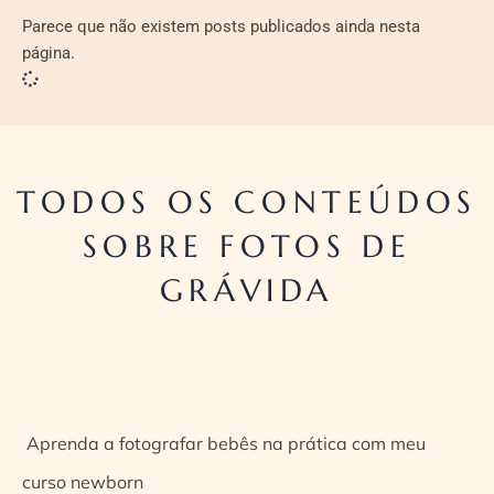
Parece que não existem posts publicados ainda nesta
página.
TODOS OS CONTEÚDOS
SOBRE FOTOS DE
GRÁVIDA
Aprenda a fotografar bebês na prática com meu
curso newborn