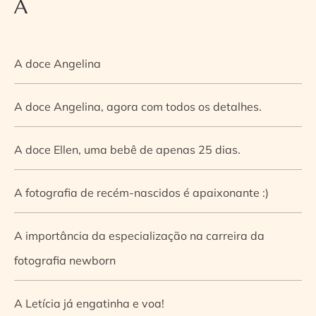
A
A doce Angelina
A doce Angelina, agora com todos os detalhes.
A doce Ellen, uma bebê de apenas 25 dias.
A fotografia de recém-nascidos é apaixonante :)
A importância da especialização na carreira da
fotografia newborn
A Letícia já engatinha e voa!