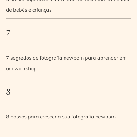
de bebês e crianças
7
7 segredos de fotografia newborn para aprender em
um workshop
8
8 passos para crescer a sua fotografia newborn