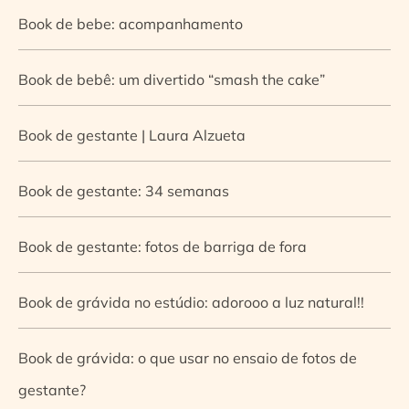
Book de bebe: acompanhamento
Book de bebê: um divertido “smash the cake”
Book de gestante | Laura Alzueta
Book de gestante: 34 semanas
Book de gestante: fotos de barriga de fora
Book de grávida no estúdio: adorooo a luz natural!!
Book de grávida: o que usar no ensaio de fotos de
gestante?