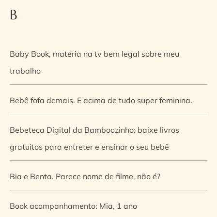
B
Baby Book, matéria na tv bem legal sobre meu
trabalho
Bebê fofa demais. E acima de tudo super feminina.
Bebeteca Digital da Bamboozinho: baixe livros
gratuitos para entreter e ensinar o seu bebê
Bia e Benta. Parece nome de filme, não é?
Book acompanhamento: Mia, 1 ano