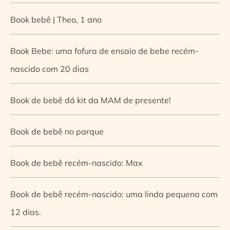
Book bebê | Theo, 1 ano
Book Bebe: uma fofura de ensaio de bebe recém-
nascido com 20 dias
Book de bebê dá kit da MAM de presente!
Book de bebê no parque
Book de bebê recém-nascido: Max
Book de bebê recém-nascido: uma linda pequena com
12 dias.