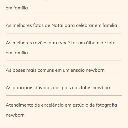
em família
As melhores fotos de Natal para celebrar em família
As melhores razões para você ter um álbum de foto
em família
As poses mais comuns em um ensaio newborn
As principais dúvidas dos pais nas fotos newborn
Atendimento de excelência em estúdio de fotografia
newborn