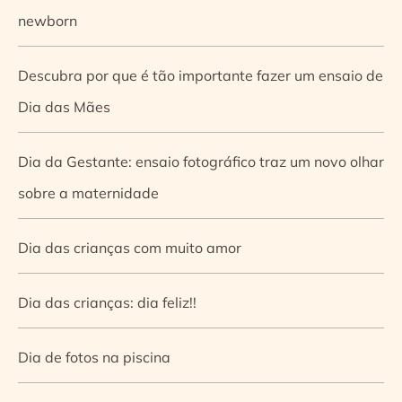
newborn
Descubra por que é tão importante fazer um ensaio de
Dia das Mães
Dia da Gestante: ensaio fotográfico traz um novo olhar
sobre a maternidade
Dia das crianças com muito amor
Dia das crianças: dia feliz!!
Dia de fotos na piscina