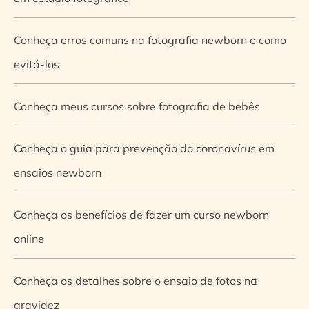
Conheça erros comuns na fotografia newborn e como
evitá-los
Conheça meus cursos sobre fotografia de bebês
Conheça o guia para prevenção do coronavírus em
ensaios newborn
Conheça os benefícios de fazer um curso newborn
online
Conheça os detalhes sobre o ensaio de fotos na
gravidez