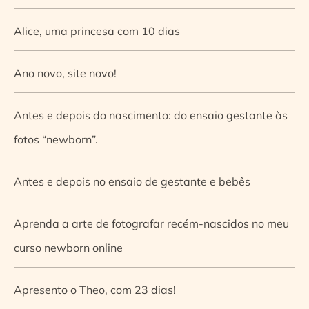
Alice, uma princesa com 10 dias
Ano novo, site novo!
Antes e depois do nascimento: do ensaio gestante às
fotos “newborn”.
Antes e depois no ensaio de gestante e bebês
Aprenda a arte de fotografar recém-nascidos no meu
curso newborn online
Apresento o Theo, com 23 dias!