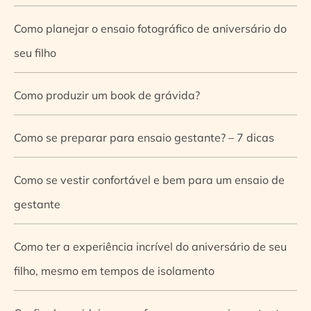
Como planejar o ensaio fotográfico de aniversário do
seu filho
Como produzir um book de grávida?
Como se preparar para ensaio gestante? – 7 dicas
Como se vestir confortável e bem para um ensaio de
gestante
Como ter a experiência incrível do aniversário de seu
filho, mesmo em tempos de isolamento