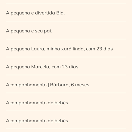
A pequena e divertida Bia.
A pequena e seu pai.
A pequena Laura, minha xará linda, com 23 dias
A pequena Marcela, com 23 dias
Acompanhamento | Bárbara, 6 meses
Acompanhamento de bebês
Acompanhamento de bebês