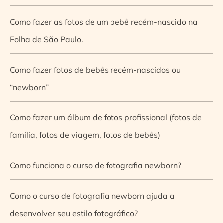
Como fazer as fotos de um bebê recém-nascido na
Folha de São Paulo.
Como fazer fotos de bebês recém-nascidos ou
“newborn”
Como fazer um álbum de fotos profissional (fotos de
família, fotos de viagem, fotos de bebês)
Como funciona o curso de fotografia newborn?
Como o curso de fotografia newborn ajuda a
desenvolver seu estilo fotográfico?