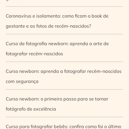
Coronavírus e isolamento: como ficam o book de
gestante e as fotos de recém-nascidos?
Curso de fotografia newborn: aprenda a arte de
fotografar recém-nascidos
Curso newborn: aprenda a fotografar recém-nascidos
com segurança
Curso newborn: o primeiro passo para se tornar
fotógrafo de excelência
Curso para fotografar bebês: confira como foi o último