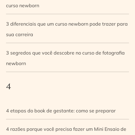
curso newborn
3 diferenciais que um curso newborn pode trazer para
sua carreira
3 segredos que você descobre no curso de fotografia
newborn
4
4 etapas do book de gestante: como se preparar
4 razões porque você precisa fazer um Mini Ensaio de