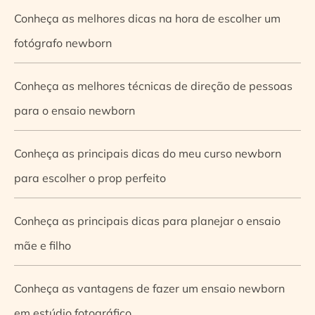
Conheça as melhores dicas na hora de escolher um
fotógrafo newborn
Conheça as melhores técnicas de direção de pessoas
para o ensaio newborn
Conheça as principais dicas do meu curso newborn
para escolher o prop perfeito
Conheça as principais dicas para planejar o ensaio
mãe e filho
Conheça as vantagens de fazer um ensaio newborn
em estúdio fotográfico