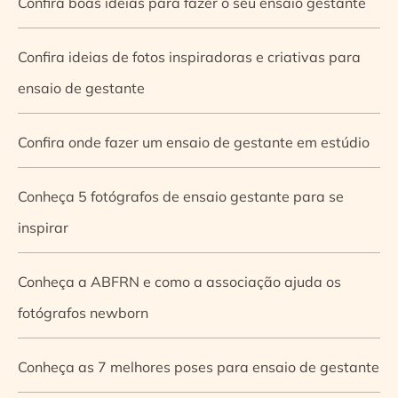
Confira boas ideias para fazer o seu ensaio gestante
Confira ideias de fotos inspiradoras e criativas para
ensaio de gestante
Confira onde fazer um ensaio de gestante em estúdio
Conheça 5 fotógrafos de ensaio gestante para se
inspirar
Conheça a ABFRN e como a associação ajuda os
fotógrafos newborn
Conheça as 7 melhores poses para ensaio de gestante