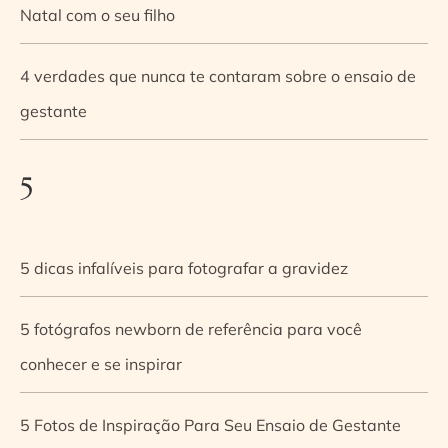
Natal com o seu filho
4 verdades que nunca te contaram sobre o ensaio de
gestante
5
5 dicas infalíveis para fotografar a gravidez
5 fotógrafos newborn de referência para você
conhecer e se inspirar
5 Fotos de Inspiração Para Seu Ensaio de Gestante