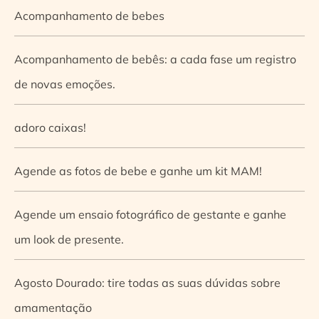
Acompanhamento de bebes
Acompanhamento de bebês: a cada fase um registro
de novas emoções.
adoro caixas!
Agende as fotos de bebe e ganhe um kit MAM!
Agende um ensaio fotográfico de gestante e ganhe
um look de presente.
Agosto Dourado: tire todas as suas dúvidas sobre
amamentação