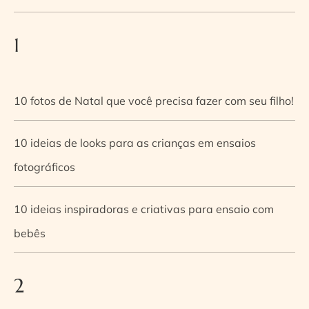
1
10 fotos de Natal que você precisa fazer com seu filho!
10 ideias de looks para as crianças em ensaios
fotográficos
10 ideias inspiradoras e criativas para ensaio com
bebês
2