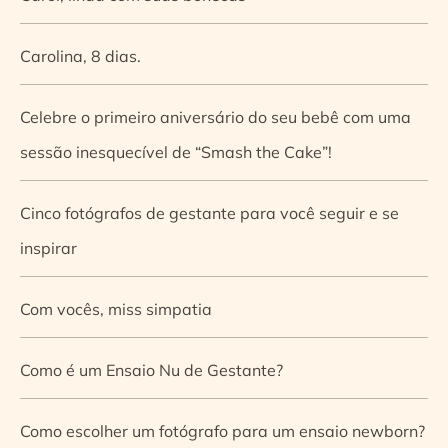
Carolina, 8 dias.
Celebre o primeiro aniversário do seu bebê com uma
sessão inesquecível de “Smash the Cake”!
Cinco fotógrafos de gestante para você seguir e se
inspirar
Com vocês, miss simpatia
Como é um Ensaio Nu de Gestante?
Como escolher um fotógrafo para um ensaio newborn?