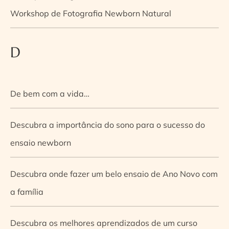
Workshop de Fotografia Newborn Natural
D
De bem com a vida…
Descubra a importância do sono para o sucesso do
ensaio newborn
Descubra onde fazer um belo ensaio de Ano Novo com
a família
Descubra os melhores aprendizados de um curso