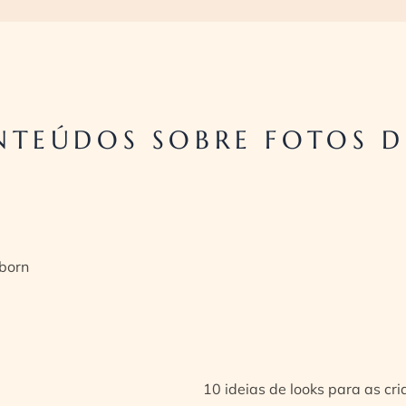
TEÚDOS SOBRE FOTOS D
born
10 ideias de looks para as cr