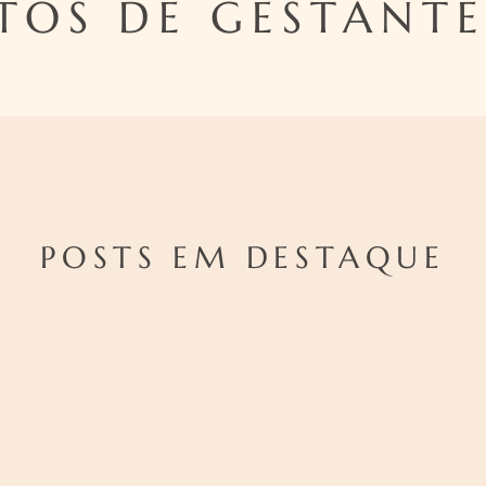
TOS DE GESTANTE
POSTS EM DESTAQUE