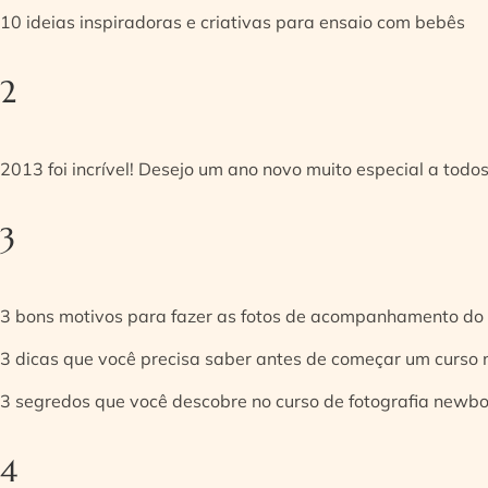
10 ideias inspiradoras e criativas para ensaio com bebês
2
2013 foi incrível! Desejo um ano novo muito especial a todos
3
3 bons motivos para fazer as fotos de acompanhamento do
3 dicas que você precisa saber antes de começar um curso
3 segredos que você descobre no curso de fotografia newb
4