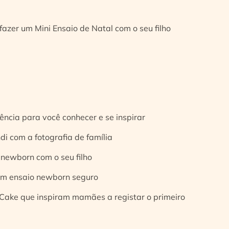
fazer um Mini Ensaio de Natal com o seu filho
ência para você conhecer e se inspirar
di com a fotografia de família
 newborn com o seu filho
 um ensaio newborn seguro
Cake que inspiram mamães a registar o primeiro