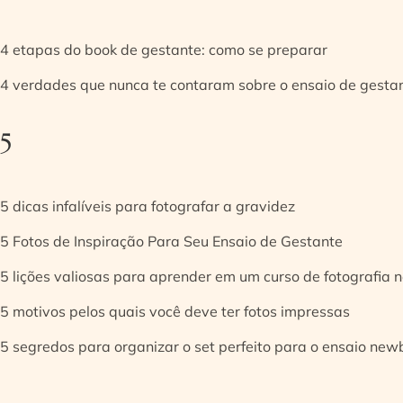
4 etapas do book de gestante: como se preparar
4 verdades que nunca te contaram sobre o ensaio de gesta
5
5 dicas infalíveis para fotografar a gravidez
5 Fotos de Inspiração Para Seu Ensaio de Gestante
5 lições valiosas para aprender em um curso de fotografia
5 motivos pelos quais você deve ter fotos impressas
5 segredos para organizar o set perfeito para o ensaio new