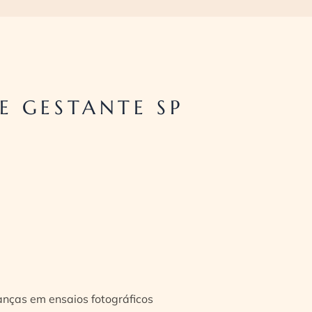
E GESTANTE SP
ianças em ensaios fotográficos