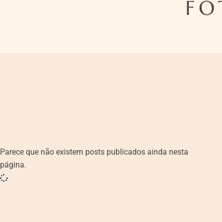
FO
Parece que não existem posts publicados ainda nesta
página.