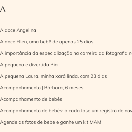
A
A doce Angelina
A doce Ellen, uma bebê de apenas 25 dias.
A importância da especialização na carreira da fotografia
A pequena e divertida Bia.
A pequena Laura, minha xará linda, com 23 dias
Acompanhamento | Bárbara, 6 meses
Acompanhamento de bebês
Acompanhamento de bebês: a cada fase um registro de no
Agende as fotos de bebe e ganhe um kit MAM!