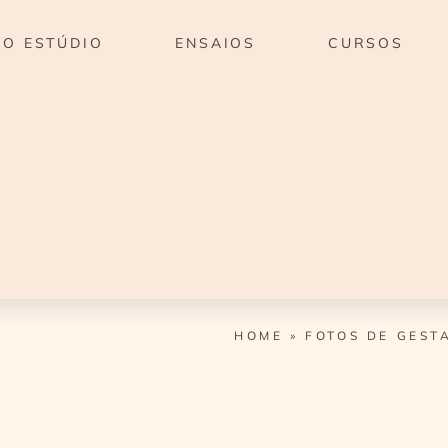
O ESTÚDIO
ENSAIOS
CURSOS
HOME
»
FOTOS DE GEST