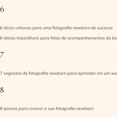
6
6 dicas valiosas para uma fotografia newborn de sucesso
6 ideias imperdíveis para fotos de acompanhamentos de be
7
7 segredos de fotografia newborn para aprender em um w
8
8 passos para crescer a sua fotografia newborn