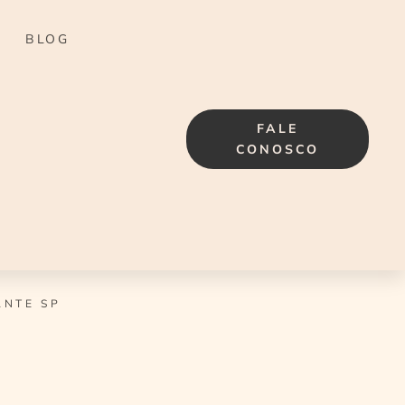
BLOG
FALE
CONOSCO
ANTE SP