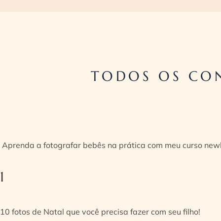
TODOS OS CON
Aprenda a fotografar bebês na prática com meu curso new
1
10 fotos de Natal que você precisa fazer com seu filho!