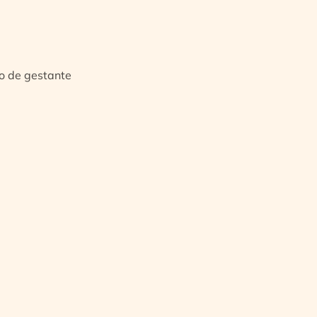
io de gestante