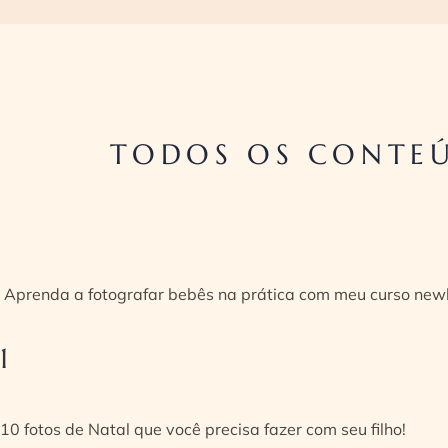
TODOS OS CONTEÚ
Aprenda a fotografar bebês na prática com meu curso new
1
10 fotos de Natal que você precisa fazer com seu filho!