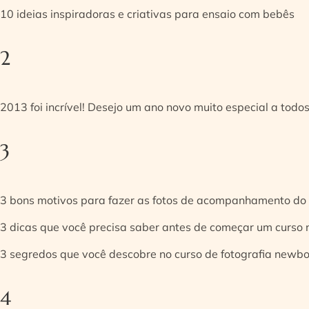
10 ideias inspiradoras e criativas para ensaio com bebês
2
2013 foi incrível! Desejo um ano novo muito especial a todos
3
3 bons motivos para fazer as fotos de acompanhamento do
3 dicas que você precisa saber antes de começar um curso
3 segredos que você descobre no curso de fotografia newb
4