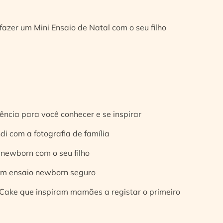
fazer um Mini Ensaio de Natal com o seu filho
ência para você conhecer e se inspirar
di com a fotografia de família
 newborn com o seu filho
 um ensaio newborn seguro
Cake que inspiram mamães a registar o primeiro