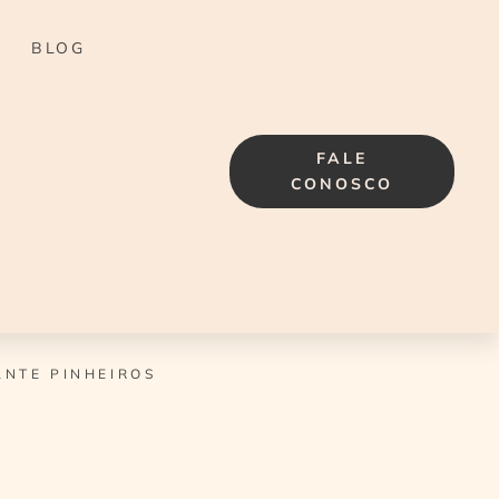
BLOG
FALE
CONOSCO
ANTE PINHEIROS