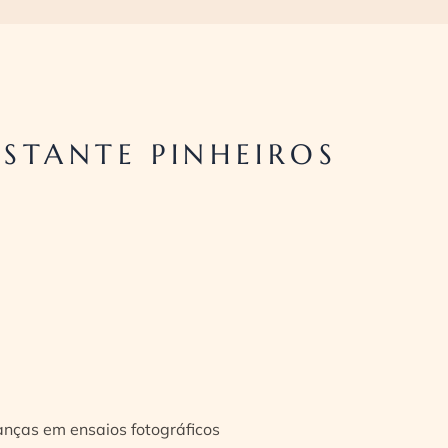
STANTE PINHEIROS
ianças em ensaios fotográficos