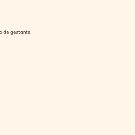
io de gestante