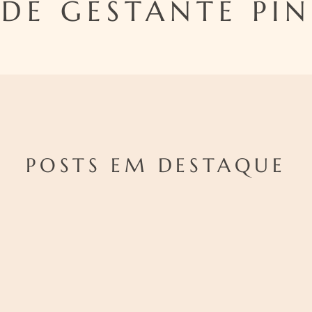
DE GESTANTE PI
POSTS EM DESTAQUE