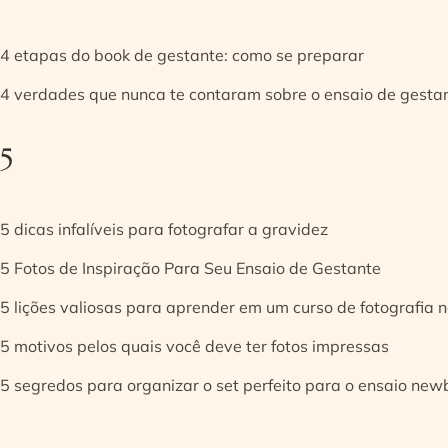
4 etapas do book de gestante: como se preparar
4 verdades que nunca te contaram sobre o ensaio de gesta
5
5 dicas infalíveis para fotografar a gravidez
5 Fotos de Inspiração Para Seu Ensaio de Gestante
5 lições valiosas para aprender em um curso de fotografia
5 motivos pelos quais você deve ter fotos impressas
5 segredos para organizar o set perfeito para o ensaio new