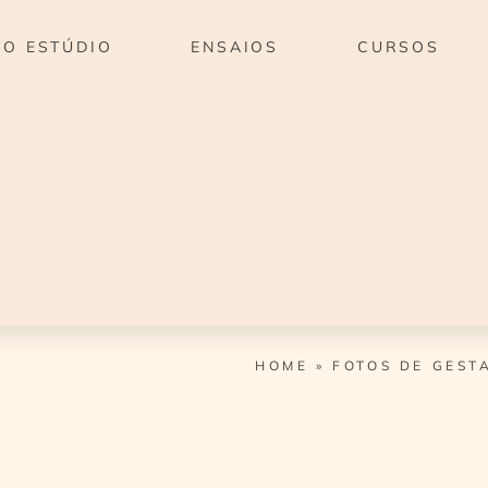
O ESTÚDIO
ENSAIOS
CURSOS
HOME
»
FOTOS DE GEST