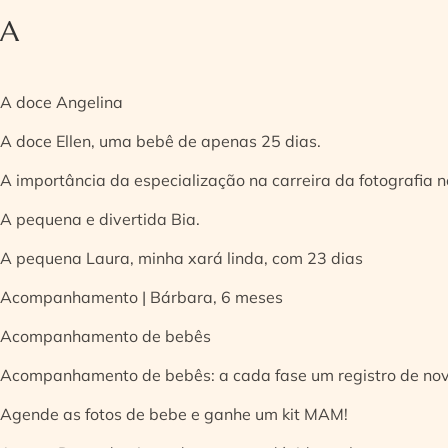
A
A doce Angelina
A doce Ellen, uma bebê de apenas 25 dias.
A importância da especialização na carreira da fotografia
A pequena e divertida Bia.
A pequena Laura, minha xará linda, com 23 dias
Acompanhamento | Bárbara, 6 meses
Acompanhamento de bebês
Acompanhamento de bebês: a cada fase um registro de no
Agende as fotos de bebe e ganhe um kit MAM!