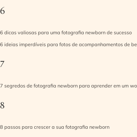
6
6 dicas valiosas para uma fotografia newborn de sucesso
6 ideias imperdíveis para fotos de acompanhamentos de be
7
7 segredos de fotografia newborn para aprender em um w
8
8 passos para crescer a sua fotografia newborn