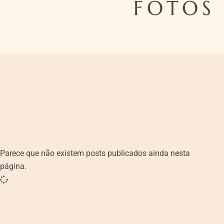
FOTOS 
Parece que não existem posts publicados ainda nesta
página.