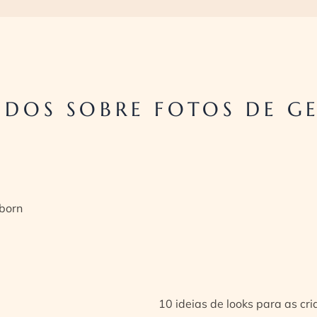
DOS SOBRE FOTOS DE GE
born
10 ideias de looks para as cr