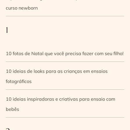
curso newborn
1
10 fotos de Natal que você precisa fazer com seu filho!
10 ideias de looks para as crianças em ensaios
fotográficos
10 ideias inspiradoras e criativas para ensaio com
bebês