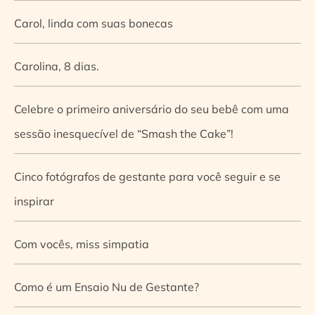
Carol, linda com suas bonecas
Carolina, 8 dias.
Celebre o primeiro aniversário do seu bebê com uma
sessão inesquecível de “Smash the Cake”!
Cinco fotógrafos de gestante para você seguir e se
inspirar
Com vocês, miss simpatia
Como é um Ensaio Nu de Gestante?