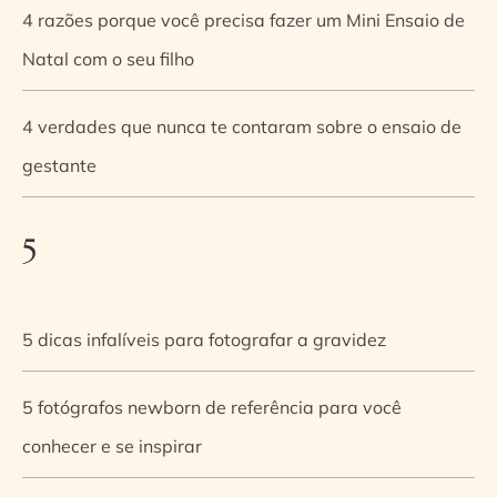
4 razões porque você precisa fazer um Mini Ensaio de
Natal com o seu filho
4 verdades que nunca te contaram sobre o ensaio de
gestante
5
5 dicas infalíveis para fotografar a gravidez
5 fotógrafos newborn de referência para você
conhecer e se inspirar