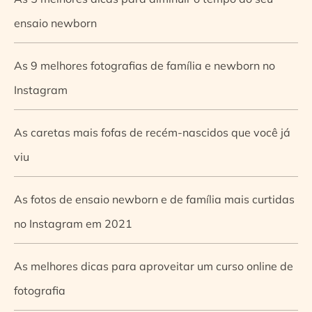
ensaio newborn
As 9 melhores fotografias de família e newborn no
Instagram
As caretas mais fofas de recém-nascidos que você já
viu
As fotos de ensaio newborn e de família mais curtidas
no Instagram em 2021
As melhores dicas para aproveitar um curso online de
fotografia