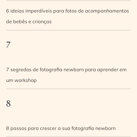
6 ideias imperdíveis para fotos de acompanhamentos
de bebês e crianças
7
7 segredos de fotografia newborn para aprender em
um workshop
8
8 passos para crescer a sua fotografia newborn