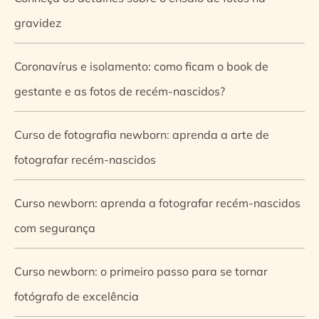
gravidez
Coronavírus e isolamento: como ficam o book de
gestante e as fotos de recém-nascidos?
Curso de fotografia newborn: aprenda a arte de
fotografar recém-nascidos
Curso newborn: aprenda a fotografar recém-nascidos
com segurança
Curso newborn: o primeiro passo para se tornar
fotógrafo de excelência