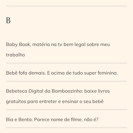
B
Baby Book, matéria na tv bem legal sobre meu
trabalho
Bebê fofa demais. E acima de tudo super feminina.
Bebeteca Digital da Bamboozinho: baixe livros
gratuitos para entreter e ensinar o seu bebê
Bia e Benta. Parece nome de filme, não é?