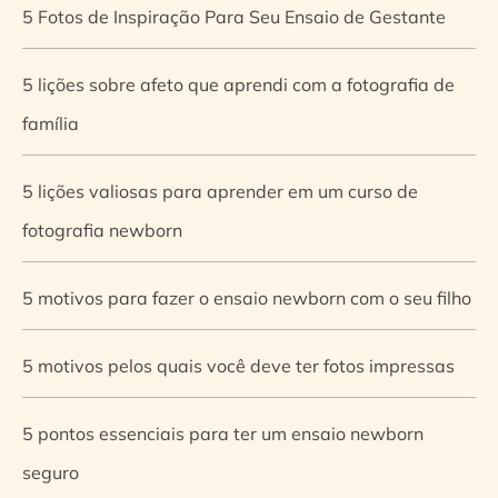
5 Fotos de Inspiração Para Seu Ensaio de Gestante
5 lições sobre afeto que aprendi com a fotografia de
família
5 lições valiosas para aprender em um curso de
fotografia newborn
5 motivos para fazer o ensaio newborn com o seu filho
5 motivos pelos quais você deve ter fotos impressas
5 pontos essenciais para ter um ensaio newborn
seguro