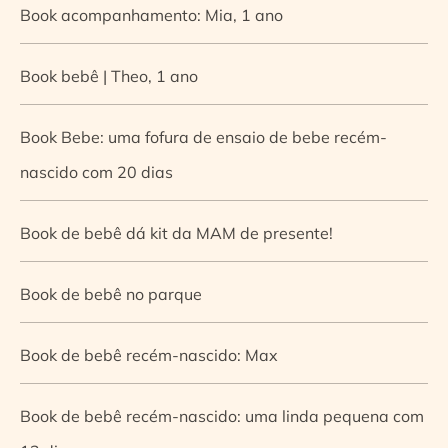
Book acompanhamento: Mia, 1 ano
Book bebê | Theo, 1 ano
Book Bebe: uma fofura de ensaio de bebe recém-
nascido com 20 dias
Book de bebê dá kit da MAM de presente!
Book de bebê no parque
Book de bebê recém-nascido: Max
Book de bebê recém-nascido: uma linda pequena com