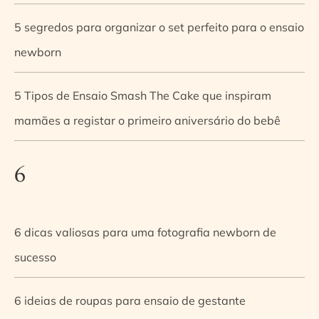
5 segredos para organizar o set perfeito para o ensaio
newborn
5 Tipos de Ensaio Smash The Cake que inspiram
mamães a registar o primeiro aniversário do bebê
6
6 dicas valiosas para uma fotografia newborn de
sucesso
6 ideias de roupas para ensaio de gestante