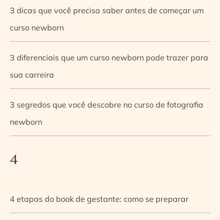
3 dicas que você precisa saber antes de começar um
curso newborn
3 diferenciais que um curso newborn pode trazer para
sua carreira
3 segredos que você descobre no curso de fotografia
newborn
4
4 etapas do book de gestante: como se preparar