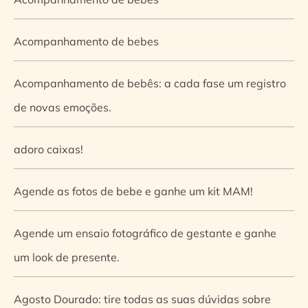
Acompanhamento de bebes
Acompanhamento de bebês: a cada fase um registro
de novas emoções.
adoro caixas!
Agende as fotos de bebe e ganhe um kit MAM!
Agende um ensaio fotográfico de gestante e ganhe
um look de presente.
Agosto Dourado: tire todas as suas dúvidas sobre