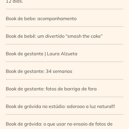
12 dias.
Book de bebe: acompanhamento
Book de bebê: um divertido “smash the cake”
Book de gestante | Laura Alzueta
Book de gestante: 34 semanas
Book de gestante: fotos de barriga de fora
Book de grávida no estúdio: adorooo a luz natural!!
Book de grávida: o que usar no ensaio de fotos de