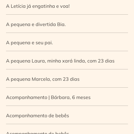
A Letícia já engatinha e voa!
A pequena e divertida Bia.
A pequena e seu pai.
A pequena Laura, minha xará linda, com 23 dias
A pequena Marcela, com 23 dias
Acompanhamento | Bárbara, 6 meses
Acompanhamento de bebês
Acompanhamento de bebês