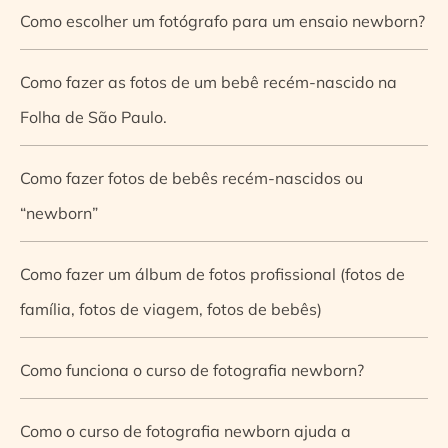
Como escolher um fotógrafo para um ensaio newborn?
Como fazer as fotos de um bebê recém-nascido na
Folha de São Paulo.
Como fazer fotos de bebês recém-nascidos ou
“newborn”
Como fazer um álbum de fotos profissional (fotos de
família, fotos de viagem, fotos de bebês)
Como funciona o curso de fotografia newborn?
Como o curso de fotografia newborn ajuda a