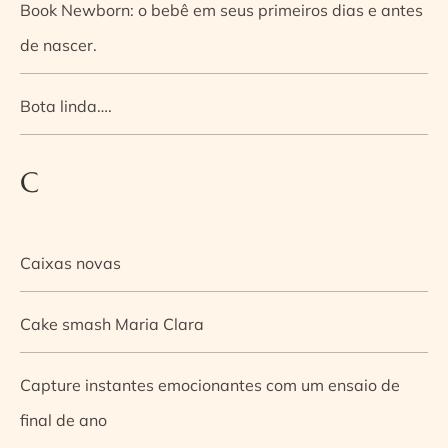
Book Newborn: o bebê em seus primeiros dias e antes
de nascer.
Bota linda….
C
Caixas novas
Cake smash Maria Clara
Capture instantes emocionantes com um ensaio de
final de ano