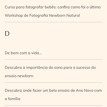
Curso para fotografar bebês: confira como foi o último
Workshop de Fotografia Newborn Natural
D
De bem com a vida…
Descubra a importância do sono para o sucesso do
ensaio newborn
Descubra onde fazer um belo ensaio de Ano Novo com
a família