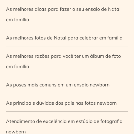
As melhores dicas para fazer o seu ensaio de Natal
em família
As melhores fotos de Natal para celebrar em família
As melhores razões para você ter um álbum de foto
em família
As poses mais comuns em um ensaio newborn
As principais dúvidas dos pais nas fotos newborn
Atendimento de excelência em estúdio de fotografia
newborn