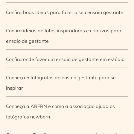
Confira boas ideias para fazer o seu ensaio gestante
Confira ideias de fotos inspiradoras e criativas para
ensaio de gestante
Confira onde fazer um ensaio de gestante em estúdio
Conheça 5 fotógrafos de ensaio gestante para se
inspirar
Conheça a ABFRN e como a associação ajuda os
fotógrafos newborn