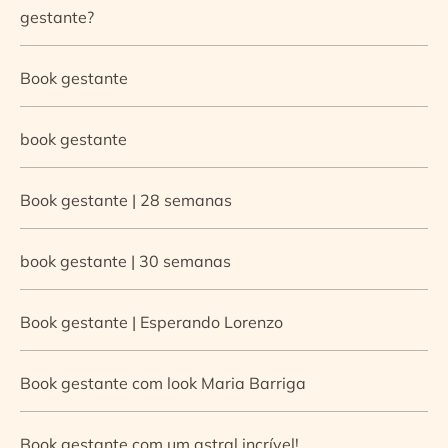
gestante?
Book gestante
book gestante
Book gestante | 28 semanas
book gestante | 30 semanas
Book gestante | Esperando Lorenzo
Book gestante com look Maria Barriga
Book gestante com um astral incrível!