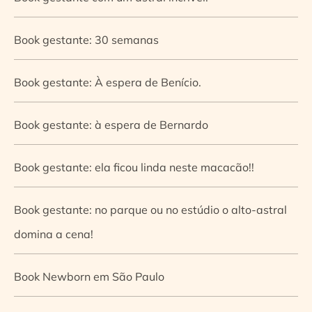
Book gestante: 30 semanas
Book gestante: À espera de Benício.
Book gestante: à espera de Bernardo
Book gestante: ela ficou linda neste macacão!!
Book gestante: no parque ou no estúdio o alto-astral
domina a cena!
Book Newborn em São Paulo