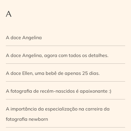
A
A doce Angelina
A doce Angelina, agora com todos os detalhes.
A doce Ellen, uma bebê de apenas 25 dias.
A fotografia de recém-nascidos é apaixonante :)
A importância da especialização na carreira da
fotografia newborn