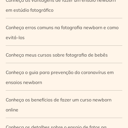
em estúdio fotográfico
Conheça erros comuns na fotografia newborn e como
evitá-los
Conheça meus cursos sobre fotografia de bebês
Conheça o guia para prevenção do coronavírus em
ensaios newborn
Conheça os benefícios de fazer um curso newborn
online
Conheça os detalhes sobre o ensaio de fotos na