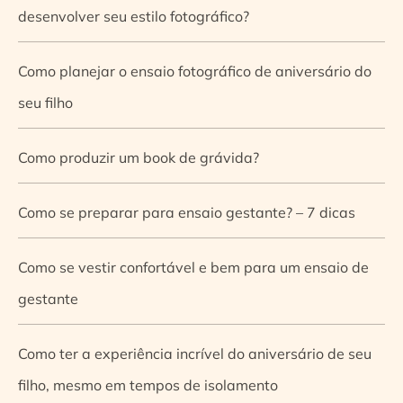
desenvolver seu estilo fotográfico?
Como planejar o ensaio fotográfico de aniversário do
seu filho
Como produzir um book de grávida?
Como se preparar para ensaio gestante? – 7 dicas
Como se vestir confortável e bem para um ensaio de
gestante
Como ter a experiência incrível do aniversário de seu
filho, mesmo em tempos de isolamento