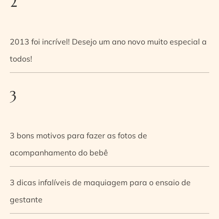
2
2013 foi incrível! Desejo um ano novo muito especial a
todos!
3
3 bons motivos para fazer as fotos de
acompanhamento do bebê
3 dicas infalíveis de maquiagem para o ensaio de
gestante