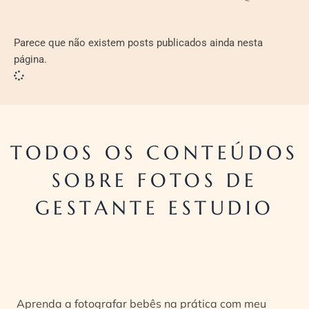
Parece que não existem posts publicados ainda nesta
página.
TODOS OS CONTEÚDOS
SOBRE FOTOS DE
GESTANTE ESTUDIO
Aprenda a fotografar bebês na prática com meu