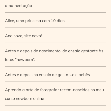
amamentação
Alice, uma princesa com 10 dias
Ano novo, site novo!
Antes e depois do nascimento: do ensaio gestante às
fotos “newborn”.
Antes e depois no ensaio de gestante e bebês
Aprenda a arte de fotografar recém-nascidos no meu
curso newborn online