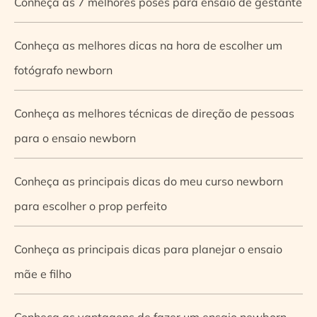
Conheça as 7 melhores poses para ensaio de gestante
Conheça as melhores dicas na hora de escolher um
fotógrafo newborn
Conheça as melhores técnicas de direção de pessoas
para o ensaio newborn
Conheça as principais dicas do meu curso newborn
para escolher o prop perfeito
Conheça as principais dicas para planejar o ensaio
mãe e filho
Conheça as vantagens de fazer um ensaio newborn