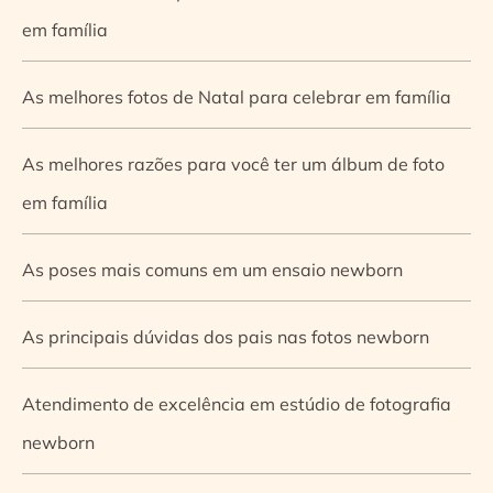
em família
As melhores fotos de Natal para celebrar em família
As melhores razões para você ter um álbum de foto
em família
As poses mais comuns em um ensaio newborn
As principais dúvidas dos pais nas fotos newborn
Atendimento de excelência em estúdio de fotografia
newborn