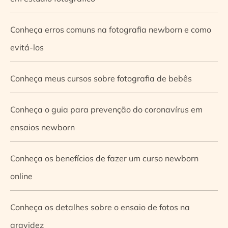
Conheça erros comuns na fotografia newborn e como
evitá-los
Conheça meus cursos sobre fotografia de bebês
Conheça o guia para prevenção do coronavírus em
ensaios newborn
Conheça os benefícios de fazer um curso newborn
online
Conheça os detalhes sobre o ensaio de fotos na
gravidez