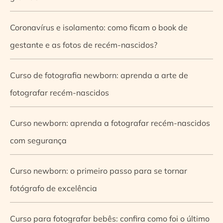
Coronavírus e isolamento: como ficam o book de
gestante e as fotos de recém-nascidos?
Curso de fotografia newborn: aprenda a arte de
fotografar recém-nascidos
Curso newborn: aprenda a fotografar recém-nascidos
com segurança
Curso newborn: o primeiro passo para se tornar
fotógrafo de excelência
Curso para fotografar bebês: confira como foi o último