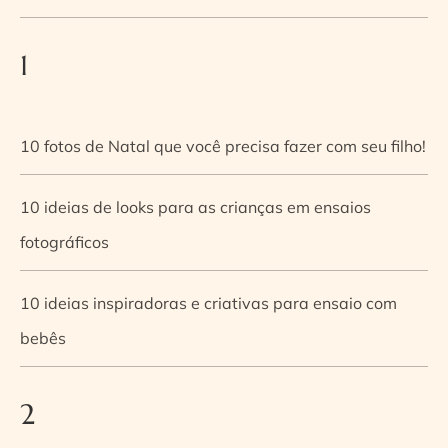
1
10 fotos de Natal que você precisa fazer com seu filho!
10 ideias de looks para as crianças em ensaios
fotográficos
10 ideias inspiradoras e criativas para ensaio com
bebês
2