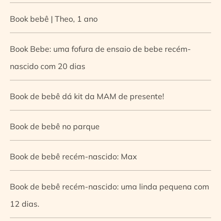
Book bebê | Theo, 1 ano
Book Bebe: uma fofura de ensaio de bebe recém-
nascido com 20 dias
Book de bebê dá kit da MAM de presente!
Book de bebê no parque
Book de bebê recém-nascido: Max
Book de bebê recém-nascido: uma linda pequena com
12 dias.