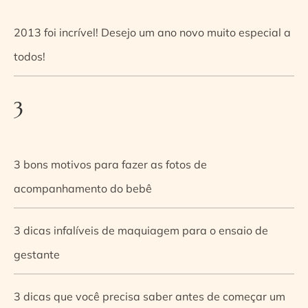
2013 foi incrível! Desejo um ano novo muito especial a
todos!
3
3 bons motivos para fazer as fotos de
acompanhamento do bebê
3 dicas infalíveis de maquiagem para o ensaio de
gestante
3 dicas que você precisa saber antes de começar um