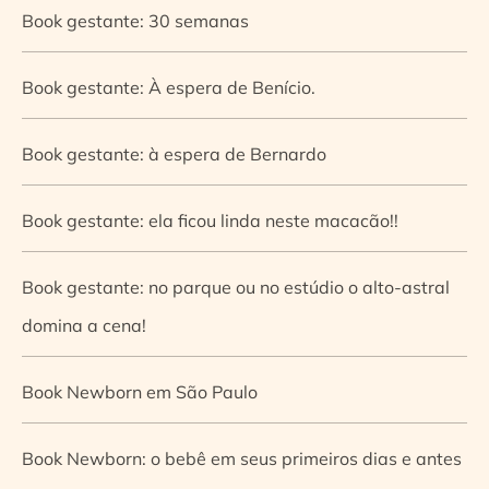
Book gestante: 30 semanas
Book gestante: À espera de Benício.
Book gestante: à espera de Bernardo
Book gestante: ela ficou linda neste macacão!!
Book gestante: no parque ou no estúdio o alto-astral
domina a cena!
Book Newborn em São Paulo
Book Newborn: o bebê em seus primeiros dias e antes