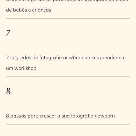
de bebês e crianças
7
7 segredos de fotografia newborn para aprender em
um workshop
8
8 passos para crescer a sua fotografia newborn