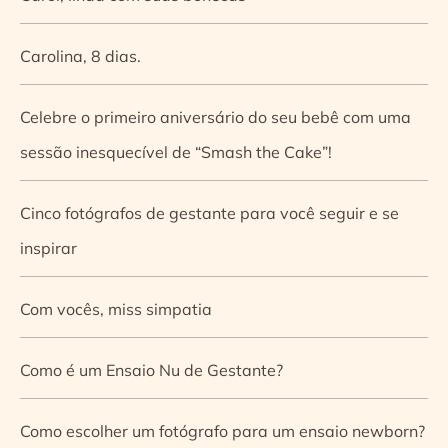
Carolina, 8 dias.
Celebre o primeiro aniversário do seu bebê com uma
sessão inesquecível de “Smash the Cake”!
Cinco fotógrafos de gestante para você seguir e se
inspirar
Com vocês, miss simpatia
Como é um Ensaio Nu de Gestante?
Como escolher um fotógrafo para um ensaio newborn?