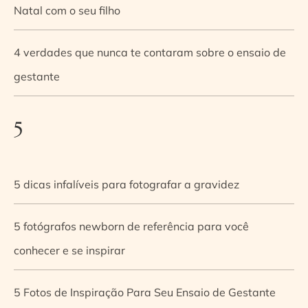
Natal com o seu filho
4 verdades que nunca te contaram sobre o ensaio de
gestante
5
5 dicas infalíveis para fotografar a gravidez
5 fotógrafos newborn de referência para você
conhecer e se inspirar
5 Fotos de Inspiração Para Seu Ensaio de Gestante