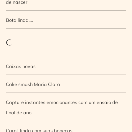
de nascer.
Bota linda….
C
Caixas novas
Cake smash Maria Clara
Capture instantes emocionantes com um ensaio de
final de ano
Carol, linda com suas bonecas