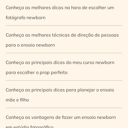
Conheça as melhores dicas na hora de escolher um
fotógrafo newborn
Conheça as melhores técnicas de direção de pessoas
para o ensaio newborn
Conheça as principais dicas do meu curso newborn
para escolher o prop perfeito
Conheça as principais dicas para planejar o ensaio
mãe e filho
Conheça as vantagens de fazer um ensaio newborn
em estúdio fotográfico