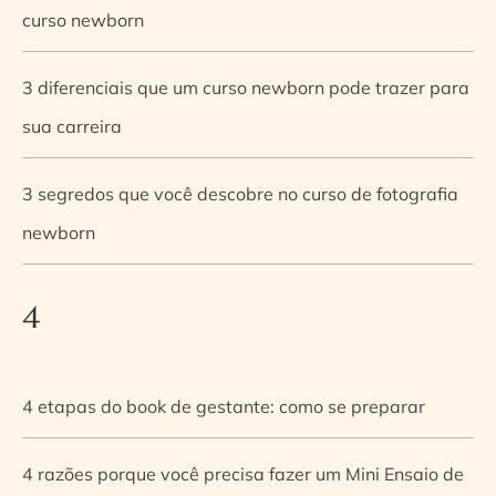
curso newborn
3 diferenciais que um curso newborn pode trazer para
sua carreira
3 segredos que você descobre no curso de fotografia
newborn
4
4 etapas do book de gestante: como se preparar
4 razões porque você precisa fazer um Mini Ensaio de