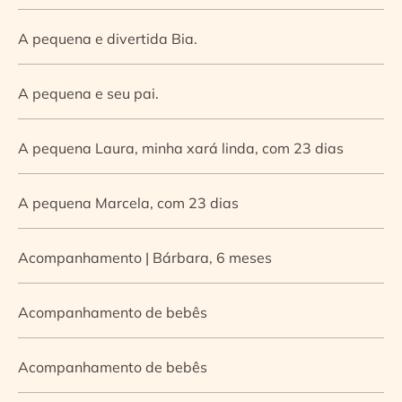
A pequena e divertida Bia.
A pequena e seu pai.
A pequena Laura, minha xará linda, com 23 dias
A pequena Marcela, com 23 dias
Acompanhamento | Bárbara, 6 meses
Acompanhamento de bebês
Acompanhamento de bebês