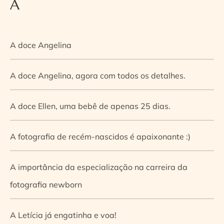
A
A doce Angelina
A doce Angelina, agora com todos os detalhes.
A doce Ellen, uma bebê de apenas 25 dias.
A fotografia de recém-nascidos é apaixonante :)
A importância da especialização na carreira da
fotografia newborn
A Letícia já engatinha e voa!