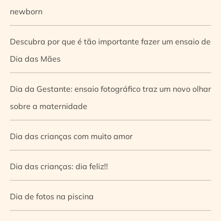
newborn
Descubra por que é tão importante fazer um ensaio de
Dia das Mães
Dia da Gestante: ensaio fotográfico traz um novo olhar
sobre a maternidade
Dia das crianças com muito amor
Dia das crianças: dia feliz!!
Dia de fotos na piscina