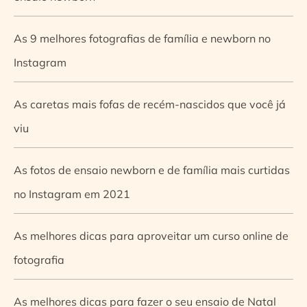
As 9 melhores fotografias de família e newborn no
Instagram
As caretas mais fofas de recém-nascidos que você já
viu
As fotos de ensaio newborn e de família mais curtidas
no Instagram em 2021
As melhores dicas para aproveitar um curso online de
fotografia
As melhores dicas para fazer o seu ensaio de Natal