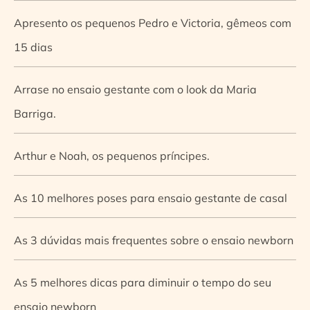
Apresento os pequenos Pedro e Victoria, gêmeos com
15 dias
Arrase no ensaio gestante com o look da Maria
Barriga.
Arthur e Noah, os pequenos príncipes.
As 10 melhores poses para ensaio gestante de casal
As 3 dúvidas mais frequentes sobre o ensaio newborn
As 5 melhores dicas para diminuir o tempo do seu
ensaio newborn