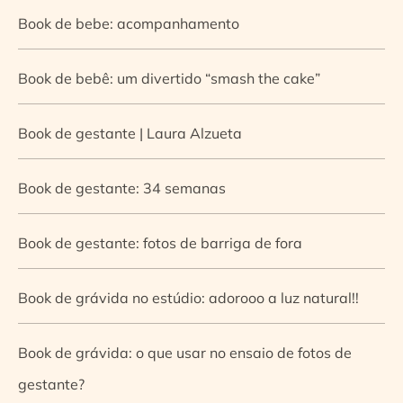
Book de bebe: acompanhamento
Book de bebê: um divertido “smash the cake”
Book de gestante | Laura Alzueta
Book de gestante: 34 semanas
Book de gestante: fotos de barriga de fora
Book de grávida no estúdio: adorooo a luz natural!!
Book de grávida: o que usar no ensaio de fotos de
gestante?