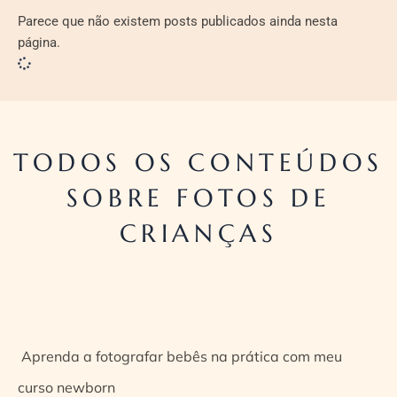
Parece que não existem posts publicados ainda nesta
página.
TODOS OS CONTEÚDOS
SOBRE FOTOS DE
CRIANÇAS
Aprenda a fotografar bebês na prática com meu
curso newborn