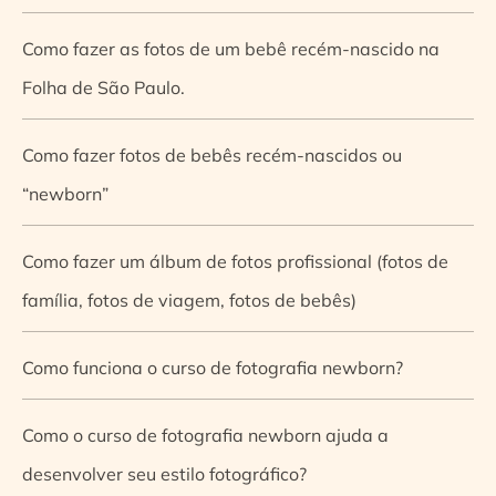
Como fazer as fotos de um bebê recém-nascido na
Folha de São Paulo.
Como fazer fotos de bebês recém-nascidos ou
“newborn”
Como fazer um álbum de fotos profissional (fotos de
família, fotos de viagem, fotos de bebês)
Como funciona o curso de fotografia newborn?
Como o curso de fotografia newborn ajuda a
desenvolver seu estilo fotográfico?