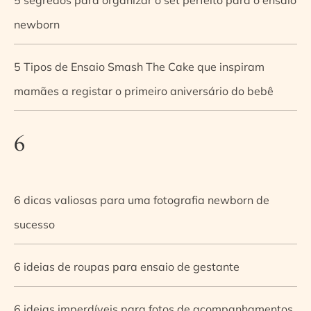
newborn
5 Tipos de Ensaio Smash The Cake que inspiram
mamães a registar o primeiro aniversário do bebê
6
6 dicas valiosas para uma fotografia newborn de
sucesso
6 ideias de roupas para ensaio de gestante
6 ideias imperdíveis para fotos de acompanhamentos