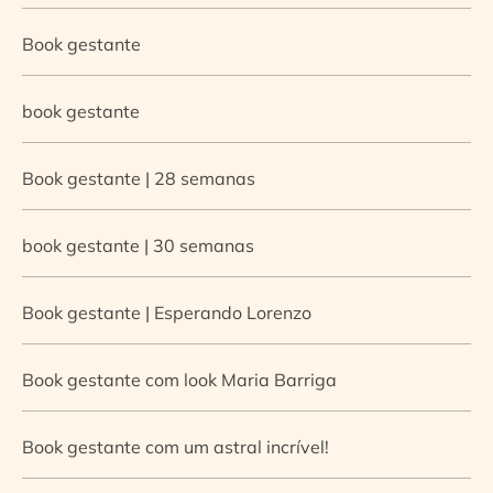
Book gestante
book gestante
Book gestante | 28 semanas
book gestante | 30 semanas
Book gestante | Esperando Lorenzo
Book gestante com look Maria Barriga
Book gestante com um astral incrível!