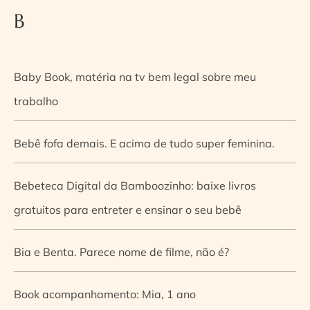
B
Baby Book, matéria na tv bem legal sobre meu
trabalho
Bebê fofa demais. E acima de tudo super feminina.
Bebeteca Digital da Bamboozinho: baixe livros
gratuitos para entreter e ensinar o seu bebê
Bia e Benta. Parece nome de filme, não é?
Book acompanhamento: Mia, 1 ano