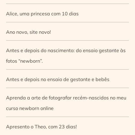
Alice, uma princesa com 10 dias
Ano novo, site novo!
Antes e depois do nascimento: do ensaio gestante às
fotos “newborn”.
Antes e depois no ensaio de gestante e bebês
Aprenda a arte de fotografar recém-nascidos no meu
curso newborn online
Apresento o Theo, com 23 dias!