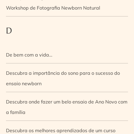
Workshop de Fotografia Newborn Natural
D
De bem com a vida…
Descubra a importância do sono para o sucesso do
ensaio newborn
Descubra onde fazer um belo ensaio de Ano Novo com
a família
Descubra os melhores aprendizados de um curso