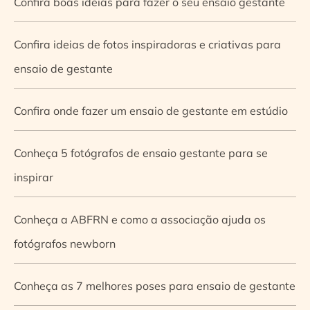
Confira boas ideias para fazer o seu ensaio gestante
Confira ideias de fotos inspiradoras e criativas para
ensaio de gestante
Confira onde fazer um ensaio de gestante em estúdio
Conheça 5 fotógrafos de ensaio gestante para se
inspirar
Conheça a ABFRN e como a associação ajuda os
fotógrafos newborn
Conheça as 7 melhores poses para ensaio de gestante