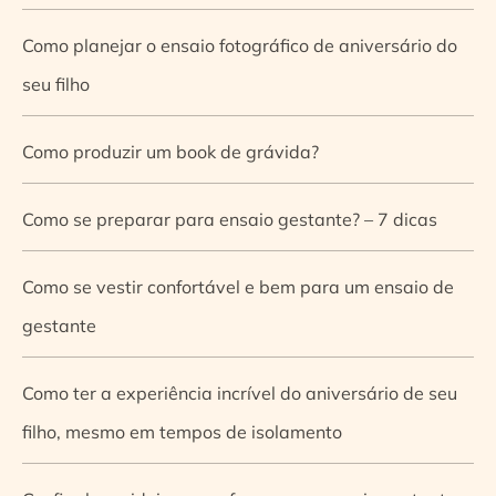
Como planejar o ensaio fotográfico de aniversário do
seu filho
Como produzir um book de grávida?
Como se preparar para ensaio gestante? – 7 dicas
Como se vestir confortável e bem para um ensaio de
gestante
Como ter a experiência incrível do aniversário de seu
filho, mesmo em tempos de isolamento