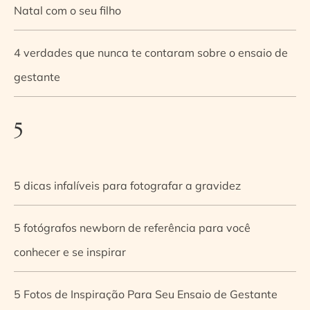
Natal com o seu filho
4 verdades que nunca te contaram sobre o ensaio de
gestante
5
5 dicas infalíveis para fotografar a gravidez
5 fotógrafos newborn de referência para você
conhecer e se inspirar
5 Fotos de Inspiração Para Seu Ensaio de Gestante