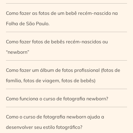
Como fazer as fotos de um bebê recém-nascido na
Folha de São Paulo.
Como fazer fotos de bebês recém-nascidos ou
“newborn”
Como fazer um álbum de fotos profissional (fotos de
família, fotos de viagem, fotos de bebês)
Como funciona o curso de fotografia newborn?
Como o curso de fotografia newborn ajuda a
desenvolver seu estilo fotográfico?