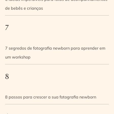
de bebês e crianças
7
7 segredos de fotografia newborn para aprender em
um workshop
8
8 passos para crescer a sua fotografia newborn