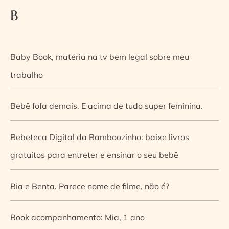
B
Baby Book, matéria na tv bem legal sobre meu
trabalho
Bebê fofa demais. E acima de tudo super feminina.
Bebeteca Digital da Bamboozinho: baixe livros
gratuitos para entreter e ensinar o seu bebê
Bia e Benta. Parece nome de filme, não é?
Book acompanhamento: Mia, 1 ano