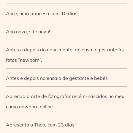
Alice, uma princesa com 10 dias
Ano novo, site novo!
Antes e depois do nascimento: do ensaio gestante às
fotos “newborn”.
Antes e depois no ensaio de gestante e bebês
Aprenda a arte de fotografar recém-nascidos no meu
curso newborn online
Apresento o Theo, com 23 dias!