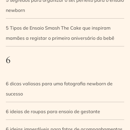
newborn
5 Tipos de Ensaio Smash The Cake que inspiram
mamães a registar o primeiro aniversário do bebê
6
6 dicas valiosas para uma fotografia newborn de
sucesso
6 ideias de roupas para ensaio de gestante
6 ideias imperdíveis para fotos de acompanhamentos