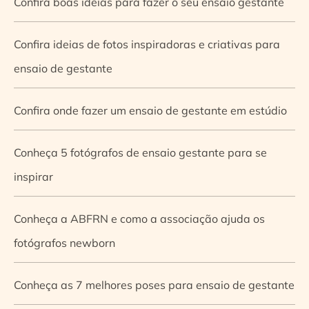
Confira boas ideias para fazer o seu ensaio gestante
Confira ideias de fotos inspiradoras e criativas para
ensaio de gestante
Confira onde fazer um ensaio de gestante em estúdio
Conheça 5 fotógrafos de ensaio gestante para se
inspirar
Conheça a ABFRN e como a associação ajuda os
fotógrafos newborn
Conheça as 7 melhores poses para ensaio de gestante