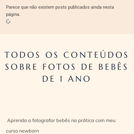
Parece que não existem posts publicados ainda nesta
página.
TODOS OS CONTEÚDOS
SOBRE FOTOS DE BEBÊS
DE 1 ANO
Aprenda a fotografar bebês na prática com meu
curso newborn