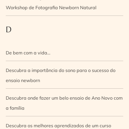
Workshop de Fotografia Newborn Natural
D
De bem com a vida…
Descubra a importância do sono para o sucesso do
ensaio newborn
Descubra onde fazer um belo ensaio de Ano Novo com
a família
Descubra os melhores aprendizados de um curso