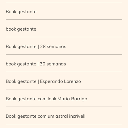
Book gestante
book gestante
Book gestante | 28 semanas
book gestante | 30 semanas
Book gestante | Esperando Lorenzo
Book gestante com look Maria Barriga
Book gestante com um astral incrível!