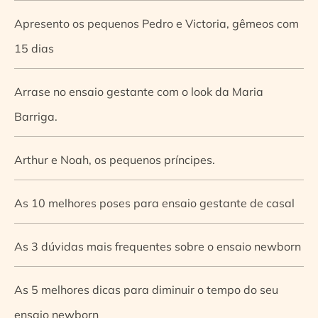
Apresento os pequenos Pedro e Victoria, gêmeos com
15 dias
Arrase no ensaio gestante com o look da Maria
Barriga.
Arthur e Noah, os pequenos príncipes.
As 10 melhores poses para ensaio gestante de casal
As 3 dúvidas mais frequentes sobre o ensaio newborn
As 5 melhores dicas para diminuir o tempo do seu
ensaio newborn