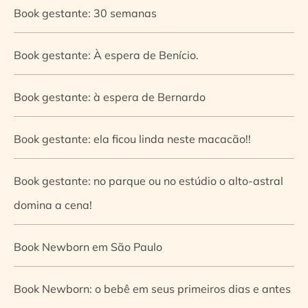
Book gestante: 30 semanas
Book gestante: À espera de Benício.
Book gestante: à espera de Bernardo
Book gestante: ela ficou linda neste macacão!!
Book gestante: no parque ou no estúdio o alto-astral
domina a cena!
Book Newborn em São Paulo
Book Newborn: o bebê em seus primeiros dias e antes