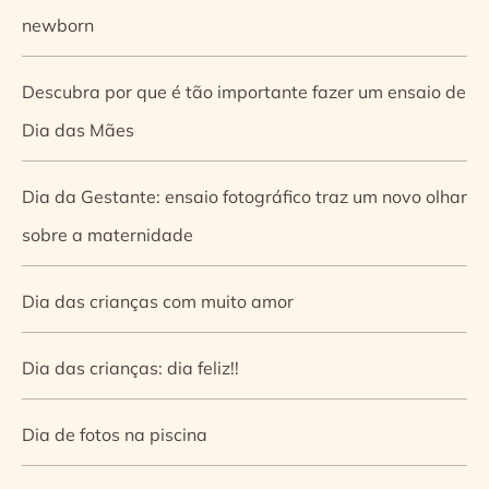
newborn
Descubra por que é tão importante fazer um ensaio de
Dia das Mães
Dia da Gestante: ensaio fotográfico traz um novo olhar
sobre a maternidade
Dia das crianças com muito amor
Dia das crianças: dia feliz!!
Dia de fotos na piscina