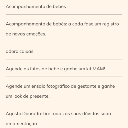
Acompanhamento de bebes
Acompanhamento de bebês: a cada fase um registro
de novas emoções.
adoro caixas!
Agende as fotos de bebe e ganhe um kit MAM!
Agende um ensaio fotográfico de gestante e ganhe
um look de presente.
Agosto Dourado: tire todas as suas dúvidas sobre
amamentação