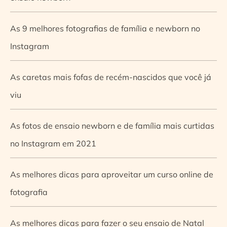
As 9 melhores fotografias de família e newborn no
Instagram
As caretas mais fofas de recém-nascidos que você já
viu
As fotos de ensaio newborn e de família mais curtidas
no Instagram em 2021
As melhores dicas para aproveitar um curso online de
fotografia
As melhores dicas para fazer o seu ensaio de Natal