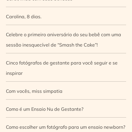
Carolina, 8 dias.
Celebre o primeiro aniversário do seu bebê com uma
sessão inesquecível de “Smash the Cake”!
Cinco fotógrafos de gestante para você seguir e se
inspirar
Com vocês, miss simpatia
Como é um Ensaio Nu de Gestante?
Como escolher um fotógrafo para um ensaio newborn?