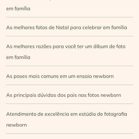
em família
As melhores fotos de Natal para celebrar em família
As melhores razões para você ter um álbum de foto
em família
As poses mais comuns em um ensaio newborn
As principais dúvidas dos pais nas fotos newborn
Atendimento de excelência em estúdio de fotografia
newborn