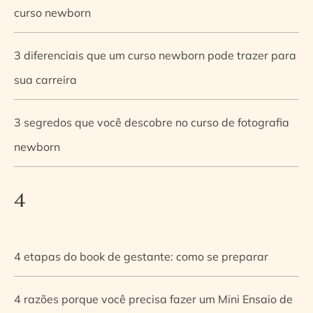
curso newborn
3 diferenciais que um curso newborn pode trazer para
sua carreira
3 segredos que você descobre no curso de fotografia
newborn
4
4 etapas do book de gestante: como se preparar
4 razões porque você precisa fazer um Mini Ensaio de