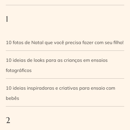
1
10 fotos de Natal que você precisa fazer com seu filho!
10 ideias de looks para as crianças em ensaios
fotográficos
10 ideias inspiradoras e criativas para ensaio com
bebês
2