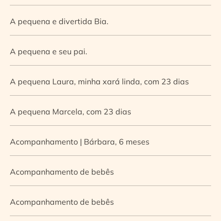
A pequena e divertida Bia.
A pequena e seu pai.
A pequena Laura, minha xará linda, com 23 dias
A pequena Marcela, com 23 dias
Acompanhamento | Bárbara, 6 meses
Acompanhamento de bebês
Acompanhamento de bebês