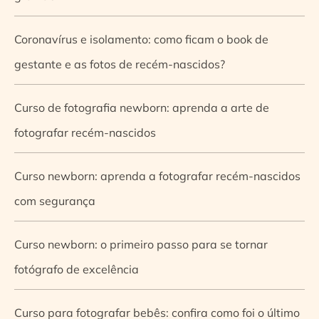
Coronavírus e isolamento: como ficam o book de
gestante e as fotos de recém-nascidos?
Curso de fotografia newborn: aprenda a arte de
fotografar recém-nascidos
Curso newborn: aprenda a fotografar recém-nascidos
com segurança
Curso newborn: o primeiro passo para se tornar
fotógrafo de excelência
Curso para fotografar bebês: confira como foi o último