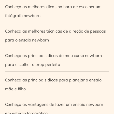
Conheça as melhores dicas na hora de escolher um
fotógrafo newborn
Conheça as melhores técnicas de direção de pessoas
para o ensaio newborn
Conheça as principais dicas do meu curso newborn
para escolher o prop perfeito
Conheça as principais dicas para planejar o ensaio
mãe e filho
Conheça as vantagens de fazer um ensaio newborn
em estúdio fotográfico