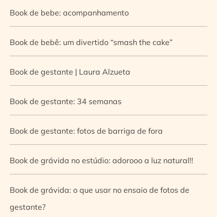
Book de bebe: acompanhamento
Book de bebê: um divertido “smash the cake”
Book de gestante | Laura Alzueta
Book de gestante: 34 semanas
Book de gestante: fotos de barriga de fora
Book de grávida no estúdio: adorooo a luz natural!!
Book de grávida: o que usar no ensaio de fotos de
gestante?