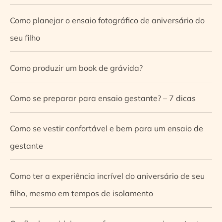
Como planejar o ensaio fotográfico de aniversário do
seu filho
Como produzir um book de grávida?
Como se preparar para ensaio gestante? – 7 dicas
Como se vestir confortável e bem para um ensaio de
gestante
Como ter a experiência incrível do aniversário de seu
filho, mesmo em tempos de isolamento