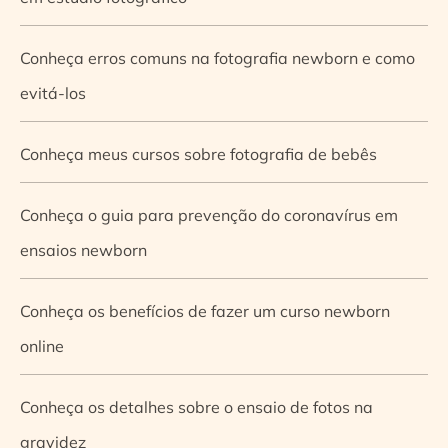
Conheça erros comuns na fotografia newborn e como
evitá-los
Conheça meus cursos sobre fotografia de bebês
Conheça o guia para prevenção do coronavírus em
ensaios newborn
Conheça os benefícios de fazer um curso newborn
online
Conheça os detalhes sobre o ensaio de fotos na
gravidez