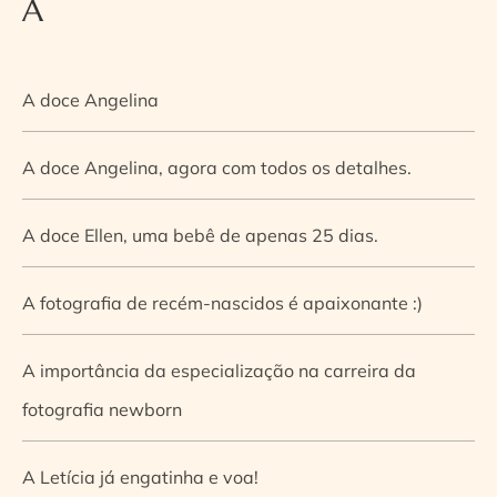
A
A doce Angelina
A doce Angelina, agora com todos os detalhes.
A doce Ellen, uma bebê de apenas 25 dias.
A fotografia de recém-nascidos é apaixonante :)
A importância da especialização na carreira da
fotografia newborn
A Letícia já engatinha e voa!