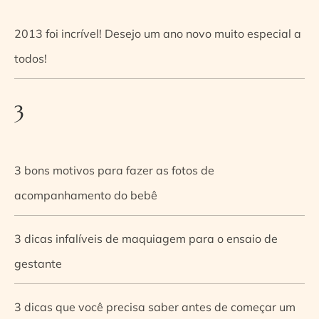
2013 foi incrível! Desejo um ano novo muito especial a
todos!
3
3 bons motivos para fazer as fotos de
acompanhamento do bebê
3 dicas infalíveis de maquiagem para o ensaio de
gestante
3 dicas que você precisa saber antes de começar um