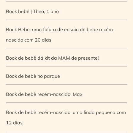
Book bebê | Theo, 1 ano
Book Bebe: uma fofura de ensaio de bebe recém-
nascido com 20 dias
Book de bebê dá kit da MAM de presente!
Book de bebê no parque
Book de bebê recém-nascido: Max
Book de bebê recém-nascido: uma linda pequena com
12 dias.