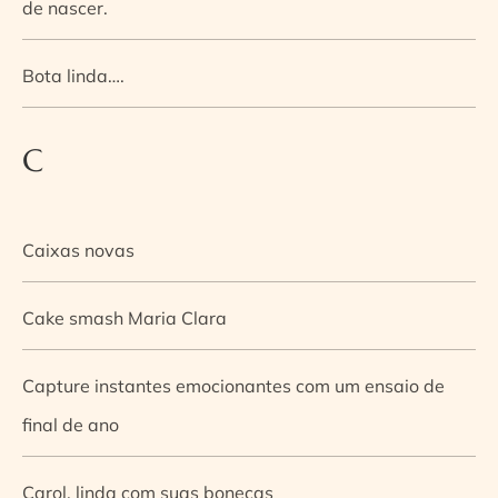
de nascer.
Bota linda….
C
Caixas novas
Cake smash Maria Clara
Capture instantes emocionantes com um ensaio de
final de ano
Carol, linda com suas bonecas