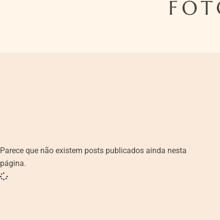
FOT
Parece que não existem posts publicados ainda nesta
página.