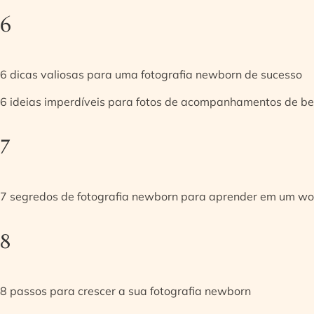
6
6 dicas valiosas para uma fotografia newborn de sucesso
6 ideias imperdíveis para fotos de acompanhamentos de be
7
7 segredos de fotografia newborn para aprender em um w
8
8 passos para crescer a sua fotografia newborn