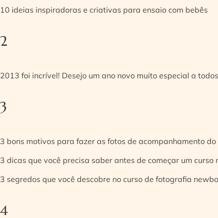
10 ideias inspiradoras e criativas para ensaio com bebês
2
2013 foi incrível! Desejo um ano novo muito especial a todos
3
3 bons motivos para fazer as fotos de acompanhamento do
3 dicas que você precisa saber antes de começar um curso
3 segredos que você descobre no curso de fotografia newb
4