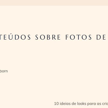
TEÚDOS SOBRE FOTOS DE
born
10 ideias de looks para as cr