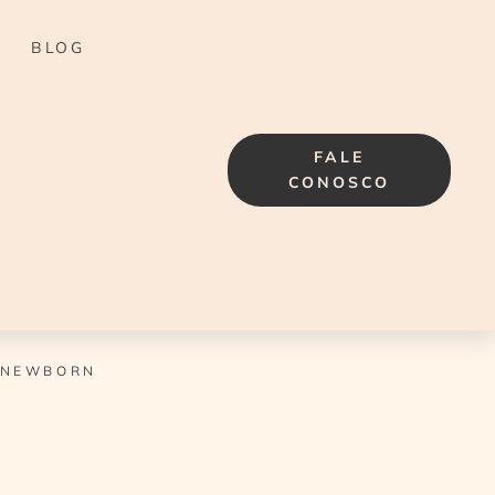
BLOG
FALE
CONOSCO
 NEWBORN