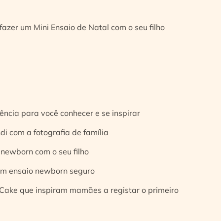
fazer um Mini Ensaio de Natal com o seu filho
ência para você conhecer e se inspirar
di com a fotografia de família
 newborn com o seu filho
 um ensaio newborn seguro
Cake que inspiram mamães a registar o primeiro