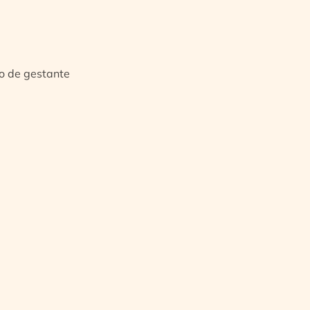
io de gestante