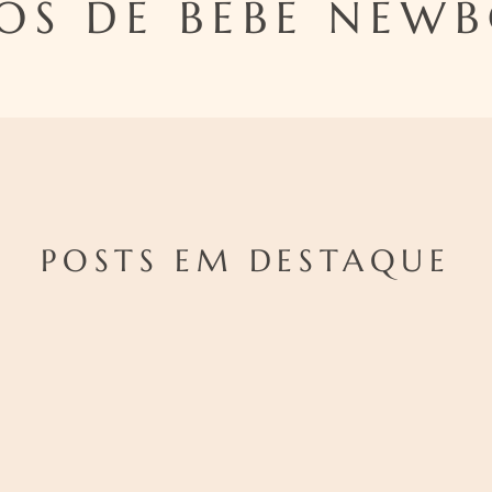
OS DE BEBÊ NEW
POSTS EM DESTAQUE