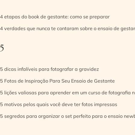
4 etapas do book de gestante: como se preparar
4 verdades que nunca te contaram sobre o ensaio de gesta
5
5 dicas infalíveis para fotografar a gravidez
5 Fotos de Inspiração Para Seu Ensaio de Gestante
5 lições valiosas para aprender em um curso de fotografia
5 motivos pelos quais você deve ter fotos impressas
5 segredos para organizar o set perfeito para o ensaio new