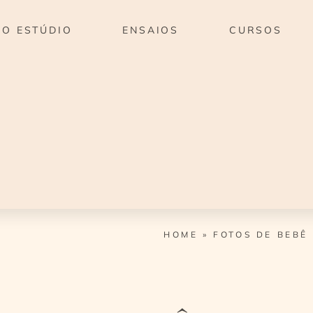
O ESTÚDIO
ENSAIOS
CURSOS
HOME
»
FOTOS DE BEBÊ