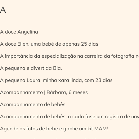
A
A doce Angelina
A doce Ellen, uma bebê de apenas 25 dias.
A importância da especialização na carreira da fotografia
A pequena e divertida Bia.
A pequena Laura, minha xará linda, com 23 dias
Acompanhamento | Bárbara, 6 meses
Acompanhamento de bebês
Acompanhamento de bebês: a cada fase um registro de no
Agende as fotos de bebe e ganhe um kit MAM!