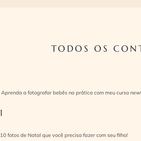
TODOS OS CON
Aprenda a fotografar bebês na prática com meu curso new
1
10 fotos de Natal que você precisa fazer com seu filho!