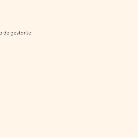
io de gestante