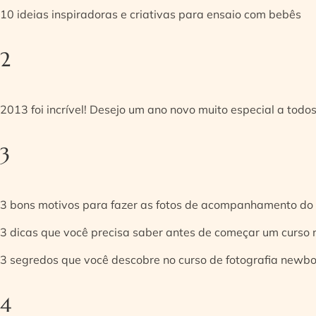
10 ideias inspiradoras e criativas para ensaio com bebês
2
2013 foi incrível! Desejo um ano novo muito especial a todos
3
3 bons motivos para fazer as fotos de acompanhamento do
3 dicas que você precisa saber antes de começar um curso
3 segredos que você descobre no curso de fotografia newb
4