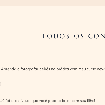
TODOS OS CON
Aprenda a fotografar bebês na prática com meu curso new
1
10 fotos de Natal que você precisa fazer com seu filho!