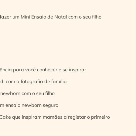
fazer um Mini Ensaio de Natal com o seu filho
ência para você conhecer e se inspirar
di com a fotografia de família
 newborn com o seu filho
 um ensaio newborn seguro
Cake que inspiram mamães a registar o primeiro