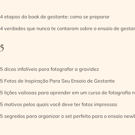
4 etapas do book de gestante: como se preparar
4 verdades que nunca te contaram sobre o ensaio de gesta
5
5 dicas infalíveis para fotografar a gravidez
5 Fotos de Inspiração Para Seu Ensaio de Gestante
5 lições valiosas para aprender em um curso de fotografia
5 motivos pelos quais você deve ter fotos impressas
5 segredos para organizar o set perfeito para o ensaio new