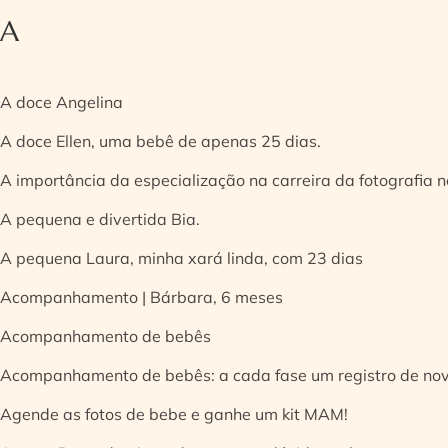
A
A doce Angelina
A doce Ellen, uma bebê de apenas 25 dias.
A importância da especialização na carreira da fotografia
A pequena e divertida Bia.
A pequena Laura, minha xará linda, com 23 dias
Acompanhamento | Bárbara, 6 meses
Acompanhamento de bebês
Acompanhamento de bebês: a cada fase um registro de no
Agende as fotos de bebe e ganhe um kit MAM!