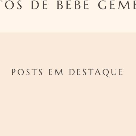
TOS DE BEBE GEM
POSTS EM DESTAQUE