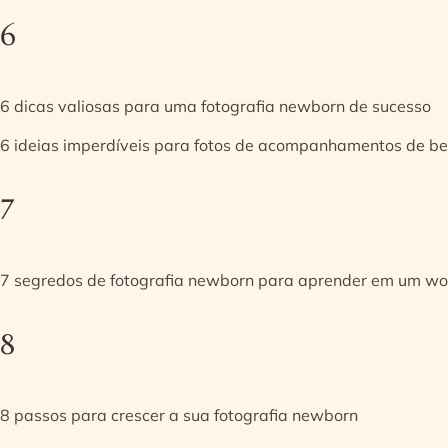
6
6 dicas valiosas para uma fotografia newborn de sucesso
6 ideias imperdíveis para fotos de acompanhamentos de be
7
7 segredos de fotografia newborn para aprender em um w
8
8 passos para crescer a sua fotografia newborn