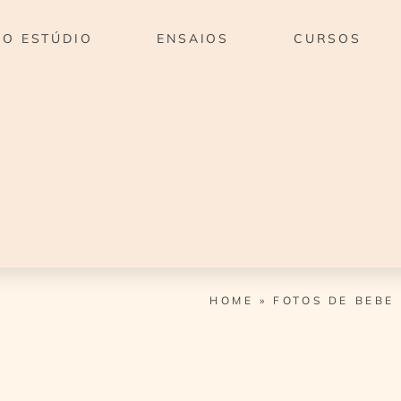
O ESTÚDIO
ENSAIOS
CURSOS
HOME
»
FOTOS DE BEBE