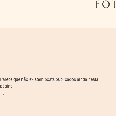
FO
Parece que não existem posts publicados ainda nesta
página.