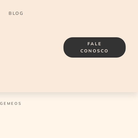
BLOG
FALE
CONOSCO
 GEMEOS