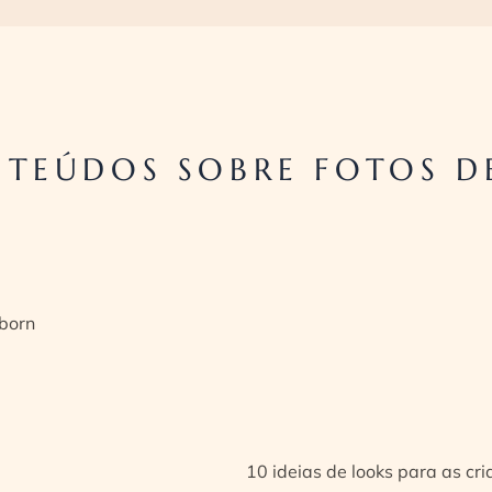
TEÚDOS SOBRE FOTOS D
born
10 ideias de looks para as cr