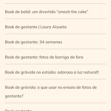
Book de bebê: um divertido “smash the cake”
Book de gestante | Laura Alzueta
Book de gestante: 34 semanas
Book de gestante: fotos de barriga de fora
Book de grávida no estúdio: adorooo a luz natural!!
Book de grávida: o que usar no ensaio de fotos de
gestante?
Book gestante