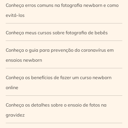
Conheça erros comuns na fotografia newborn e como
evitá-los
Conheça meus cursos sobre fotografia de bebês
Conheça o guia para prevenção do coronavírus em
ensaios newborn
Conheça os benefícios de fazer um curso newborn
online
Conheça os detalhes sobre o ensaio de fotos na
gravidez