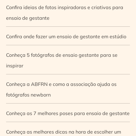
Confira ideias de fotos inspiradoras e criativas para
ensaio de gestante
Confira onde fazer um ensaio de gestante em estúdio
Conheça 5 fotógrafos de ensaio gestante para se
inspirar
Conheça a ABFRN e como a associação ajuda os
fotógrafos newborn
Conheça as 7 melhores poses para ensaio de gestante
Conheça as melhores dicas na hora de escolher um