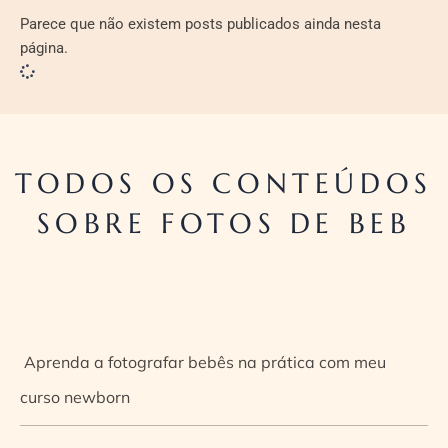
Parece que não existem posts publicados ainda nesta
página.
TODOS OS CONTEÚDOS
SOBRE FOTOS DE BEB
Aprenda a fotografar bebês na prática com meu
curso newborn