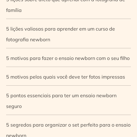
família
5 lições valiosas para aprender em um curso de
fotografia newborn
5 motivos para fazer o ensaio newborn com o seu filho
5 motivos pelos quais você deve ter fotos impressas
5 pontos essenciais para ter um ensaio newborn
seguro
5 segredos para organizar o set perfeito para o ensaio
newborn