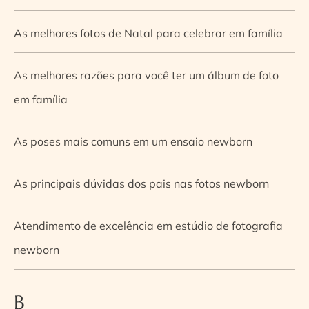
As melhores fotos de Natal para celebrar em família
As melhores razões para você ter um álbum de foto
em família
As poses mais comuns em um ensaio newborn
As principais dúvidas dos pais nas fotos newborn
Atendimento de excelência em estúdio de fotografia
newborn
B