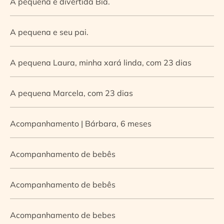
A pequena e divertida Bia.
A pequena e seu pai.
A pequena Laura, minha xará linda, com 23 dias
A pequena Marcela, com 23 dias
Acompanhamento | Bárbara, 6 meses
Acompanhamento de bebês
Acompanhamento de bebês
Acompanhamento de bebes