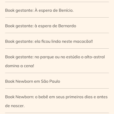
Book gestante: À espera de Benício.
Book gestante: à espera de Bernardo
Book gestante: ela ficou linda neste macacão!!
Book gestante: no parque ou no estúdio o alto-astral
domina a cena!
Book Newborn em São Paulo
Book Newborn: o bebê em seus primeiros dias e antes
de nascer.