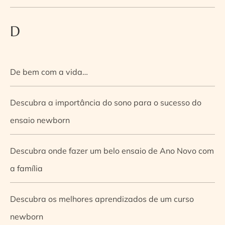
D
De bem com a vida…
Descubra a importância do sono para o sucesso do
ensaio newborn
Descubra onde fazer um belo ensaio de Ano Novo com
a família
Descubra os melhores aprendizados de um curso
newborn