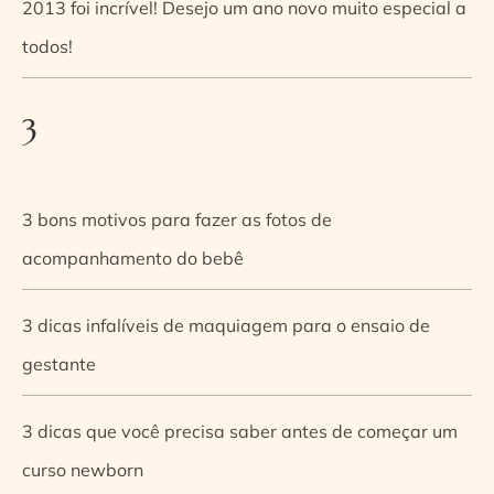
2013 foi incrível! Desejo um ano novo muito especial a
todos!
3
3 bons motivos para fazer as fotos de
acompanhamento do bebê
3 dicas infalíveis de maquiagem para o ensaio de
gestante
3 dicas que você precisa saber antes de começar um
curso newborn