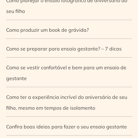
Como planejar o ensaio fotográfico de aniversário do
seu filho
Como produzir um book de grávida?
Como se preparar para ensaio gestante? – 7 dicas
Como se vestir confortável e bem para um ensaio de
gestante
Como ter a experiência incrível do aniversário de seu
filho, mesmo em tempos de isolamento
Confira boas ideias para fazer o seu ensaio gestante