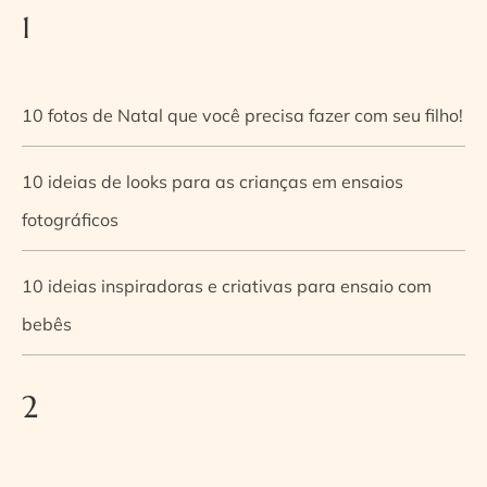
1
10 fotos de Natal que você precisa fazer com seu filho!
10 ideias de looks para as crianças em ensaios
fotográficos
10 ideias inspiradoras e criativas para ensaio com
bebês
2