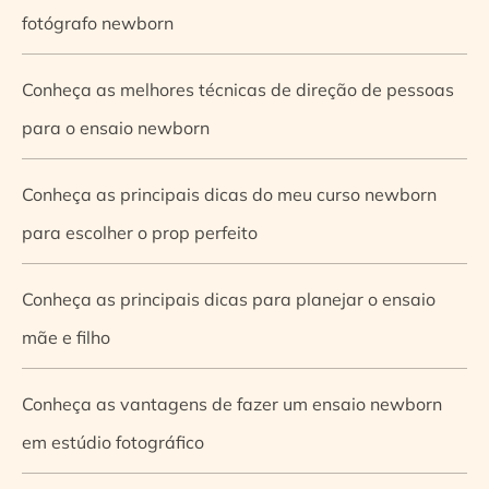
fotógrafo newborn
Conheça as melhores técnicas de direção de pessoas
para o ensaio newborn
Conheça as principais dicas do meu curso newborn
para escolher o prop perfeito
Conheça as principais dicas para planejar o ensaio
mãe e filho
Conheça as vantagens de fazer um ensaio newborn
em estúdio fotográfico