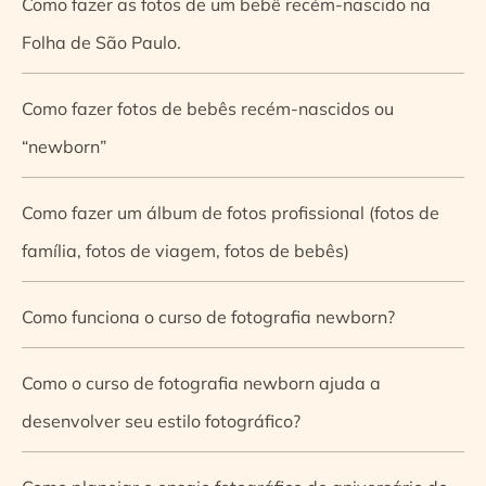
Como fazer as fotos de um bebê recém-nascido na
Folha de São Paulo.
Como fazer fotos de bebês recém-nascidos ou
“newborn”
Como fazer um álbum de fotos profissional (fotos de
família, fotos de viagem, fotos de bebês)
Como funciona o curso de fotografia newborn?
Como o curso de fotografia newborn ajuda a
desenvolver seu estilo fotográfico?