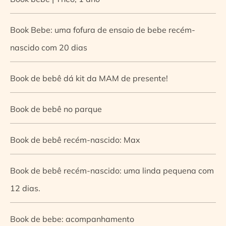
Book Bebe: uma fofura de ensaio de bebe recém-
nascido com 20 dias
Book de bebê dá kit da MAM de presente!
Book de bebê no parque
Book de bebê recém-nascido: Max
Book de bebê recém-nascido: uma linda pequena com
12 dias.
Book de bebe: acompanhamento