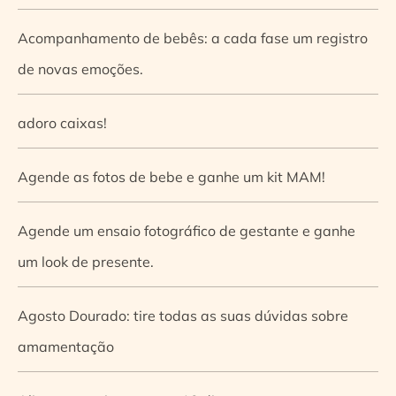
Acompanhamento de bebês: a cada fase um registro
de novas emoções.
adoro caixas!
Agende as fotos de bebe e ganhe um kit MAM!
Agende um ensaio fotográfico de gestante e ganhe
um look de presente.
Agosto Dourado: tire todas as suas dúvidas sobre
amamentação