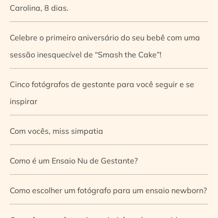
Carolina, 8 dias.
Celebre o primeiro aniversário do seu bebê com uma
sessão inesquecível de “Smash the Cake”!
Cinco fotógrafos de gestante para você seguir e se
inspirar
Com vocês, miss simpatia
Como é um Ensaio Nu de Gestante?
Como escolher um fotógrafo para um ensaio newborn?