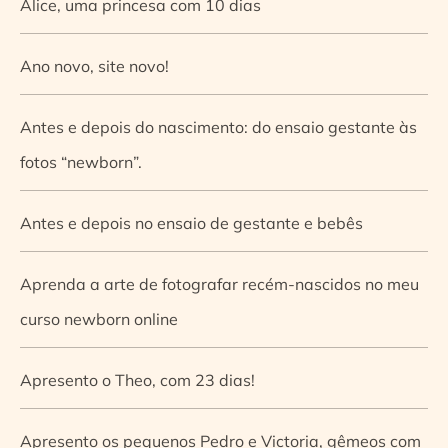
Alice, uma princesa com 10 dias
Ano novo, site novo!
Antes e depois do nascimento: do ensaio gestante às
fotos “newborn”.
Antes e depois no ensaio de gestante e bebês
Aprenda a arte de fotografar recém-nascidos no meu
curso newborn online
Apresento o Theo, com 23 dias!
Apresento os pequenos Pedro e Victoria, gêmeos com