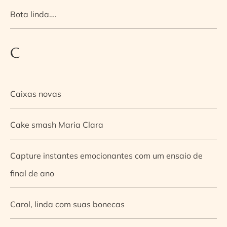
Bota linda….
C
Caixas novas
Cake smash Maria Clara
Capture instantes emocionantes com um ensaio de
final de ano
Carol, linda com suas bonecas