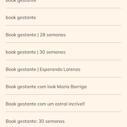
book gestante
Book gestante | 28 semanas
book gestante | 30 semanas
Book gestante | Esperando Lorenzo
Book gestante com look Maria Barriga
Book gestante com um astral incrível!
Book gestante: 30 semanas