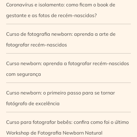
Coronavírus e isolamento: como ficam o book de
gestante e as fotos de recém-nascidos?
Curso de fotografia newborn: aprenda a arte de
fotografar recém-nascidos
Curso newborn: aprenda a fotografar recém-nascidos
com segurança
Curso newborn: o primeiro passo para se tornar
fotógrafo de excelência
Curso para fotografar bebês: confira como foi o último
Workshop de Fotografia Newborn Natural