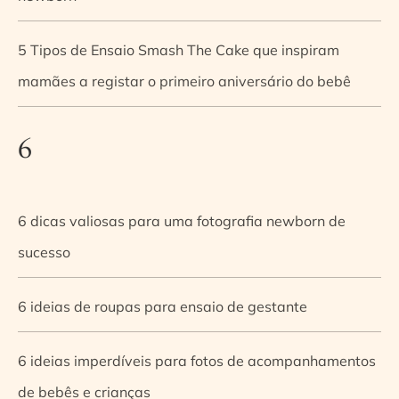
5 Tipos de Ensaio Smash The Cake que inspiram
mamães a registar o primeiro aniversário do bebê
6
6 dicas valiosas para uma fotografia newborn de
sucesso
6 ideias de roupas para ensaio de gestante
6 ideias imperdíveis para fotos de acompanhamentos
de bebês e crianças