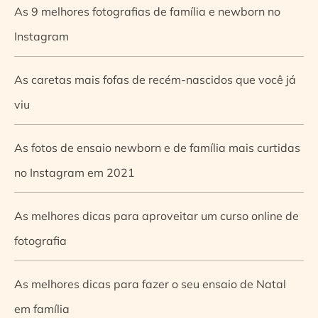
As 9 melhores fotografias de família e newborn no
Instagram
As caretas mais fofas de recém-nascidos que você já
viu
As fotos de ensaio newborn e de família mais curtidas
no Instagram em 2021
As melhores dicas para aproveitar um curso online de
fotografia
As melhores dicas para fazer o seu ensaio de Natal
em família