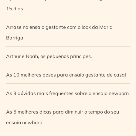
15 dias
Arrase no ensaio gestante com o look da Maria
Barriga.
Arthur e Noah, os pequenos príncipes.
As 10 melhores poses para ensaio gestante de casal
As 3 dúvidas mais frequentes sobre o ensaio newborn
As 5 melhores dicas para diminuir o tempo do seu
ensaio newborn