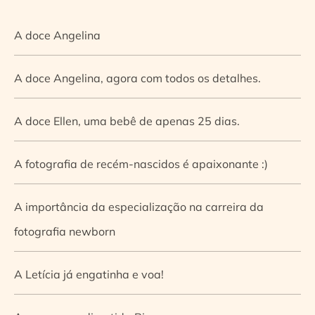
A doce Angelina
A doce Angelina, agora com todos os detalhes.
A doce Ellen, uma bebê de apenas 25 dias.
A fotografia de recém-nascidos é apaixonante :)
A importância da especialização na carreira da
fotografia newborn
A Letícia já engatinha e voa!