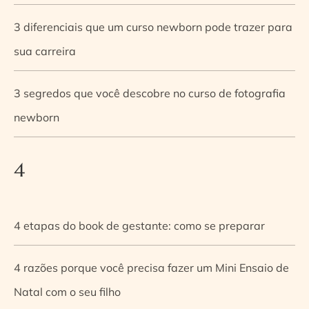
3 diferenciais que um curso newborn pode trazer para
sua carreira
3 segredos que você descobre no curso de fotografia
newborn
4
4 etapas do book de gestante: como se preparar
4 razões porque você precisa fazer um Mini Ensaio de
Natal com o seu filho