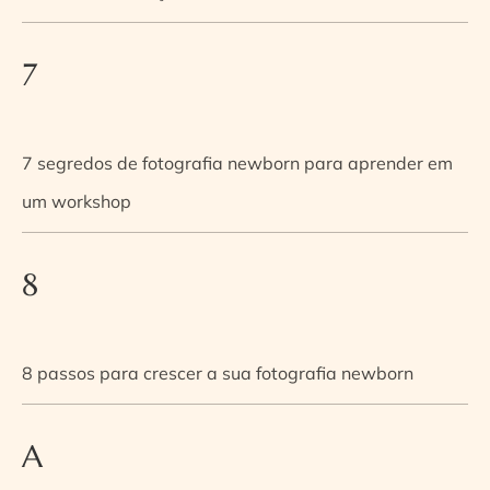
7
7 segredos de fotografia newborn para aprender em
um workshop
8
8 passos para crescer a sua fotografia newborn
A