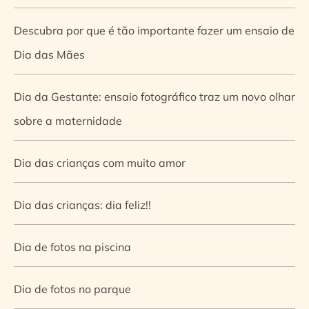
Descubra por que é tão importante fazer um ensaio de
Dia das Mães
Dia da Gestante: ensaio fotográfico traz um novo olhar
sobre a maternidade
Dia das crianças com muito amor
Dia das crianças: dia feliz!!
Dia de fotos na piscina
Dia de fotos no parque