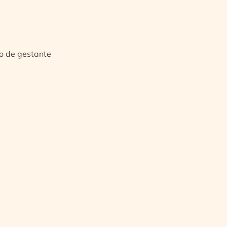
io de gestante