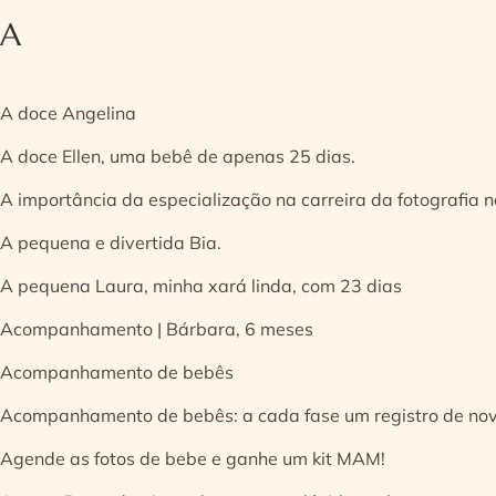
A
A doce Angelina
A doce Ellen, uma bebê de apenas 25 dias.
A importância da especialização na carreira da fotografia
A pequena e divertida Bia.
A pequena Laura, minha xará linda, com 23 dias
Acompanhamento | Bárbara, 6 meses
Acompanhamento de bebês
Acompanhamento de bebês: a cada fase um registro de no
Agende as fotos de bebe e ganhe um kit MAM!