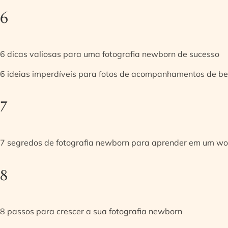
6
6 dicas valiosas para uma fotografia newborn de sucesso
6 ideias imperdíveis para fotos de acompanhamentos de be
7
7 segredos de fotografia newborn para aprender em um w
8
8 passos para crescer a sua fotografia newborn