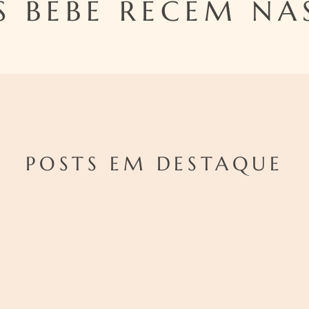
S BEBE RECEM NA
POSTS EM DESTAQUE