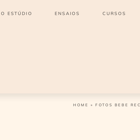
O ESTÚDIO
ENSAIOS
CURSOS
HOME
»
FOTOS BEBE RE