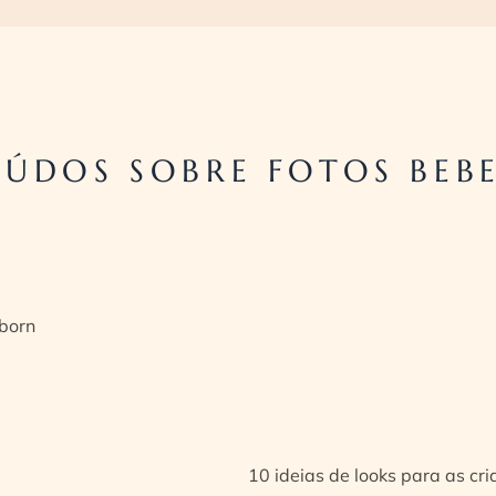
ÚDOS SOBRE FOTOS BEB
born
10 ideias de looks para as cr