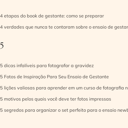
4 etapas do book de gestante: como se preparar
4 verdades que nunca te contaram sobre o ensaio de gesta
5
5 dicas infalíveis para fotografar a gravidez
5 Fotos de Inspiração Para Seu Ensaio de Gestante
5 lições valiosas para aprender em um curso de fotografia
5 motivos pelos quais você deve ter fotos impressas
5 segredos para organizar o set perfeito para o ensaio new