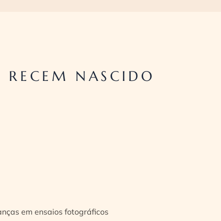
E RECEM NASCIDO
ianças em ensaios fotográficos