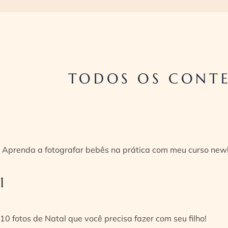
TODOS OS CONTE
Aprenda a fotografar bebês na prática com meu curso new
1
10 fotos de Natal que você precisa fazer com seu filho!