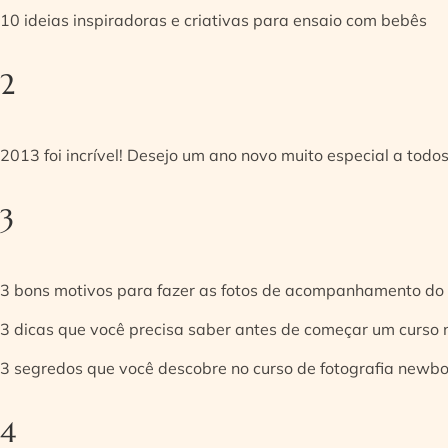
10 ideias inspiradoras e criativas para ensaio com bebês
2
2013 foi incrível! Desejo um ano novo muito especial a todos
3
3 bons motivos para fazer as fotos de acompanhamento do
3 dicas que você precisa saber antes de começar um curso
3 segredos que você descobre no curso de fotografia newb
4