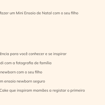
fazer um Mini Ensaio de Natal com o seu filho
ência para você conhecer e se inspirar
di com a fotografia de família
 newborn com o seu filho
 um ensaio newborn seguro
Cake que inspiram mamães a registar o primeiro