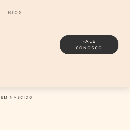
BLOG
FALE
CONOSCO
CEM NASCIDO