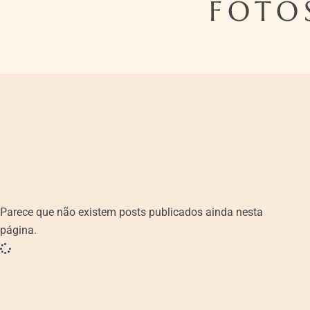
FOTO
Parece que não existem posts publicados ainda nesta
página.