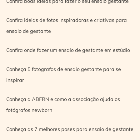
Confira boas ideias para fazer o seu ensaio gestante
Confira ideias de fotos inspiradoras e criativas para
ensaio de gestante
Confira onde fazer um ensaio de gestante em estúdio
Conheça 5 fotógrafos de ensaio gestante para se
inspirar
Conheça a ABFRN e como a associação ajuda os
fotógrafos newborn
Conheça as 7 melhores poses para ensaio de gestante