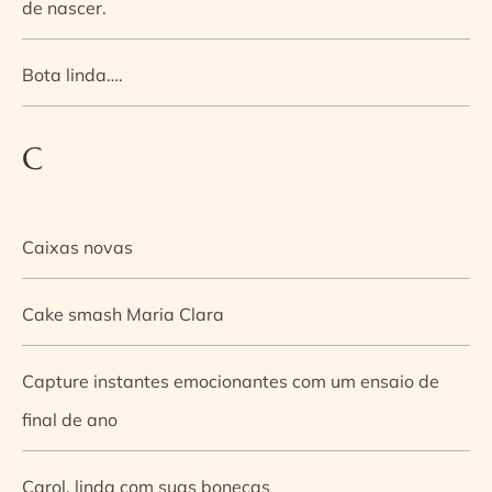
de nascer.
Bota linda….
C
Caixas novas
Cake smash Maria Clara
Capture instantes emocionantes com um ensaio de
final de ano
Carol, linda com suas bonecas