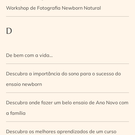
Workshop de Fotografia Newborn Natural
D
De bem com a vida…
Descubra a importância do sono para o sucesso do
ensaio newborn
Descubra onde fazer um belo ensaio de Ano Novo com
a família
Descubra os melhores aprendizados de um curso