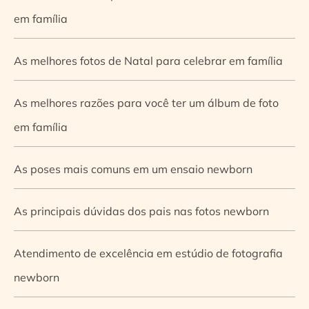
em família
As melhores fotos de Natal para celebrar em família
As melhores razões para você ter um álbum de foto
em família
As poses mais comuns em um ensaio newborn
As principais dúvidas dos pais nas fotos newborn
Atendimento de excelência em estúdio de fotografia
newborn