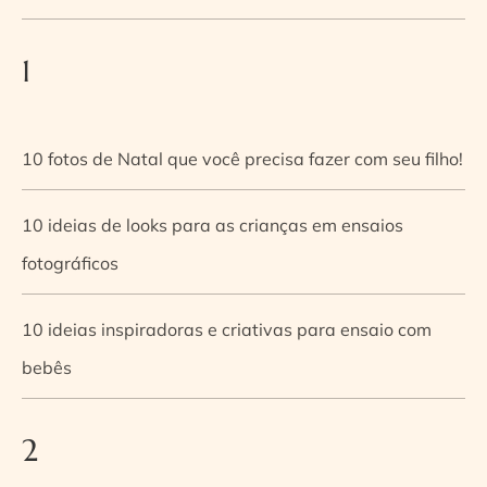
1
10 fotos de Natal que você precisa fazer com seu filho!
10 ideias de looks para as crianças em ensaios
fotográficos
10 ideias inspiradoras e criativas para ensaio com
bebês
2