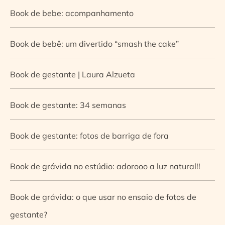
Book de bebe: acompanhamento
Book de bebê: um divertido “smash the cake”
Book de gestante | Laura Alzueta
Book de gestante: 34 semanas
Book de gestante: fotos de barriga de fora
Book de grávida no estúdio: adorooo a luz natural!!
Book de grávida: o que usar no ensaio de fotos de
gestante?