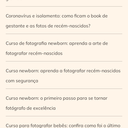
Coronavírus e isolamento: como ficam o book de
gestante e as fotos de recém-nascidos?
Curso de fotografia newborn: aprenda a arte de
fotografar recém-nascidos
Curso newborn: aprenda a fotografar recém-nascidos
com segurança
Curso newborn: o primeiro passo para se tornar
fotógrafo de excelência
Curso para fotografar bebês: confira como foi o último