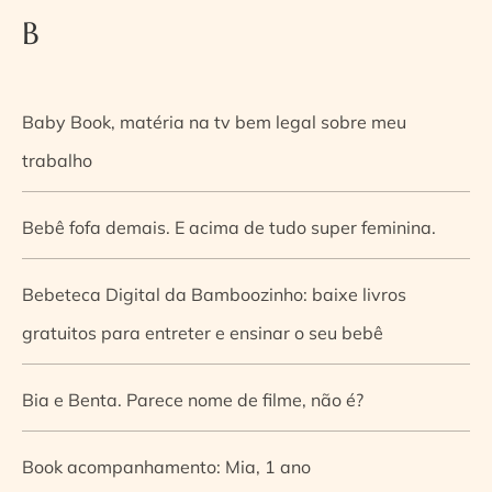
B
Baby Book, matéria na tv bem legal sobre meu
trabalho
Bebê fofa demais. E acima de tudo super feminina.
Bebeteca Digital da Bamboozinho: baixe livros
gratuitos para entreter e ensinar o seu bebê
Bia e Benta. Parece nome de filme, não é?
Book acompanhamento: Mia, 1 ano