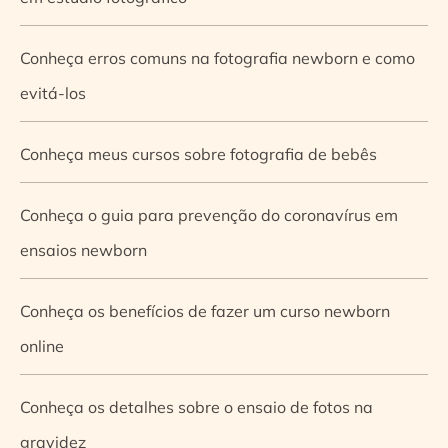
Conheça erros comuns na fotografia newborn e como
evitá-los
Conheça meus cursos sobre fotografia de bebês
Conheça o guia para prevenção do coronavírus em
ensaios newborn
Conheça os benefícios de fazer um curso newborn
online
Conheça os detalhes sobre o ensaio de fotos na
gravidez