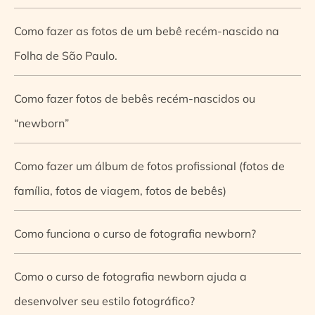
Como fazer as fotos de um bebê recém-nascido na
Folha de São Paulo.
Como fazer fotos de bebês recém-nascidos ou
“newborn”
Como fazer um álbum de fotos profissional (fotos de
família, fotos de viagem, fotos de bebês)
Como funciona o curso de fotografia newborn?
Como o curso de fotografia newborn ajuda a
desenvolver seu estilo fotográfico?