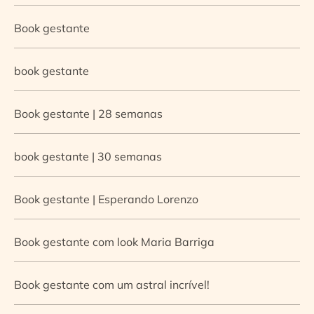
Book gestante
book gestante
Book gestante | 28 semanas
book gestante | 30 semanas
Book gestante | Esperando Lorenzo
Book gestante com look Maria Barriga
Book gestante com um astral incrível!