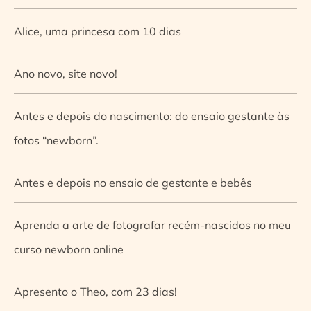
Alice, uma princesa com 10 dias
Ano novo, site novo!
Antes e depois do nascimento: do ensaio gestante às
fotos “newborn”.
Antes e depois no ensaio de gestante e bebês
Aprenda a arte de fotografar recém-nascidos no meu
curso newborn online
Apresento o Theo, com 23 dias!