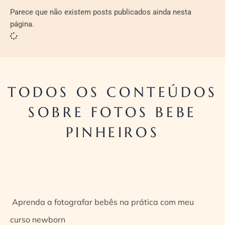
Parece que não existem posts publicados ainda nesta
página.
TODOS OS CONTEÚDOS
SOBRE FOTOS BEBE
PINHEIROS
Aprenda a fotografar bebês na prática com meu
curso newborn