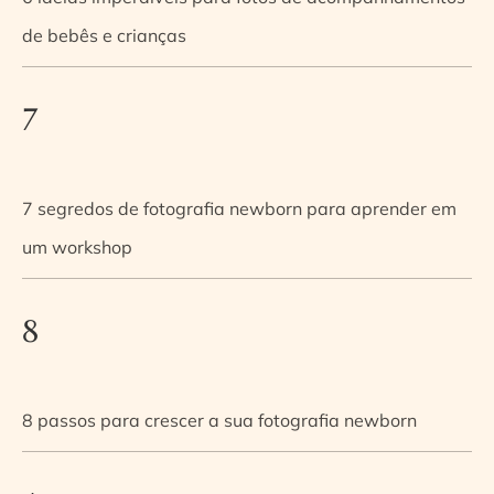
de bebês e crianças
7
7 segredos de fotografia newborn para aprender em
um workshop
8
8 passos para crescer a sua fotografia newborn