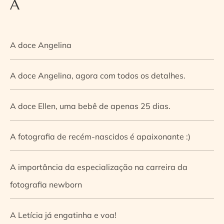
A
A doce Angelina
A doce Angelina, agora com todos os detalhes.
A doce Ellen, uma bebê de apenas 25 dias.
A fotografia de recém-nascidos é apaixonante :)
A importância da especialização na carreira da
fotografia newborn
A Letícia já engatinha e voa!