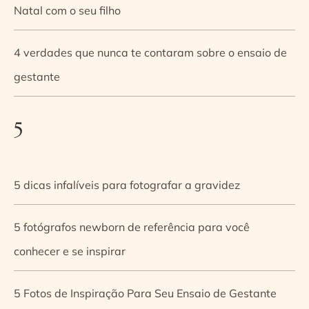
Natal com o seu filho
4 verdades que nunca te contaram sobre o ensaio de
gestante
5
5 dicas infalíveis para fotografar a gravidez
5 fotógrafos newborn de referência para você
conhecer e se inspirar
5 Fotos de Inspiração Para Seu Ensaio de Gestante