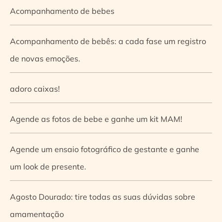
Acompanhamento de bebes
Acompanhamento de bebês: a cada fase um registro
de novas emoções.
adoro caixas!
Agende as fotos de bebe e ganhe um kit MAM!
Agende um ensaio fotográfico de gestante e ganhe
um look de presente.
Agosto Dourado: tire todas as suas dúvidas sobre
amamentação