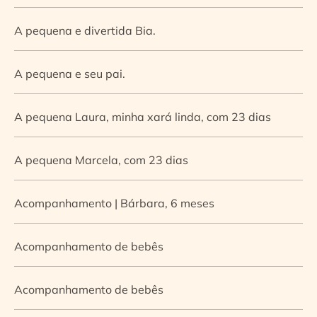
A pequena e divertida Bia.
A pequena e seu pai.
A pequena Laura, minha xará linda, com 23 dias
A pequena Marcela, com 23 dias
Acompanhamento | Bárbara, 6 meses
Acompanhamento de bebês
Acompanhamento de bebês