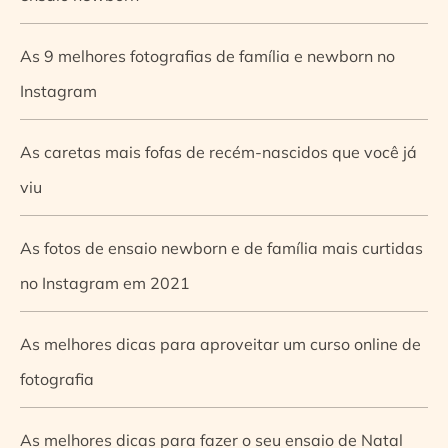
As 9 melhores fotografias de família e newborn no
Instagram
As caretas mais fofas de recém-nascidos que você já
viu
As fotos de ensaio newborn e de família mais curtidas
no Instagram em 2021
As melhores dicas para aproveitar um curso online de
fotografia
As melhores dicas para fazer o seu ensaio de Natal