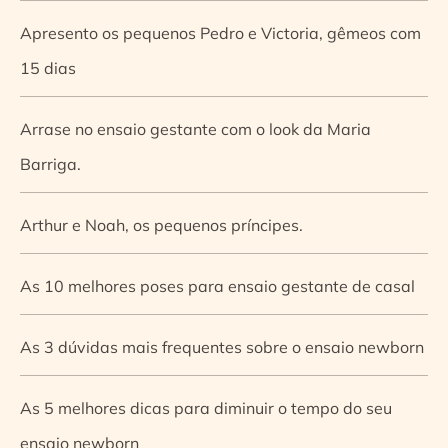
Apresento os pequenos Pedro e Victoria, gêmeos com
15 dias
Arrase no ensaio gestante com o look da Maria
Barriga.
Arthur e Noah, os pequenos príncipes.
As 10 melhores poses para ensaio gestante de casal
As 3 dúvidas mais frequentes sobre o ensaio newborn
As 5 melhores dicas para diminuir o tempo do seu
ensaio newborn