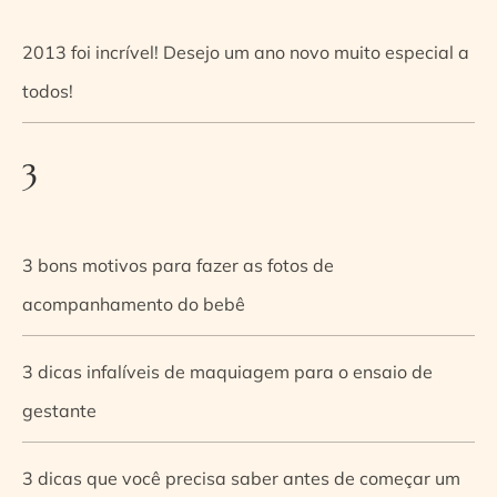
2013 foi incrível! Desejo um ano novo muito especial a
todos!
3
3 bons motivos para fazer as fotos de
acompanhamento do bebê
3 dicas infalíveis de maquiagem para o ensaio de
gestante
3 dicas que você precisa saber antes de começar um