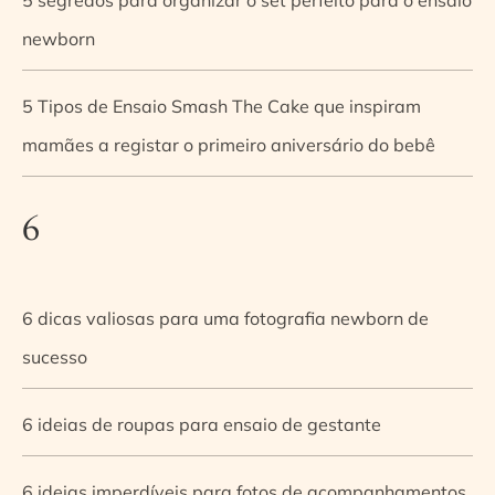
newborn
5 Tipos de Ensaio Smash The Cake que inspiram
mamães a registar o primeiro aniversário do bebê
6
6 dicas valiosas para uma fotografia newborn de
sucesso
6 ideias de roupas para ensaio de gestante
6 ideias imperdíveis para fotos de acompanhamentos