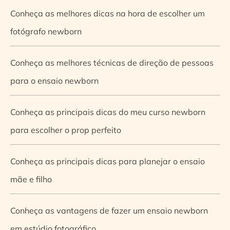
Conheça as melhores dicas na hora de escolher um
fotógrafo newborn
Conheça as melhores técnicas de direção de pessoas
para o ensaio newborn
Conheça as principais dicas do meu curso newborn
para escolher o prop perfeito
Conheça as principais dicas para planejar o ensaio
mãe e filho
Conheça as vantagens de fazer um ensaio newborn
em estúdio fotográfico