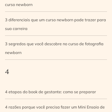
curso newborn
3 diferenciais que um curso newborn pode trazer para
sua carreira
3 segredos que você descobre no curso de fotografia
newborn
4
4 etapas do book de gestante: como se preparar
4 razões porque você precisa fazer um Mini Ensaio de