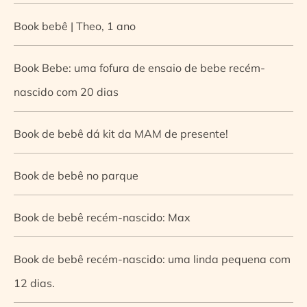
Book bebê | Theo, 1 ano
Book Bebe: uma fofura de ensaio de bebe recém-
nascido com 20 dias
Book de bebê dá kit da MAM de presente!
Book de bebê no parque
Book de bebê recém-nascido: Max
Book de bebê recém-nascido: uma linda pequena com
12 dias.