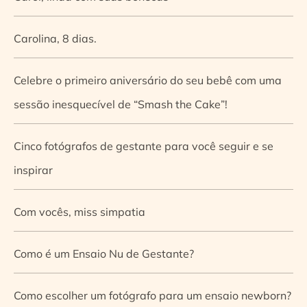
Carolina, 8 dias.
Celebre o primeiro aniversário do seu bebê com uma
sessão inesquecível de “Smash the Cake”!
Cinco fotógrafos de gestante para você seguir e se
inspirar
Com vocês, miss simpatia
Como é um Ensaio Nu de Gestante?
Como escolher um fotógrafo para um ensaio newborn?