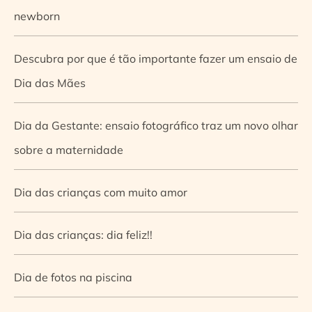
newborn
Descubra por que é tão importante fazer um ensaio de
Dia das Mães
Dia da Gestante: ensaio fotográfico traz um novo olhar
sobre a maternidade
Dia das crianças com muito amor
Dia das crianças: dia feliz!!
Dia de fotos na piscina