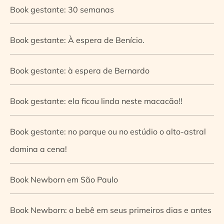
Book gestante: 30 semanas
Book gestante: À espera de Benício.
Book gestante: à espera de Bernardo
Book gestante: ela ficou linda neste macacão!!
Book gestante: no parque ou no estúdio o alto-astral
domina a cena!
Book Newborn em São Paulo
Book Newborn: o bebê em seus primeiros dias e antes