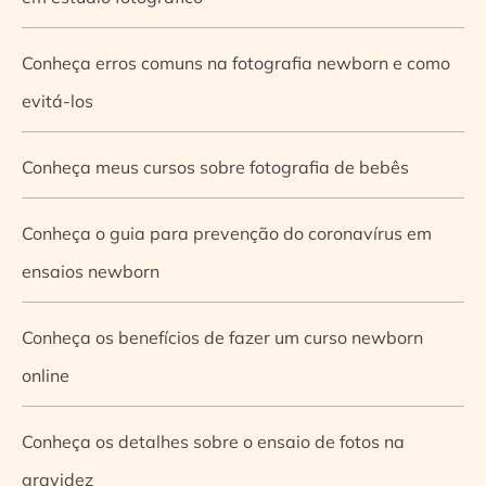
Conheça erros comuns na fotografia newborn e como
evitá-los
Conheça meus cursos sobre fotografia de bebês
Conheça o guia para prevenção do coronavírus em
ensaios newborn
Conheça os benefícios de fazer um curso newborn
online
Conheça os detalhes sobre o ensaio de fotos na
gravidez