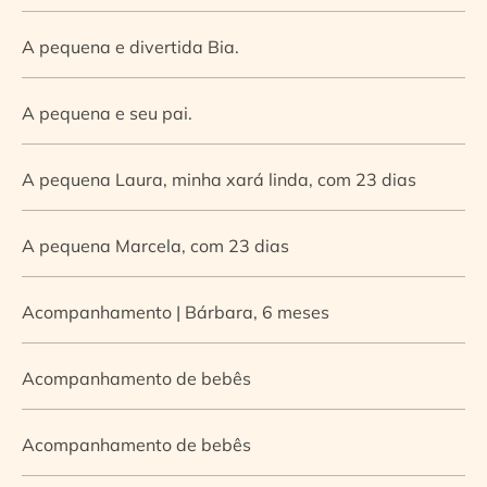
A pequena e divertida Bia.
A pequena e seu pai.
A pequena Laura, minha xará linda, com 23 dias
A pequena Marcela, com 23 dias
Acompanhamento | Bárbara, 6 meses
Acompanhamento de bebês
Acompanhamento de bebês