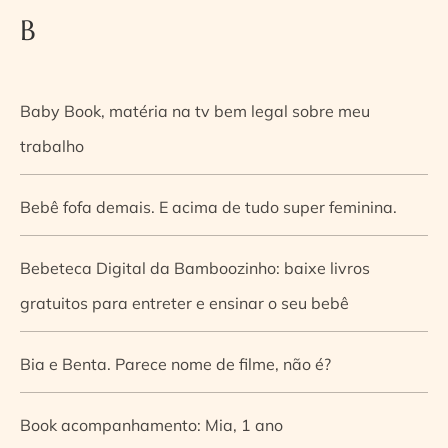
B
Baby Book, matéria na tv bem legal sobre meu
trabalho
Bebê fofa demais. E acima de tudo super feminina.
Bebeteca Digital da Bamboozinho: baixe livros
gratuitos para entreter e ensinar o seu bebê
Bia e Benta. Parece nome de filme, não é?
Book acompanhamento: Mia, 1 ano