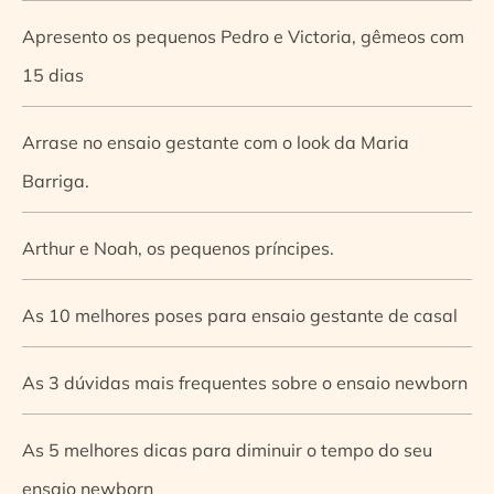
Apresento os pequenos Pedro e Victoria, gêmeos com
15 dias
Arrase no ensaio gestante com o look da Maria
Barriga.
Arthur e Noah, os pequenos príncipes.
As 10 melhores poses para ensaio gestante de casal
As 3 dúvidas mais frequentes sobre o ensaio newborn
As 5 melhores dicas para diminuir o tempo do seu
ensaio newborn