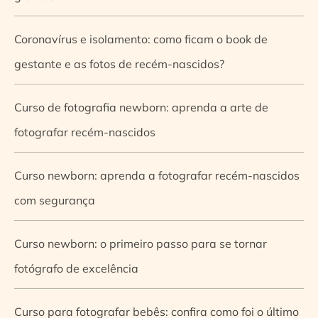
Coronavírus e isolamento: como ficam o book de
gestante e as fotos de recém-nascidos?
Curso de fotografia newborn: aprenda a arte de
fotografar recém-nascidos
Curso newborn: aprenda a fotografar recém-nascidos
com segurança
Curso newborn: o primeiro passo para se tornar
fotógrafo de excelência
Curso para fotografar bebês: confira como foi o último