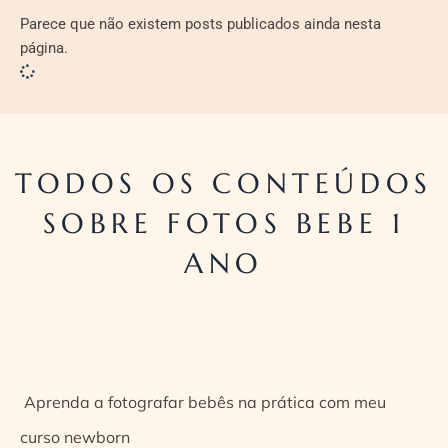
Parece que não existem posts publicados ainda nesta
página.
TODOS OS CONTEÚDOS
SOBRE FOTOS BEBE 1
ANO
Aprenda a fotografar bebês na prática com meu
curso newborn