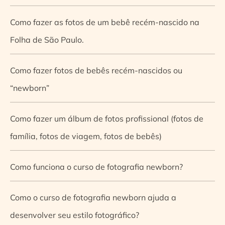
Como fazer as fotos de um bebê recém-nascido na
Folha de São Paulo.
Como fazer fotos de bebês recém-nascidos ou
“newborn”
Como fazer um álbum de fotos profissional (fotos de
família, fotos de viagem, fotos de bebês)
Como funciona o curso de fotografia newborn?
Como o curso de fotografia newborn ajuda a
desenvolver seu estilo fotográfico?