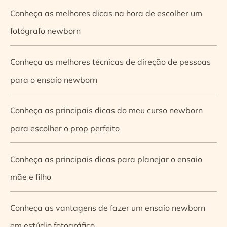
Conheça as melhores dicas na hora de escolher um
fotógrafo newborn
Conheça as melhores técnicas de direção de pessoas
para o ensaio newborn
Conheça as principais dicas do meu curso newborn
para escolher o prop perfeito
Conheça as principais dicas para planejar o ensaio
mãe e filho
Conheça as vantagens de fazer um ensaio newborn
em estúdio fotográfico