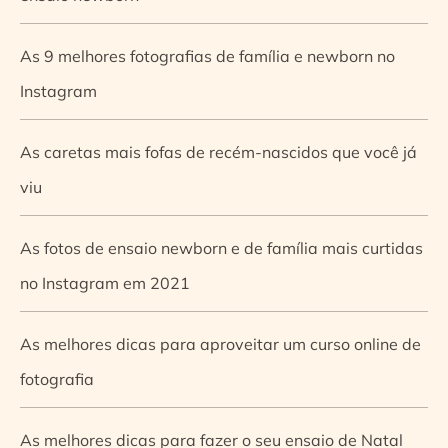
As 9 melhores fotografias de família e newborn no
Instagram
As caretas mais fofas de recém-nascidos que você já
viu
As fotos de ensaio newborn e de família mais curtidas
no Instagram em 2021
As melhores dicas para aproveitar um curso online de
fotografia
As melhores dicas para fazer o seu ensaio de Natal