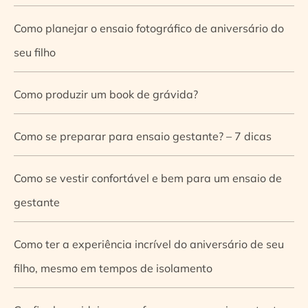
Como planejar o ensaio fotográfico de aniversário do
seu filho
Como produzir um book de grávida?
Como se preparar para ensaio gestante? – 7 dicas
Como se vestir confortável e bem para um ensaio de
gestante
Como ter a experiência incrível do aniversário de seu
filho, mesmo em tempos de isolamento