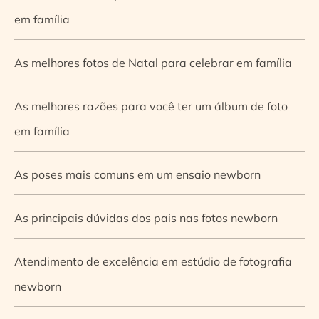
em família
As melhores fotos de Natal para celebrar em família
As melhores razões para você ter um álbum de foto
em família
As poses mais comuns em um ensaio newborn
As principais dúvidas dos pais nas fotos newborn
Atendimento de excelência em estúdio de fotografia
newborn