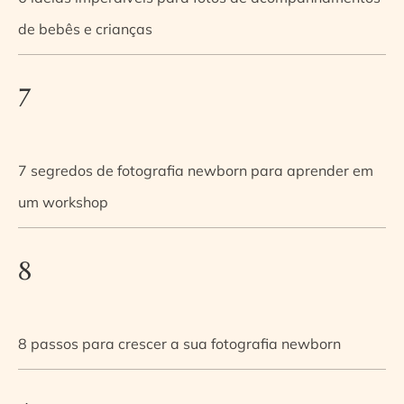
de bebês e crianças
7
7 segredos de fotografia newborn para aprender em
um workshop
8
8 passos para crescer a sua fotografia newborn