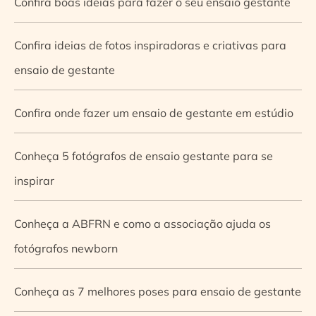
Confira boas ideias para fazer o seu ensaio gestante
Confira ideias de fotos inspiradoras e criativas para
ensaio de gestante
Confira onde fazer um ensaio de gestante em estúdio
Conheça 5 fotógrafos de ensaio gestante para se
inspirar
Conheça a ABFRN e como a associação ajuda os
fotógrafos newborn
Conheça as 7 melhores poses para ensaio de gestante