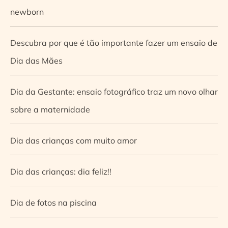
newborn
Descubra por que é tão importante fazer um ensaio de
Dia das Mães
Dia da Gestante: ensaio fotográfico traz um novo olhar
sobre a maternidade
Dia das crianças com muito amor
Dia das crianças: dia feliz!!
Dia de fotos na piscina