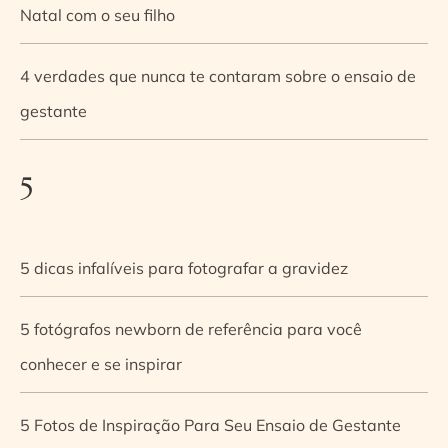
Natal com o seu filho
4 verdades que nunca te contaram sobre o ensaio de
gestante
5
5 dicas infalíveis para fotografar a gravidez
5 fotógrafos newborn de referência para você
conhecer e se inspirar
5 Fotos de Inspiração Para Seu Ensaio de Gestante