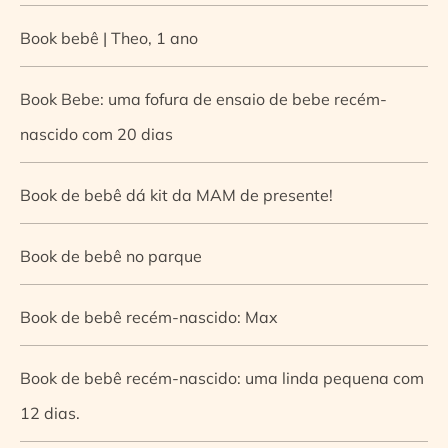
Book bebê | Theo, 1 ano
Book Bebe: uma fofura de ensaio de bebe recém-
nascido com 20 dias
Book de bebê dá kit da MAM de presente!
Book de bebê no parque
Book de bebê recém-nascido: Max
Book de bebê recém-nascido: uma linda pequena com
12 dias.