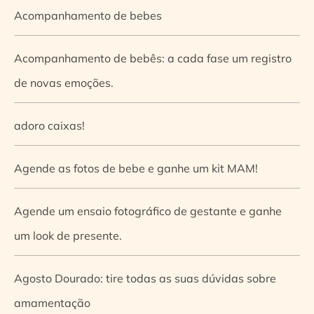
Acompanhamento de bebes
Acompanhamento de bebês: a cada fase um registro
de novas emoções.
adoro caixas!
Agende as fotos de bebe e ganhe um kit MAM!
Agende um ensaio fotográfico de gestante e ganhe
um look de presente.
Agosto Dourado: tire todas as suas dúvidas sobre
amamentação