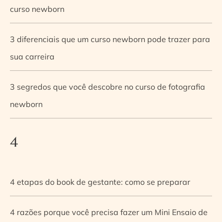
curso newborn
3 diferenciais que um curso newborn pode trazer para
sua carreira
3 segredos que você descobre no curso de fotografia
newborn
4
4 etapas do book de gestante: como se preparar
4 razões porque você precisa fazer um Mini Ensaio de