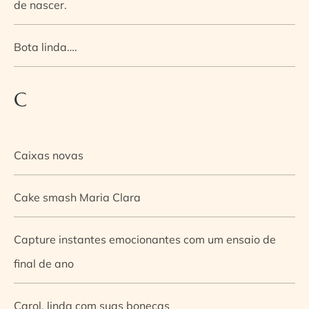
de nascer.
Bota linda….
C
Caixas novas
Cake smash Maria Clara
Capture instantes emocionantes com um ensaio de
final de ano
Carol, linda com suas bonecas