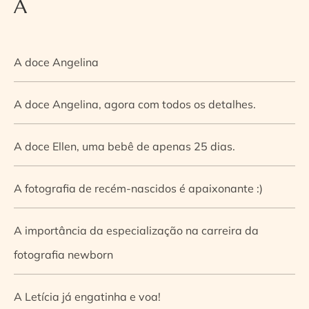
A
A doce Angelina
A doce Angelina, agora com todos os detalhes.
A doce Ellen, uma bebê de apenas 25 dias.
A fotografia de recém-nascidos é apaixonante :)
A importância da especialização na carreira da
fotografia newborn
A Letícia já engatinha e voa!