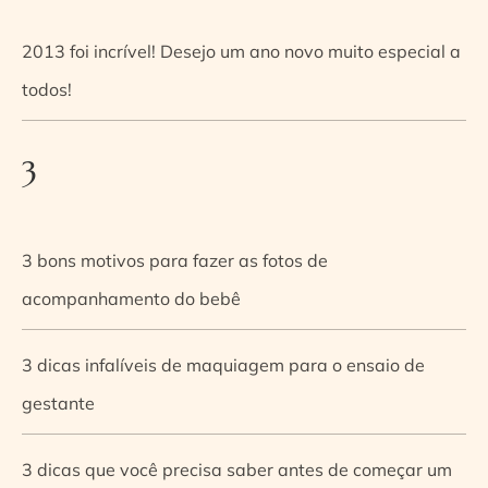
2013 foi incrível! Desejo um ano novo muito especial a
todos!
3
3 bons motivos para fazer as fotos de
acompanhamento do bebê
3 dicas infalíveis de maquiagem para o ensaio de
gestante
3 dicas que você precisa saber antes de começar um