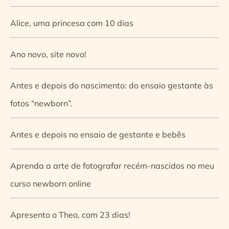
Alice, uma princesa com 10 dias
Ano novo, site novo!
Antes e depois do nascimento: do ensaio gestante às
fotos “newborn”.
Antes e depois no ensaio de gestante e bebês
Aprenda a arte de fotografar recém-nascidos no meu
curso newborn online
Apresento o Theo, com 23 dias!