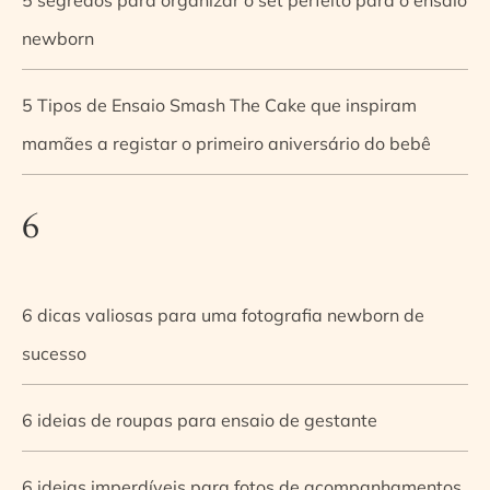
newborn
5 Tipos de Ensaio Smash The Cake que inspiram
mamães a registar o primeiro aniversário do bebê
6
6 dicas valiosas para uma fotografia newborn de
sucesso
6 ideias de roupas para ensaio de gestante
6 ideias imperdíveis para fotos de acompanhamentos