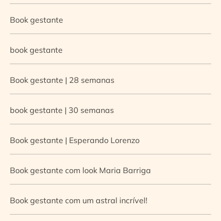
Book gestante
book gestante
Book gestante | 28 semanas
book gestante | 30 semanas
Book gestante | Esperando Lorenzo
Book gestante com look Maria Barriga
Book gestante com um astral incrível!