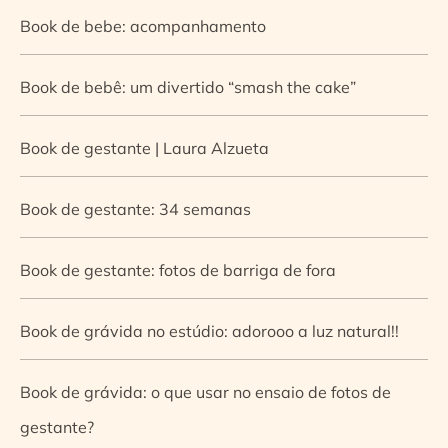
Book de bebe: acompanhamento
Book de bebê: um divertido “smash the cake”
Book de gestante | Laura Alzueta
Book de gestante: 34 semanas
Book de gestante: fotos de barriga de fora
Book de grávida no estúdio: adorooo a luz natural!!
Book de grávida: o que usar no ensaio de fotos de
gestante?