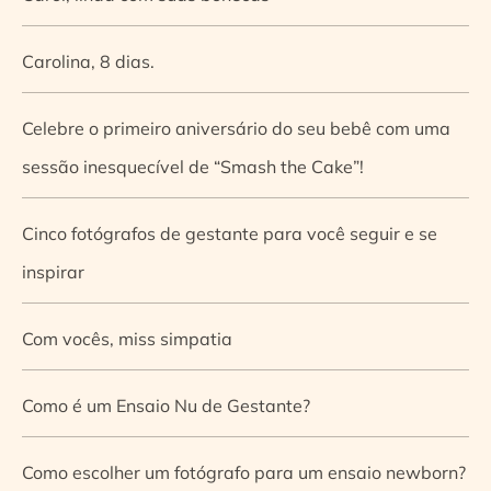
Carolina, 8 dias.
Celebre o primeiro aniversário do seu bebê com uma
sessão inesquecível de “Smash the Cake”!
Cinco fotógrafos de gestante para você seguir e se
inspirar
Com vocês, miss simpatia
Como é um Ensaio Nu de Gestante?
Como escolher um fotógrafo para um ensaio newborn?