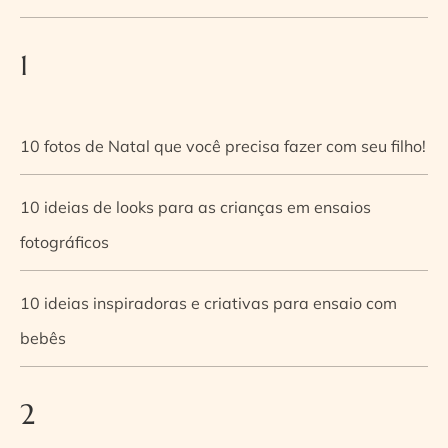
1
10 fotos de Natal que você precisa fazer com seu filho!
10 ideias de looks para as crianças em ensaios
fotográficos
10 ideias inspiradoras e criativas para ensaio com
bebês
2