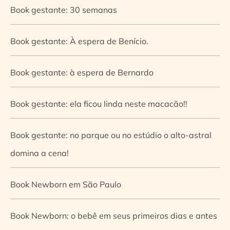
Book gestante: 30 semanas
Book gestante: À espera de Benício.
Book gestante: à espera de Bernardo
Book gestante: ela ficou linda neste macacão!!
Book gestante: no parque ou no estúdio o alto-astral
domina a cena!
Book Newborn em São Paulo
Book Newborn: o bebê em seus primeiros dias e antes