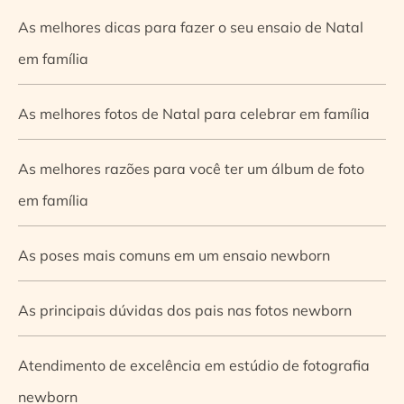
As melhores dicas para fazer o seu ensaio de Natal
em família
As melhores fotos de Natal para celebrar em família
As melhores razões para você ter um álbum de foto
em família
As poses mais comuns em um ensaio newborn
As principais dúvidas dos pais nas fotos newborn
Atendimento de excelência em estúdio de fotografia
newborn