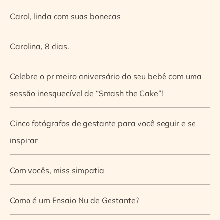
Carol, linda com suas bonecas
Carolina, 8 dias.
Celebre o primeiro aniversário do seu bebê com uma
sessão inesquecível de “Smash the Cake”!
Cinco fotógrafos de gestante para você seguir e se
inspirar
Com vocês, miss simpatia
Como é um Ensaio Nu de Gestante?