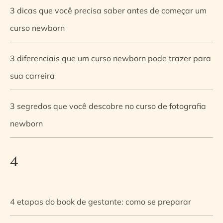
3 dicas que você precisa saber antes de começar um
curso newborn
3 diferenciais que um curso newborn pode trazer para
sua carreira
3 segredos que você descobre no curso de fotografia
newborn
4
4 etapas do book de gestante: como se preparar