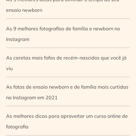
ensaio newborn
As 9 melhores fotografias de família e newborn no
Instagram
As caretas mais fofas de recém-nascidos que você já
viu
As fotos de ensaio newborn e de família mais curtidas
no Instagram em 2021
As melhores dicas para aproveitar um curso online de
fotografia