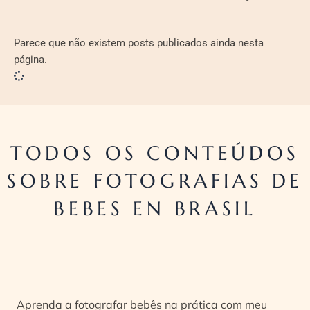
Parece que não existem posts publicados ainda nesta
página.
TODOS OS CONTEÚDOS
SOBRE FOTOGRAFIAS DE
BEBES EN BRASIL
Aprenda a fotografar bebês na prática com meu