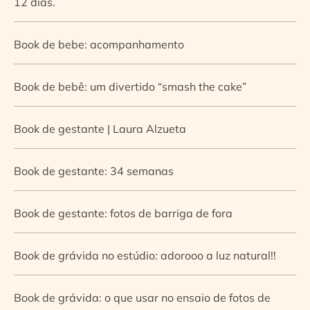
12 dias.
Book de bebe: acompanhamento
Book de bebê: um divertido “smash the cake”
Book de gestante | Laura Alzueta
Book de gestante: 34 semanas
Book de gestante: fotos de barriga de fora
Book de grávida no estúdio: adorooo a luz natural!!
Book de grávida: o que usar no ensaio de fotos de