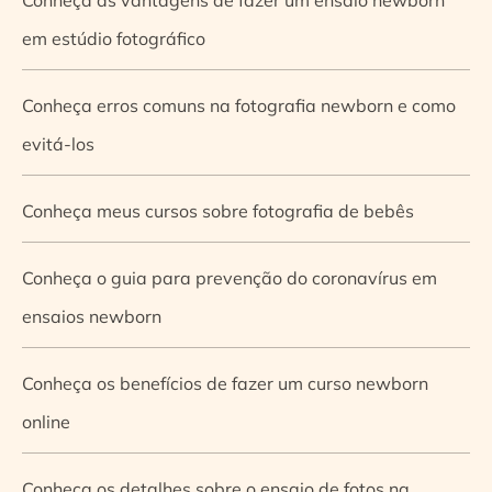
em estúdio fotográfico
Conheça erros comuns na fotografia newborn e como
evitá-los
Conheça meus cursos sobre fotografia de bebês
Conheça o guia para prevenção do coronavírus em
ensaios newborn
Conheça os benefícios de fazer um curso newborn
online
Conheça os detalhes sobre o ensaio de fotos na