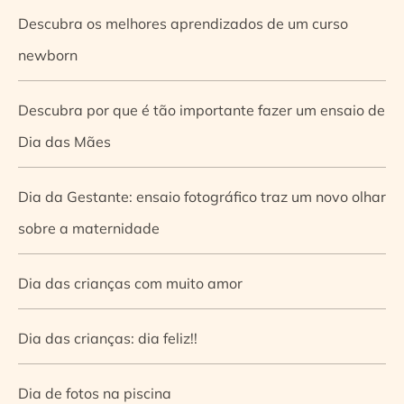
Descubra os melhores aprendizados de um curso
newborn
Descubra por que é tão importante fazer um ensaio de
Dia das Mães
Dia da Gestante: ensaio fotográfico traz um novo olhar
sobre a maternidade
Dia das crianças com muito amor
Dia das crianças: dia feliz!!
Dia de fotos na piscina