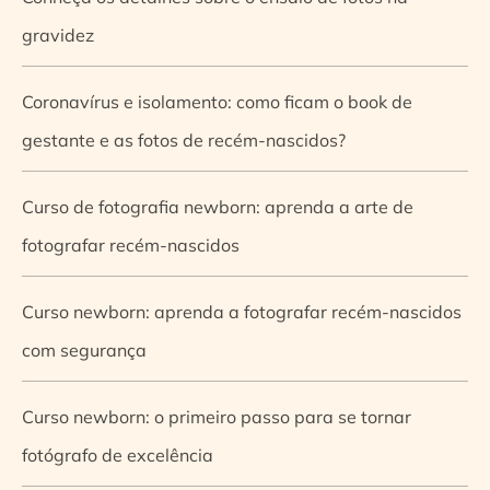
gravidez
Coronavírus e isolamento: como ficam o book de
gestante e as fotos de recém-nascidos?
Curso de fotografia newborn: aprenda a arte de
fotografar recém-nascidos
Curso newborn: aprenda a fotografar recém-nascidos
com segurança
Curso newborn: o primeiro passo para se tornar
fotógrafo de excelência