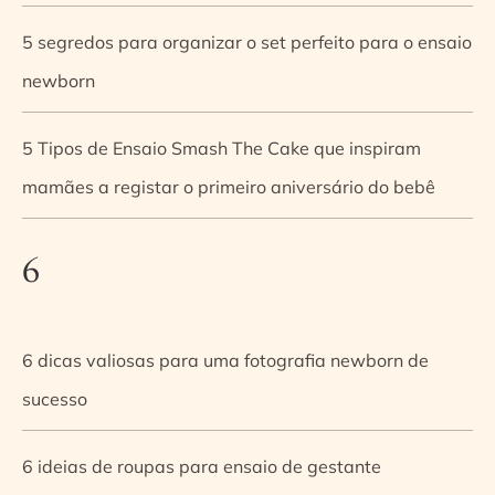
5 segredos para organizar o set perfeito para o ensaio
newborn
5 Tipos de Ensaio Smash The Cake que inspiram
mamães a registar o primeiro aniversário do bebê
6
6 dicas valiosas para uma fotografia newborn de
sucesso
6 ideias de roupas para ensaio de gestante