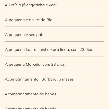
A Letícia já engatinha e voa!
A pequena e divertida Bia.
A pequena e seu pai.
A pequena Laura, minha xará linda, com 23 dias
A pequena Marcela, com 23 dias
Acompanhamento | Bárbara, 6 meses
Acompanhamento de bebês
Acompanhamento de bebês