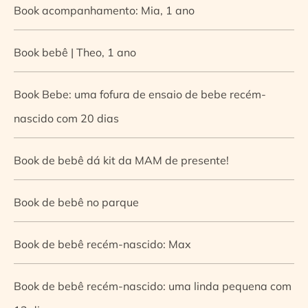
Book acompanhamento: Mia, 1 ano
Book bebê | Theo, 1 ano
Book Bebe: uma fofura de ensaio de bebe recém-
nascido com 20 dias
Book de bebê dá kit da MAM de presente!
Book de bebê no parque
Book de bebê recém-nascido: Max
Book de bebê recém-nascido: uma linda pequena com