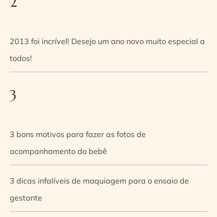
2
2013 foi incrível! Desejo um ano novo muito especial a
todos!
3
3 bons motivos para fazer as fotos de
acompanhamento do bebê
3 dicas infalíveis de maquiagem para o ensaio de
gestante