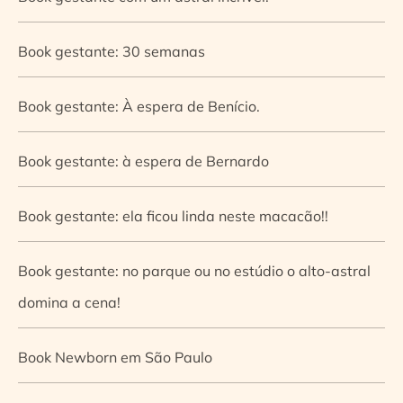
Book gestante: 30 semanas
Book gestante: À espera de Benício.
Book gestante: à espera de Bernardo
Book gestante: ela ficou linda neste macacão!!
Book gestante: no parque ou no estúdio o alto-astral
domina a cena!
Book Newborn em São Paulo