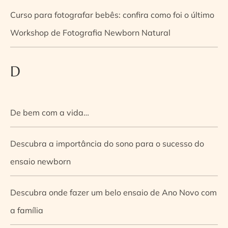
Curso para fotografar bebês: confira como foi o último
Workshop de Fotografia Newborn Natural
D
De bem com a vida…
Descubra a importância do sono para o sucesso do
ensaio newborn
Descubra onde fazer um belo ensaio de Ano Novo com
a família