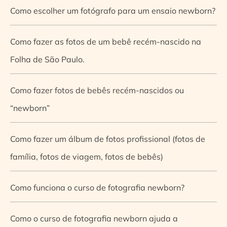
Como escolher um fotógrafo para um ensaio newborn?
Como fazer as fotos de um bebê recém-nascido na
Folha de São Paulo.
Como fazer fotos de bebês recém-nascidos ou
“newborn”
Como fazer um álbum de fotos profissional (fotos de
família, fotos de viagem, fotos de bebês)
Como funciona o curso de fotografia newborn?
Como o curso de fotografia newborn ajuda a