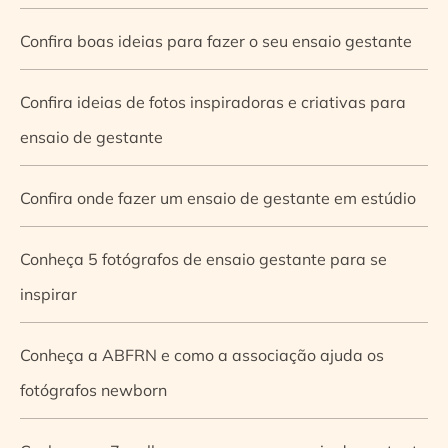
Confira boas ideias para fazer o seu ensaio gestante
Confira ideias de fotos inspiradoras e criativas para
ensaio de gestante
Confira onde fazer um ensaio de gestante em estúdio
Conheça 5 fotógrafos de ensaio gestante para se
inspirar
Conheça a ABFRN e como a associação ajuda os
fotógrafos newborn