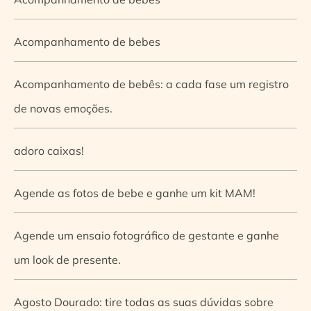
Acompanhamento de bebes
Acompanhamento de bebês: a cada fase um registro
de novas emoções.
adoro caixas!
Agende as fotos de bebe e ganhe um kit MAM!
Agende um ensaio fotográfico de gestante e ganhe
um look de presente.
Agosto Dourado: tire todas as suas dúvidas sobre