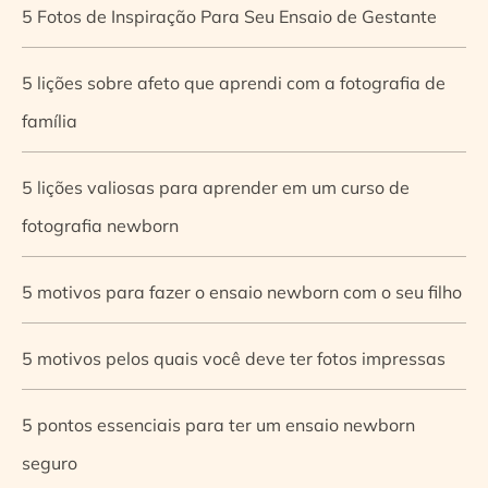
5 Fotos de Inspiração Para Seu Ensaio de Gestante
5 lições sobre afeto que aprendi com a fotografia de
família
5 lições valiosas para aprender em um curso de
fotografia newborn
5 motivos para fazer o ensaio newborn com o seu filho
5 motivos pelos quais você deve ter fotos impressas
5 pontos essenciais para ter um ensaio newborn
seguro