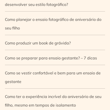
desenvolver seu estilo fotográfico?
Como planejar o ensaio fotográfico de aniversário do
seu filho
Como produzir um book de grávida?
Como se preparar para ensaio gestante? – 7 dicas
Como se vestir confortável e bem para um ensaio de
gestante
Como ter a experiência incrível do aniversário de seu
filho, mesmo em tempos de isolamento