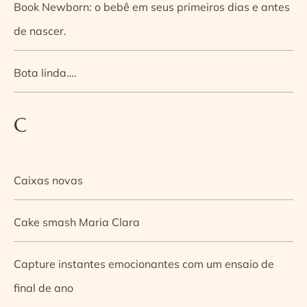
Book Newborn: o bebê em seus primeiros dias e antes
de nascer.
Bota linda….
C
Caixas novas
Cake smash Maria Clara
Capture instantes emocionantes com um ensaio de
final de ano