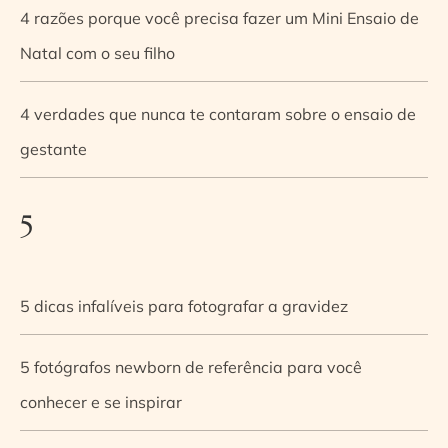
4 razões porque você precisa fazer um Mini Ensaio de
Natal com o seu filho
4 verdades que nunca te contaram sobre o ensaio de
gestante
5
5 dicas infalíveis para fotografar a gravidez
5 fotógrafos newborn de referência para você
conhecer e se inspirar