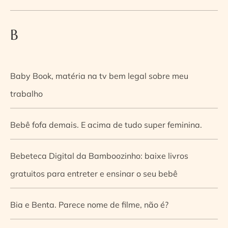
B
Baby Book, matéria na tv bem legal sobre meu
trabalho
Bebê fofa demais. E acima de tudo super feminina.
Bebeteca Digital da Bamboozinho: baixe livros
gratuitos para entreter e ensinar o seu bebê
Bia e Benta. Parece nome de filme, não é?