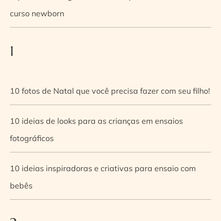
curso newborn
1
10 fotos de Natal que você precisa fazer com seu filho!
10 ideias de looks para as crianças em ensaios
fotográficos
10 ideias inspiradoras e criativas para ensaio com
bebês