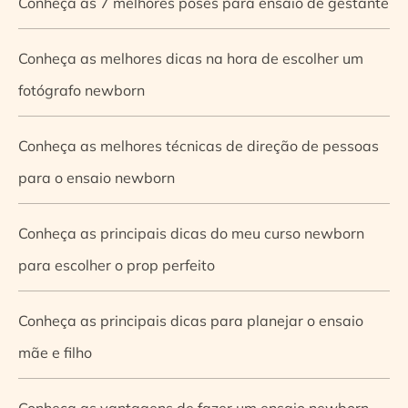
Conheça as 7 melhores poses para ensaio de gestante
Conheça as melhores dicas na hora de escolher um
fotógrafo newborn
Conheça as melhores técnicas de direção de pessoas
para o ensaio newborn
Conheça as principais dicas do meu curso newborn
para escolher o prop perfeito
Conheça as principais dicas para planejar o ensaio
mãe e filho
Conheça as vantagens de fazer um ensaio newborn