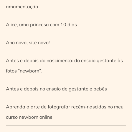
amamentação
Alice, uma princesa com 10 dias
Ano novo, site novo!
Antes e depois do nascimento: do ensaio gestante às
fotos “newborn”.
Antes e depois no ensaio de gestante e bebês
Aprenda a arte de fotografar recém-nascidos no meu
curso newborn online