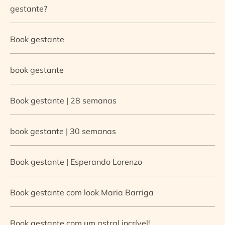
gestante?
Book gestante
book gestante
Book gestante | 28 semanas
book gestante | 30 semanas
Book gestante | Esperando Lorenzo
Book gestante com look Maria Barriga
Book gestante com um astral incrível!