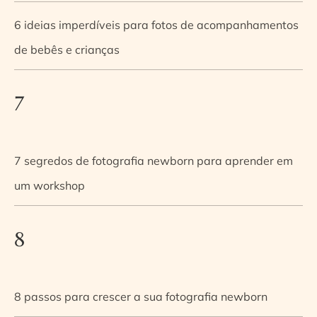
6 ideias imperdíveis para fotos de acompanhamentos
de bebês e crianças
7
7 segredos de fotografia newborn para aprender em
um workshop
8
8 passos para crescer a sua fotografia newborn