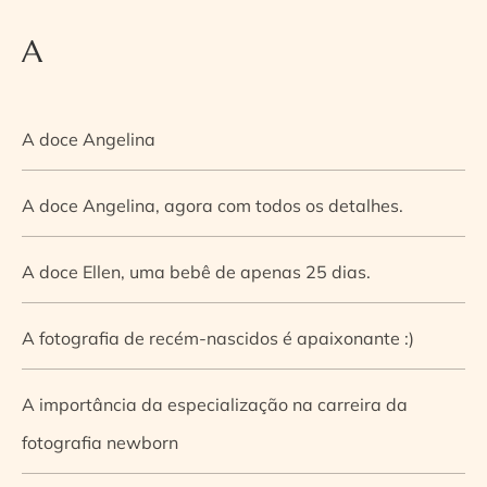
A
A doce Angelina
A doce Angelina, agora com todos os detalhes.
A doce Ellen, uma bebê de apenas 25 dias.
A fotografia de recém-nascidos é apaixonante :)
A importância da especialização na carreira da
fotografia newborn