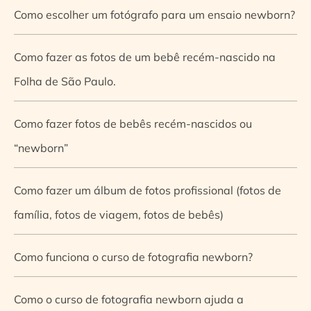
Como escolher um fotógrafo para um ensaio newborn?
Como fazer as fotos de um bebê recém-nascido na
Folha de São Paulo.
Como fazer fotos de bebês recém-nascidos ou
“newborn”
Como fazer um álbum de fotos profissional (fotos de
família, fotos de viagem, fotos de bebês)
Como funciona o curso de fotografia newborn?
Como o curso de fotografia newborn ajuda a