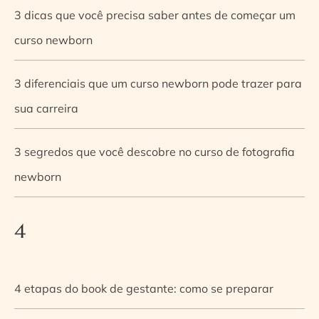
3 dicas que você precisa saber antes de começar um
curso newborn
3 diferenciais que um curso newborn pode trazer para
sua carreira
3 segredos que você descobre no curso de fotografia
newborn
4
4 etapas do book de gestante: como se preparar