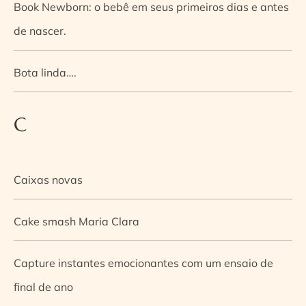
Book Newborn: o bebê em seus primeiros dias e antes
de nascer.
Bota linda….
C
Caixas novas
Cake smash Maria Clara
Capture instantes emocionantes com um ensaio de
final de ano