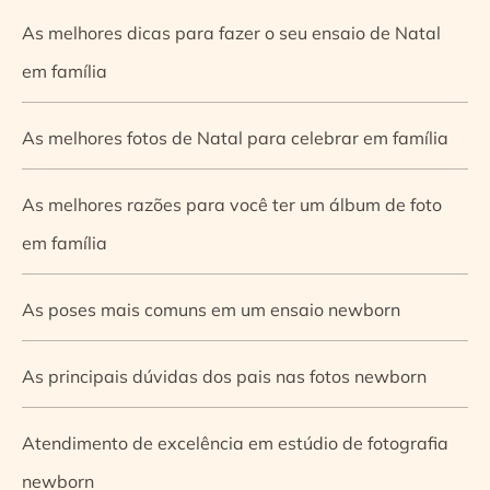
As melhores dicas para fazer o seu ensaio de Natal
em família
As melhores fotos de Natal para celebrar em família
As melhores razões para você ter um álbum de foto
em família
As poses mais comuns em um ensaio newborn
As principais dúvidas dos pais nas fotos newborn
Atendimento de excelência em estúdio de fotografia
newborn