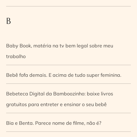
B
Baby Book, matéria na tv bem legal sobre meu
trabalho
Bebê fofa demais. E acima de tudo super feminina.
Bebeteca Digital da Bamboozinho: baixe livros
gratuitos para entreter e ensinar o seu bebê
Bia e Benta. Parece nome de filme, não é?