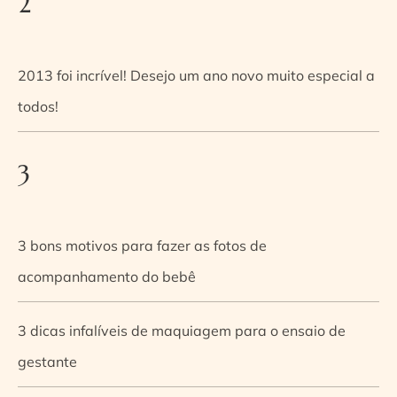
2
2013 foi incrível! Desejo um ano novo muito especial a
todos!
3
3 bons motivos para fazer as fotos de
acompanhamento do bebê
3 dicas infalíveis de maquiagem para o ensaio de
gestante