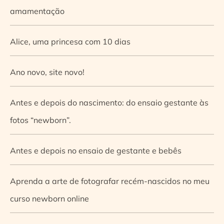
amamentação
Alice, uma princesa com 10 dias
Ano novo, site novo!
Antes e depois do nascimento: do ensaio gestante às
fotos “newborn”.
Antes e depois no ensaio de gestante e bebês
Aprenda a arte de fotografar recém-nascidos no meu
curso newborn online