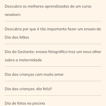
Descubra os melhores aprendizados de um curso
newborn
Descubra por que é tão importante fazer um ensaio de
Dia das Mães
Dia da Gestante: ensaio fotográfico traz um novo olhar
sobre a maternidade
Dia das crianças com muito amor
Dia das crianças: dia feliz!!
Dia de fotos na piscina