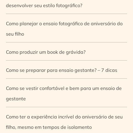
desenvolver seu estilo fotográfico?
Como planejar o ensaio fotográfico de aniversário do
seu filho
Como produzir um book de grávida?
Como se preparar para ensaio gestante? – 7 dicas
Como se vestir confortável e bem para um ensaio de
gestante
Como ter a experiência incrível do aniversário de seu
filho, mesmo em tempos de isolamento