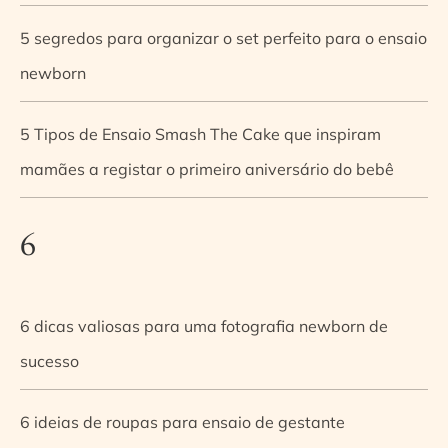
5 segredos para organizar o set perfeito para o ensaio
newborn
5 Tipos de Ensaio Smash The Cake que inspiram
mamães a registar o primeiro aniversário do bebê
6
6 dicas valiosas para uma fotografia newborn de
sucesso
6 ideias de roupas para ensaio de gestante