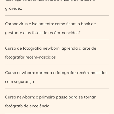
gravidez
Coronavírus e isolamento: como ficam o book de
gestante e as fotos de recém-nascidos?
Curso de fotografia newborn: aprenda a arte de
fotografar recém-nascidos
Curso newborn: aprenda a fotografar recém-nascidos
com segurança
Curso newborn: o primeiro passo para se tornar
fotógrafo de excelência