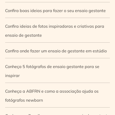
Confira boas ideias para fazer o seu ensaio gestante
Confira ideias de fotos inspiradoras e criativas para
ensaio de gestante
Confira onde fazer um ensaio de gestante em estúdio
Conheça 5 fotógrafos de ensaio gestante para se
inspirar
Conheça a ABFRN e como a associação ajuda os
fotógrafos newborn