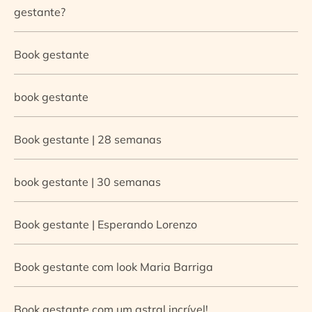
gestante?
Book gestante
book gestante
Book gestante | 28 semanas
book gestante | 30 semanas
Book gestante | Esperando Lorenzo
Book gestante com look Maria Barriga
Book gestante com um astral incrível!