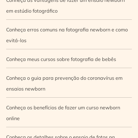
em estúdio fotográfico
Conheça erros comuns na fotografia newborn e como
evitá-los
Conheça meus cursos sobre fotografia de bebês
Conheça o guia para prevenção do coronavírus em
ensaios newborn
Conheça os benefícios de fazer um curso newborn
online
Conheça os detalhes sobre o ensaio de fotos na