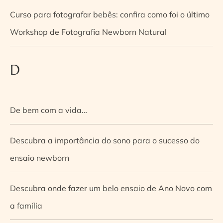
Curso para fotografar bebês: confira como foi o último
Workshop de Fotografia Newborn Natural
D
De bem com a vida…
Descubra a importância do sono para o sucesso do
ensaio newborn
Descubra onde fazer um belo ensaio de Ano Novo com
a família