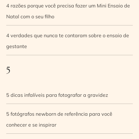
4 razões porque você precisa fazer um Mini Ensaio de
Natal com o seu filho
4 verdades que nunca te contaram sobre o ensaio de
gestante
5
5 dicas infalíveis para fotografar a gravidez
5 fotógrafos newborn de referência para você
conhecer e se inspirar