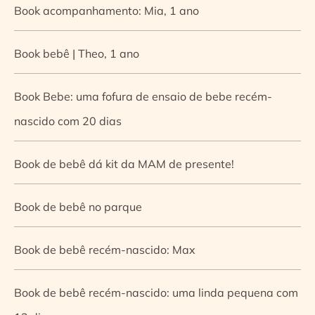
Book acompanhamento: Mia, 1 ano
Book bebê | Theo, 1 ano
Book Bebe: uma fofura de ensaio de bebe recém-
nascido com 20 dias
Book de bebê dá kit da MAM de presente!
Book de bebê no parque
Book de bebê recém-nascido: Max
Book de bebê recém-nascido: uma linda pequena com