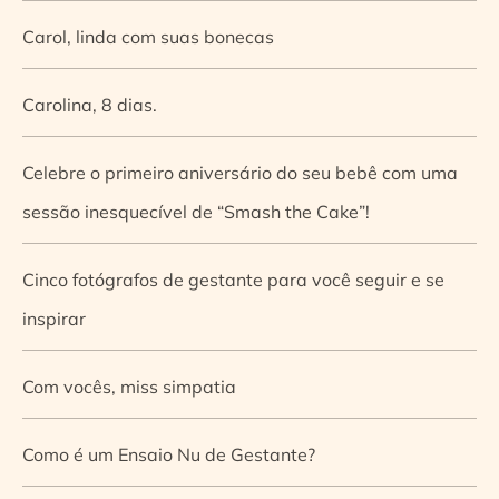
Carol, linda com suas bonecas
Carolina, 8 dias.
Celebre o primeiro aniversário do seu bebê com uma
sessão inesquecível de “Smash the Cake”!
Cinco fotógrafos de gestante para você seguir e se
inspirar
Com vocês, miss simpatia
Como é um Ensaio Nu de Gestante?