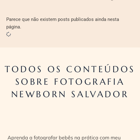
Parece que não existem posts publicados ainda nesta
página.
TODOS OS CONTEÚDOS
SOBRE FOTOGRAFIA
NEWBORN SALVADOR
Aprenda a fotografar bebês na prática com meu