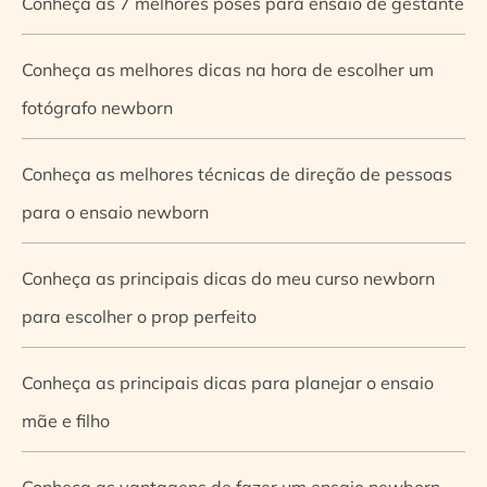
Conheça as 7 melhores poses para ensaio de gestante
Conheça as melhores dicas na hora de escolher um
fotógrafo newborn
Conheça as melhores técnicas de direção de pessoas
para o ensaio newborn
Conheça as principais dicas do meu curso newborn
para escolher o prop perfeito
Conheça as principais dicas para planejar o ensaio
mãe e filho
Conheça as vantagens de fazer um ensaio newborn