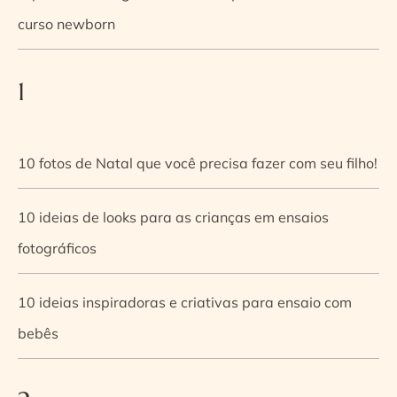
curso newborn
1
10 fotos de Natal que você precisa fazer com seu filho!
10 ideias de looks para as crianças em ensaios
fotográficos
10 ideias inspiradoras e criativas para ensaio com
bebês