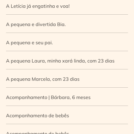
A Letícia já engatinha e voa!
A pequena e divertida Bia.
A pequena e seu pai.
A pequena Laura, minha xará linda, com 23 dias
A pequena Marcela, com 23 dias
Acompanhamento | Bárbara, 6 meses
Acompanhamento de bebês
Acompanhamento de bebês