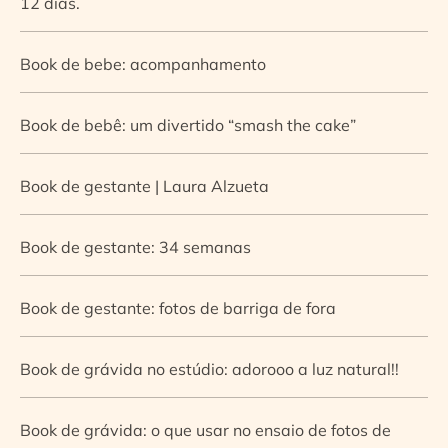
12 dias.
Book de bebe: acompanhamento
Book de bebê: um divertido “smash the cake”
Book de gestante | Laura Alzueta
Book de gestante: 34 semanas
Book de gestante: fotos de barriga de fora
Book de grávida no estúdio: adorooo a luz natural!!
Book de grávida: o que usar no ensaio de fotos de