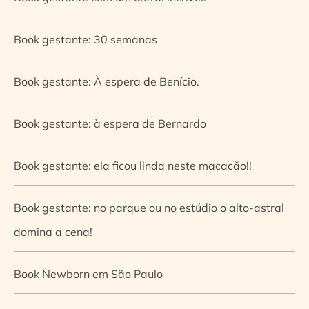
Book gestante: 30 semanas
Book gestante: À espera de Benício.
Book gestante: à espera de Bernardo
Book gestante: ela ficou linda neste macacão!!
Book gestante: no parque ou no estúdio o alto-astral
domina a cena!
Book Newborn em São Paulo