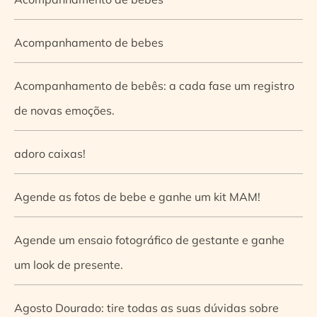
Acompanhamento de bebes
Acompanhamento de bebês: a cada fase um registro
de novas emoções.
adoro caixas!
Agende as fotos de bebe e ganhe um kit MAM!
Agende um ensaio fotográfico de gestante e ganhe
um look de presente.
Agosto Dourado: tire todas as suas dúvidas sobre