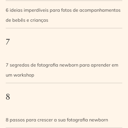
6 ideias imperdíveis para fotos de acompanhamentos
de bebês e crianças
7
7 segredos de fotografia newborn para aprender em
um workshop
8
8 passos para crescer a sua fotografia newborn