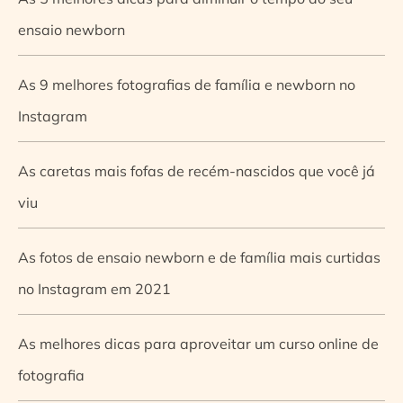
ensaio newborn
As 9 melhores fotografias de família e newborn no
Instagram
As caretas mais fofas de recém-nascidos que você já
viu
As fotos de ensaio newborn e de família mais curtidas
no Instagram em 2021
As melhores dicas para aproveitar um curso online de
fotografia