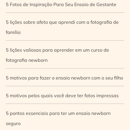
5 Fotos de Inspiração Para Seu Ensaio de Gestante
5 lições sobre afeto que aprendi com a fotografia de
família
5 lições valiosas para aprender em um curso de
fotografia newborn
5 motivos para fazer o ensaio newborn com o seu filho
5 motivos pelos quais você deve ter fotos impressas
5 pontos essenciais para ter um ensaio newborn
seguro