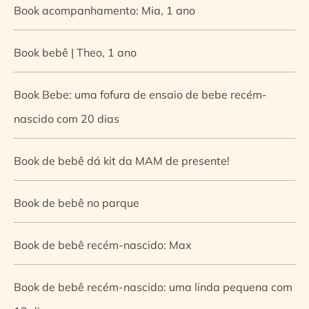
Book acompanhamento: Mia, 1 ano
Book bebê | Theo, 1 ano
Book Bebe: uma fofura de ensaio de bebe recém-
nascido com 20 dias
Book de bebê dá kit da MAM de presente!
Book de bebê no parque
Book de bebê recém-nascido: Max
Book de bebê recém-nascido: uma linda pequena com