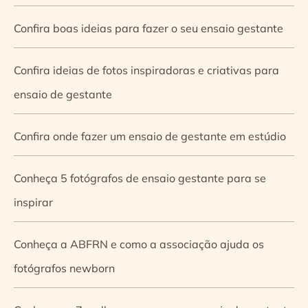
Confira boas ideias para fazer o seu ensaio gestante
Confira ideias de fotos inspiradoras e criativas para
ensaio de gestante
Confira onde fazer um ensaio de gestante em estúdio
Conheça 5 fotógrafos de ensaio gestante para se
inspirar
Conheça a ABFRN e como a associação ajuda os
fotógrafos newborn