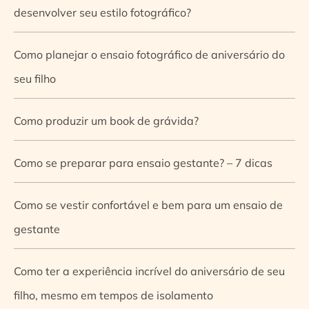
desenvolver seu estilo fotográfico?
Como planejar o ensaio fotográfico de aniversário do
seu filho
Como produzir um book de grávida?
Como se preparar para ensaio gestante? – 7 dicas
Como se vestir confortável e bem para um ensaio de
gestante
Como ter a experiência incrível do aniversário de seu
filho, mesmo em tempos de isolamento