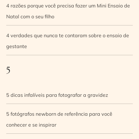
4 razões porque você precisa fazer um Mini Ensaio de
Natal com o seu filho
4 verdades que nunca te contaram sobre o ensaio de
gestante
5
5 dicas infalíveis para fotografar a gravidez
5 fotógrafos newborn de referência para você
conhecer e se inspirar