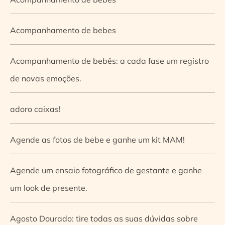
Acompanhamento de bebes
Acompanhamento de bebês: a cada fase um registro
de novas emoções.
adoro caixas!
Agende as fotos de bebe e ganhe um kit MAM!
Agende um ensaio fotográfico de gestante e ganhe
um look de presente.
Agosto Dourado: tire todas as suas dúvidas sobre