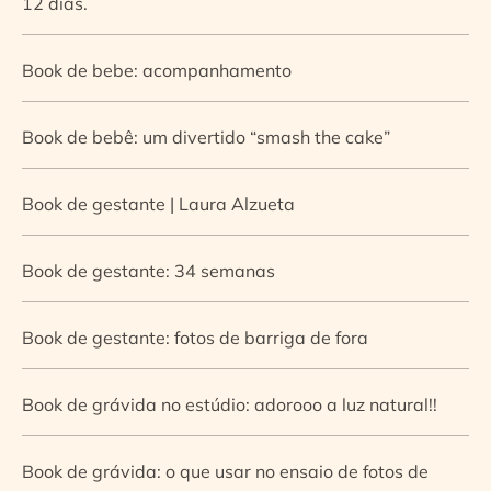
12 dias.
Book de bebe: acompanhamento
Book de bebê: um divertido “smash the cake”
Book de gestante | Laura Alzueta
Book de gestante: 34 semanas
Book de gestante: fotos de barriga de fora
Book de grávida no estúdio: adorooo a luz natural!!
Book de grávida: o que usar no ensaio de fotos de