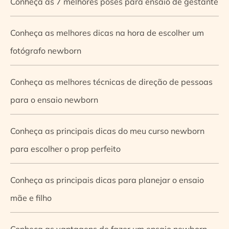
Conheça as 7 melhores poses para ensaio de gestante
Conheça as melhores dicas na hora de escolher um
fotógrafo newborn
Conheça as melhores técnicas de direção de pessoas
para o ensaio newborn
Conheça as principais dicas do meu curso newborn
para escolher o prop perfeito
Conheça as principais dicas para planejar o ensaio
mãe e filho
Conheça as vantagens de fazer um ensaio newborn