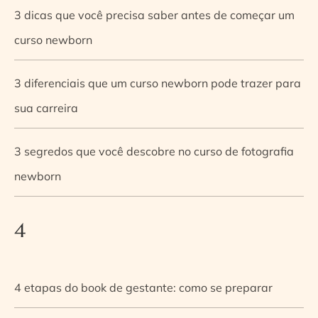
3 dicas que você precisa saber antes de começar um
curso newborn
3 diferenciais que um curso newborn pode trazer para
sua carreira
3 segredos que você descobre no curso de fotografia
newborn
4
4 etapas do book de gestante: como se preparar