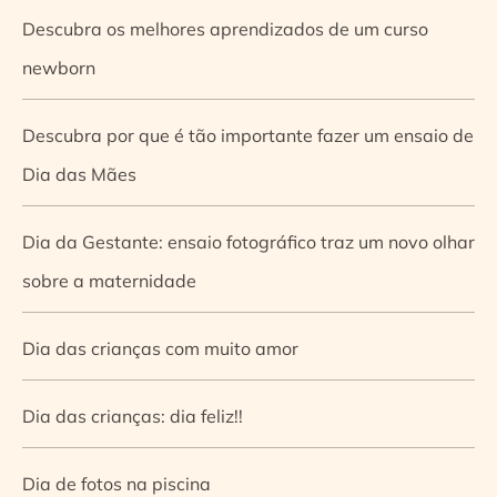
Descubra os melhores aprendizados de um curso
newborn
Descubra por que é tão importante fazer um ensaio de
Dia das Mães
Dia da Gestante: ensaio fotográfico traz um novo olhar
sobre a maternidade
Dia das crianças com muito amor
Dia das crianças: dia feliz!!
Dia de fotos na piscina