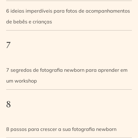
6 ideias imperdíveis para fotos de acompanhamentos
de bebês e crianças
7
7 segredos de fotografia newborn para aprender em
um workshop
8
8 passos para crescer a sua fotografia newborn