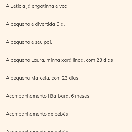
A Letícia já engatinha e voa!
A pequena e divertida Bia.
A pequena e seu pai.
A pequena Laura, minha xará linda, com 23 dias
A pequena Marcela, com 23 dias
Acompanhamento | Bárbara, 6 meses
Acompanhamento de bebês
Acompanhamento de bebês