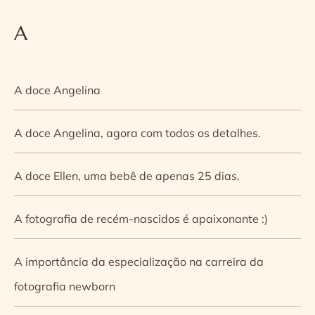
A
A doce Angelina
A doce Angelina, agora com todos os detalhes.
A doce Ellen, uma bebê de apenas 25 dias.
A fotografia de recém-nascidos é apaixonante :)
A importância da especialização na carreira da
fotografia newborn