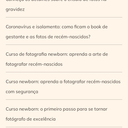
gravidez
Coronavírus e isolamento: como ficam o book de
gestante e as fotos de recém-nascidos?
Curso de fotografia newborn: aprenda a arte de
fotografar recém-nascidos
Curso newborn: aprenda a fotografar recém-nascidos
com segurança
Curso newborn: o primeiro passo para se tornar
fotógrafo de excelência