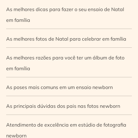
As melhores dicas para fazer o seu ensaio de Natal
em família
As melhores fotos de Natal para celebrar em família
As melhores razões para você ter um álbum de foto
em família
As poses mais comuns em um ensaio newborn
As principais dúvidas dos pais nas fotos newborn
Atendimento de excelência em estúdio de fotografia
newborn