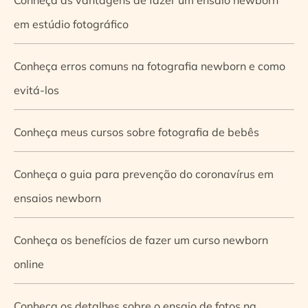
em estúdio fotográfico
Conheça erros comuns na fotografia newborn e como
evitá-los
Conheça meus cursos sobre fotografia de bebês
Conheça o guia para prevenção do coronavírus em
ensaios newborn
Conheça os benefícios de fazer um curso newborn
online
Conheça os detalhes sobre o ensaio de fotos na