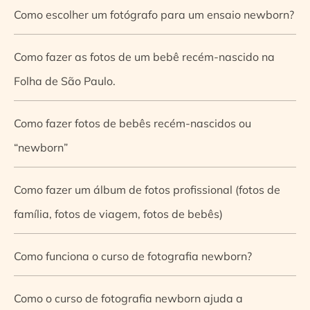
Como escolher um fotógrafo para um ensaio newborn?
Como fazer as fotos de um bebê recém-nascido na
Folha de São Paulo.
Como fazer fotos de bebês recém-nascidos ou
“newborn”
Como fazer um álbum de fotos profissional (fotos de
família, fotos de viagem, fotos de bebês)
Como funciona o curso de fotografia newborn?
Como o curso de fotografia newborn ajuda a