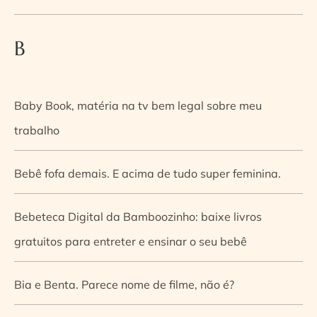
B
Baby Book, matéria na tv bem legal sobre meu
trabalho
Bebê fofa demais. E acima de tudo super feminina.
Bebeteca Digital da Bamboozinho: baixe livros
gratuitos para entreter e ensinar o seu bebê
Bia e Benta. Parece nome de filme, não é?