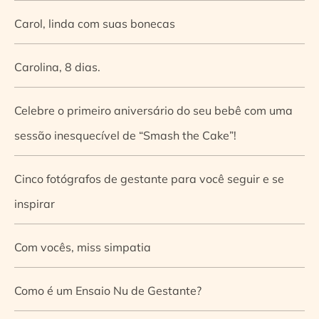
Carol, linda com suas bonecas
Carolina, 8 dias.
Celebre o primeiro aniversário do seu bebê com uma
sessão inesquecível de “Smash the Cake”!
Cinco fotógrafos de gestante para você seguir e se
inspirar
Com vocês, miss simpatia
Como é um Ensaio Nu de Gestante?