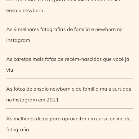
ensaio newborn
As 9 melhores fotografias de família e newborn no
Instagram
As caretas mais fofas de recém-nascidos que você já
viu
As fotos de ensaio newborn e de família mais curtidas
no Instagram em 2021
As melhores dicas para aproveitar um curso online de
fotografia