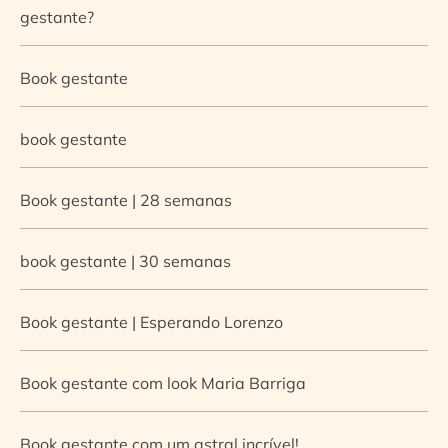
gestante?
Book gestante
book gestante
Book gestante | 28 semanas
book gestante | 30 semanas
Book gestante | Esperando Lorenzo
Book gestante com look Maria Barriga
Book gestante com um astral incrível!