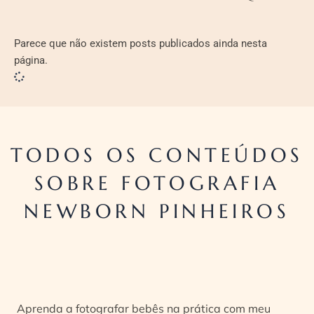
Parece que não existem posts publicados ainda nesta
página.
TODOS OS CONTEÚDOS
SOBRE FOTOGRAFIA
NEWBORN PINHEIROS
Aprenda a fotografar bebês na prática com meu