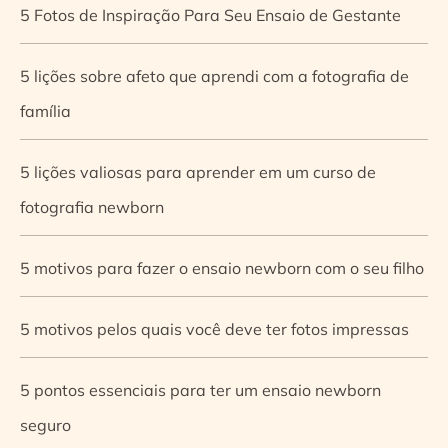
5 Fotos de Inspiração Para Seu Ensaio de Gestante
5 lições sobre afeto que aprendi com a fotografia de
família
5 lições valiosas para aprender em um curso de
fotografia newborn
5 motivos para fazer o ensaio newborn com o seu filho
5 motivos pelos quais você deve ter fotos impressas
5 pontos essenciais para ter um ensaio newborn
seguro