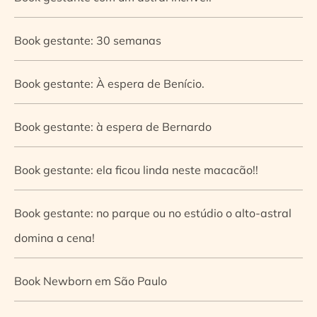
Book gestante: 30 semanas
Book gestante: À espera de Benício.
Book gestante: à espera de Bernardo
Book gestante: ela ficou linda neste macacão!!
Book gestante: no parque ou no estúdio o alto-astral
domina a cena!
Book Newborn em São Paulo