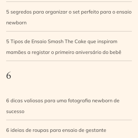
5 segredos para organizar o set perfeito para o ensaio
newborn
5 Tipos de Ensaio Smash The Cake que inspiram
mamães a registar o primeiro aniversário do bebê
6
6 dicas valiosas para uma fotografia newborn de
sucesso
6 ideias de roupas para ensaio de gestante