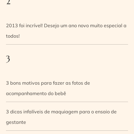
2
2013 foi incrível! Desejo um ano novo muito especial a
todos!
3
3 bons motivos para fazer as fotos de
acompanhamento do bebê
3 dicas infalíveis de maquiagem para o ensaio de
gestante