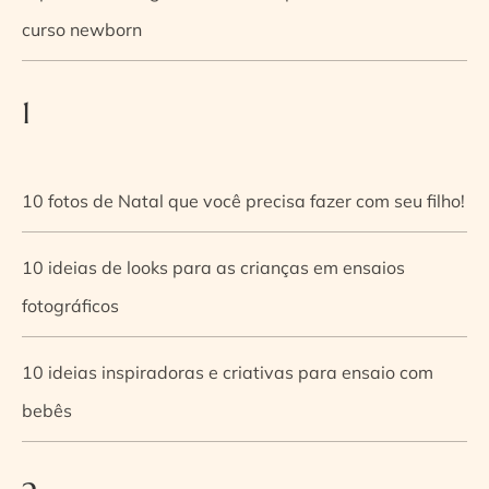
curso newborn
1
10 fotos de Natal que você precisa fazer com seu filho!
10 ideias de looks para as crianças em ensaios
fotográficos
10 ideias inspiradoras e criativas para ensaio com
bebês