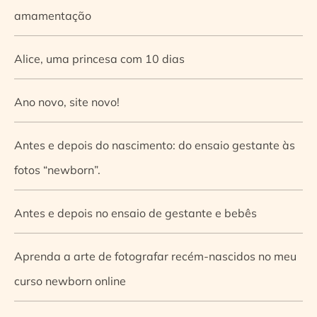
amamentação
Alice, uma princesa com 10 dias
Ano novo, site novo!
Antes e depois do nascimento: do ensaio gestante às
fotos “newborn”.
Antes e depois no ensaio de gestante e bebês
Aprenda a arte de fotografar recém-nascidos no meu
curso newborn online