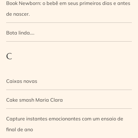
Book Newborn: o bebê em seus primeiros dias e antes
de nascer.
Bota linda….
C
Caixas novas
Cake smash Maria Clara
Capture instantes emocionantes com um ensaio de
final de ano