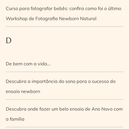
Curso para fotografar bebês: confira como foi o último
Workshop de Fotografia Newborn Natural
D
De bem com a vida…
Descubra a importância do sono para o sucesso do
ensaio newborn
Descubra onde fazer um belo ensaio de Ano Novo com
a família