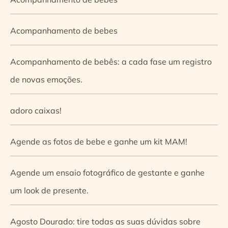
Acompanhamento de bebes
Acompanhamento de bebês: a cada fase um registro
de novas emoções.
adoro caixas!
Agende as fotos de bebe e ganhe um kit MAM!
Agende um ensaio fotográfico de gestante e ganhe
um look de presente.
Agosto Dourado: tire todas as suas dúvidas sobre