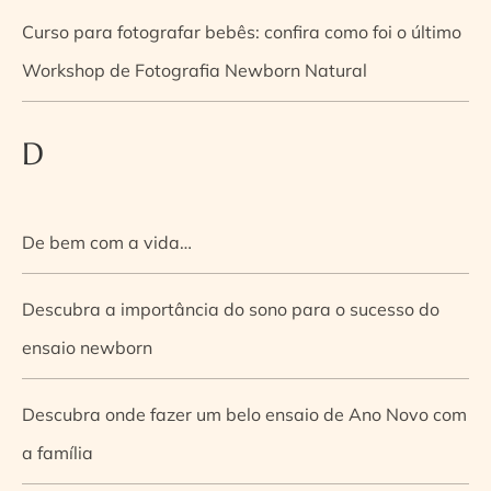
Curso para fotografar bebês: confira como foi o último
Workshop de Fotografia Newborn Natural
D
De bem com a vida…
Descubra a importância do sono para o sucesso do
ensaio newborn
Descubra onde fazer um belo ensaio de Ano Novo com
a família