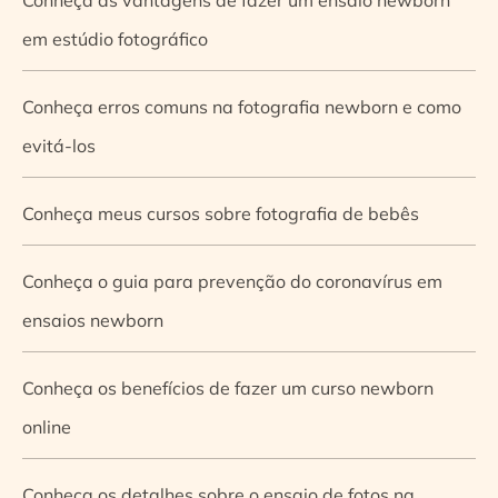
em estúdio fotográfico
Conheça erros comuns na fotografia newborn e como
evitá-los
Conheça meus cursos sobre fotografia de bebês
Conheça o guia para prevenção do coronavírus em
ensaios newborn
Conheça os benefícios de fazer um curso newborn
online
Conheça os detalhes sobre o ensaio de fotos na