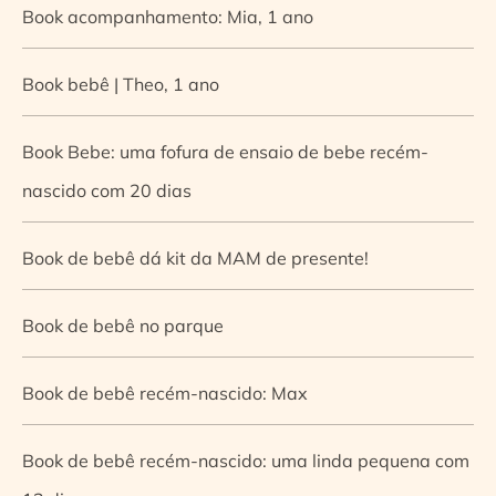
Book acompanhamento: Mia, 1 ano
Book bebê | Theo, 1 ano
Book Bebe: uma fofura de ensaio de bebe recém-
nascido com 20 dias
Book de bebê dá kit da MAM de presente!
Book de bebê no parque
Book de bebê recém-nascido: Max
Book de bebê recém-nascido: uma linda pequena com