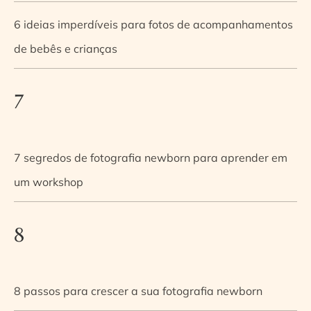
6 ideias imperdíveis para fotos de acompanhamentos
de bebês e crianças
7
7 segredos de fotografia newborn para aprender em
um workshop
8
8 passos para crescer a sua fotografia newborn