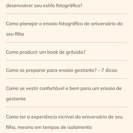
desenvolver seu estilo fotográfico?
Como planejar o ensaio fotográfico de aniversário do
seu filho
Como produzir um book de grávida?
Como se preparar para ensaio gestante? – 7 dicas
Como se vestir confortável e bem para um ensaio de
gestante
Como ter a experiência incrível do aniversário de seu
filho, mesmo em tempos de isolamento