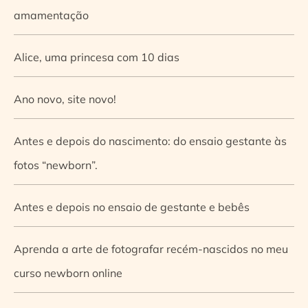
amamentação
Alice, uma princesa com 10 dias
Ano novo, site novo!
Antes e depois do nascimento: do ensaio gestante às
fotos “newborn”.
Antes e depois no ensaio de gestante e bebês
Aprenda a arte de fotografar recém-nascidos no meu
curso newborn online