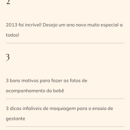
2
2013 foi incrível! Desejo um ano novo muito especial a
todos!
3
3 bons motivos para fazer as fotos de
acompanhamento do bebê
3 dicas infalíveis de maquiagem para o ensaio de
gestante