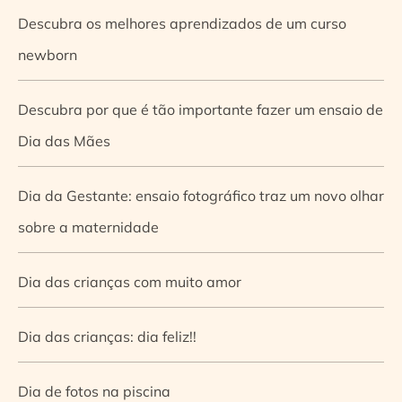
Descubra os melhores aprendizados de um curso
newborn
Descubra por que é tão importante fazer um ensaio de
Dia das Mães
Dia da Gestante: ensaio fotográfico traz um novo olhar
sobre a maternidade
Dia das crianças com muito amor
Dia das crianças: dia feliz!!
Dia de fotos na piscina