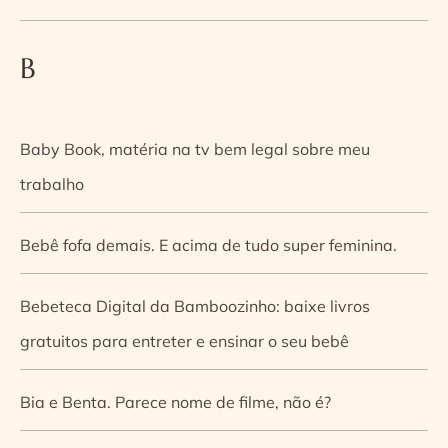
B
Baby Book, matéria na tv bem legal sobre meu
trabalho
Bebê fofa demais. E acima de tudo super feminina.
Bebeteca Digital da Bamboozinho: baixe livros
gratuitos para entreter e ensinar o seu bebê
Bia e Benta. Parece nome de filme, não é?