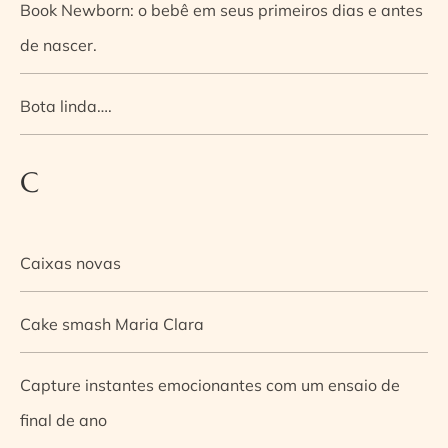
Book Newborn: o bebê em seus primeiros dias e antes
de nascer.
Bota linda….
C
Caixas novas
Cake smash Maria Clara
Capture instantes emocionantes com um ensaio de
final de ano