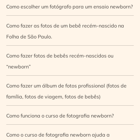
Como escolher um fotógrafo para um ensaio newborn?
Como fazer as fotos de um bebê recém-nascido na
Folha de São Paulo.
Como fazer fotos de bebês recém-nascidos ou
“newborn”
Como fazer um álbum de fotos profissional (fotos de
família, fotos de viagem, fotos de bebês)
Como funciona o curso de fotografia newborn?
Como o curso de fotografia newborn ajuda a