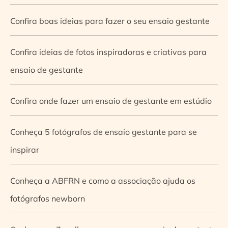
Confira boas ideias para fazer o seu ensaio gestante
Confira ideias de fotos inspiradoras e criativas para
ensaio de gestante
Confira onde fazer um ensaio de gestante em estúdio
Conheça 5 fotógrafos de ensaio gestante para se
inspirar
Conheça a ABFRN e como a associação ajuda os
fotógrafos newborn