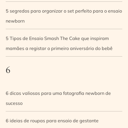
5 segredos para organizar o set perfeito para o ensaio
newborn
5 Tipos de Ensaio Smash The Cake que inspiram
mamães a registar o primeiro aniversário do bebê
6
6 dicas valiosas para uma fotografia newborn de
sucesso
6 ideias de roupas para ensaio de gestante