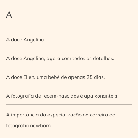
A
A doce Angelina
A doce Angelina, agora com todos os detalhes.
A doce Ellen, uma bebê de apenas 25 dias.
A fotografia de recém-nascidos é apaixonante :)
A importância da especialização na carreira da
fotografia newborn