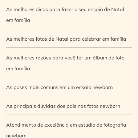
As melhores dicas para fazer o seu ensaio de Natal
em família
As melhores fotos de Natal para celebrar em família
As melhores razões para você ter um álbum de foto
em família
As poses mais comuns em um ensaio newborn
As principais dúvidas dos pais nas fotos newborn
Atendimento de excelência em estúdio de fotografia
newborn