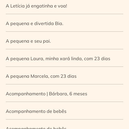
A Letícia já engatinha e voa!
A pequena e divertida Bia.
A pequena e seu pai.
A pequena Laura, minha xará linda, com 23 dias
A pequena Marcela, com 23 dias
Acompanhamento | Bárbara, 6 meses
Acompanhamento de bebês
Acompanhamento de bebês