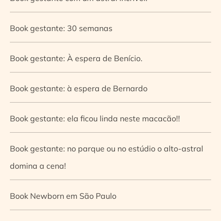
Book gestante: 30 semanas
Book gestante: À espera de Benício.
Book gestante: à espera de Bernardo
Book gestante: ela ficou linda neste macacão!!
Book gestante: no parque ou no estúdio o alto-astral
domina a cena!
Book Newborn em São Paulo