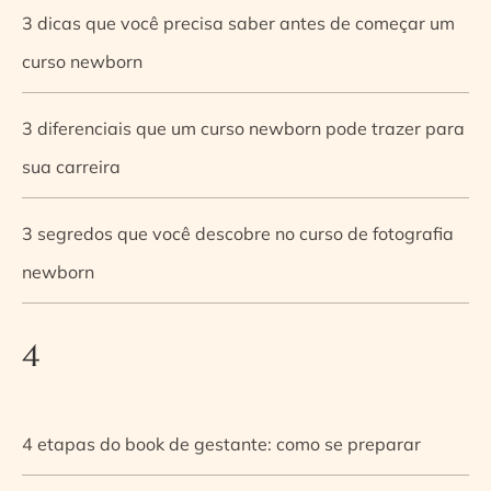
3 dicas que você precisa saber antes de começar um
curso newborn
3 diferenciais que um curso newborn pode trazer para
sua carreira
3 segredos que você descobre no curso de fotografia
newborn
4
4 etapas do book de gestante: como se preparar