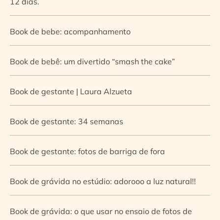
12 dias.
Book de bebe: acompanhamento
Book de bebê: um divertido “smash the cake”
Book de gestante | Laura Alzueta
Book de gestante: 34 semanas
Book de gestante: fotos de barriga de fora
Book de grávida no estúdio: adorooo a luz natural!!
Book de grávida: o que usar no ensaio de fotos de