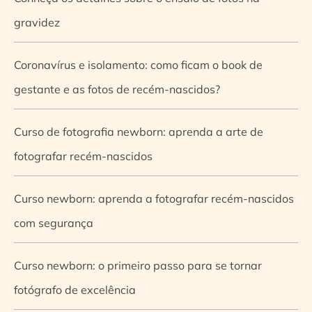
gravidez
Coronavírus e isolamento: como ficam o book de
gestante e as fotos de recém-nascidos?
Curso de fotografia newborn: aprenda a arte de
fotografar recém-nascidos
Curso newborn: aprenda a fotografar recém-nascidos
com segurança
Curso newborn: o primeiro passo para se tornar
fotógrafo de excelência