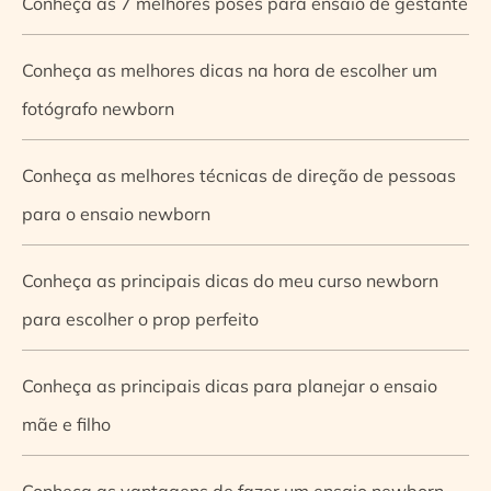
Conheça as 7 melhores poses para ensaio de gestante
Conheça as melhores dicas na hora de escolher um
fotógrafo newborn
Conheça as melhores técnicas de direção de pessoas
para o ensaio newborn
Conheça as principais dicas do meu curso newborn
para escolher o prop perfeito
Conheça as principais dicas para planejar o ensaio
mãe e filho
Conheça as vantagens de fazer um ensaio newborn