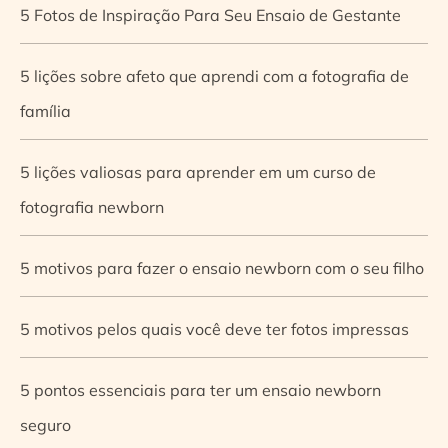
5 Fotos de Inspiração Para Seu Ensaio de Gestante
5 lições sobre afeto que aprendi com a fotografia de
família
5 lições valiosas para aprender em um curso de
fotografia newborn
5 motivos para fazer o ensaio newborn com o seu filho
5 motivos pelos quais você deve ter fotos impressas
5 pontos essenciais para ter um ensaio newborn
seguro