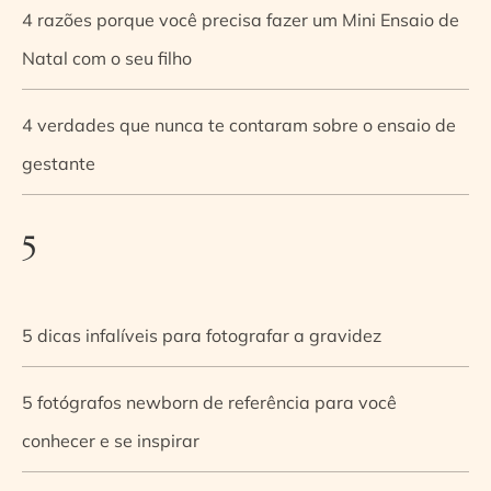
4 razões porque você precisa fazer um Mini Ensaio de
Natal com o seu filho
4 verdades que nunca te contaram sobre o ensaio de
gestante
5
5 dicas infalíveis para fotografar a gravidez
5 fotógrafos newborn de referência para você
conhecer e se inspirar