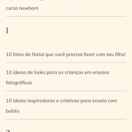
curso newborn
1
10 fotos de Natal que você precisa fazer com seu filho!
10 ideias de looks para as crianças em ensaios
fotográficos
10 ideias inspiradoras e criativas para ensaio com
bebês