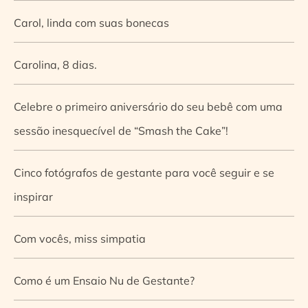
Carol, linda com suas bonecas
Carolina, 8 dias.
Celebre o primeiro aniversário do seu bebê com uma
sessão inesquecível de “Smash the Cake”!
Cinco fotógrafos de gestante para você seguir e se
inspirar
Com vocês, miss simpatia
Como é um Ensaio Nu de Gestante?