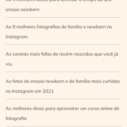
ensaio newborn
As 9 melhores fotografias de família e newborn no
Instagram
As caretas mais fofas de recém-nascidos que você já
viu
As fotos de ensaio newborn e de família mais curtidas
no Instagram em 2021
As melhores dicas para aproveitar um curso online de
fotografia