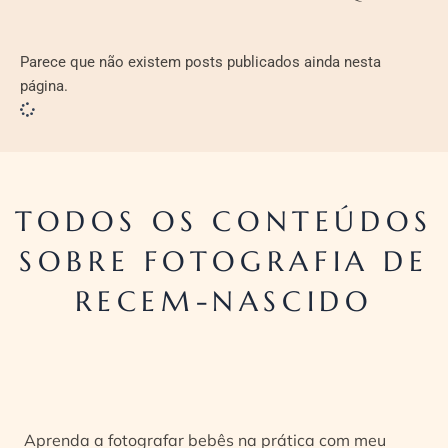
Parece que não existem posts publicados ainda nesta
página.
TODOS OS CONTEÚDOS
SOBRE FOTOGRAFIA DE
RECEM-NASCIDO
Aprenda a fotografar bebês na prática com meu