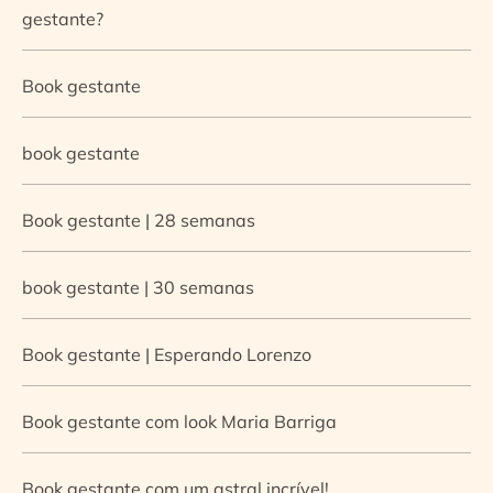
gestante?
Book gestante
book gestante
Book gestante | 28 semanas
book gestante | 30 semanas
Book gestante | Esperando Lorenzo
Book gestante com look Maria Barriga
Book gestante com um astral incrível!