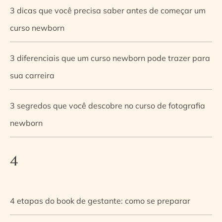
3 dicas que você precisa saber antes de começar um
curso newborn
3 diferenciais que um curso newborn pode trazer para
sua carreira
3 segredos que você descobre no curso de fotografia
newborn
4
4 etapas do book de gestante: como se preparar