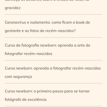
gravidez
Coronavírus e isolamento: como ficam o book de
gestante e as fotos de recém-nascidos?
Curso de fotografia newborn: aprenda a arte de
fotografar recém-nascidos
Curso newborn: aprenda a fotografar recém-nascidos
com segurança
Curso newborn: o primeiro passo para se tornar
fotógrafo de excelência