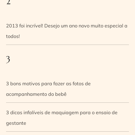
2
2013 foi incrível! Desejo um ano novo muito especial a
todos!
3
3 bons motivos para fazer as fotos de
acompanhamento do bebê
3 dicas infalíveis de maquiagem para o ensaio de
gestante