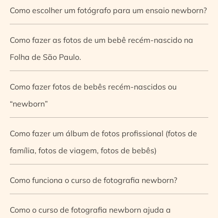
Como escolher um fotógrafo para um ensaio newborn?
Como fazer as fotos de um bebê recém-nascido na
Folha de São Paulo.
Como fazer fotos de bebês recém-nascidos ou
“newborn”
Como fazer um álbum de fotos profissional (fotos de
família, fotos de viagem, fotos de bebês)
Como funciona o curso de fotografia newborn?
Como o curso de fotografia newborn ajuda a