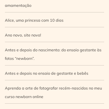
amamentação
Alice, uma princesa com 10 dias
Ano novo, site novo!
Antes e depois do nascimento: do ensaio gestante às
fotos “newborn”.
Antes e depois no ensaio de gestante e bebês
Aprenda a arte de fotografar recém-nascidos no meu
curso newborn online