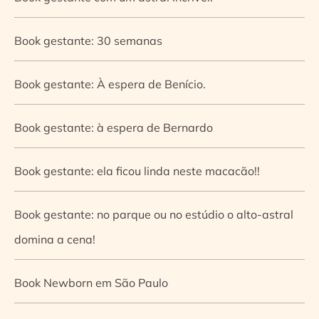
Book gestante: 30 semanas
Book gestante: À espera de Benício.
Book gestante: à espera de Bernardo
Book gestante: ela ficou linda neste macacão!!
Book gestante: no parque ou no estúdio o alto-astral
domina a cena!
Book Newborn em São Paulo