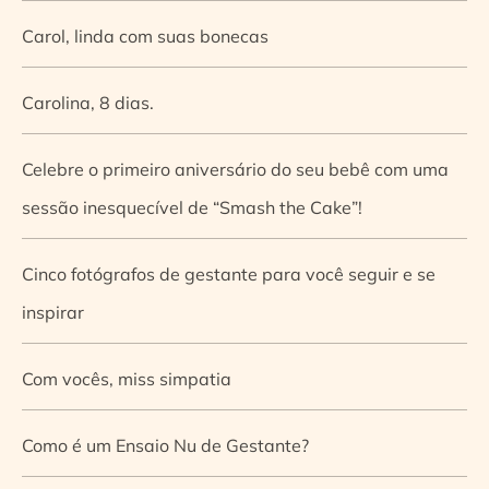
Carol, linda com suas bonecas
Carolina, 8 dias.
Celebre o primeiro aniversário do seu bebê com uma
sessão inesquecível de “Smash the Cake”!
Cinco fotógrafos de gestante para você seguir e se
inspirar
Com vocês, miss simpatia
Como é um Ensaio Nu de Gestante?