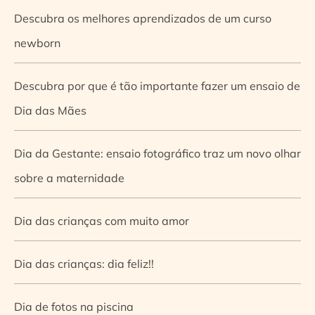
Descubra os melhores aprendizados de um curso
newborn
Descubra por que é tão importante fazer um ensaio de
Dia das Mães
Dia da Gestante: ensaio fotográfico traz um novo olhar
sobre a maternidade
Dia das crianças com muito amor
Dia das crianças: dia feliz!!
Dia de fotos na piscina