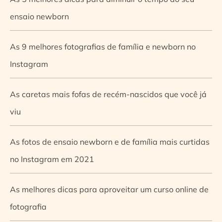
ensaio newborn
As 9 melhores fotografias de família e newborn no
Instagram
As caretas mais fofas de recém-nascidos que você já
viu
As fotos de ensaio newborn e de família mais curtidas
no Instagram em 2021
As melhores dicas para aproveitar um curso online de
fotografia