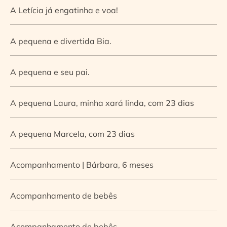
A Letícia já engatinha e voa!
A pequena e divertida Bia.
A pequena e seu pai.
A pequena Laura, minha xará linda, com 23 dias
A pequena Marcela, com 23 dias
Acompanhamento | Bárbara, 6 meses
Acompanhamento de bebês
Acompanhamento de bebês