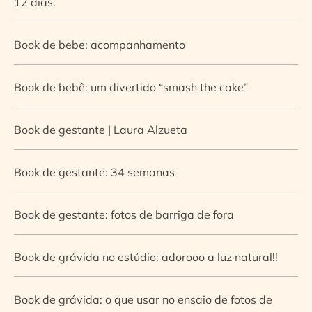
12 dias.
Book de bebe: acompanhamento
Book de bebê: um divertido “smash the cake”
Book de gestante | Laura Alzueta
Book de gestante: 34 semanas
Book de gestante: fotos de barriga de fora
Book de grávida no estúdio: adorooo a luz natural!!
Book de grávida: o que usar no ensaio de fotos de