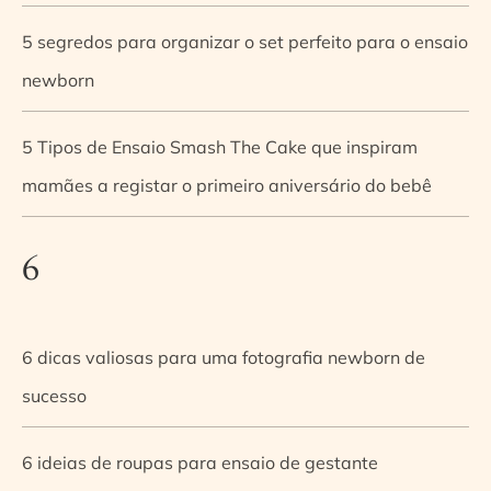
5 segredos para organizar o set perfeito para o ensaio
newborn
5 Tipos de Ensaio Smash The Cake que inspiram
mamães a registar o primeiro aniversário do bebê
6
6 dicas valiosas para uma fotografia newborn de
sucesso
6 ideias de roupas para ensaio de gestante