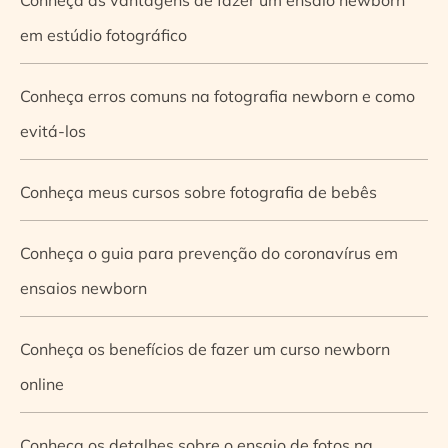
em estúdio fotográfico
Conheça erros comuns na fotografia newborn e como
evitá-los
Conheça meus cursos sobre fotografia de bebês
Conheça o guia para prevenção do coronavírus em
ensaios newborn
Conheça os benefícios de fazer um curso newborn
online
Conheça os detalhes sobre o ensaio de fotos na