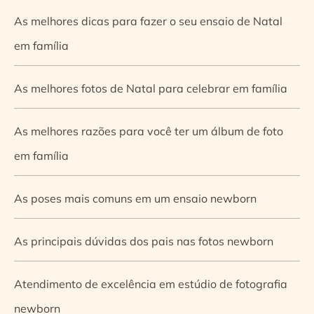
As melhores dicas para fazer o seu ensaio de Natal
em família
As melhores fotos de Natal para celebrar em família
As melhores razões para você ter um álbum de foto
em família
As poses mais comuns em um ensaio newborn
As principais dúvidas dos pais nas fotos newborn
Atendimento de excelência em estúdio de fotografia
newborn