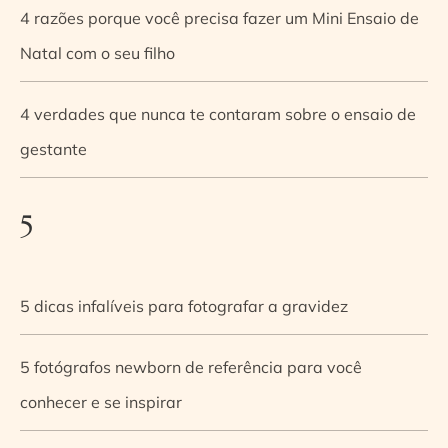
4 razões porque você precisa fazer um Mini Ensaio de
Natal com o seu filho
4 verdades que nunca te contaram sobre o ensaio de
gestante
5
5 dicas infalíveis para fotografar a gravidez
5 fotógrafos newborn de referência para você
conhecer e se inspirar