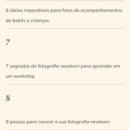
6 ideias imperdíveis para fotos de acompanhamentos
de bebês e crianças
7
7 segredos de fotografia newborn para aprender em
um workshop
8
8 passos para crescer a sua fotografia newborn