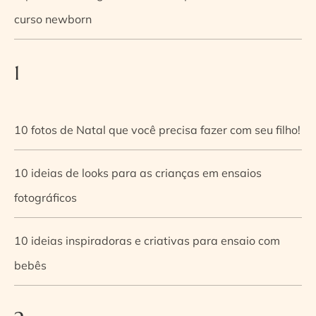
curso newborn
1
10 fotos de Natal que você precisa fazer com seu filho!
10 ideias de looks para as crianças em ensaios
fotográficos
10 ideias inspiradoras e criativas para ensaio com
bebês