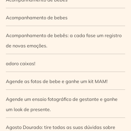
Acompanhamento de bebes
Acompanhamento de bebês: a cada fase um registro
de novas emoções.
adoro caixas!
Agende as fotos de bebe e ganhe um kit MAM!
Agende um ensaio fotográfico de gestante e ganhe
um look de presente.
Agosto Dourado: tire todas as suas dúvidas sobre