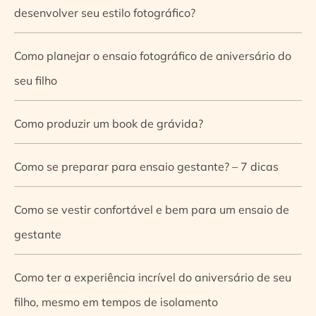
desenvolver seu estilo fotográfico?
Como planejar o ensaio fotográfico de aniversário do
seu filho
Como produzir um book de grávida?
Como se preparar para ensaio gestante? – 7 dicas
Como se vestir confortável e bem para um ensaio de
gestante
Como ter a experiência incrível do aniversário de seu
filho, mesmo em tempos de isolamento