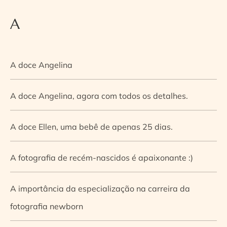
A
A doce Angelina
A doce Angelina, agora com todos os detalhes.
A doce Ellen, uma bebê de apenas 25 dias.
A fotografia de recém-nascidos é apaixonante :)
A importância da especialização na carreira da
fotografia newborn