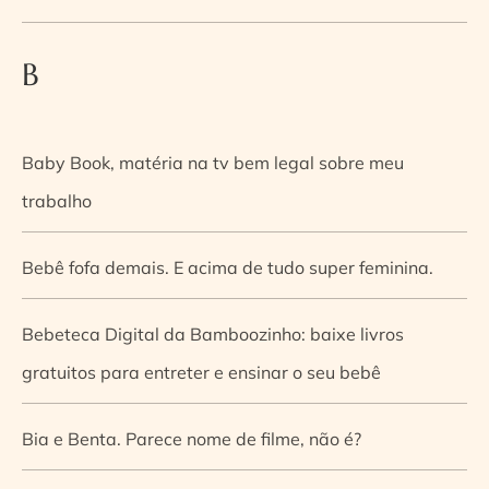
B
Baby Book, matéria na tv bem legal sobre meu
trabalho
Bebê fofa demais. E acima de tudo super feminina.
Bebeteca Digital da Bamboozinho: baixe livros
gratuitos para entreter e ensinar o seu bebê
Bia e Benta. Parece nome de filme, não é?