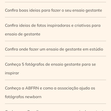
Confira boas ideias para fazer o seu ensaio gestante
Confira ideias de fotos inspiradoras e criativas para
ensaio de gestante
Confira onde fazer um ensaio de gestante em estúdio
Conheça 5 fotógrafos de ensaio gestante para se
inspirar
Conheça a ABFRN e como a associação ajuda os
fotógrafos newborn