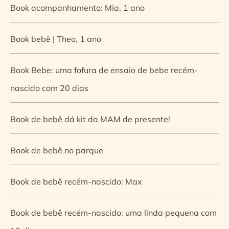
Book acompanhamento: Mia, 1 ano
Book bebê | Theo, 1 ano
Book Bebe: uma fofura de ensaio de bebe recém-
nascido com 20 dias
Book de bebê dá kit da MAM de presente!
Book de bebê no parque
Book de bebê recém-nascido: Max
Book de bebê recém-nascido: uma linda pequena com