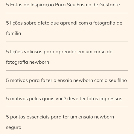
5 Fotos de Inspiração Para Seu Ensaio de Gestante
5 lições sobre afeto que aprendi com a fotografia de
família
5 lições valiosas para aprender em um curso de
fotografia newborn
5 motivos para fazer o ensaio newborn com o seu filho
5 motivos pelos quais você deve ter fotos impressas
5 pontos essenciais para ter um ensaio newborn
seguro