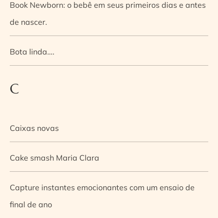
Book Newborn: o bebê em seus primeiros dias e antes
de nascer.
Bota linda….
C
Caixas novas
Cake smash Maria Clara
Capture instantes emocionantes com um ensaio de
final de ano