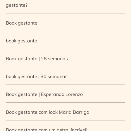
gestante?
Book gestante
book gestante
Book gestante | 28 semanas
book gestante | 30 semanas
Book gestante | Esperando Lorenzo
Book gestante com look Maria Barriga
Book gestante com um astral incrível!