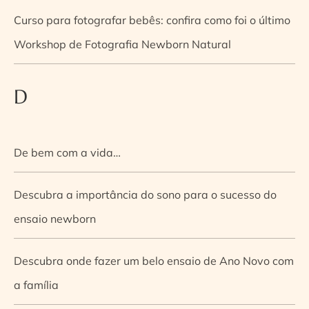
Curso para fotografar bebês: confira como foi o último
Workshop de Fotografia Newborn Natural
D
De bem com a vida…
Descubra a importância do sono para o sucesso do
ensaio newborn
Descubra onde fazer um belo ensaio de Ano Novo com
a família