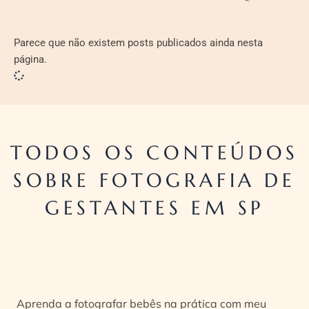
Parece que não existem posts publicados ainda nesta
página.
TODOS OS CONTEÚDOS
SOBRE FOTOGRAFIA DE
GESTANTES EM SP
Aprenda a fotografar bebês na prática com meu