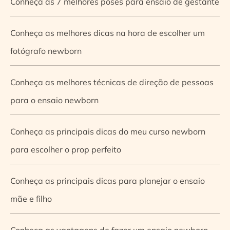
Conheça as 7 melhores poses para ensaio de gestante
Conheça as melhores dicas na hora de escolher um
fotógrafo newborn
Conheça as melhores técnicas de direção de pessoas
para o ensaio newborn
Conheça as principais dicas do meu curso newborn
para escolher o prop perfeito
Conheça as principais dicas para planejar o ensaio
mãe e filho
Conheça as vantagens de fazer um ensaio newborn