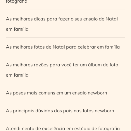
fotografia
As melhores dicas para fazer o seu ensaio de Natal
em família
As melhores fotos de Natal para celebrar em família
As melhores razões para você ter um álbum de foto
em família
As poses mais comuns em um ensaio newborn
As principais dúvidas dos pais nas fotos newborn
Atendimento de excelência em estúdio de fotografia