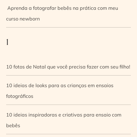
Aprenda a fotografar bebês na prática com meu
curso newborn
1
10 fotos de Natal que você precisa fazer com seu filho!
10 ideias de looks para as crianças em ensaios
fotográficos
10 ideias inspiradoras e criativas para ensaio com
bebês