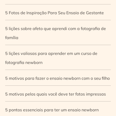
5 Fotos de Inspiração Para Seu Ensaio de Gestante
5 lições sobre afeto que aprendi com a fotografia de
família
5 lições valiosas para aprender em um curso de
fotografia newborn
5 motivos para fazer o ensaio newborn com o seu filho
5 motivos pelos quais você deve ter fotos impressas
5 pontos essenciais para ter um ensaio newborn