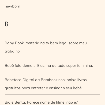
newborn
B
Baby Book, matéria na tv bem legal sobre meu
trabalho
Bebê fofa demais. E acima de tudo super feminina.
Bebeteca Digital da Bamboozinho: baixe livros
gratuitos para entreter e ensinar o seu bebê
Bia e Benta. Parece nome de filme, não é?