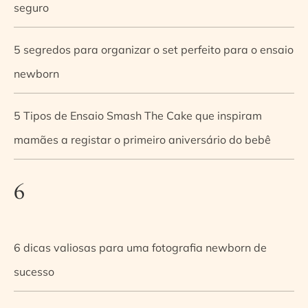
seguro
5 segredos para organizar o set perfeito para o ensaio
newborn
5 Tipos de Ensaio Smash The Cake que inspiram
mamães a registar o primeiro aniversário do bebê
6
6 dicas valiosas para uma fotografia newborn de
sucesso