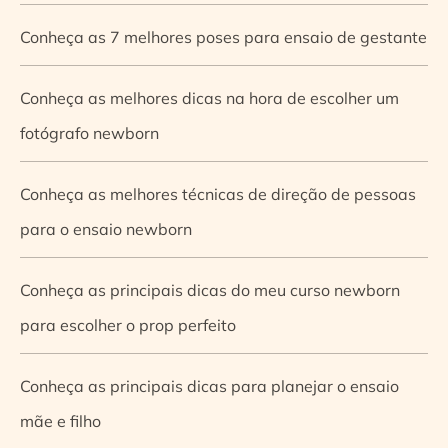
Conheça as 7 melhores poses para ensaio de gestante
Conheça as melhores dicas na hora de escolher um
fotógrafo newborn
Conheça as melhores técnicas de direção de pessoas
para o ensaio newborn
Conheça as principais dicas do meu curso newborn
para escolher o prop perfeito
Conheça as principais dicas para planejar o ensaio
mãe e filho