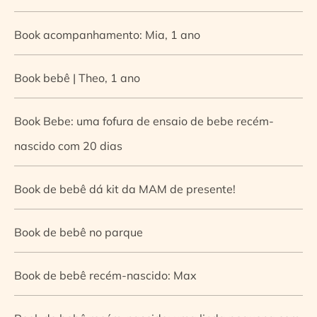
Book acompanhamento: Mia, 1 ano
Book bebê | Theo, 1 ano
Book Bebe: uma fofura de ensaio de bebe recém-
nascido com 20 dias
Book de bebê dá kit da MAM de presente!
Book de bebê no parque
Book de bebê recém-nascido: Max