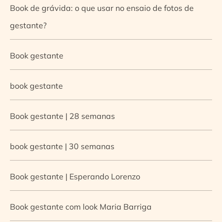
Book de grávida: o que usar no ensaio de fotos de
gestante?
Book gestante
book gestante
Book gestante | 28 semanas
book gestante | 30 semanas
Book gestante | Esperando Lorenzo
Book gestante com look Maria Barriga