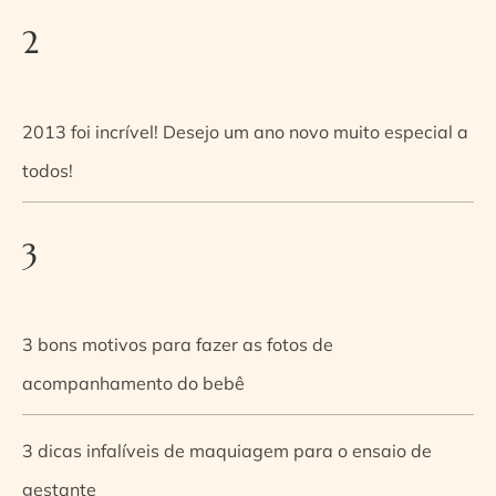
2
2013 foi incrível! Desejo um ano novo muito especial a
todos!
3
3 bons motivos para fazer as fotos de
acompanhamento do bebê
3 dicas infalíveis de maquiagem para o ensaio de
gestante