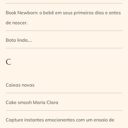
Book Newborn: o bebê em seus primeiros dias e antes
de nascer.
Bota linda….
C
Caixas novas
Cake smash Maria Clara
Capture instantes emocionantes com um ensaio de