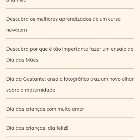
Descubra os melhores aprendizados de um curso
newborn
Descubra por que é tão importante fazer um ensaio de
Dia das Mães
Dia da Gestante: ensaio fotográfico traz um novo olhar
sobre a maternidade
Dia das crianças com muito amor
Dia das crianças: dia feliz!!