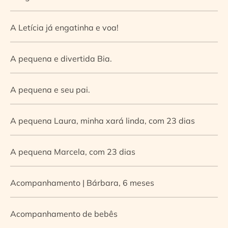
A Letícia já engatinha e voa!
A pequena e divertida Bia.
A pequena e seu pai.
A pequena Laura, minha xará linda, com 23 dias
A pequena Marcela, com 23 dias
Acompanhamento | Bárbara, 6 meses
Acompanhamento de bebês