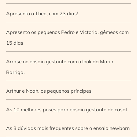
Apresento o Theo, com 23 dias!
Apresento os pequenos Pedro e Victoria, gêmeos com
15 dias
Arrase no ensaio gestante com o look da Maria
Barriga.
Arthur e Noah, os pequenos príncipes.
As 10 melhores poses para ensaio gestante de casal
As 3 dúvidas mais frequentes sobre o ensaio newborn