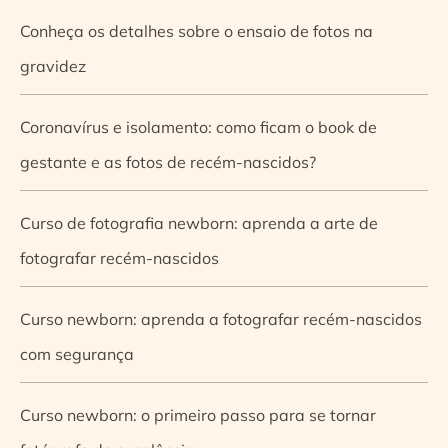
Conheça os detalhes sobre o ensaio de fotos na
gravidez
Coronavírus e isolamento: como ficam o book de
gestante e as fotos de recém-nascidos?
Curso de fotografia newborn: aprenda a arte de
fotografar recém-nascidos
Curso newborn: aprenda a fotografar recém-nascidos
com segurança
Curso newborn: o primeiro passo para se tornar