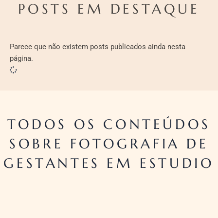
POSTS EM DESTAQUE
Parece que não existem posts publicados ainda nesta
página.
TODOS OS CONTEÚDOS
SOBRE FOTOGRAFIA DE
GESTANTES EM ESTUDIO