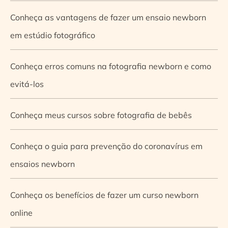
Conheça as vantagens de fazer um ensaio newborn
em estúdio fotográfico
Conheça erros comuns na fotografia newborn e como
evitá-los
Conheça meus cursos sobre fotografia de bebês
Conheça o guia para prevenção do coronavírus em
ensaios newborn
Conheça os benefícios de fazer um curso newborn
online