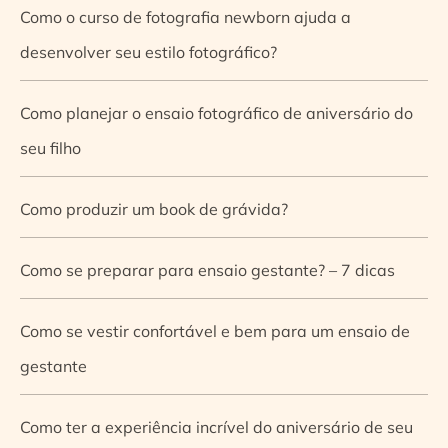
Como o curso de fotografia newborn ajuda a
desenvolver seu estilo fotográfico?
Como planejar o ensaio fotográfico de aniversário do
seu filho
Como produzir um book de grávida?
Como se preparar para ensaio gestante? – 7 dicas
Como se vestir confortável e bem para um ensaio de
gestante
Como ter a experiência incrível do aniversário de seu