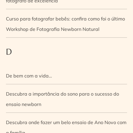
fotógrafo de excelência
Curso para fotografar bebês: confira como foi o último
Workshop de Fotografia Newborn Natural
D
De bem com a vida…
Descubra a importância do sono para o sucesso do
ensaio newborn
Descubra onde fazer um belo ensaio de Ano Novo com
a família