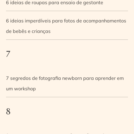
6 ideias de roupas para ensaio de gestante
6 ideias imperdíveis para fotos de acompanhamentos
de bebês e crianças
7
7 segredos de fotografia newborn para aprender em
um workshop
8