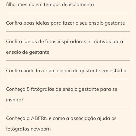
filho, mesmo em tempos de isolamento
Confira boas ideias para fazer o seu ensaio gestante
Confira ideias de fotos inspiradoras e criativas para
ensaio de gestante
Confira onde fazer um ensaio de gestante em estúdio
Conheça 5 fotógrafos de ensaio gestante para se
inspirar
Conheça a ABFRN e como a associação ajuda os
fotógrafos newborn