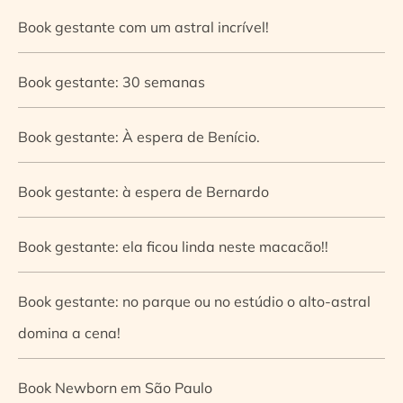
Book gestante com um astral incrível!
Book gestante: 30 semanas
Book gestante: À espera de Benício.
Book gestante: à espera de Bernardo
Book gestante: ela ficou linda neste macacão!!
Book gestante: no parque ou no estúdio o alto-astral
domina a cena!
Book Newborn em São Paulo