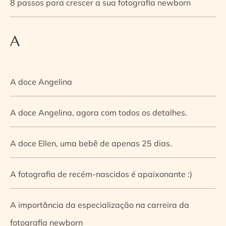
8 passos para crescer a sua fotografia newborn
A
A doce Angelina
A doce Angelina, agora com todos os detalhes.
A doce Ellen, uma bebê de apenas 25 dias.
A fotografia de recém-nascidos é apaixonante :)
A importância da especialização na carreira da
fotografia newborn