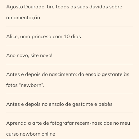
Agosto Dourado: tire todas as suas dúvidas sobre
amamentação
Alice, uma princesa com 10 dias
Ano novo, site novo!
Antes e depois do nascimento: do ensaio gestante às
fotos “newborn”.
Antes e depois no ensaio de gestante e bebês
Aprenda a arte de fotografar recém-nascidos no meu
curso newborn online