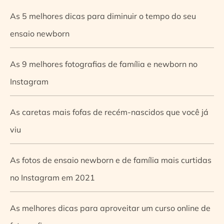
As 5 melhores dicas para diminuir o tempo do seu
ensaio newborn
As 9 melhores fotografias de família e newborn no
Instagram
As caretas mais fofas de recém-nascidos que você já
viu
As fotos de ensaio newborn e de família mais curtidas
no Instagram em 2021
As melhores dicas para aproveitar um curso online de