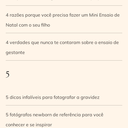
4 razões porque você precisa fazer um Mini Ensaio de
Natal com o seu filho
4 verdades que nunca te contaram sobre o ensaio de
gestante
5
5 dicas infalíveis para fotografar a gravidez
5 fotógrafos newborn de referência para você
conhecer e se inspirar