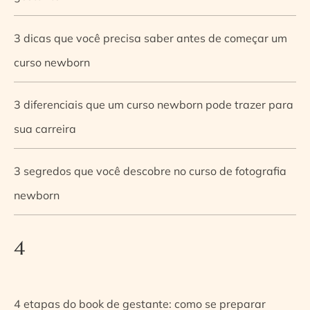
3 dicas que você precisa saber antes de começar um
curso newborn
3 diferenciais que um curso newborn pode trazer para
sua carreira
3 segredos que você descobre no curso de fotografia
newborn
4
4 etapas do book de gestante: como se preparar