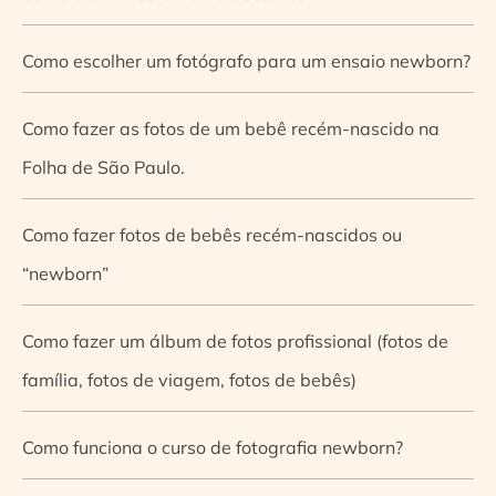
Como escolher um fotógrafo para um ensaio newborn?
Como fazer as fotos de um bebê recém-nascido na
Folha de São Paulo.
Como fazer fotos de bebês recém-nascidos ou
“newborn”
Como fazer um álbum de fotos profissional (fotos de
família, fotos de viagem, fotos de bebês)
Como funciona o curso de fotografia newborn?