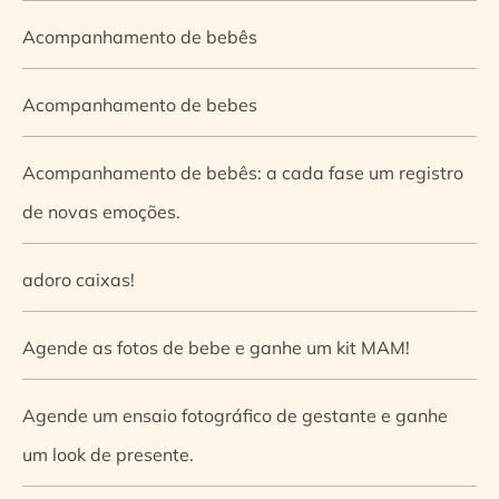
Acompanhamento de bebês
Acompanhamento de bebes
Acompanhamento de bebês: a cada fase um registro
de novas emoções.
adoro caixas!
Agende as fotos de bebe e ganhe um kit MAM!
Agende um ensaio fotográfico de gestante e ganhe
um look de presente.