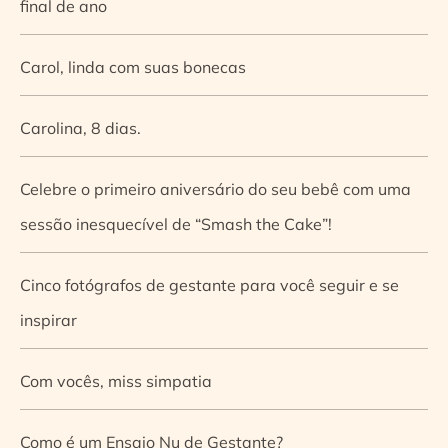
final de ano
Carol, linda com suas bonecas
Carolina, 8 dias.
Celebre o primeiro aniversário do seu bebê com uma
sessão inesquecível de “Smash the Cake”!
Cinco fotógrafos de gestante para você seguir e se
inspirar
Com vocês, miss simpatia
Como é um Ensaio Nu de Gestante?