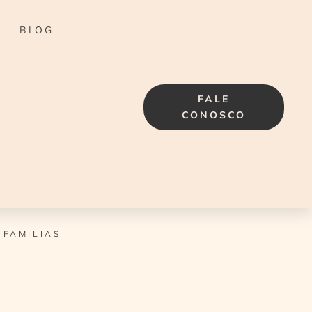
BLOG
FALE
CONOSCO
 FAMILIAS