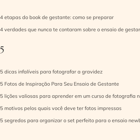
4 etapas do book de gestante: como se preparar
4 verdades que nunca te contaram sobre o ensaio de gesta
5
5 dicas infalíveis para fotografar a gravidez
5 Fotos de Inspiração Para Seu Ensaio de Gestante
5 lições valiosas para aprender em um curso de fotografia
5 motivos pelos quais você deve ter fotos impressas
5 segredos para organizar o set perfeito para o ensaio new