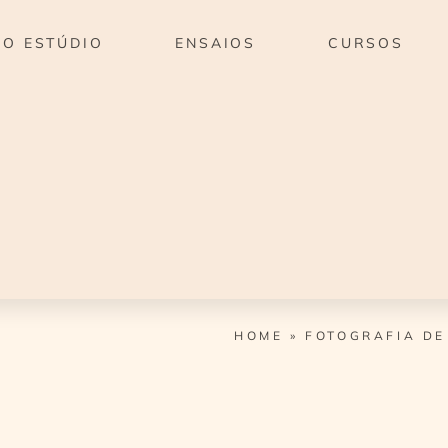
O ESTÚDIO
ENSAIOS
CURSOS
HOME
»
FOTOGRAFIA DE