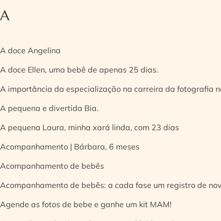
A
A doce Angelina
A doce Ellen, uma bebê de apenas 25 dias.
A importância da especialização na carreira da fotografia
A pequena e divertida Bia.
A pequena Laura, minha xará linda, com 23 dias
Acompanhamento | Bárbara, 6 meses
Acompanhamento de bebês
Acompanhamento de bebês: a cada fase um registro de no
Agende as fotos de bebe e ganhe um kit MAM!