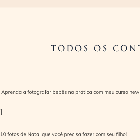
TODOS OS CONT
Aprenda a fotografar bebês na prática com meu curso new
1
10 fotos de Natal que você precisa fazer com seu filho!