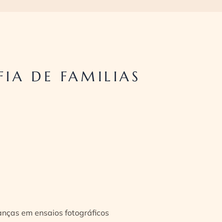
IA DE FAMILIAS
ianças em ensaios fotográficos