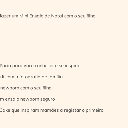
fazer um Mini Ensaio de Natal com o seu filho
ência para você conhecer e se inspirar
di com a fotografia de família
 newborn com o seu filho
 um ensaio newborn seguro
Cake que inspiram mamães a registar o primeiro