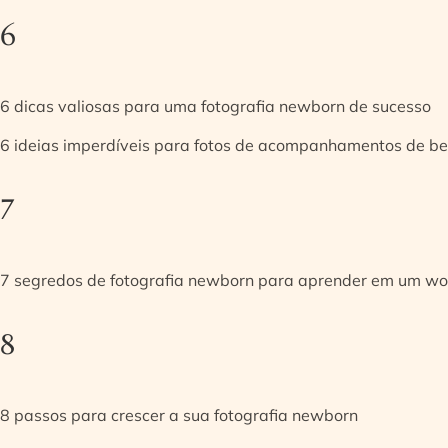
6
6 dicas valiosas para uma fotografia newborn de sucesso
6 ideias imperdíveis para fotos de acompanhamentos de be
7
7 segredos de fotografia newborn para aprender em um w
8
8 passos para crescer a sua fotografia newborn