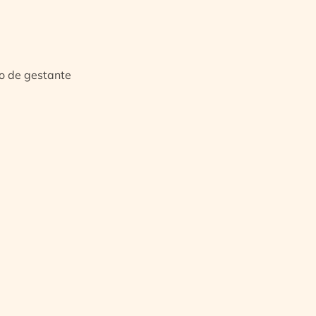
io de gestante