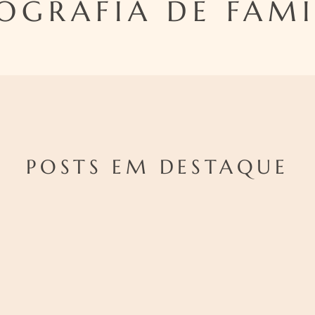
OGRAFIA DE FAMI
POSTS EM DESTAQUE