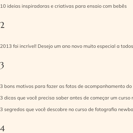
10 ideias inspiradoras e criativas para ensaio com bebês
2
2013 foi incrível! Desejo um ano novo muito especial a todos
3
3 bons motivos para fazer as fotos de acompanhamento do
3 dicas que você precisa saber antes de começar um curso
3 segredos que você descobre no curso de fotografia newb
4