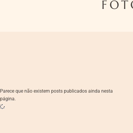
FOT
Parece que não existem posts publicados ainda nesta
página.