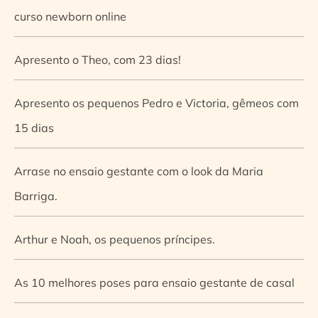
curso newborn online
Apresento o Theo, com 23 dias!
Apresento os pequenos Pedro e Victoria, gêmeos com
15 dias
Arrase no ensaio gestante com o look da Maria
Barriga.
Arthur e Noah, os pequenos príncipes.
As 10 melhores poses para ensaio gestante de casal