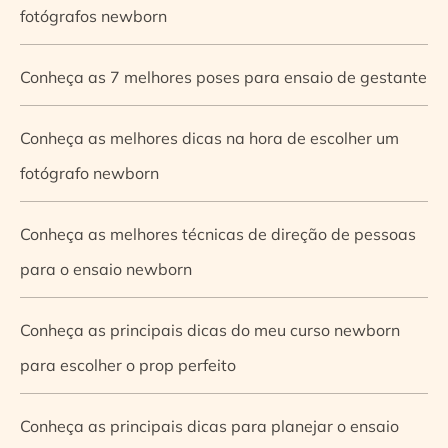
fotógrafos newborn
Conheça as 7 melhores poses para ensaio de gestante
Conheça as melhores dicas na hora de escolher um
fotógrafo newborn
Conheça as melhores técnicas de direção de pessoas
para o ensaio newborn
Conheça as principais dicas do meu curso newborn
para escolher o prop perfeito
Conheça as principais dicas para planejar o ensaio