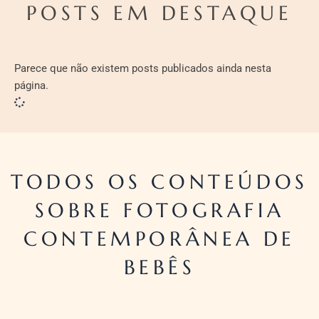
POSTS EM DESTAQUE
Parece que não existem posts publicados ainda nesta
página.
TODOS OS CONTEÚDOS
SOBRE FOTOGRAFIA
CONTEMPORÂNEA DE
BEBÊS