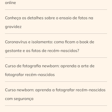
online
Conheça os detalhes sobre o ensaio de fotos na
gravidez
Coronavírus e isolamento: como ficam o book de
gestante e as fotos de recém-nascidos?
Curso de fotografia newborn: aprenda a arte de
fotografar recém-nascidos
Curso newborn: aprenda a fotografar recém-nascidos
com segurança