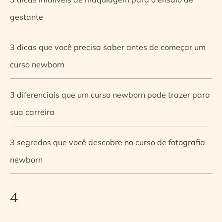
gestante
3 dicas que você precisa saber antes de começar um
curso newborn
3 diferenciais que um curso newborn pode trazer para
sua carreira
3 segredos que você descobre no curso de fotografia
newborn
4