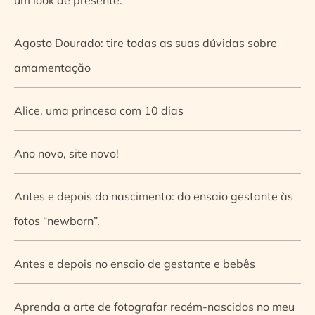
Agosto Dourado: tire todas as suas dúvidas sobre
amamentação
Alice, uma princesa com 10 dias
Ano novo, site novo!
Antes e depois do nascimento: do ensaio gestante às
fotos “newborn”.
Antes e depois no ensaio de gestante e bebês
Aprenda a arte de fotografar recém-nascidos no meu