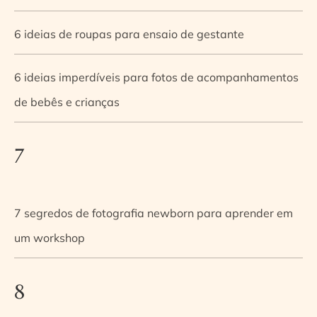
6 ideias de roupas para ensaio de gestante
6 ideias imperdíveis para fotos de acompanhamentos
de bebês e crianças
7
7 segredos de fotografia newborn para aprender em
um workshop
8