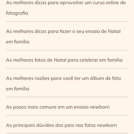
As melhores dicas para aproveitar um curso online de
fotografia
As melhores dicas para fazer o seu ensaio de Natal
em família
As melhores fotos de Natal para celebrar em família
As melhores razões para você ter um álbum de foto
em família
As poses mais comuns em um ensaio newborn
As principais dúvidas dos pais nas fotos newborn