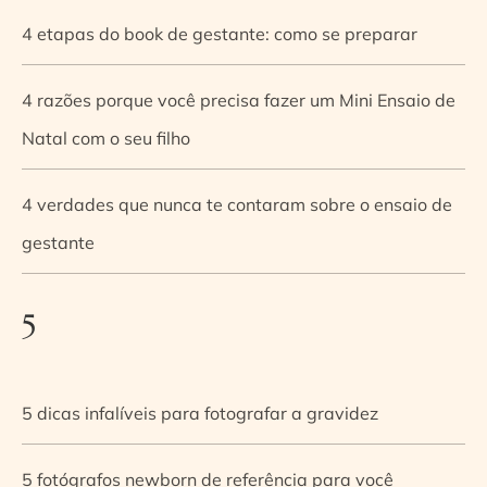
4 etapas do book de gestante: como se preparar
4 razões porque você precisa fazer um Mini Ensaio de
Natal com o seu filho
4 verdades que nunca te contaram sobre o ensaio de
gestante
5
5 dicas infalíveis para fotografar a gravidez
5 fotógrafos newborn de referência para você