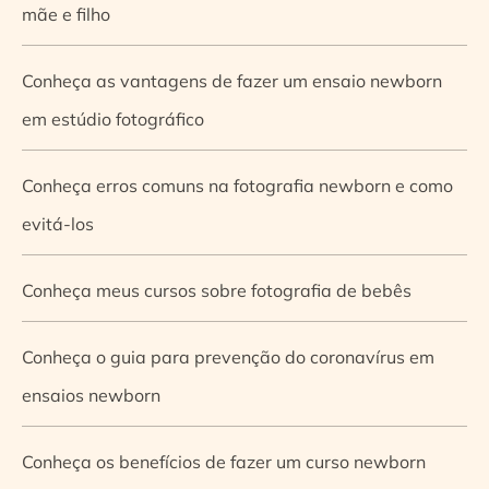
mãe e filho
Conheça as vantagens de fazer um ensaio newborn
em estúdio fotográfico
Conheça erros comuns na fotografia newborn e como
evitá-los
Conheça meus cursos sobre fotografia de bebês
Conheça o guia para prevenção do coronavírus em
ensaios newborn
Conheça os benefícios de fazer um curso newborn