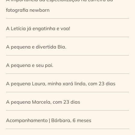
fotografia newborn
A Letícia já engatinha e voa!
A pequena e divertida Bia.
A pequena e seu pai.
A pequena Laura, minha xará linda, com 23 dias
A pequena Marcela, com 23 dias
Acompanhamento | Bárbara, 6 meses