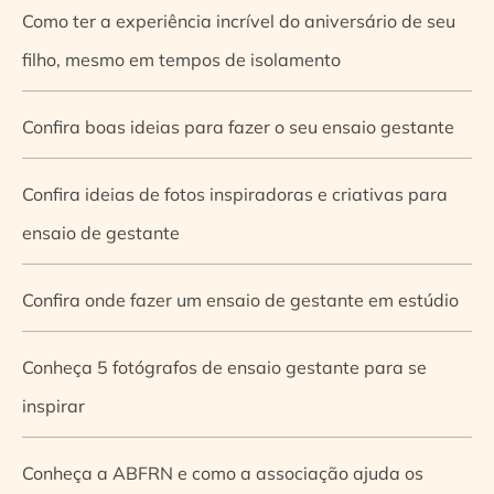
Como ter a experiência incrível do aniversário de seu
filho, mesmo em tempos de isolamento
Confira boas ideias para fazer o seu ensaio gestante
Confira ideias de fotos inspiradoras e criativas para
ensaio de gestante
Confira onde fazer um ensaio de gestante em estúdio
Conheça 5 fotógrafos de ensaio gestante para se
inspirar
Conheça a ABFRN e como a associação ajuda os