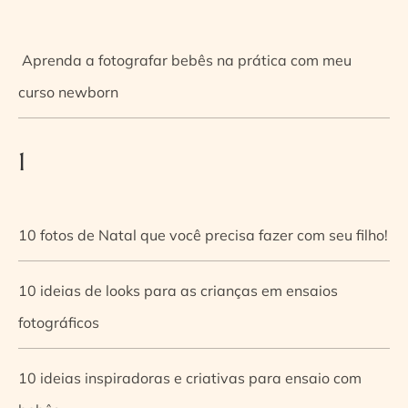
Aprenda a fotografar bebês na prática com meu
curso newborn
1
10 fotos de Natal que você precisa fazer com seu filho!
10 ideias de looks para as crianças em ensaios
fotográficos
10 ideias inspiradoras e criativas para ensaio com