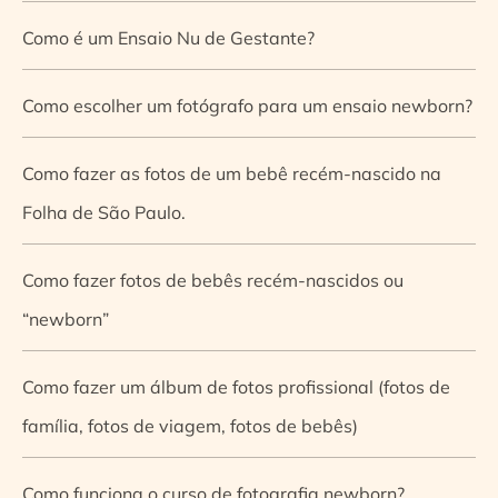
Como é um Ensaio Nu de Gestante?
Como escolher um fotógrafo para um ensaio newborn?
Como fazer as fotos de um bebê recém-nascido na
Folha de São Paulo.
Como fazer fotos de bebês recém-nascidos ou
“newborn”
Como fazer um álbum de fotos profissional (fotos de
família, fotos de viagem, fotos de bebês)
Como funciona o curso de fotografia newborn?