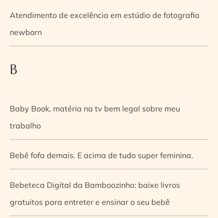
Atendimento de excelência em estúdio de fotografia
newborn
B
Baby Book, matéria na tv bem legal sobre meu
trabalho
Bebê fofa demais. E acima de tudo super feminina.
Bebeteca Digital da Bamboozinho: baixe livros
gratuitos para entreter e ensinar o seu bebê