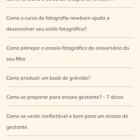
Como o curso de fotografia newborn ajuda a
desenvolver seu estilo fotográfico?
Como planejar o ensaio fotográfico de aniversário do
seu filho
Como produzir um book de grávida?
Como se preparar para ensaio gestante? – 7 dicas
Como se vestir confortável e bem para um ensaio de
gestante