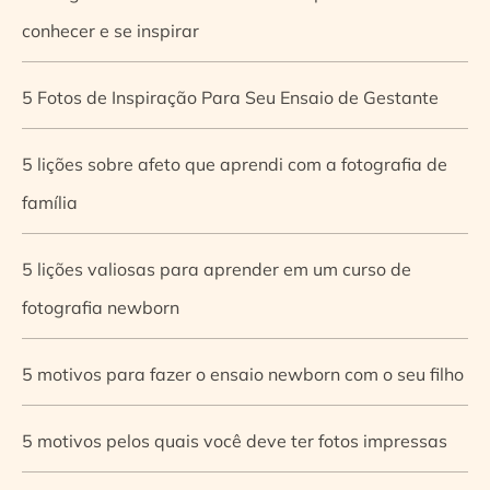
conhecer e se inspirar
5 Fotos de Inspiração Para Seu Ensaio de Gestante
5 lições sobre afeto que aprendi com a fotografia de
família
5 lições valiosas para aprender em um curso de
fotografia newborn
5 motivos para fazer o ensaio newborn com o seu filho
5 motivos pelos quais você deve ter fotos impressas