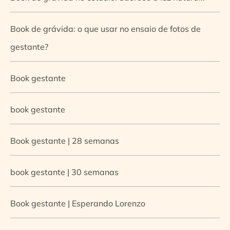
Book de grávida: o que usar no ensaio de fotos de
gestante?
Book gestante
book gestante
Book gestante | 28 semanas
book gestante | 30 semanas
Book gestante | Esperando Lorenzo