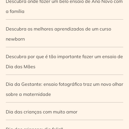
Descubra onde fazer um belo ensaio de Ano Novo com
a família
Descubra os melhores aprendizados de um curso
newborn
Descubra por que é tão importante fazer um ensaio de
Dia das Mães
Dia da Gestante: ensaio fotográfico traz um novo olhar
sobre a maternidade
Dia das crianças com muito amor