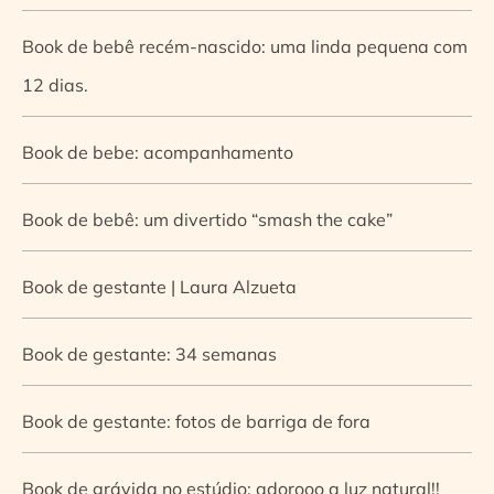
Book de bebê recém-nascido: uma linda pequena com
12 dias.
Book de bebe: acompanhamento
Book de bebê: um divertido “smash the cake”
Book de gestante | Laura Alzueta
Book de gestante: 34 semanas
Book de gestante: fotos de barriga de fora
Book de grávida no estúdio: adorooo a luz natural!!