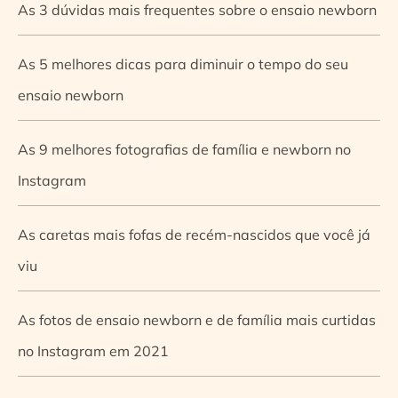
As 3 dúvidas mais frequentes sobre o ensaio newborn
As 5 melhores dicas para diminuir o tempo do seu
ensaio newborn
As 9 melhores fotografias de família e newborn no
Instagram
As caretas mais fofas de recém-nascidos que você já
viu
As fotos de ensaio newborn e de família mais curtidas
no Instagram em 2021