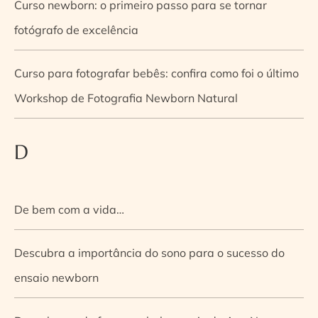
Curso newborn: o primeiro passo para se tornar
fotógrafo de excelência
Curso para fotografar bebês: confira como foi o último
Workshop de Fotografia Newborn Natural
D
De bem com a vida…
Descubra a importância do sono para o sucesso do
ensaio newborn