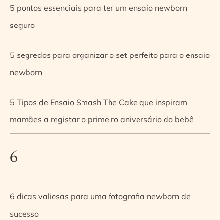
5 pontos essenciais para ter um ensaio newborn
seguro
5 segredos para organizar o set perfeito para o ensaio
newborn
5 Tipos de Ensaio Smash The Cake que inspiram
mamães a registar o primeiro aniversário do bebê
6
6 dicas valiosas para uma fotografia newborn de
sucesso