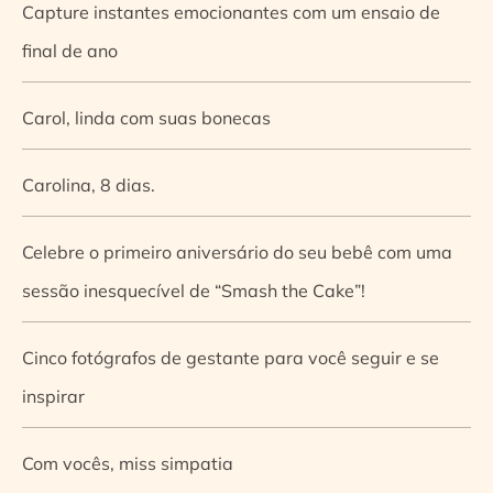
Capture instantes emocionantes com um ensaio de
final de ano
Carol, linda com suas bonecas
Carolina, 8 dias.
Celebre o primeiro aniversário do seu bebê com uma
sessão inesquecível de “Smash the Cake”!
Cinco fotógrafos de gestante para você seguir e se
inspirar
Com vocês, miss simpatia