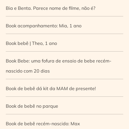
Bia e Benta. Parece nome de filme, não é?
Book acompanhamento: Mia, 1 ano
Book bebê | Theo, 1 ano
Book Bebe: uma fofura de ensaio de bebe recém-
nascido com 20 dias
Book de bebê dá kit da MAM de presente!
Book de bebê no parque
Book de bebê recém-nascido: Max