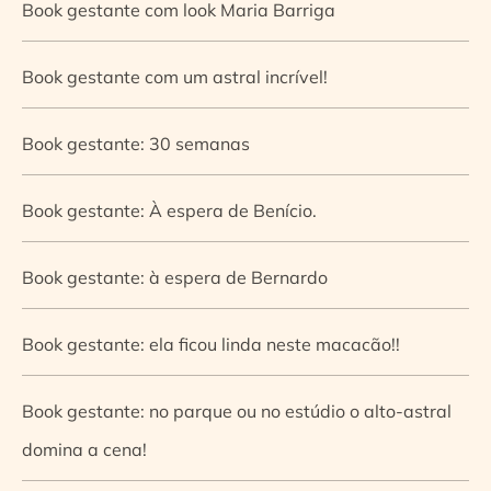
Book gestante com look Maria Barriga
Book gestante com um astral incrível!
Book gestante: 30 semanas
Book gestante: À espera de Benício.
Book gestante: à espera de Bernardo
Book gestante: ela ficou linda neste macacão!!
Book gestante: no parque ou no estúdio o alto-astral
domina a cena!