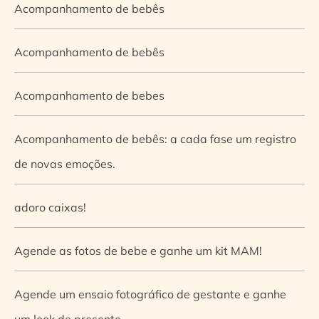
Acompanhamento de bebês
Acompanhamento de bebês
Acompanhamento de bebes
Acompanhamento de bebês: a cada fase um registro
de novas emoções.
adoro caixas!
Agende as fotos de bebe e ganhe um kit MAM!
Agende um ensaio fotográfico de gestante e ganhe
um look de presente.