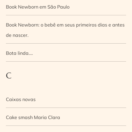
Book Newborn em São Paulo
Book Newborn: o bebê em seus primeiros dias e antes
de nascer.
Bota linda….
C
Caixas novas
Cake smash Maria Clara