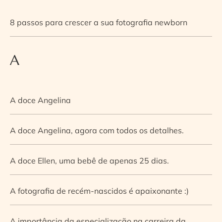
8 passos para crescer a sua fotografia newborn
A
A doce Angelina
A doce Angelina, agora com todos os detalhes.
A doce Ellen, uma bebê de apenas 25 dias.
A fotografia de recém-nascidos é apaixonante :)
A importância da especialização na carreira da