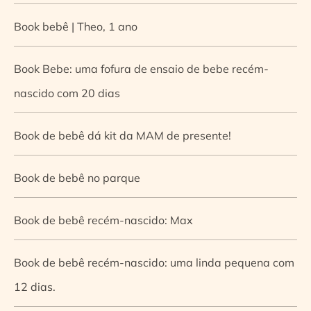
Book bebê | Theo, 1 ano
Book Bebe: uma fofura de ensaio de bebe recém-
nascido com 20 dias
Book de bebê dá kit da MAM de presente!
Book de bebê no parque
Book de bebê recém-nascido: Max
Book de bebê recém-nascido: uma linda pequena com
12 dias.