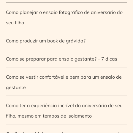
Como planejar o ensaio fotográfico de aniversário do
seu filho
Como produzir um book de grávida?
Como se preparar para ensaio gestante? – 7 dicas
Como se vestir confortável e bem para um ensaio de
gestante
Como ter a experiência incrível do aniversário de seu
filho, mesmo em tempos de isolamento