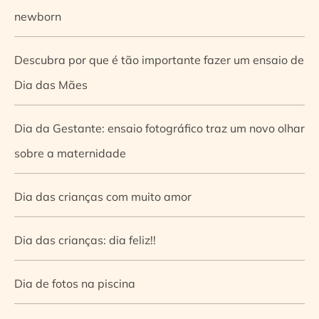
newborn
Descubra por que é tão importante fazer um ensaio de
Dia das Mães
Dia da Gestante: ensaio fotográfico traz um novo olhar
sobre a maternidade
Dia das crianças com muito amor
Dia das crianças: dia feliz!!
Dia de fotos na piscina