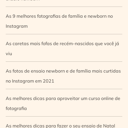
As 9 melhores fotografias de família e newborn no
Instagram
As caretas mais fofas de recém-nascidos que você já
viu
As fotos de ensaio newborn e de família mais curtidas
no Instagram em 2021
As melhores dicas para aproveitar um curso online de
fotografia
As melhores dicas para fazer o seu ensaio de Natal