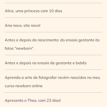
Alice, uma princesa com 10 dias
Ano novo, site novo!
Antes e depois do nascimento: do ensaio gestante às
fotos “newborn”.
Antes e depois no ensaio de gestante e bebês
Aprenda a arte de fotografar recém-nascidos no meu
curso newborn online
Apresento o Theo, com 23 dias!