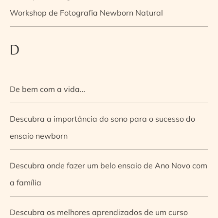
Workshop de Fotografia Newborn Natural
D
De bem com a vida…
Descubra a importância do sono para o sucesso do
ensaio newborn
Descubra onde fazer um belo ensaio de Ano Novo com
a família
Descubra os melhores aprendizados de um curso