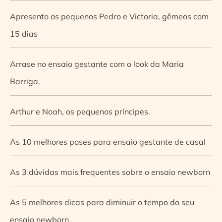
Apresento os pequenos Pedro e Victoria, gêmeos com
15 dias
Arrase no ensaio gestante com o look da Maria
Barriga.
Arthur e Noah, os pequenos príncipes.
As 10 melhores poses para ensaio gestante de casal
As 3 dúvidas mais frequentes sobre o ensaio newborn
As 5 melhores dicas para diminuir o tempo do seu
ensaio newborn