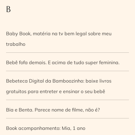
B
Baby Book, matéria na tv bem legal sobre meu
trabalho
Bebê fofa demais. E acima de tudo super feminina.
Bebeteca Digital da Bamboozinho: baixe livros
gratuitos para entreter e ensinar o seu bebê
Bia e Benta. Parece nome de filme, não é?
Book acompanhamento: Mia, 1 ano