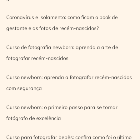
Coronavírus e isolamento: como ficam o book de
gestante e as fotos de recém-nascidos?
Curso de fotografia newborn: aprenda a arte de
fotografar recém-nascidos
Curso newborn: aprenda a fotografar recém-nascidos
com segurança
Curso newborn: o primeiro passo para se tornar
fotógrafo de excelência
Curso para fotografar bebês: confira como foi o último