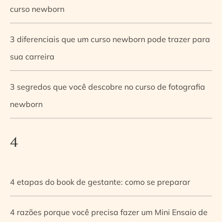
curso newborn
3 diferenciais que um curso newborn pode trazer para
sua carreira
3 segredos que você descobre no curso de fotografia
newborn
4
4 etapas do book de gestante: como se preparar
4 razões porque você precisa fazer um Mini Ensaio de