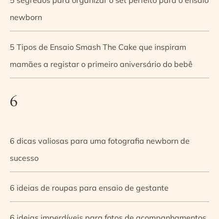
newborn
5 Tipos de Ensaio Smash The Cake que inspiram
mamães a registar o primeiro aniversário do bebê
6
6 dicas valiosas para uma fotografia newborn de
sucesso
6 ideias de roupas para ensaio de gestante
6 ideias imperdíveis para fotos de acompanhamentos