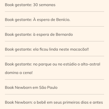
Book gestante: 30 semanas
Book gestante: À espera de Benício.
Book gestante: à espera de Bernardo
Book gestante: ela ficou linda neste macacão!!
Book gestante: no parque ou no estúdio o alto-astral
domina a cena!
Book Newborn em São Paulo
Book Newborn: o bebê em seus primeiros dias e antes