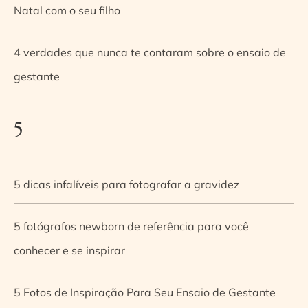
Natal com o seu filho
4 verdades que nunca te contaram sobre o ensaio de
gestante
5
5 dicas infalíveis para fotografar a gravidez
5 fotógrafos newborn de referência para você
conhecer e se inspirar
5 Fotos de Inspiração Para Seu Ensaio de Gestante