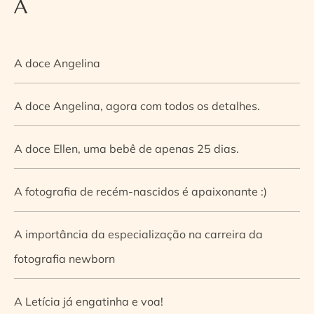
A
A doce Angelina
A doce Angelina, agora com todos os detalhes.
A doce Ellen, uma bebê de apenas 25 dias.
A fotografia de recém-nascidos é apaixonante :)
A importância da especialização na carreira da
fotografia newborn
A Letícia já engatinha e voa!