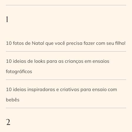
1
10 fotos de Natal que você precisa fazer com seu filho!
10 ideias de looks para as crianças em ensaios
fotográficos
10 ideias inspiradoras e criativas para ensaio com
bebês
2