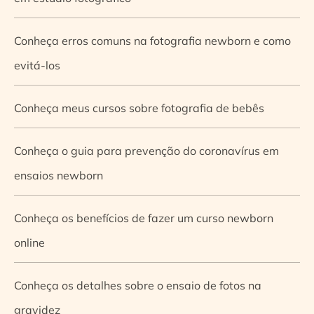
Conheça erros comuns na fotografia newborn e como
evitá-los
Conheça meus cursos sobre fotografia de bebês
Conheça o guia para prevenção do coronavírus em
ensaios newborn
Conheça os benefícios de fazer um curso newborn
online
Conheça os detalhes sobre o ensaio de fotos na
gravidez