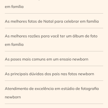
em família
As melhores fotos de Natal para celebrar em família
As melhores razões para você ter um álbum de foto
em família
As poses mais comuns em um ensaio newborn
As principais dúvidas dos pais nas fotos newborn
Atendimento de excelência em estúdio de fotografia
newborn