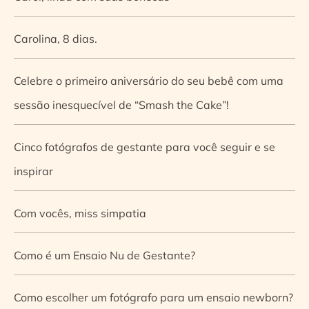
Carolina, 8 dias.
Celebre o primeiro aniversário do seu bebê com uma
sessão inesquecível de “Smash the Cake”!
Cinco fotógrafos de gestante para você seguir e se
inspirar
Com vocês, miss simpatia
Como é um Ensaio Nu de Gestante?
Como escolher um fotógrafo para um ensaio newborn?