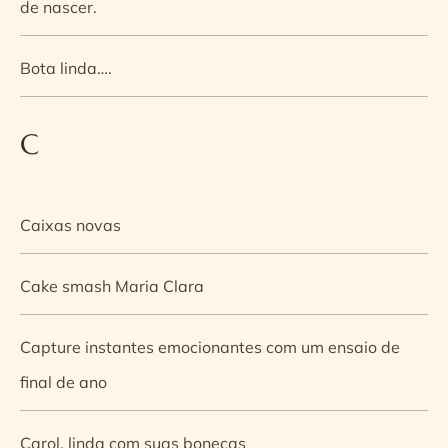
de nascer.
Bota linda….
C
Caixas novas
Cake smash Maria Clara
Capture instantes emocionantes com um ensaio de
final de ano
Carol, linda com suas bonecas