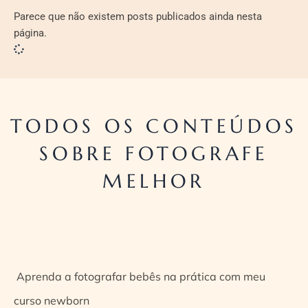
Parece que não existem posts publicados ainda nesta
página.
TODOS OS CONTEÚDOS
SOBRE FOTOGRAFE
MELHOR
Aprenda a fotografar bebês na prática com meu
curso newborn