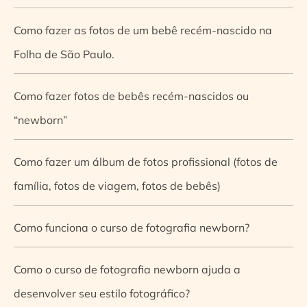
Como fazer as fotos de um bebê recém-nascido na
Folha de São Paulo.
Como fazer fotos de bebês recém-nascidos ou
“newborn”
Como fazer um álbum de fotos profissional (fotos de
família, fotos de viagem, fotos de bebês)
Como funciona o curso de fotografia newborn?
Como o curso de fotografia newborn ajuda a
desenvolver seu estilo fotográfico?