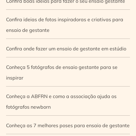
Confira boas ideias para fazer o seu ensaio gestante
Confira ideias de fotos inspiradoras e criativas para
ensaio de gestante
Confira onde fazer um ensaio de gestante em estúdio
Conheça 5 fotógrafos de ensaio gestante para se
inspirar
Conheça a ABFRN e como a associação ajuda os
fotógrafos newborn
Conheça as 7 melhores poses para ensaio de gestante