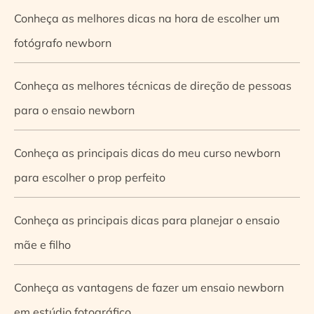
Conheça as melhores dicas na hora de escolher um
fotógrafo newborn
Conheça as melhores técnicas de direção de pessoas
para o ensaio newborn
Conheça as principais dicas do meu curso newborn
para escolher o prop perfeito
Conheça as principais dicas para planejar o ensaio
mãe e filho
Conheça as vantagens de fazer um ensaio newborn
em estúdio fotográfico