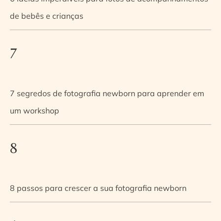
de bebês e crianças
7
7 segredos de fotografia newborn para aprender em
um workshop
8
8 passos para crescer a sua fotografia newborn