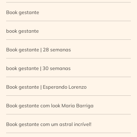
Book gestante
book gestante
Book gestante | 28 semanas
book gestante | 30 semanas
Book gestante | Esperando Lorenzo
Book gestante com look Maria Barriga
Book gestante com um astral incrível!