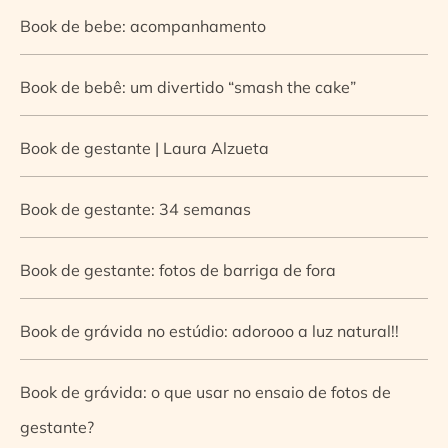
Book de bebe: acompanhamento
Book de bebê: um divertido “smash the cake”
Book de gestante | Laura Alzueta
Book de gestante: 34 semanas
Book de gestante: fotos de barriga de fora
Book de grávida no estúdio: adorooo a luz natural!!
Book de grávida: o que usar no ensaio de fotos de
gestante?