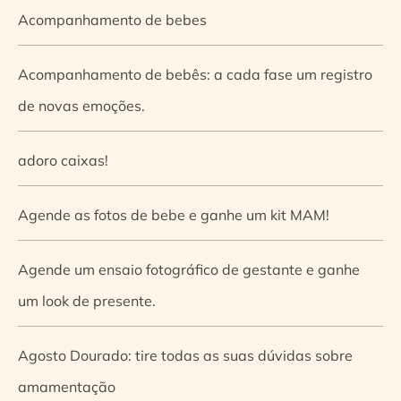
Acompanhamento de bebes
Acompanhamento de bebês: a cada fase um registro
de novas emoções.
adoro caixas!
Agende as fotos de bebe e ganhe um kit MAM!
Agende um ensaio fotográfico de gestante e ganhe
um look de presente.
Agosto Dourado: tire todas as suas dúvidas sobre
amamentação