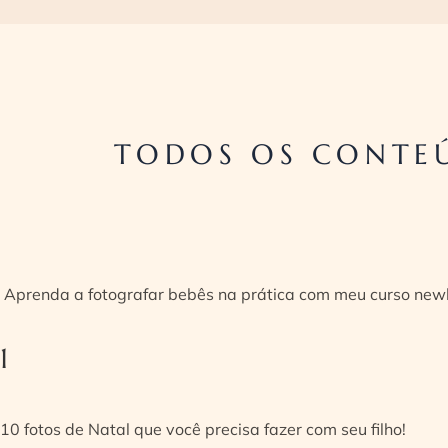
TODOS OS CONTEÚ
Aprenda a fotografar bebês na prática com meu curso new
1
10 fotos de Natal que você precisa fazer com seu filho!