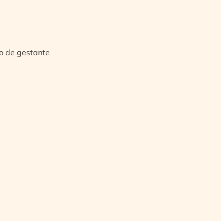
io de gestante