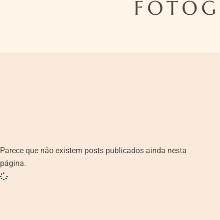
FOTÓG
Parece que não existem posts publicados ainda nesta
página.