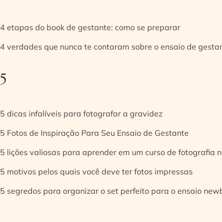
4 etapas do book de gestante: como se preparar
4 verdades que nunca te contaram sobre o ensaio de gesta
5
5 dicas infalíveis para fotografar a gravidez
5 Fotos de Inspiração Para Seu Ensaio de Gestante
5 lições valiosas para aprender em um curso de fotografia
5 motivos pelos quais você deve ter fotos impressas
5 segredos para organizar o set perfeito para o ensaio new