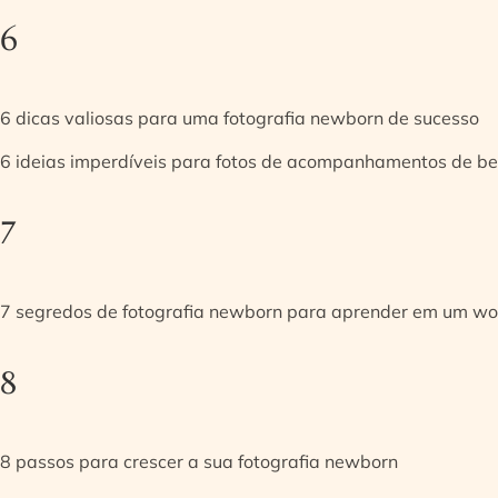
6
6 dicas valiosas para uma fotografia newborn de sucesso
6 ideias imperdíveis para fotos de acompanhamentos de be
7
7 segredos de fotografia newborn para aprender em um w
8
8 passos para crescer a sua fotografia newborn