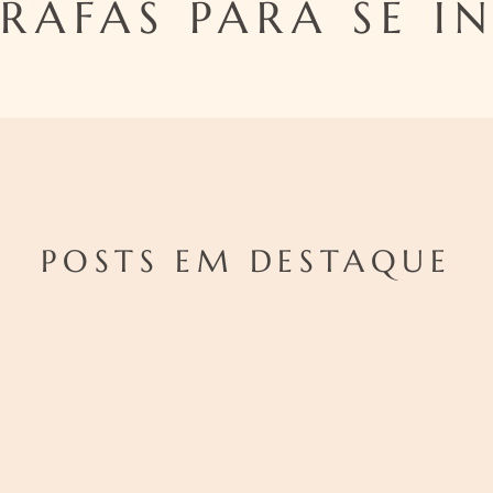
RAFAS PARA SE IN
POSTS EM DESTAQUE