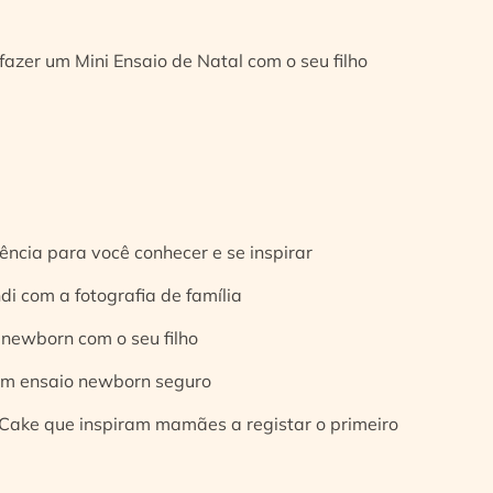
fazer um Mini Ensaio de Natal com o seu filho
ência para você conhecer e se inspirar
di com a fotografia de família
 newborn com o seu filho
 um ensaio newborn seguro
Cake que inspiram mamães a registar o primeiro