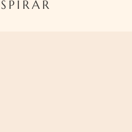
SPIRAR