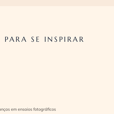
PARA SE INSPIRAR
ianças em ensaios fotográficos