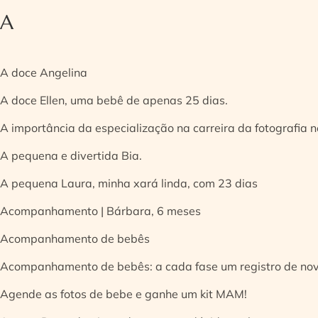
A
A doce Angelina
A doce Ellen, uma bebê de apenas 25 dias.
A importância da especialização na carreira da fotografia
A pequena e divertida Bia.
A pequena Laura, minha xará linda, com 23 dias
Acompanhamento | Bárbara, 6 meses
Acompanhamento de bebês
Acompanhamento de bebês: a cada fase um registro de no
Agende as fotos de bebe e ganhe um kit MAM!