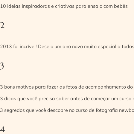
10 ideias inspiradoras e criativas para ensaio com bebês
2
2013 foi incrível! Desejo um ano novo muito especial a todos
3
3 bons motivos para fazer as fotos de acompanhamento do
3 dicas que você precisa saber antes de começar um curso
3 segredos que você descobre no curso de fotografia newb
4