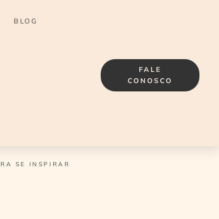
BLOG
FALE
CONOSCO
RA SE INSPIRAR