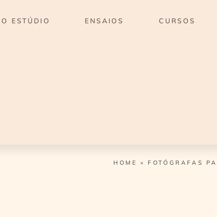
O ESTÚDIO
ENSAIOS
CURSOS
HOME
»
FOTÓGRAFAS PA