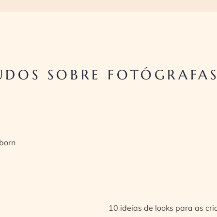
DOS SOBRE FOTÓGRAFAS 
born
10 ideias de looks para as cr