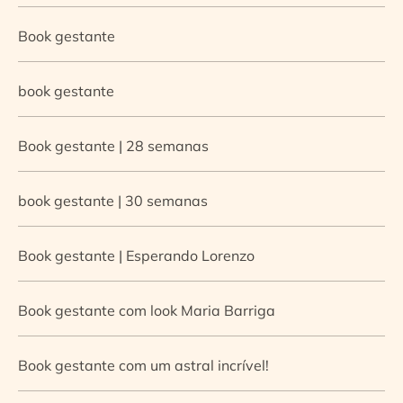
Book gestante
book gestante
Book gestante | 28 semanas
book gestante | 30 semanas
Book gestante | Esperando Lorenzo
Book gestante com look Maria Barriga
Book gestante com um astral incrível!