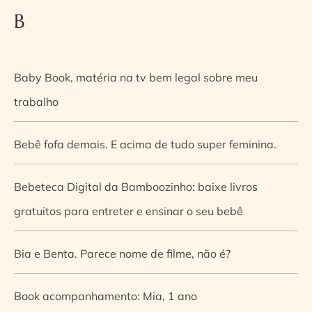
B
Baby Book, matéria na tv bem legal sobre meu
trabalho
Bebê fofa demais. E acima de tudo super feminina.
Bebeteca Digital da Bamboozinho: baixe livros
gratuitos para entreter e ensinar o seu bebê
Bia e Benta. Parece nome de filme, não é?
Book acompanhamento: Mia, 1 ano