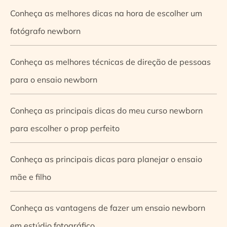
Conheça as melhores dicas na hora de escolher um
fotógrafo newborn
Conheça as melhores técnicas de direção de pessoas
para o ensaio newborn
Conheça as principais dicas do meu curso newborn
para escolher o prop perfeito
Conheça as principais dicas para planejar o ensaio
mãe e filho
Conheça as vantagens de fazer um ensaio newborn
em estúdio fotográfico