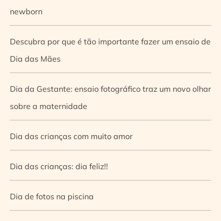
newborn
Descubra por que é tão importante fazer um ensaio de
Dia das Mães
Dia da Gestante: ensaio fotográfico traz um novo olhar
sobre a maternidade
Dia das crianças com muito amor
Dia das crianças: dia feliz!!
Dia de fotos na piscina