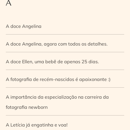
A
A doce Angelina
A doce Angelina, agora com todos os detalhes.
A doce Ellen, uma bebê de apenas 25 dias.
A fotografia de recém-nascidos é apaixonante :)
A importância da especialização na carreira da
fotografia newborn
A Letícia já engatinha e voa!