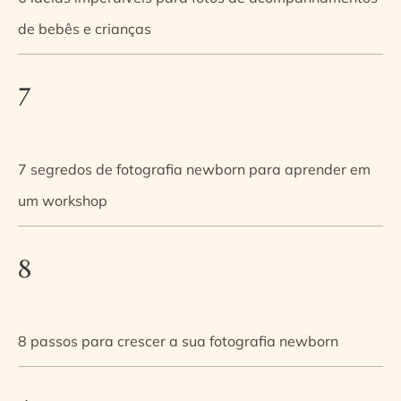
de bebês e crianças
7
7 segredos de fotografia newborn para aprender em
um workshop
8
8 passos para crescer a sua fotografia newborn