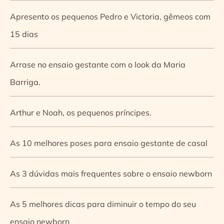
Apresento os pequenos Pedro e Victoria, gêmeos com
15 dias
Arrase no ensaio gestante com o look da Maria
Barriga.
Arthur e Noah, os pequenos príncipes.
As 10 melhores poses para ensaio gestante de casal
As 3 dúvidas mais frequentes sobre o ensaio newborn
As 5 melhores dicas para diminuir o tempo do seu
ensaio newborn