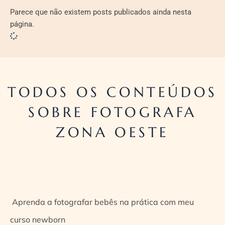
Parece que não existem posts publicados ainda nesta
página.
TODOS OS CONTEÚDOS
SOBRE FOTOGRAFA
ZONA OESTE
Aprenda a fotografar bebês na prática com meu
curso newborn