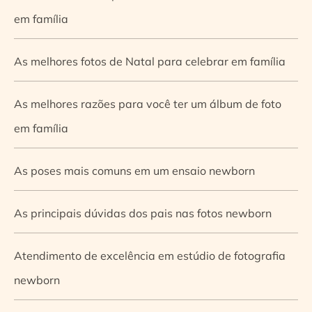
em família
As melhores fotos de Natal para celebrar em família
As melhores razões para você ter um álbum de foto
em família
As poses mais comuns em um ensaio newborn
As principais dúvidas dos pais nas fotos newborn
Atendimento de excelência em estúdio de fotografia
newborn