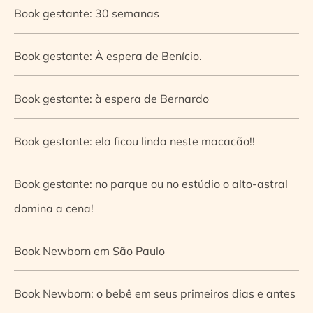
Book gestante: 30 semanas
Book gestante: À espera de Benício.
Book gestante: à espera de Bernardo
Book gestante: ela ficou linda neste macacão!!
Book gestante: no parque ou no estúdio o alto-astral
domina a cena!
Book Newborn em São Paulo
Book Newborn: o bebê em seus primeiros dias e antes