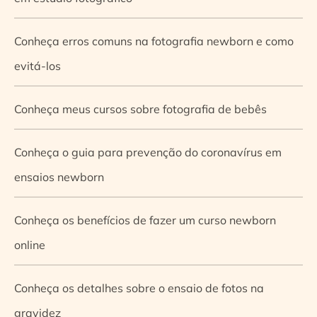
Conheça erros comuns na fotografia newborn e como
evitá-los
Conheça meus cursos sobre fotografia de bebês
Conheça o guia para prevenção do coronavírus em
ensaios newborn
Conheça os benefícios de fazer um curso newborn
online
Conheça os detalhes sobre o ensaio de fotos na
gravidez