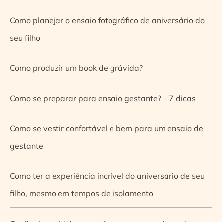
Como planejar o ensaio fotográfico de aniversário do
seu filho
Como produzir um book de grávida?
Como se preparar para ensaio gestante? – 7 dicas
Como se vestir confortável e bem para um ensaio de
gestante
Como ter a experiência incrível do aniversário de seu
filho, mesmo em tempos de isolamento