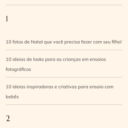
1
10 fotos de Natal que você precisa fazer com seu filho!
10 ideias de looks para as crianças em ensaios
fotográficos
10 ideias inspiradoras e criativas para ensaio com
bebês
2