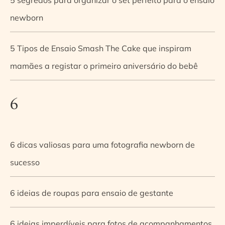
newborn
5 Tipos de Ensaio Smash The Cake que inspiram
mamães a registar o primeiro aniversário do bebê
6
6 dicas valiosas para uma fotografia newborn de
sucesso
6 ideias de roupas para ensaio de gestante
6 ideias imperdíveis para fotos de acompanhamentos