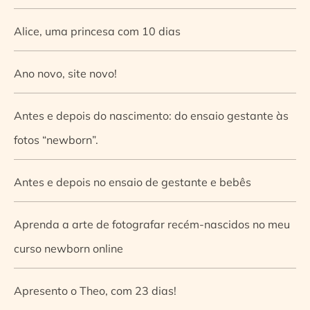
Alice, uma princesa com 10 dias
Ano novo, site novo!
Antes e depois do nascimento: do ensaio gestante às
fotos “newborn”.
Antes e depois no ensaio de gestante e bebês
Aprenda a arte de fotografar recém-nascidos no meu
curso newborn online
Apresento o Theo, com 23 dias!