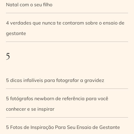
Natal com o seu filho
4 verdades que nunca te contaram sobre o ensaio de
gestante
5
5 dicas infalíveis para fotografar a gravidez
5 fotógrafos newborn de referência para você
conhecer e se inspirar
5 Fotos de Inspiração Para Seu Ensaio de Gestante