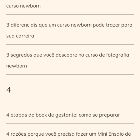
curso newborn
3 diferenciais que um curso newborn pode trazer para
sua carreira
3 segredos que você descobre no curso de fotografia
newborn
4
4 etapas do book de gestante: como se preparar
4 razões porque você precisa fazer um Mini Ensaio de