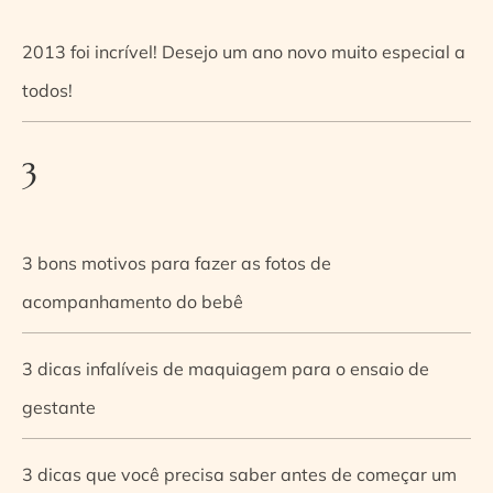
2013 foi incrível! Desejo um ano novo muito especial a
todos!
3
3 bons motivos para fazer as fotos de
acompanhamento do bebê
3 dicas infalíveis de maquiagem para o ensaio de
gestante
3 dicas que você precisa saber antes de começar um