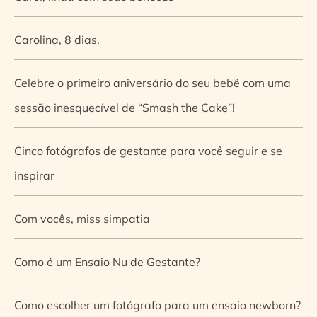
Carolina, 8 dias.
Celebre o primeiro aniversário do seu bebê com uma
sessão inesquecível de “Smash the Cake”!
Cinco fotógrafos de gestante para você seguir e se
inspirar
Com vocês, miss simpatia
Como é um Ensaio Nu de Gestante?
Como escolher um fotógrafo para um ensaio newborn?