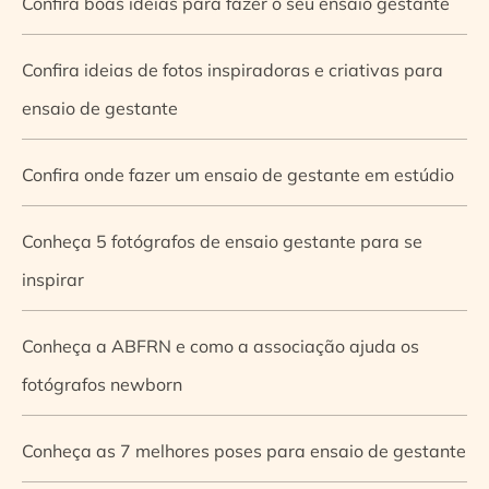
Confira boas ideias para fazer o seu ensaio gestante
Confira ideias de fotos inspiradoras e criativas para
ensaio de gestante
Confira onde fazer um ensaio de gestante em estúdio
Conheça 5 fotógrafos de ensaio gestante para se
inspirar
Conheça a ABFRN e como a associação ajuda os
fotógrafos newborn
Conheça as 7 melhores poses para ensaio de gestante