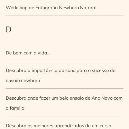
Workshop de Fotografia Newborn Natural
D
De bem com a vida…
Descubra a importância do sono para o sucesso do
ensaio newborn
Descubra onde fazer um belo ensaio de Ano Novo com
a família
Descubra os melhores aprendizados de um curso