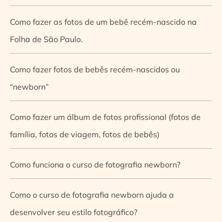
Como fazer as fotos de um bebê recém-nascido na
Folha de São Paulo.
Como fazer fotos de bebês recém-nascidos ou
“newborn”
Como fazer um álbum de fotos profissional (fotos de
família, fotos de viagem, fotos de bebês)
Como funciona o curso de fotografia newborn?
Como o curso de fotografia newborn ajuda a
desenvolver seu estilo fotográfico?