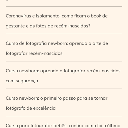
Coronavírus e isolamento: como ficam o book de
gestante e as fotos de recém-nascidos?
Curso de fotografia newborn: aprenda a arte de
fotografar recém-nascidos
Curso newborn: aprenda a fotografar recém-nascidos
com segurança
Curso newborn: o primeiro passo para se tornar
fotógrafo de excelência
Curso para fotografar bebês: confira como foi o último