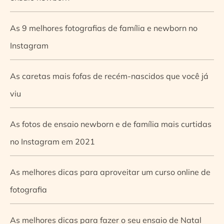
As 9 melhores fotografias de família e newborn no
Instagram
As caretas mais fofas de recém-nascidos que você já
viu
As fotos de ensaio newborn e de família mais curtidas
no Instagram em 2021
As melhores dicas para aproveitar um curso online de
fotografia
As melhores dicas para fazer o seu ensaio de Natal