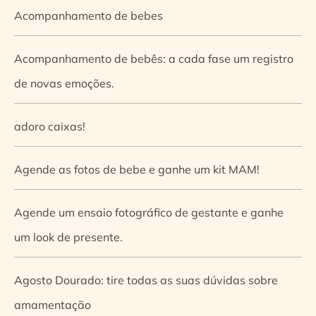
Acompanhamento de bebes
Acompanhamento de bebês: a cada fase um registro
de novas emoções.
adoro caixas!
Agende as fotos de bebe e ganhe um kit MAM!
Agende um ensaio fotográfico de gestante e ganhe
um look de presente.
Agosto Dourado: tire todas as suas dúvidas sobre
amamentação