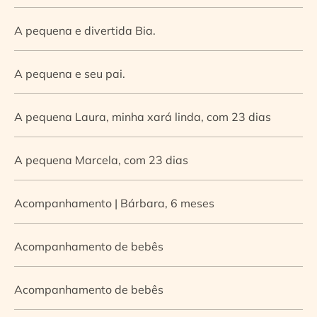
A pequena e divertida Bia.
A pequena e seu pai.
A pequena Laura, minha xará linda, com 23 dias
A pequena Marcela, com 23 dias
Acompanhamento | Bárbara, 6 meses
Acompanhamento de bebês
Acompanhamento de bebês