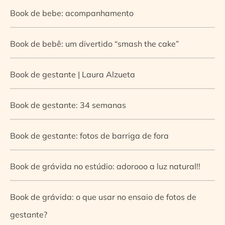
Book de bebe: acompanhamento
Book de bebê: um divertido “smash the cake”
Book de gestante | Laura Alzueta
Book de gestante: 34 semanas
Book de gestante: fotos de barriga de fora
Book de grávida no estúdio: adorooo a luz natural!!
Book de grávida: o que usar no ensaio de fotos de
gestante?