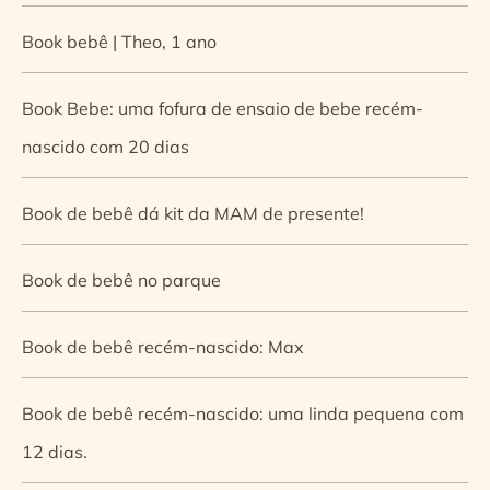
Book bebê | Theo, 1 ano
Book Bebe: uma fofura de ensaio de bebe recém-
nascido com 20 dias
Book de bebê dá kit da MAM de presente!
Book de bebê no parque
Book de bebê recém-nascido: Max
Book de bebê recém-nascido: uma linda pequena com
12 dias.