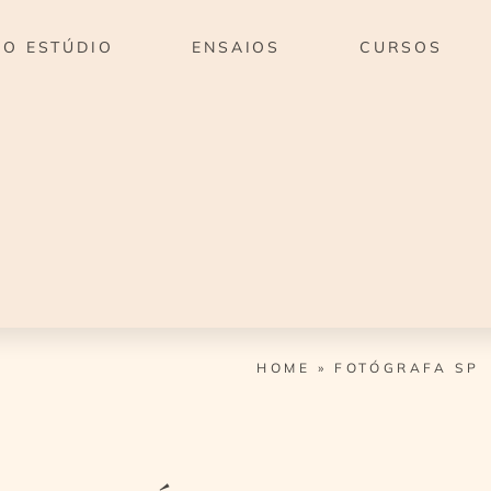
O ESTÚDIO
ENSAIOS
CURSOS
HOME
»
FOTÓGRAFA SP