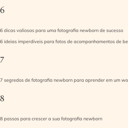
6
6 dicas valiosas para uma fotografia newborn de sucesso
6 ideias imperdíveis para fotos de acompanhamentos de be
7
7 segredos de fotografia newborn para aprender em um w
8
8 passos para crescer a sua fotografia newborn