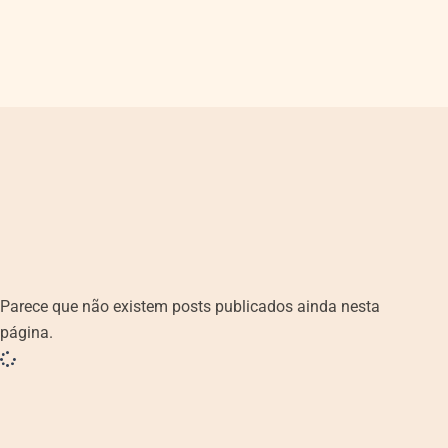
Parece que não existem posts publicados ainda nesta
página.