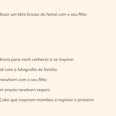
fazer um Mini Ensaio de Natal com o seu filho
ência para você conhecer e se inspirar
di com a fotografia de família
 newborn com o seu filho
 um ensaio newborn seguro
Cake que inspiram mamães a registar o primeiro