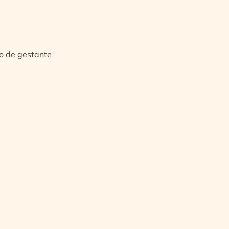
io de gestante