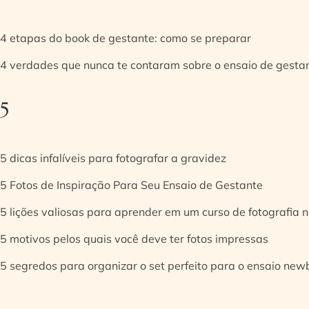
4 etapas do book de gestante: como se preparar
4 verdades que nunca te contaram sobre o ensaio de gesta
5
5 dicas infalíveis para fotografar a gravidez
5 Fotos de Inspiração Para Seu Ensaio de Gestante
5 lições valiosas para aprender em um curso de fotografia
5 motivos pelos quais você deve ter fotos impressas
5 segredos para organizar o set perfeito para o ensaio new