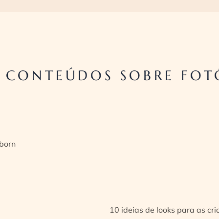
 CONTEÚDOS SOBRE FOT
born
10 ideias de looks para as cr