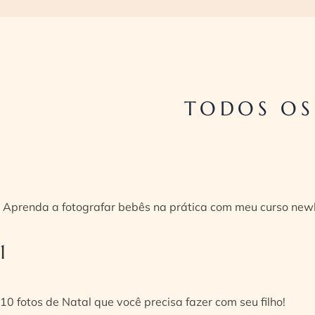
TODOS OS
Aprenda a fotografar bebês na prática com meu curso new
1
10 fotos de Natal que você precisa fazer com seu filho!