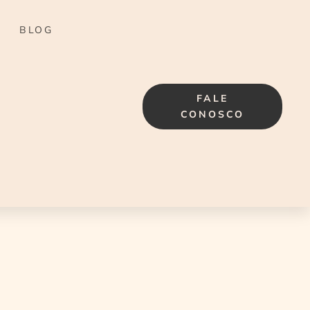
BLOG
FALE
CONOSCO