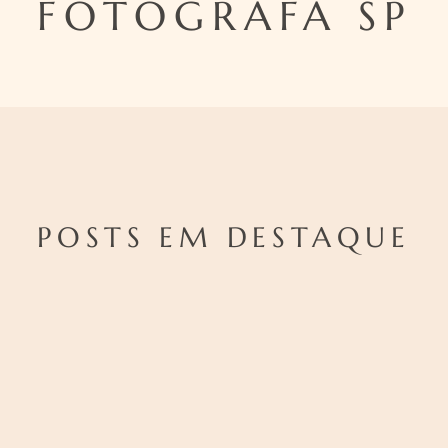
FOTÓGRAFA SP
POSTS EM DESTAQUE