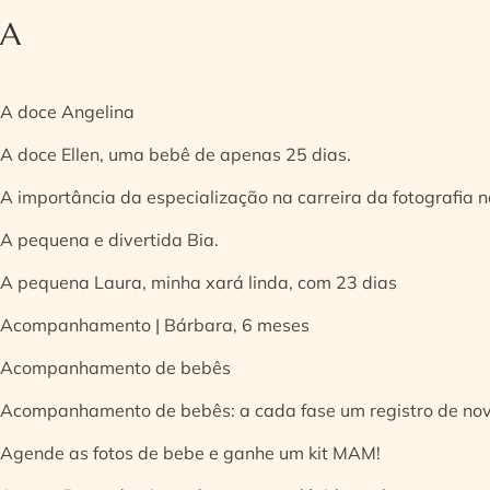
A
A doce Angelina
A doce Ellen, uma bebê de apenas 25 dias.
A importância da especialização na carreira da fotografia
A pequena e divertida Bia.
A pequena Laura, minha xará linda, com 23 dias
Acompanhamento | Bárbara, 6 meses
Acompanhamento de bebês
Acompanhamento de bebês: a cada fase um registro de no
Agende as fotos de bebe e ganhe um kit MAM!