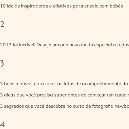
10 ideias inspiradoras e criativas para ensaio com bebês
2
2013 foi incrível! Desejo um ano novo muito especial a todos
3
3 bons motivos para fazer as fotos de acompanhamento do
3 dicas que você precisa saber antes de começar um curso
3 segredos que você descobre no curso de fotografia newb
4