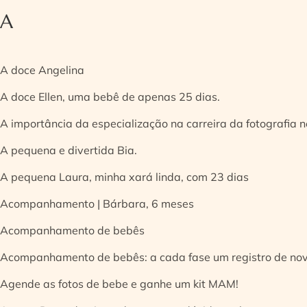
A
A doce Angelina
A doce Ellen, uma bebê de apenas 25 dias.
A importância da especialização na carreira da fotografia
A pequena e divertida Bia.
A pequena Laura, minha xará linda, com 23 dias
Acompanhamento | Bárbara, 6 meses
Acompanhamento de bebês
Acompanhamento de bebês: a cada fase um registro de no
Agende as fotos de bebe e ganhe um kit MAM!