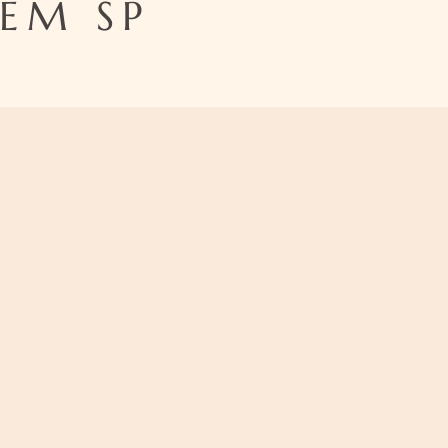
EM SP