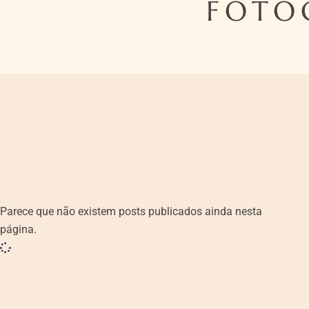
FOTO
Parece que não existem posts publicados ainda nesta
página.