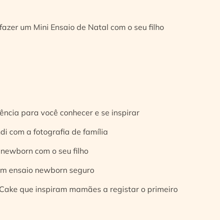
fazer um Mini Ensaio de Natal com o seu filho
ência para você conhecer e se inspirar
di com a fotografia de família
 newborn com o seu filho
 um ensaio newborn seguro
Cake que inspiram mamães a registar o primeiro