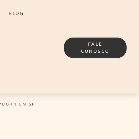
BLOG
FALE
CONOSCO
WBORN EM SP