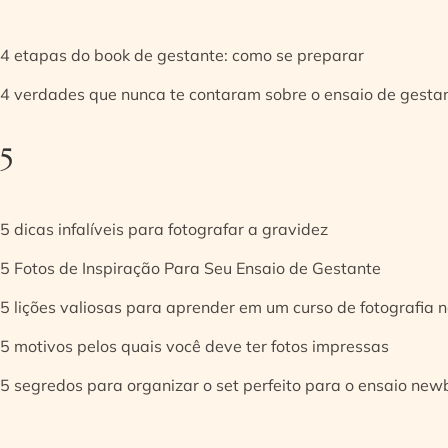
4 etapas do book de gestante: como se preparar
4 verdades que nunca te contaram sobre o ensaio de gesta
5
5 dicas infalíveis para fotografar a gravidez
5 Fotos de Inspiração Para Seu Ensaio de Gestante
5 lições valiosas para aprender em um curso de fotografia
5 motivos pelos quais você deve ter fotos impressas
5 segredos para organizar o set perfeito para o ensaio new