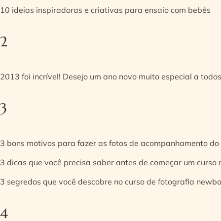
10 ideias inspiradoras e criativas para ensaio com bebês
2
2013 foi incrível! Desejo um ano novo muito especial a todos
3
3 bons motivos para fazer as fotos de acompanhamento do
3 dicas que você precisa saber antes de começar um curso
3 segredos que você descobre no curso de fotografia newb
4