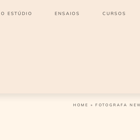
O ESTÚDIO
ENSAIOS
CURSOS
HOME
»
FOTOGRAFA NE