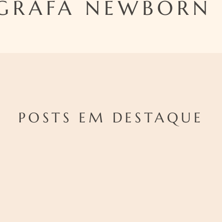
GRAFA NEWBORN 
POSTS EM DESTAQUE