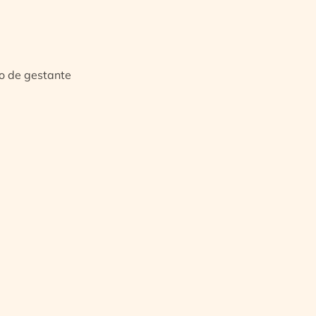
io de gestante