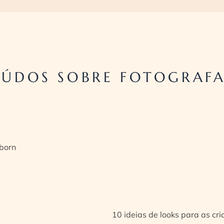
ÚDOS SOBRE FOTOGRAF
born
10 ideias de looks para as cr