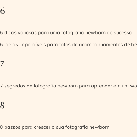
6
6 dicas valiosas para uma fotografia newborn de sucesso
6 ideias imperdíveis para fotos de acompanhamentos de be
7
7 segredos de fotografia newborn para aprender em um w
8
8 passos para crescer a sua fotografia newborn