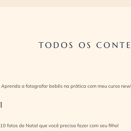
TODOS OS CONTE
Aprenda a fotografar bebês na prática com meu curso new
1
10 fotos de Natal que você precisa fazer com seu filho!