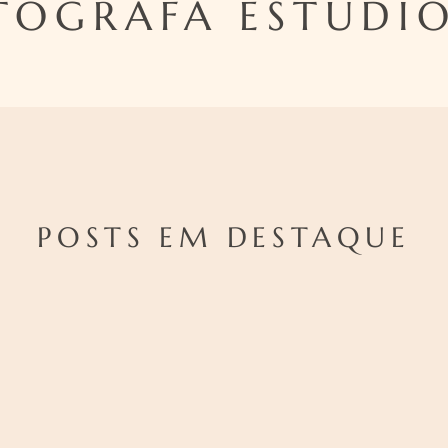
TOGRAFA ESTUDIO
POSTS EM DESTAQUE