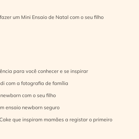
fazer um Mini Ensaio de Natal com o seu filho
ência para você conhecer e se inspirar
di com a fotografia de família
 newborn com o seu filho
 um ensaio newborn seguro
Cake que inspiram mamães a registar o primeiro