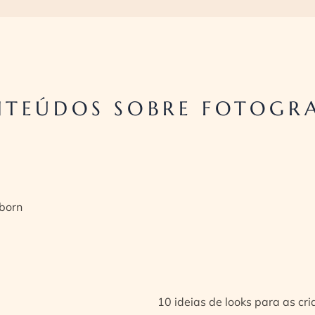
TEÚDOS SOBRE FOTOGRA
born
10 ideias de looks para as cr