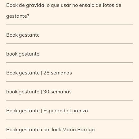
Book de grávida: o que usar no ensaio de fotos de
gestante?
Book gestante
book gestante
Book gestante | 28 semanas
book gestante | 30 semanas
Book gestante | Esperando Lorenzo
Book gestante com look Maria Barriga