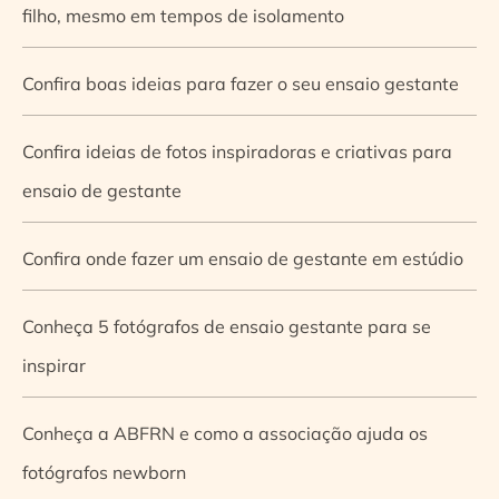
filho, mesmo em tempos de isolamento
Confira boas ideias para fazer o seu ensaio gestante
Confira ideias de fotos inspiradoras e criativas para
ensaio de gestante
Confira onde fazer um ensaio de gestante em estúdio
Conheça 5 fotógrafos de ensaio gestante para se
inspirar
Conheça a ABFRN e como a associação ajuda os
fotógrafos newborn