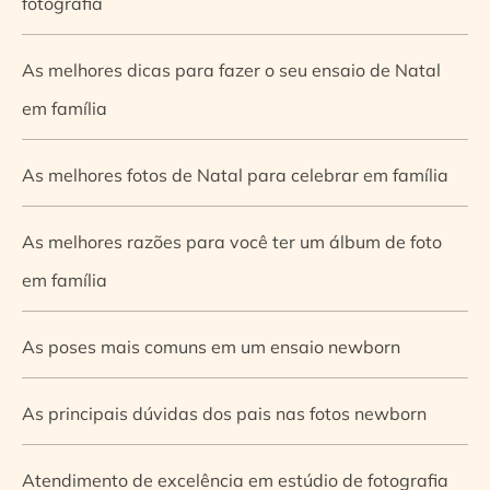
fotografia
As melhores dicas para fazer o seu ensaio de Natal
em família
As melhores fotos de Natal para celebrar em família
As melhores razões para você ter um álbum de foto
em família
As poses mais comuns em um ensaio newborn
As principais dúvidas dos pais nas fotos newborn
Atendimento de excelência em estúdio de fotografia