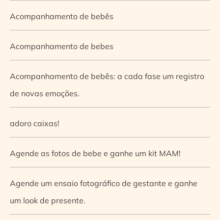
Acompanhamento de bebês
Acompanhamento de bebes
Acompanhamento de bebês: a cada fase um registro
de novas emoções.
adoro caixas!
Agende as fotos de bebe e ganhe um kit MAM!
Agende um ensaio fotográfico de gestante e ganhe
um look de presente.