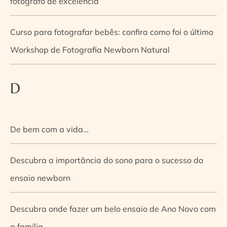
fotógrafo de excelência
Curso para fotografar bebês: confira como foi o último
Workshop de Fotografia Newborn Natural
D
De bem com a vida…
Descubra a importância do sono para o sucesso do
ensaio newborn
Descubra onde fazer um belo ensaio de Ano Novo com
a família