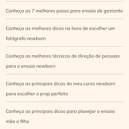
Conheça as 7 melhores poses para ensaio de gestante
Conheça as melhores dicas na hora de escolher um
fotógrafo newborn
Conheça as melhores técnicas de direção de pessoas
para o ensaio newborn
Conheça as principais dicas do meu curso newborn
para escolher o prop perfeito
Conheça as principais dicas para planejar o ensaio
mãe e filho