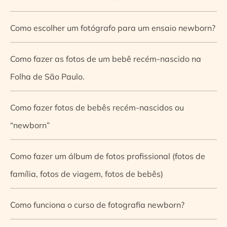
Como escolher um fotógrafo para um ensaio newborn?
Como fazer as fotos de um bebê recém-nascido na
Folha de São Paulo.
Como fazer fotos de bebês recém-nascidos ou
“newborn”
Como fazer um álbum de fotos profissional (fotos de
família, fotos de viagem, fotos de bebês)
Como funciona o curso de fotografia newborn?