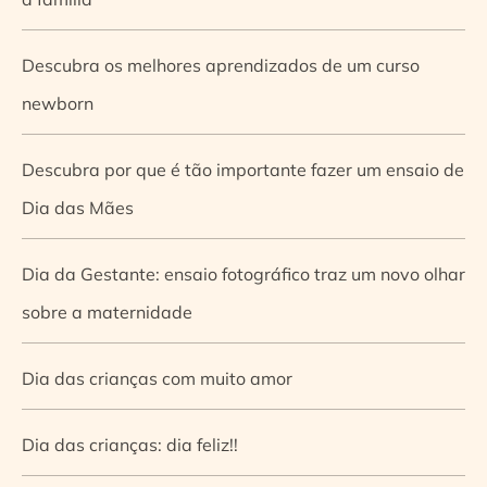
Descubra os melhores aprendizados de um curso
newborn
Descubra por que é tão importante fazer um ensaio de
Dia das Mães
Dia da Gestante: ensaio fotográfico traz um novo olhar
sobre a maternidade
Dia das crianças com muito amor
Dia das crianças: dia feliz!!