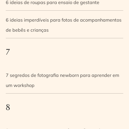
6 ideias de roupas para ensaio de gestante
6 ideias imperdíveis para fotos de acompanhamentos
de bebês e crianças
7
7 segredos de fotografia newborn para aprender em
um workshop
8