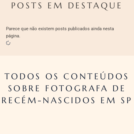
POSTS EM DESTAQUE
Parece que não existem posts publicados ainda nesta
página.
TODOS OS CONTEÚDOS
SOBRE FOTOGRAFA DE
RECÉM-NASCIDOS EM SP