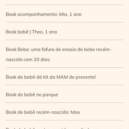
Book acompanhamento: Mia, 1 ano
Book bebê | Theo, 1 ano
Book Bebe: uma fofura de ensaio de bebe recém-
nascido com 20 dias
Book de bebê dá kit da MAM de presente!
Book de bebê no parque
Book de bebê recém-nascido: Max