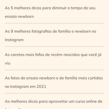
As 5 melhores dicas para diminuir o tempo do seu
ensaio newborn
As 9 melhores fotografias de família e newborn no
Instagram
As caretas mais fofas de recém-nascidos que você já
viu
As fotos de ensaio newborn e de família mais curtidas
no Instagram em 2021
As melhores dicas para aproveitar um curso online de