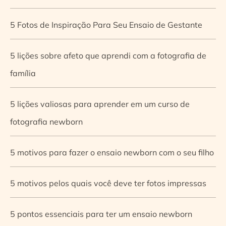
5 Fotos de Inspiração Para Seu Ensaio de Gestante
5 lições sobre afeto que aprendi com a fotografia de
família
5 lições valiosas para aprender em um curso de
fotografia newborn
5 motivos para fazer o ensaio newborn com o seu filho
5 motivos pelos quais você deve ter fotos impressas
5 pontos essenciais para ter um ensaio newborn