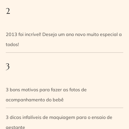
2
2013 foi incrível! Desejo um ano novo muito especial a
todos!
3
3 bons motivos para fazer as fotos de
acompanhamento do bebê
3 dicas infalíveis de maquiagem para o ensaio de
gestante