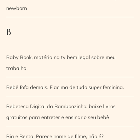
newborn
B
Baby Book, matéria na tv bem legal sobre meu
trabalho
Bebê fofa demais. E acima de tudo super feminina.
Bebeteca Digital da Bamboozinho: baixe livros
gratuitos para entreter e ensinar o seu bebê
Bia e Benta. Parece nome de filme, não é?