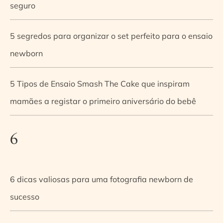
seguro
5 segredos para organizar o set perfeito para o ensaio
newborn
5 Tipos de Ensaio Smash The Cake que inspiram
mamães a registar o primeiro aniversário do bebê
6
6 dicas valiosas para uma fotografia newborn de
sucesso