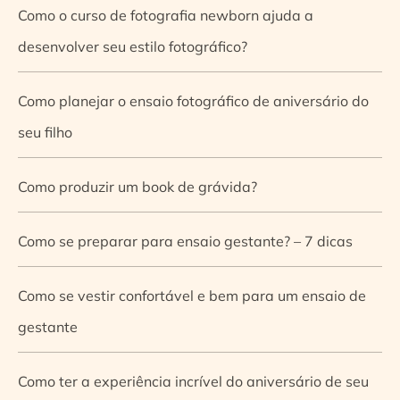
Como o curso de fotografia newborn ajuda a
desenvolver seu estilo fotográfico?
Como planejar o ensaio fotográfico de aniversário do
seu filho
Como produzir um book de grávida?
Como se preparar para ensaio gestante? – 7 dicas
Como se vestir confortável e bem para um ensaio de
gestante
Como ter a experiência incrível do aniversário de seu