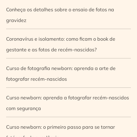
Conheça os detalhes sobre o ensaio de fotos na
gravidez
Coronavírus e isolamento: como ficam o book de
gestante e as fotos de recém-nascidos?
Curso de fotografia newborn: aprenda a arte de
fotografar recém-nascidos
Curso newborn: aprenda a fotografar recém-nascidos
com segurança
Curso newborn: o primeiro passo para se tornar