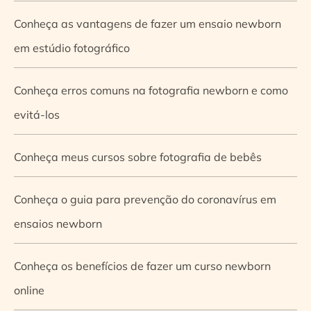
Conheça as vantagens de fazer um ensaio newborn
em estúdio fotográfico
Conheça erros comuns na fotografia newborn e como
evitá-los
Conheça meus cursos sobre fotografia de bebês
Conheça o guia para prevenção do coronavírus em
ensaios newborn
Conheça os benefícios de fazer um curso newborn
online