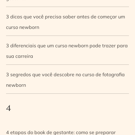
3 dicas que você precisa saber antes de começar um
curso newborn
3 diferenciais que um curso newborn pode trazer para
sua carreira
3 segredos que você descobre no curso de fotografia
newborn
4
4 etapas do book de gestante: como se preparar