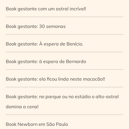
Book gestante com um astral incrível!
Book gestante: 30 semanas
Book gestante: À espera de Benício.
Book gestante: à espera de Bernardo
Book gestante: ela ficou linda neste macacão!!
Book gestante: no parque ou no estúdio o alto-astral
domina a cena!
Book Newborn em São Paulo