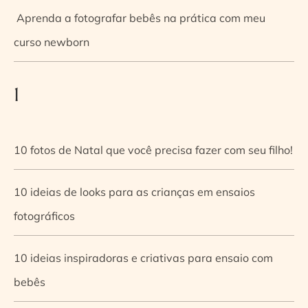
Aprenda a fotografar bebês na prática com meu
curso newborn
1
10 fotos de Natal que você precisa fazer com seu filho!
10 ideias de looks para as crianças em ensaios
fotográficos
10 ideias inspiradoras e criativas para ensaio com
bebês