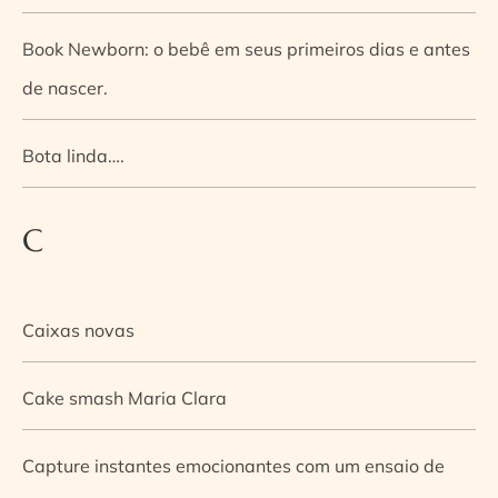
Book Newborn: o bebê em seus primeiros dias e antes
de nascer.
Bota linda….
C
Caixas novas
Cake smash Maria Clara
Capture instantes emocionantes com um ensaio de