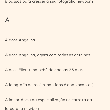
8 passos para crescer a sua fotografia newborn
A
A doce Angelina
A doce Angelina, agora com todos os detalhes.
A doce Ellen, uma bebê de apenas 25 dias.
A fotografia de recém-nascidos é apaixonante :)
A importância da especialização na carreira da
fotografia newborn