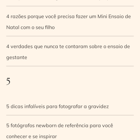
4 razões porque você precisa fazer um Mini Ensaio de
Natal com o seu filho
4 verdades que nunca te contaram sobre o ensaio de
gestante
5
5 dicas infalíveis para fotografar a gravidez
5 fotógrafos newborn de referência para você
conhecer e se inspirar