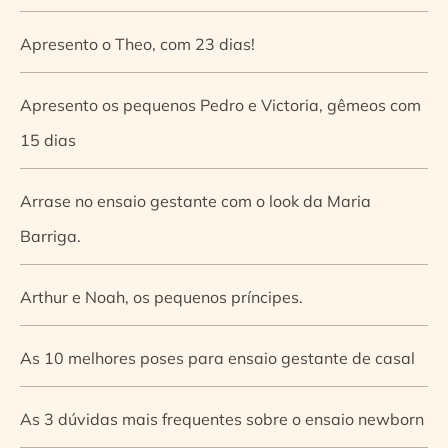
Apresento o Theo, com 23 dias!
Apresento os pequenos Pedro e Victoria, gêmeos com
15 dias
Arrase no ensaio gestante com o look da Maria
Barriga.
Arthur e Noah, os pequenos príncipes.
As 10 melhores poses para ensaio gestante de casal
As 3 dúvidas mais frequentes sobre o ensaio newborn