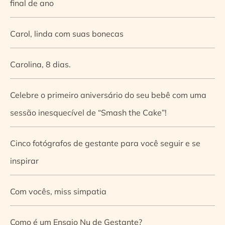
final de ano
Carol, linda com suas bonecas
Carolina, 8 dias.
Celebre o primeiro aniversário do seu bebê com uma
sessão inesquecível de “Smash the Cake”!
Cinco fotógrafos de gestante para você seguir e se
inspirar
Com vocês, miss simpatia
Como é um Ensaio Nu de Gestante?