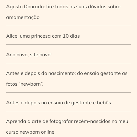
Agosto Dourado: tire todas as suas dúvidas sobre
amamentação
Alice, uma princesa com 10 dias
Ano novo, site novo!
Antes e depois do nascimento: do ensaio gestante às
fotos “newborn”.
Antes e depois no ensaio de gestante e bebês
Aprenda a arte de fotografar recém-nascidos no meu
curso newborn online