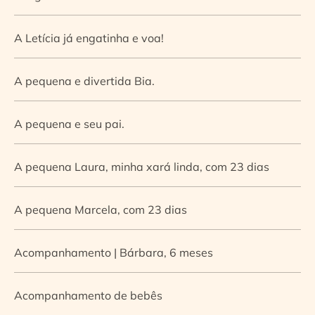
A Letícia já engatinha e voa!
A pequena e divertida Bia.
A pequena e seu pai.
A pequena Laura, minha xará linda, com 23 dias
A pequena Marcela, com 23 dias
Acompanhamento | Bárbara, 6 meses
Acompanhamento de bebês