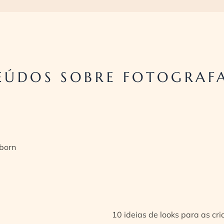
ÚDOS SOBRE FOTOGRAFA
born
10 ideias de looks para as cr