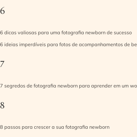
6
6 dicas valiosas para uma fotografia newborn de sucesso
6 ideias imperdíveis para fotos de acompanhamentos de be
7
7 segredos de fotografia newborn para aprender em um w
8
8 passos para crescer a sua fotografia newborn