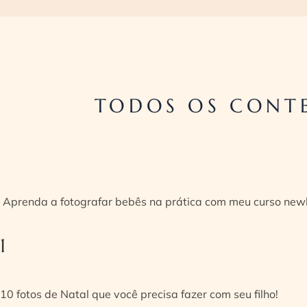
TODOS OS CONTE
Aprenda a fotografar bebês na prática com meu curso new
1
10 fotos de Natal que você precisa fazer com seu filho!