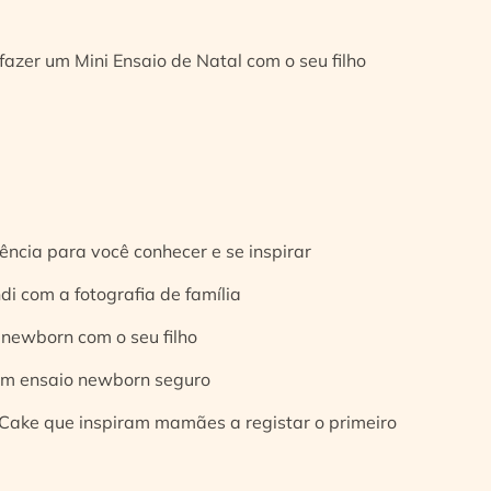
fazer um Mini Ensaio de Natal com o seu filho
ência para você conhecer e se inspirar
di com a fotografia de família
 newborn com o seu filho
 um ensaio newborn seguro
Cake que inspiram mamães a registar o primeiro