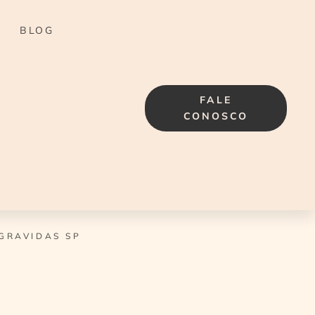
BLOG
FALE
CONOSCO
GRAVIDAS SP