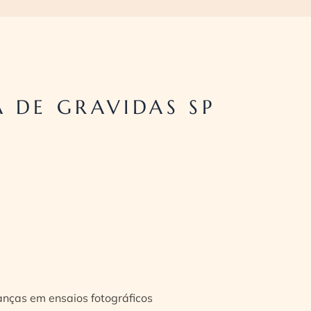
 DE GRAVIDAS SP
ianças em ensaios fotográficos