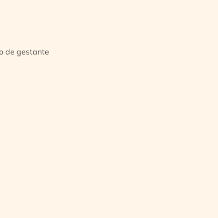
io de gestante