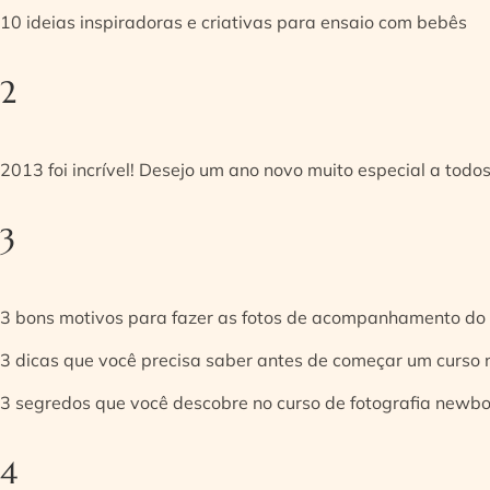
10 ideias inspiradoras e criativas para ensaio com bebês
2
2013 foi incrível! Desejo um ano novo muito especial a todos
3
3 bons motivos para fazer as fotos de acompanhamento do
3 dicas que você precisa saber antes de começar um curso
3 segredos que você descobre no curso de fotografia newb
4