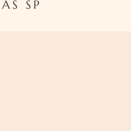
AS SP