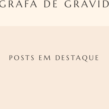
GRAFA DE GRAVID
POSTS EM DESTAQUE