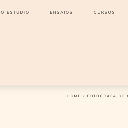
O ESTÚDIO
ENSAIOS
CURSOS
HOME
»
FOTOGRAFA DE 