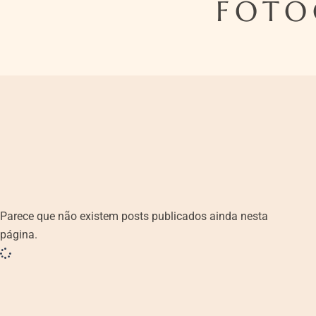
FOTO
Parece que não existem posts publicados ainda nesta
página.