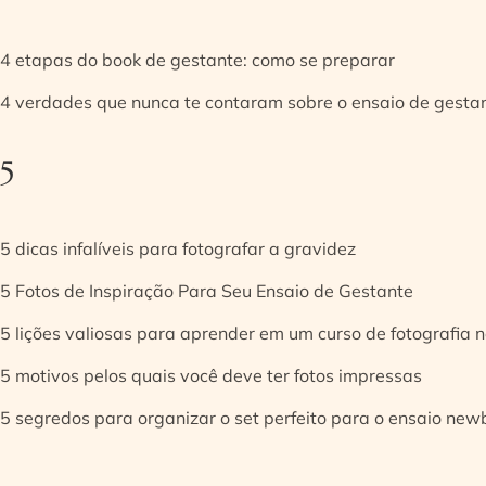
4 etapas do book de gestante: como se preparar
4 verdades que nunca te contaram sobre o ensaio de gesta
5
5 dicas infalíveis para fotografar a gravidez
5 Fotos de Inspiração Para Seu Ensaio de Gestante
5 lições valiosas para aprender em um curso de fotografia
5 motivos pelos quais você deve ter fotos impressas
5 segredos para organizar o set perfeito para o ensaio new