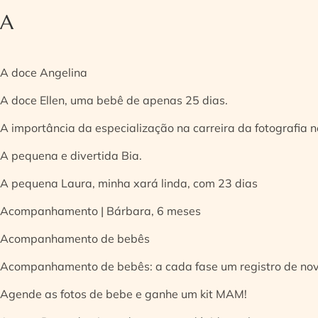
A
A doce Angelina
A doce Ellen, uma bebê de apenas 25 dias.
A importância da especialização na carreira da fotografia
A pequena e divertida Bia.
A pequena Laura, minha xará linda, com 23 dias
Acompanhamento | Bárbara, 6 meses
Acompanhamento de bebês
Acompanhamento de bebês: a cada fase um registro de no
Agende as fotos de bebe e ganhe um kit MAM!