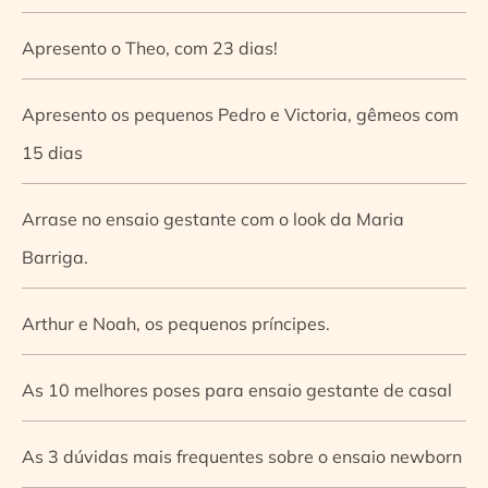
Apresento o Theo, com 23 dias!
Apresento os pequenos Pedro e Victoria, gêmeos com
15 dias
Arrase no ensaio gestante com o look da Maria
Barriga.
Arthur e Noah, os pequenos príncipes.
As 10 melhores poses para ensaio gestante de casal
As 3 dúvidas mais frequentes sobre o ensaio newborn