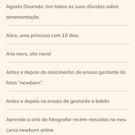
Agosto Dourado: tire todas as suas dúvidas sobre
amamentação
Alice, uma princesa com 10 dias
Ano novo, site novo!
Antes e depois do nascimento: do ensaio gestante às
fotos “newborn”.
Antes e depois no ensaio de gestante e bebês
Aprenda a arte de fotografar recém-nascidos no meu
curso newborn online