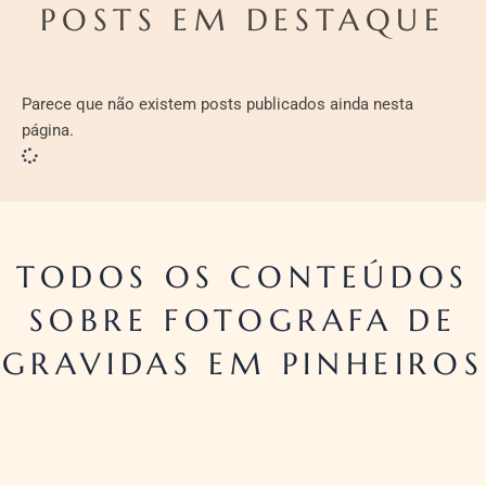
POSTS EM DESTAQUE
Parece que não existem posts publicados ainda nesta
página.
TODOS OS CONTEÚDOS
SOBRE FOTOGRAFA DE
GRAVIDAS EM PINHEIROS