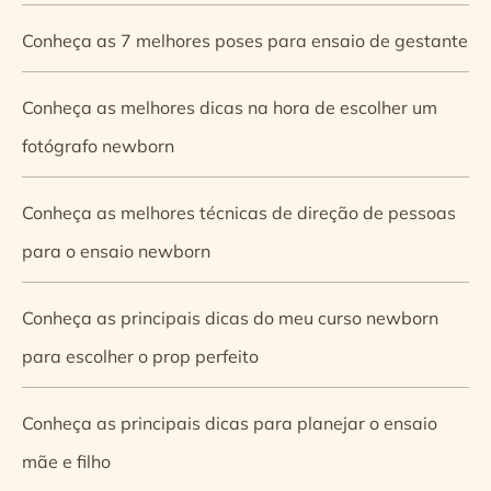
Conheça as 7 melhores poses para ensaio de gestante
Conheça as melhores dicas na hora de escolher um
fotógrafo newborn
Conheça as melhores técnicas de direção de pessoas
para o ensaio newborn
Conheça as principais dicas do meu curso newborn
para escolher o prop perfeito
Conheça as principais dicas para planejar o ensaio
mãe e filho