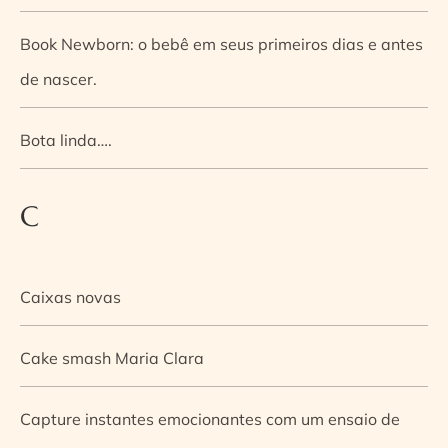
Book Newborn: o bebê em seus primeiros dias e antes
de nascer.
Bota linda….
C
Caixas novas
Cake smash Maria Clara
Capture instantes emocionantes com um ensaio de