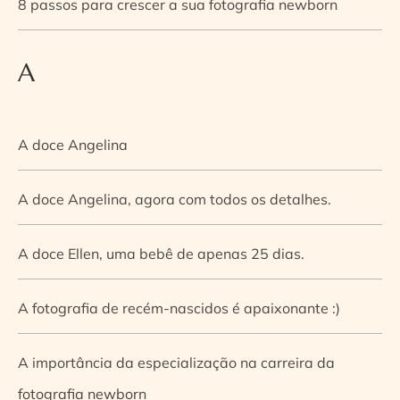
8 passos para crescer a sua fotografia newborn
A
A doce Angelina
A doce Angelina, agora com todos os detalhes.
A doce Ellen, uma bebê de apenas 25 dias.
A fotografia de recém-nascidos é apaixonante :)
A importância da especialização na carreira da
fotografia newborn