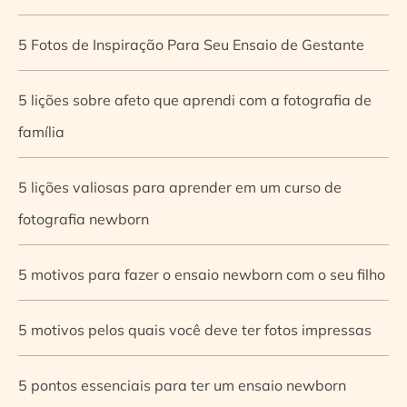
5 Fotos de Inspiração Para Seu Ensaio de Gestante
5 lições sobre afeto que aprendi com a fotografia de
família
5 lições valiosas para aprender em um curso de
fotografia newborn
5 motivos para fazer o ensaio newborn com o seu filho
5 motivos pelos quais você deve ter fotos impressas
5 pontos essenciais para ter um ensaio newborn