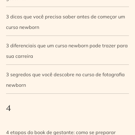
3 dicas que você precisa saber antes de começar um
curso newborn
3 diferenciais que um curso newborn pode trazer para
sua carreira
3 segredos que você descobre no curso de fotografia
newborn
4
4 etapas do book de gestante: como se preparar