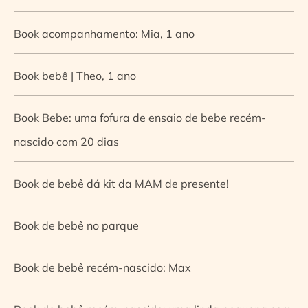
Book acompanhamento: Mia, 1 ano
Book bebê | Theo, 1 ano
Book Bebe: uma fofura de ensaio de bebe recém-
nascido com 20 dias
Book de bebê dá kit da MAM de presente!
Book de bebê no parque
Book de bebê recém-nascido: Max