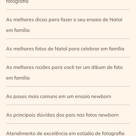
fotografia
As melhores dicas para fazer o seu ensaio de Natal
em família
As melhores fotos de Natal para celebrar em família
As melhores razões para você ter um álbum de foto
em família
As poses mais comuns em um ensaio newborn
As principais dúvidas dos pais nas fotos newborn
Atendimento de excelência em estúdio de fotografia