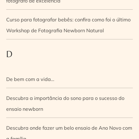
fotógrafo de excelência
Curso para fotografar bebês: confira como foi o último
Workshop de Fotografia Newborn Natural
D
De bem com a vida…
Descubra a importância do sono para o sucesso do
ensaio newborn
Descubra onde fazer um belo ensaio de Ano Novo com
a família