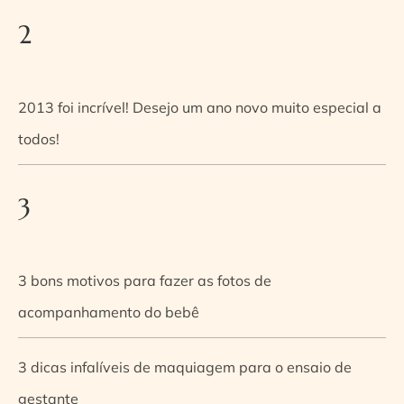
2
2013 foi incrível! Desejo um ano novo muito especial a
todos!
3
3 bons motivos para fazer as fotos de
acompanhamento do bebê
3 dicas infalíveis de maquiagem para o ensaio de
gestante