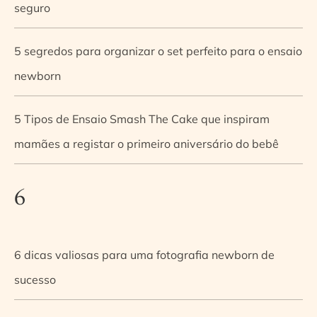
seguro
5 segredos para organizar o set perfeito para o ensaio
newborn
5 Tipos de Ensaio Smash The Cake que inspiram
mamães a registar o primeiro aniversário do bebê
6
6 dicas valiosas para uma fotografia newborn de
sucesso