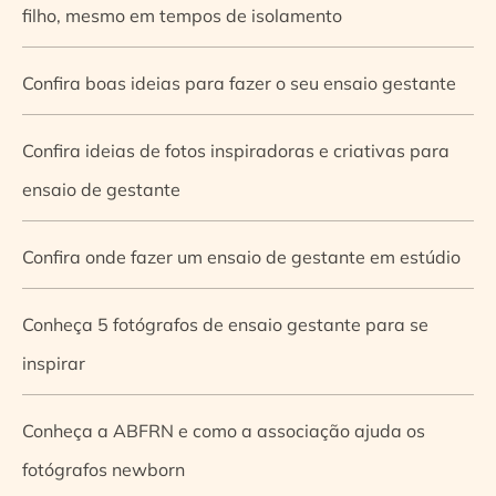
filho, mesmo em tempos de isolamento
Confira boas ideias para fazer o seu ensaio gestante
Confira ideias de fotos inspiradoras e criativas para
ensaio de gestante
Confira onde fazer um ensaio de gestante em estúdio
Conheça 5 fotógrafos de ensaio gestante para se
inspirar
Conheça a ABFRN e como a associação ajuda os
fotógrafos newborn