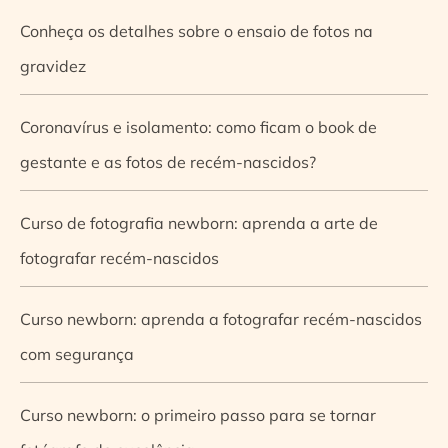
Conheça os detalhes sobre o ensaio de fotos na
gravidez
Coronavírus e isolamento: como ficam o book de
gestante e as fotos de recém-nascidos?
Curso de fotografia newborn: aprenda a arte de
fotografar recém-nascidos
Curso newborn: aprenda a fotografar recém-nascidos
com segurança
Curso newborn: o primeiro passo para se tornar