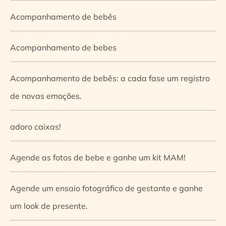
Acompanhamento de bebês
Acompanhamento de bebes
Acompanhamento de bebês: a cada fase um registro
de novas emoções.
adoro caixas!
Agende as fotos de bebe e ganhe um kit MAM!
Agende um ensaio fotográfico de gestante e ganhe
um look de presente.