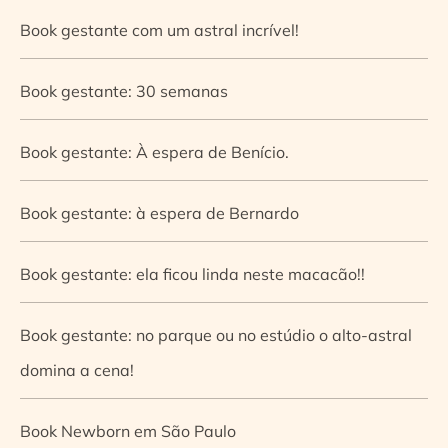
Book gestante com um astral incrível!
Book gestante: 30 semanas
Book gestante: À espera de Benício.
Book gestante: à espera de Bernardo
Book gestante: ela ficou linda neste macacão!!
Book gestante: no parque ou no estúdio o alto-astral
domina a cena!
Book Newborn em São Paulo