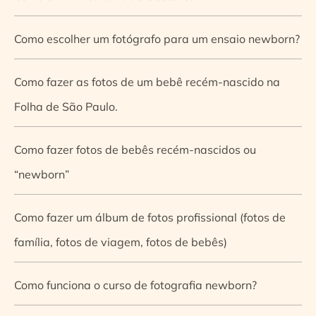
Como escolher um fotógrafo para um ensaio newborn?
Como fazer as fotos de um bebê recém-nascido na
Folha de São Paulo.
Como fazer fotos de bebês recém-nascidos ou
“newborn”
Como fazer um álbum de fotos profissional (fotos de
família, fotos de viagem, fotos de bebês)
Como funciona o curso de fotografia newborn?