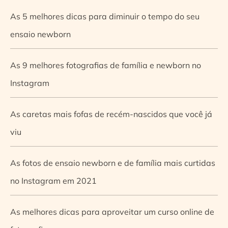
As 5 melhores dicas para diminuir o tempo do seu
ensaio newborn
As 9 melhores fotografias de família e newborn no
Instagram
As caretas mais fofas de recém-nascidos que você já
viu
As fotos de ensaio newborn e de família mais curtidas
no Instagram em 2021
As melhores dicas para aproveitar um curso online de