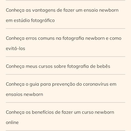
Conheça as vantagens de fazer um ensaio newborn
em estúdio fotográfico
Conheça erros comuns na fotografia newborn e como
evitá-los
Conheça meus cursos sobre fotografia de bebês
Conheça o guia para prevenção do coronavírus em
ensaios newborn
Conheça os benefícios de fazer um curso newborn
online