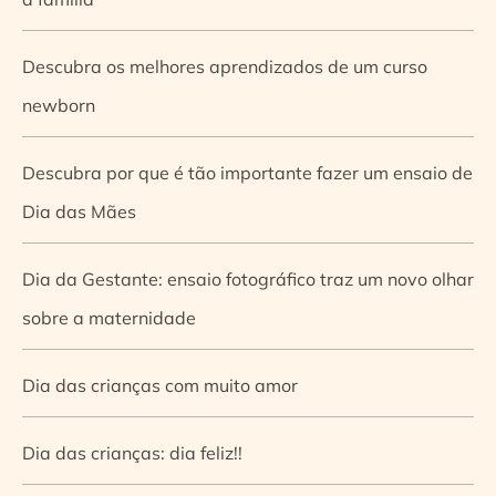
Descubra os melhores aprendizados de um curso
newborn
Descubra por que é tão importante fazer um ensaio de
Dia das Mães
Dia da Gestante: ensaio fotográfico traz um novo olhar
sobre a maternidade
Dia das crianças com muito amor
Dia das crianças: dia feliz!!