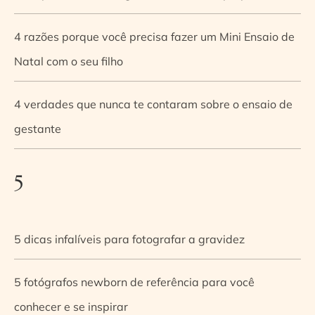
4 razões porque você precisa fazer um Mini Ensaio de
Natal com o seu filho
4 verdades que nunca te contaram sobre o ensaio de
gestante
5
5 dicas infalíveis para fotografar a gravidez
5 fotógrafos newborn de referência para você
conhecer e se inspirar