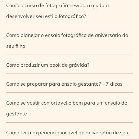
Como o curso de fotografia newborn ajuda a
desenvolver seu estilo fotográfico?
Como planejar o ensaio fotográfico de aniversário do
seu filho
Como produzir um book de grávida?
Como se preparar para ensaio gestante? – 7 dicas
Como se vestir confortável e bem para um ensaio de
gestante
Como ter a experiência incrível do aniversário de seu