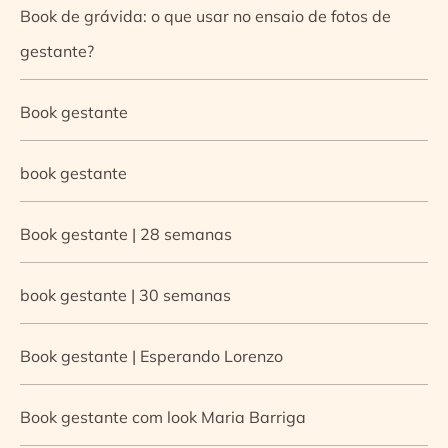
Book de grávida: o que usar no ensaio de fotos de
gestante?
Book gestante
book gestante
Book gestante | 28 semanas
book gestante | 30 semanas
Book gestante | Esperando Lorenzo
Book gestante com look Maria Barriga