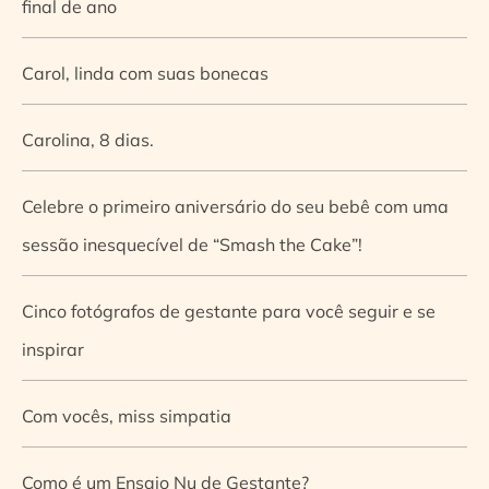
final de ano
Carol, linda com suas bonecas
Carolina, 8 dias.
Celebre o primeiro aniversário do seu bebê com uma
sessão inesquecível de “Smash the Cake”!
Cinco fotógrafos de gestante para você seguir e se
inspirar
Com vocês, miss simpatia
Como é um Ensaio Nu de Gestante?