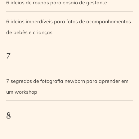
6 ideias de roupas para ensaio de gestante
6 ideias imperdíveis para fotos de acompanhamentos
de bebês e crianças
7
7 segredos de fotografia newborn para aprender em
um workshop
8