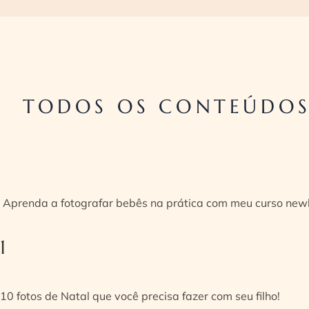
TODOS OS CONTEÚDOS
Aprenda a fotografar bebês na prática com meu curso new
1
10 fotos de Natal que você precisa fazer com seu filho!