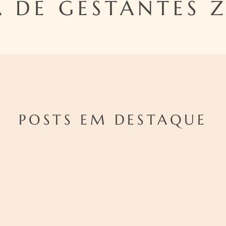
 DE GESTANTES 
POSTS EM DESTAQUE