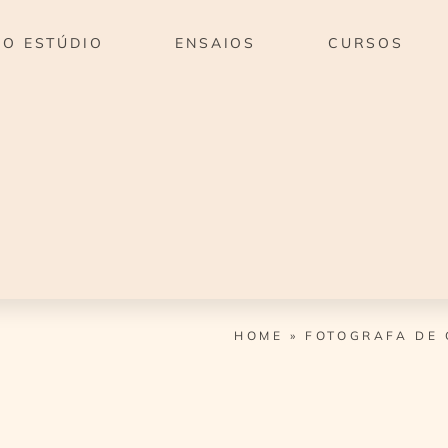
O ESTÚDIO
ENSAIOS
CURSOS
HOME
»
FOTOGRAFA DE 