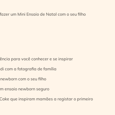
fazer um Mini Ensaio de Natal com o seu filho
ência para você conhecer e se inspirar
di com a fotografia de família
 newborn com o seu filho
 um ensaio newborn seguro
Cake que inspiram mamães a registar o primeiro