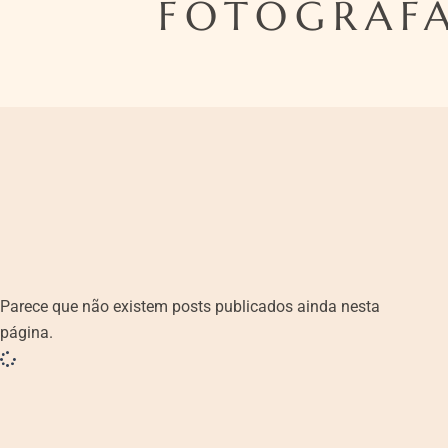
FOTOGRAFA
Parece que não existem posts publicados ainda nesta
página.