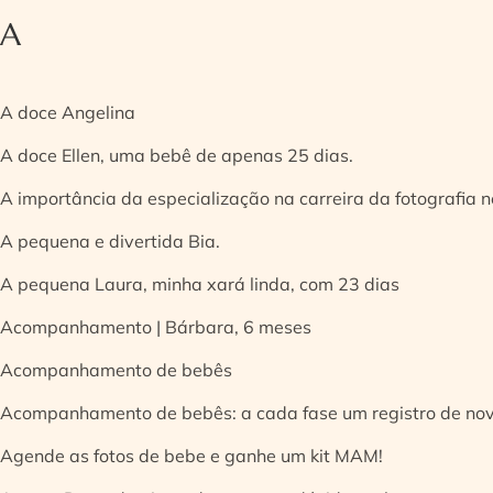
A
A doce Angelina
A doce Ellen, uma bebê de apenas 25 dias.
A importância da especialização na carreira da fotografia
A pequena e divertida Bia.
A pequena Laura, minha xará linda, com 23 dias
Acompanhamento | Bárbara, 6 meses
Acompanhamento de bebês
Acompanhamento de bebês: a cada fase um registro de no
Agende as fotos de bebe e ganhe um kit MAM!