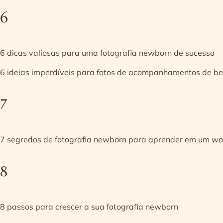
6
6 dicas valiosas para uma fotografia newborn de sucesso
6 ideias imperdíveis para fotos de acompanhamentos de be
7
7 segredos de fotografia newborn para aprender em um w
8
8 passos para crescer a sua fotografia newborn