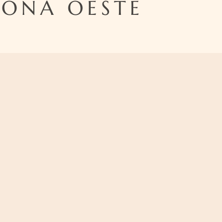
ZONA OESTE