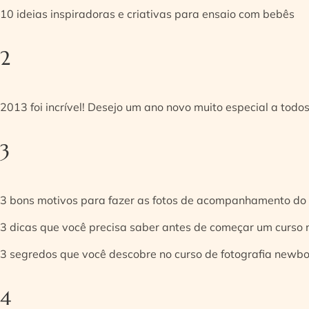
10 ideias inspiradoras e criativas para ensaio com bebês
2
2013 foi incrível! Desejo um ano novo muito especial a todos
3
3 bons motivos para fazer as fotos de acompanhamento do
3 dicas que você precisa saber antes de começar um curso
3 segredos que você descobre no curso de fotografia newb
4