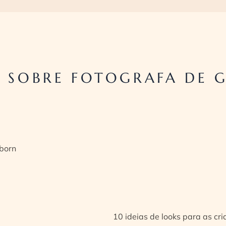
 SOBRE FOTOGRAFA DE G
born
10 ideias de looks para as cr