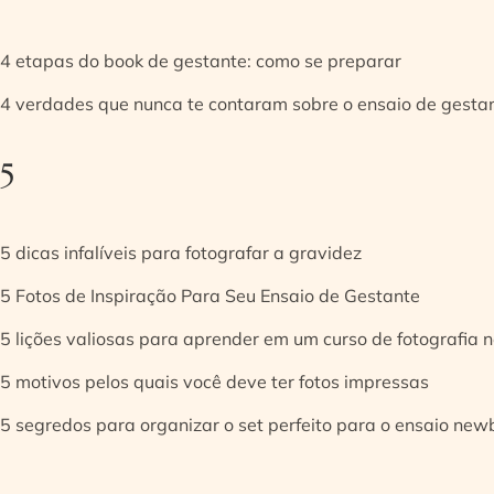
4 etapas do book de gestante: como se preparar
4 verdades que nunca te contaram sobre o ensaio de gesta
5
5 dicas infalíveis para fotografar a gravidez
5 Fotos de Inspiração Para Seu Ensaio de Gestante
5 lições valiosas para aprender em um curso de fotografia
5 motivos pelos quais você deve ter fotos impressas
5 segredos para organizar o set perfeito para o ensaio new