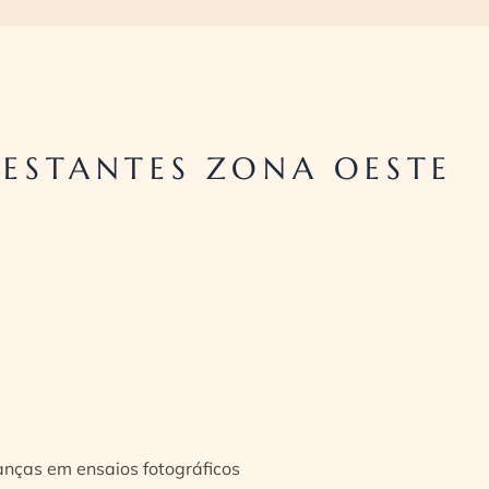
ESTANTES ZONA OESTE
ianças em ensaios fotográficos