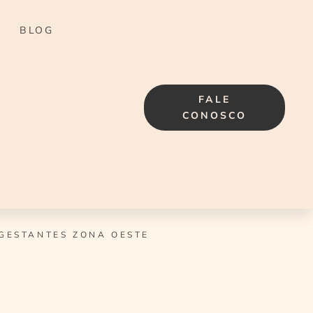
BLOG
FALE
CONOSCO
GESTANTES ZONA OESTE