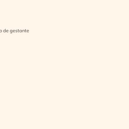
io de gestante