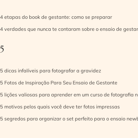
4 etapas do book de gestante: como se preparar
4 verdades que nunca te contaram sobre o ensaio de gesta
5
5 dicas infalíveis para fotografar a gravidez
5 Fotos de Inspiração Para Seu Ensaio de Gestante
5 lições valiosas para aprender em um curso de fotografia
5 motivos pelos quais você deve ter fotos impressas
5 segredos para organizar o set perfeito para o ensaio new