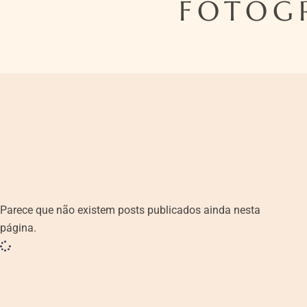
FOTOGR
Parece que não existem posts publicados ainda nesta
página.