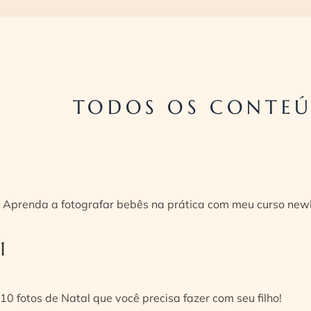
TODOS OS CONTEÚ
Aprenda a fotografar bebês na prática com meu curso new
1
10 fotos de Natal que você precisa fazer com seu filho!