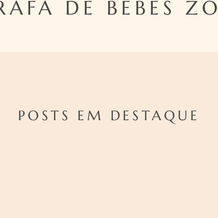
AFA DE BEBES Z
POSTS EM DESTAQUE