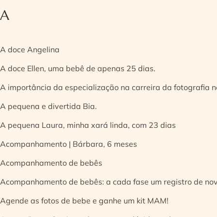
A
A doce Angelina
A doce Ellen, uma bebê de apenas 25 dias.
A importância da especialização na carreira da fotografia
A pequena e divertida Bia.
A pequena Laura, minha xará linda, com 23 dias
Acompanhamento | Bárbara, 6 meses
Acompanhamento de bebês
Acompanhamento de bebês: a cada fase um registro de no
Agende as fotos de bebe e ganhe um kit MAM!