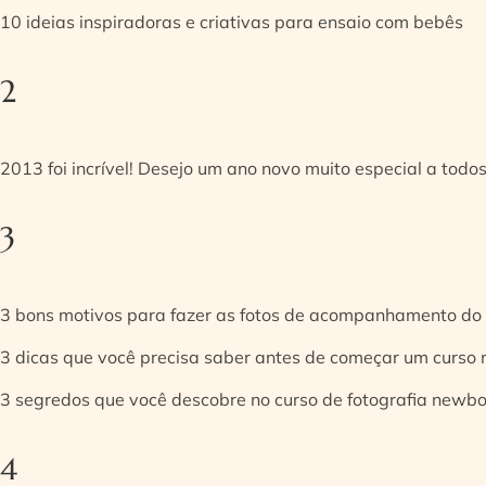
10 ideias inspiradoras e criativas para ensaio com bebês
2
2013 foi incrível! Desejo um ano novo muito especial a todos
3
3 bons motivos para fazer as fotos de acompanhamento do
3 dicas que você precisa saber antes de começar um curso
3 segredos que você descobre no curso de fotografia newb
4