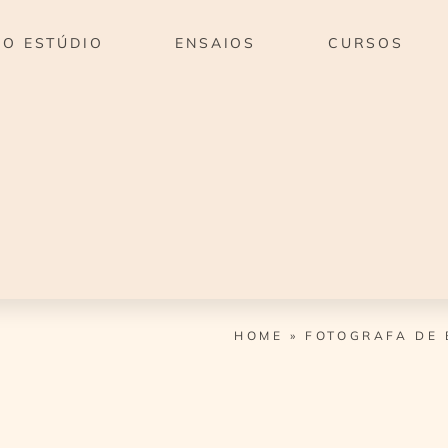
O ESTÚDIO
ENSAIOS
CURSOS
HOME
»
FOTOGRAFA DE 