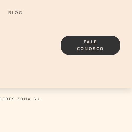
BLOG
FALE
CONOSCO
BEBES ZONA SUL