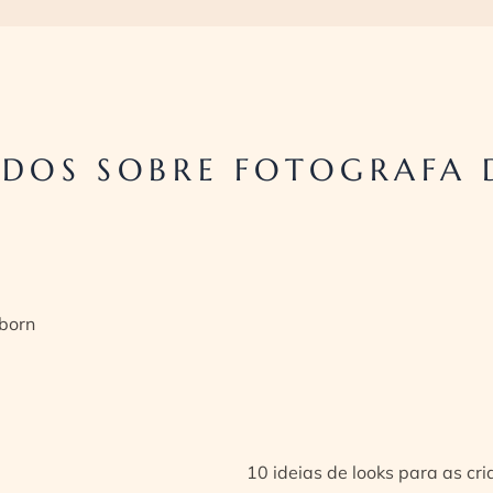
DOS SOBRE FOTOGRAFA D
born
10 ideias de looks para as cr