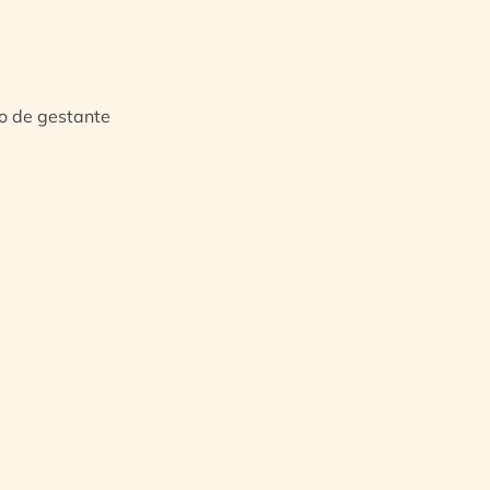
io de gestante