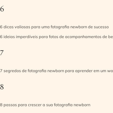
6
6 dicas valiosas para uma fotografia newborn de sucesso
6 ideias imperdíveis para fotos de acompanhamentos de be
7
7 segredos de fotografia newborn para aprender em um w
8
8 passos para crescer a sua fotografia newborn