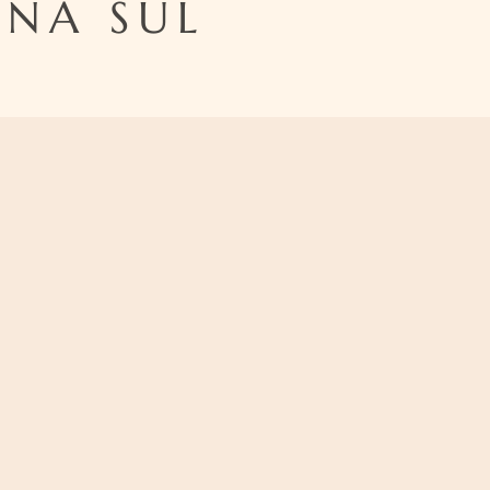
ONA SUL