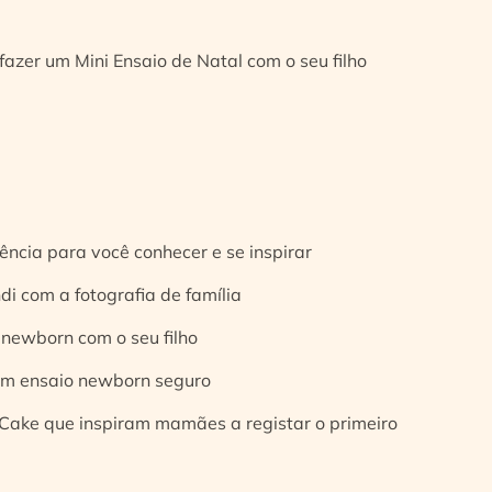
fazer um Mini Ensaio de Natal com o seu filho
ência para você conhecer e se inspirar
di com a fotografia de família
 newborn com o seu filho
 um ensaio newborn seguro
Cake que inspiram mamães a registar o primeiro