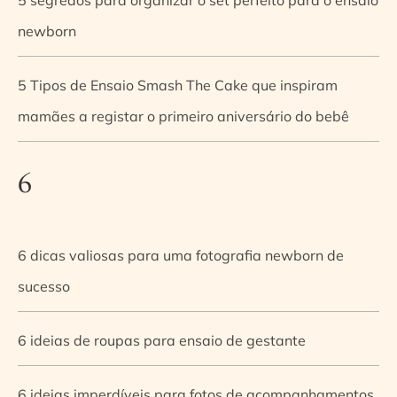
newborn
5 Tipos de Ensaio Smash The Cake que inspiram
mamães a registar o primeiro aniversário do bebê
6
6 dicas valiosas para uma fotografia newborn de
sucesso
6 ideias de roupas para ensaio de gestante
6 ideias imperdíveis para fotos de acompanhamentos