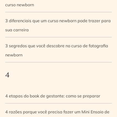
curso newborn
3 diferenciais que um curso newborn pode trazer para
sua carreira
3 segredos que você descobre no curso de fotografia
newborn
4
4 etapas do book de gestante: como se preparar
4 razões porque você precisa fazer um Mini Ensaio de