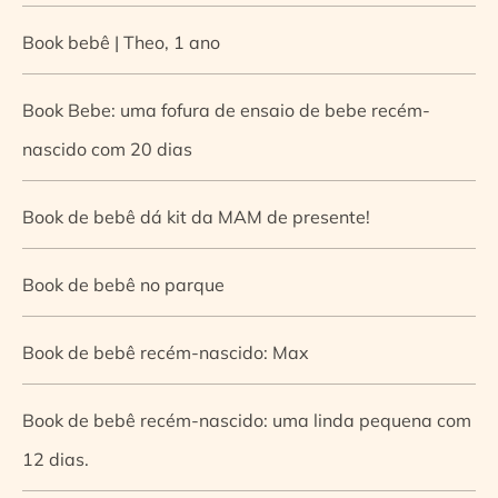
Book bebê | Theo, 1 ano
Book Bebe: uma fofura de ensaio de bebe recém-
nascido com 20 dias
Book de bebê dá kit da MAM de presente!
Book de bebê no parque
Book de bebê recém-nascido: Max
Book de bebê recém-nascido: uma linda pequena com
12 dias.