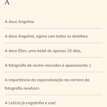
A
A doce Angelina
A doce Angelina, agora com todos os detalhes.
A doce Ellen, uma bebê de apenas 25 dias.
A fotografia de recém-nascidos é apaixonante :)
A importância da especialização na carreira da
fotografia newborn
A Letícia já engatinha e voa!