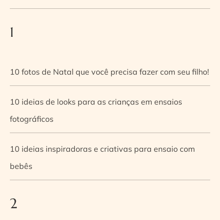
1
10 fotos de Natal que você precisa fazer com seu filho!
10 ideias de looks para as crianças em ensaios
fotográficos
10 ideias inspiradoras e criativas para ensaio com
bebês
2