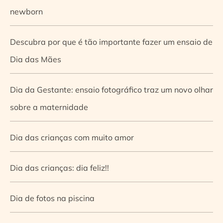
newborn
Descubra por que é tão importante fazer um ensaio de
Dia das Mães
Dia da Gestante: ensaio fotográfico traz um novo olhar
sobre a maternidade
Dia das crianças com muito amor
Dia das crianças: dia feliz!!
Dia de fotos na piscina