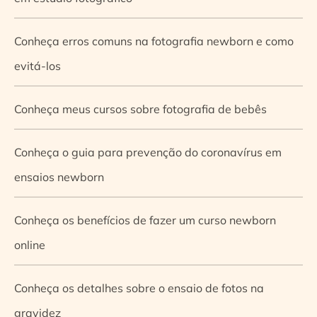
Conheça erros comuns na fotografia newborn e como
evitá-los
Conheça meus cursos sobre fotografia de bebês
Conheça o guia para prevenção do coronavírus em
ensaios newborn
Conheça os benefícios de fazer um curso newborn
online
Conheça os detalhes sobre o ensaio de fotos na
gravidez