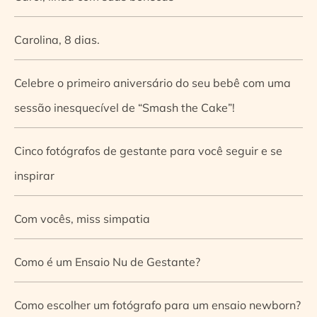
Carolina, 8 dias.
Celebre o primeiro aniversário do seu bebê com uma
sessão inesquecível de “Smash the Cake”!
Cinco fotógrafos de gestante para você seguir e se
inspirar
Com vocês, miss simpatia
Como é um Ensaio Nu de Gestante?
Como escolher um fotógrafo para um ensaio newborn?