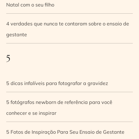
Natal com o seu filho
4 verdades que nunca te contaram sobre o ensaio de
gestante
5
5 dicas infalíveis para fotografar a gravidez
5 fotógrafos newborn de referência para você
conhecer e se inspirar
5 Fotos de Inspiração Para Seu Ensaio de Gestante