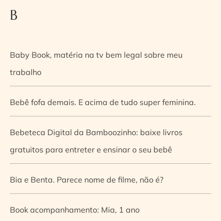
B
Baby Book, matéria na tv bem legal sobre meu
trabalho
Bebê fofa demais. E acima de tudo super feminina.
Bebeteca Digital da Bamboozinho: baixe livros
gratuitos para entreter e ensinar o seu bebê
Bia e Benta. Parece nome de filme, não é?
Book acompanhamento: Mia, 1 ano