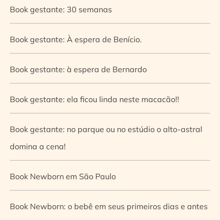
Book gestante: 30 semanas
Book gestante: À espera de Benício.
Book gestante: à espera de Bernardo
Book gestante: ela ficou linda neste macacão!!
Book gestante: no parque ou no estúdio o alto-astral
domina a cena!
Book Newborn em São Paulo
Book Newborn: o bebê em seus primeiros dias e antes