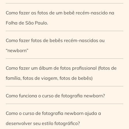
Como fazer as fotos de um bebê recém-nascido na
Folha de São Paulo.
Como fazer fotos de bebês recém-nascidos ou
“newborn”
Como fazer um álbum de fotos profissional (fotos de
família, fotos de viagem, fotos de bebês)
Como funciona o curso de fotografia newborn?
Como o curso de fotografia newborn ajuda a
desenvolver seu estilo fotográfico?