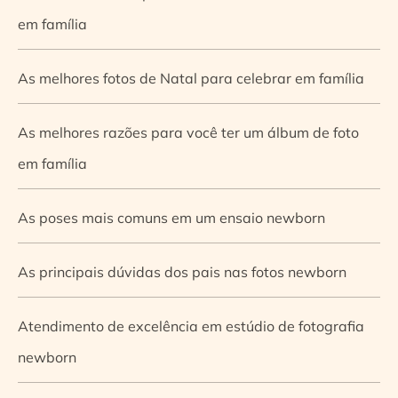
em família
As melhores fotos de Natal para celebrar em família
As melhores razões para você ter um álbum de foto
em família
As poses mais comuns em um ensaio newborn
As principais dúvidas dos pais nas fotos newborn
Atendimento de excelência em estúdio de fotografia
newborn