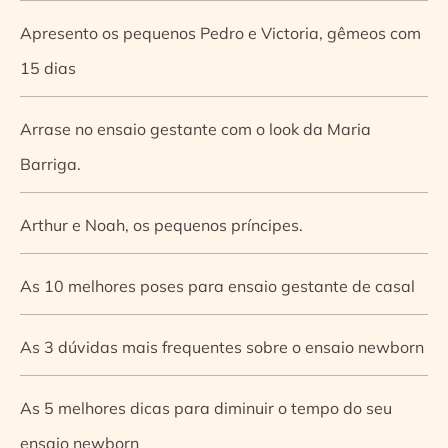
Apresento os pequenos Pedro e Victoria, gêmeos com
15 dias
Arrase no ensaio gestante com o look da Maria
Barriga.
Arthur e Noah, os pequenos príncipes.
As 10 melhores poses para ensaio gestante de casal
As 3 dúvidas mais frequentes sobre o ensaio newborn
As 5 melhores dicas para diminuir o tempo do seu
ensaio newborn