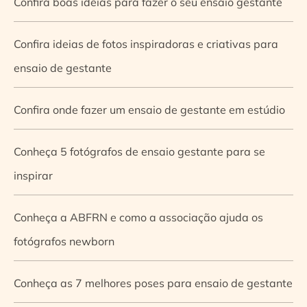
Confira boas ideias para fazer o seu ensaio gestante
Confira ideias de fotos inspiradoras e criativas para
ensaio de gestante
Confira onde fazer um ensaio de gestante em estúdio
Conheça 5 fotógrafos de ensaio gestante para se
inspirar
Conheça a ABFRN e como a associação ajuda os
fotógrafos newborn
Conheça as 7 melhores poses para ensaio de gestante