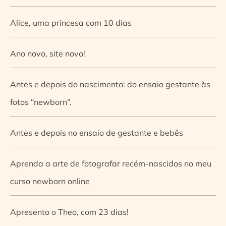
Alice, uma princesa com 10 dias
Ano novo, site novo!
Antes e depois do nascimento: do ensaio gestante às
fotos “newborn”.
Antes e depois no ensaio de gestante e bebês
Aprenda a arte de fotografar recém-nascidos no meu
curso newborn online
Apresento o Theo, com 23 dias!