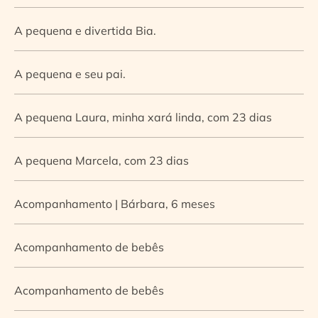
A pequena e divertida Bia.
A pequena e seu pai.
A pequena Laura, minha xará linda, com 23 dias
A pequena Marcela, com 23 dias
Acompanhamento | Bárbara, 6 meses
Acompanhamento de bebês
Acompanhamento de bebês