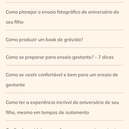
Como planejar o ensaio fotográfico de aniversário do
seu filho
Como produzir um book de grávida?
Como se preparar para ensaio gestante? – 7 dicas
Como se vestir confortável e bem para um ensaio de
gestante
Como ter a experiência incrível do aniversário de seu
filho, mesmo em tempos de isolamento