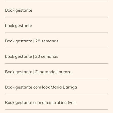
Book gestante
book gestante
Book gestante | 28 semanas
book gestante | 30 semanas
Book gestante | Esperando Lorenzo
Book gestante com look Maria Barriga
Book gestante com um astral incrível!