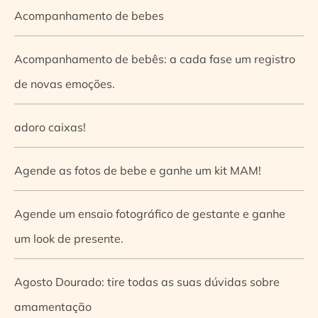
Acompanhamento de bebes
Acompanhamento de bebês: a cada fase um registro
de novas emoções.
adoro caixas!
Agende as fotos de bebe e ganhe um kit MAM!
Agende um ensaio fotográfico de gestante e ganhe
um look de presente.
Agosto Dourado: tire todas as suas dúvidas sobre
amamentação