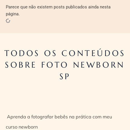
Parece que não existem posts publicados ainda nesta
página.
TODOS OS CONTEÚDOS
SOBRE FOTO NEWBORN
SP
Aprenda a fotografar bebês na prática com meu
curso newborn