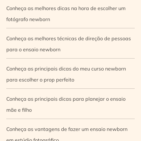
Conheça as melhores dicas na hora de escolher um
fotógrafo newborn
Conheça as melhores técnicas de direção de pessoas
para o ensaio newborn
Conheça as principais dicas do meu curso newborn
para escolher o prop perfeito
Conheça as principais dicas para planejar o ensaio
mãe e filho
Conheça as vantagens de fazer um ensaio newborn
em estúdio fotográfico