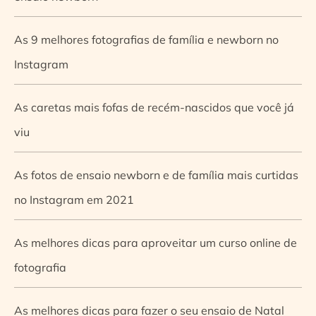
As 9 melhores fotografias de família e newborn no
Instagram
As caretas mais fofas de recém-nascidos que você já
viu
As fotos de ensaio newborn e de família mais curtidas
no Instagram em 2021
As melhores dicas para aproveitar um curso online de
fotografia
As melhores dicas para fazer o seu ensaio de Natal