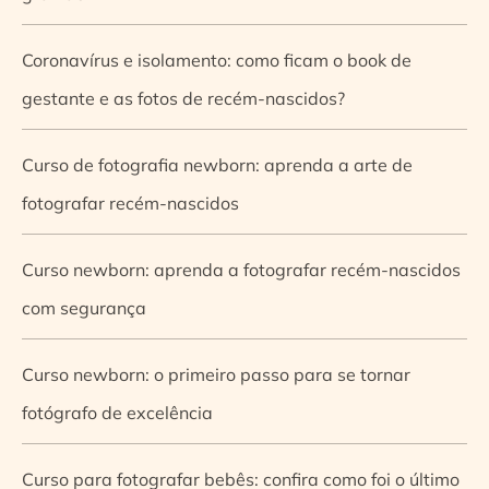
Coronavírus e isolamento: como ficam o book de
gestante e as fotos de recém-nascidos?
Curso de fotografia newborn: aprenda a arte de
fotografar recém-nascidos
Curso newborn: aprenda a fotografar recém-nascidos
com segurança
Curso newborn: o primeiro passo para se tornar
fotógrafo de excelência
Curso para fotografar bebês: confira como foi o último