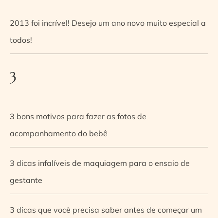
2013 foi incrível! Desejo um ano novo muito especial a
todos!
3
3 bons motivos para fazer as fotos de
acompanhamento do bebê
3 dicas infalíveis de maquiagem para o ensaio de
gestante
3 dicas que você precisa saber antes de começar um