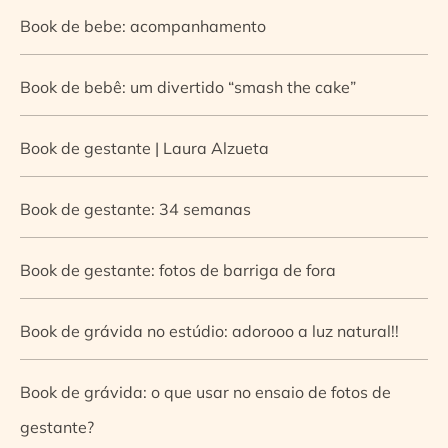
Book de bebe: acompanhamento
Book de bebê: um divertido “smash the cake”
Book de gestante | Laura Alzueta
Book de gestante: 34 semanas
Book de gestante: fotos de barriga de fora
Book de grávida no estúdio: adorooo a luz natural!!
Book de grávida: o que usar no ensaio de fotos de
gestante?