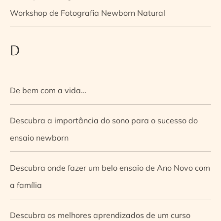
Workshop de Fotografia Newborn Natural
D
De bem com a vida…
Descubra a importância do sono para o sucesso do
ensaio newborn
Descubra onde fazer um belo ensaio de Ano Novo com
a família
Descubra os melhores aprendizados de um curso