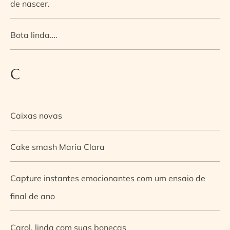
de nascer.
Bota linda….
C
Caixas novas
Cake smash Maria Clara
Capture instantes emocionantes com um ensaio de
final de ano
Carol, linda com suas bonecas