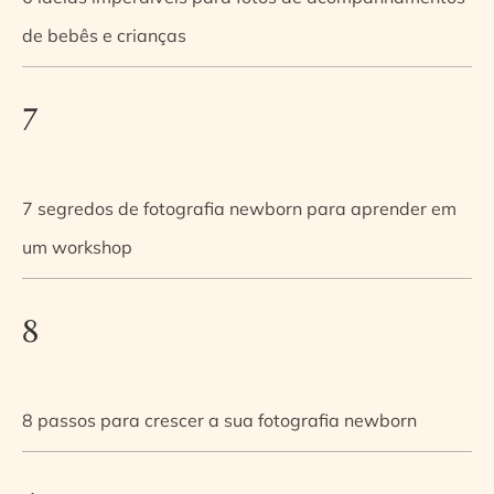
de bebês e crianças
7
7 segredos de fotografia newborn para aprender em
um workshop
8
8 passos para crescer a sua fotografia newborn