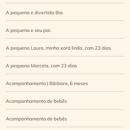
A pequena e divertida Bia.
A pequena e seu pai.
A pequena Laura, minha xará linda, com 23 dias
A pequena Marcela, com 23 dias
Acompanhamento | Bárbara, 6 meses
Acompanhamento de bebês
Acompanhamento de bebês