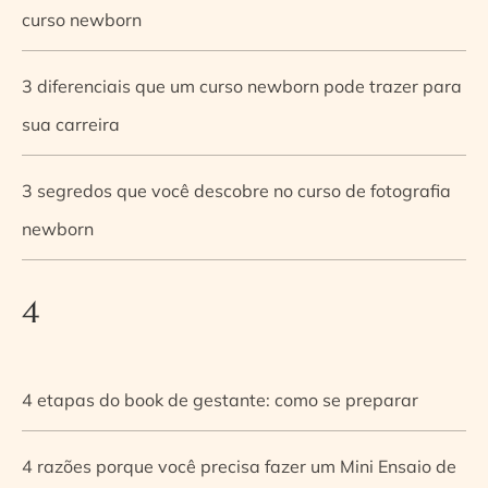
curso newborn
3 diferenciais que um curso newborn pode trazer para
sua carreira
3 segredos que você descobre no curso de fotografia
newborn
4
4 etapas do book de gestante: como se preparar
4 razões porque você precisa fazer um Mini Ensaio de