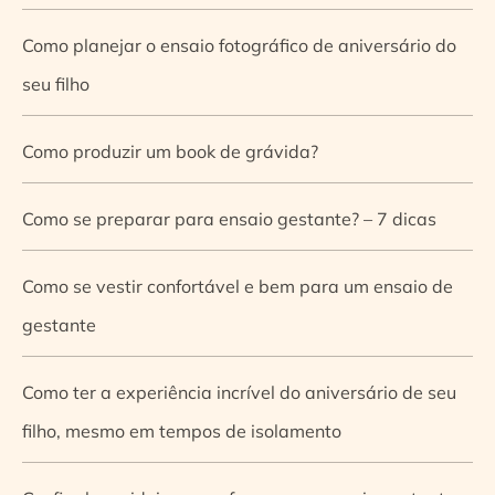
Como planejar o ensaio fotográfico de aniversário do
seu filho
Como produzir um book de grávida?
Como se preparar para ensaio gestante? – 7 dicas
Como se vestir confortável e bem para um ensaio de
gestante
Como ter a experiência incrível do aniversário de seu
filho, mesmo em tempos de isolamento