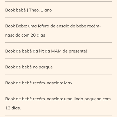
Book bebê | Theo, 1 ano
Book Bebe: uma fofura de ensaio de bebe recém-
nascido com 20 dias
Book de bebê dá kit da MAM de presente!
Book de bebê no parque
Book de bebê recém-nascido: Max
Book de bebê recém-nascido: uma linda pequena com
12 dias.