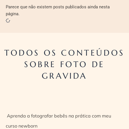
Parece que não existem posts publicados ainda nesta
página.
TODOS OS CONTEÚDOS
SOBRE FOTO DE
GRAVIDA
Aprenda a fotografar bebês na prática com meu
curso newborn