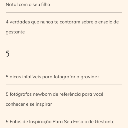
Natal com o seu filho
4 verdades que nunca te contaram sobre o ensaio de
gestante
5
5 dicas infalíveis para fotografar a gravidez
5 fotógrafos newborn de referência para você
conhecer e se inspirar
5 Fotos de Inspiração Para Seu Ensaio de Gestante