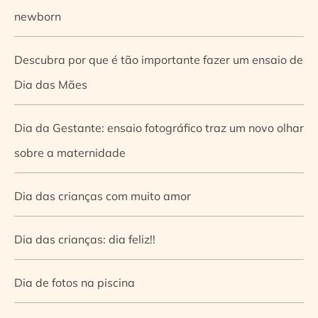
newborn
Descubra por que é tão importante fazer um ensaio de
Dia das Mães
Dia da Gestante: ensaio fotográfico traz um novo olhar
sobre a maternidade
Dia das crianças com muito amor
Dia das crianças: dia feliz!!
Dia de fotos na piscina