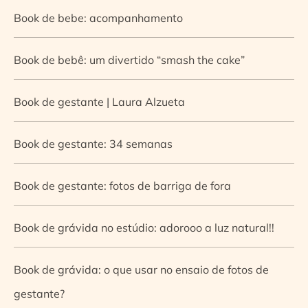
Book de bebe: acompanhamento
Book de bebê: um divertido “smash the cake”
Book de gestante | Laura Alzueta
Book de gestante: 34 semanas
Book de gestante: fotos de barriga de fora
Book de grávida no estúdio: adorooo a luz natural!!
Book de grávida: o que usar no ensaio de fotos de
gestante?