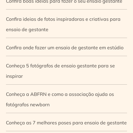
Confira boas ideias para fazer o seu ensaio gestante
Confira ideias de fotos inspiradoras e criativas para
ensaio de gestante
Confira onde fazer um ensaio de gestante em estúdio
Conheça 5 fotógrafos de ensaio gestante para se
inspirar
Conheça a ABFRN e como a associação ajuda os
fotógrafos newborn
Conheça as 7 melhores poses para ensaio de gestante