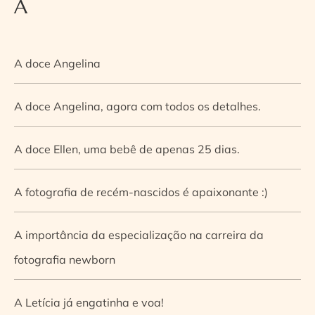
A
A doce Angelina
A doce Angelina, agora com todos os detalhes.
A doce Ellen, uma bebê de apenas 25 dias.
A fotografia de recém-nascidos é apaixonante :)
A importância da especialização na carreira da
fotografia newborn
A Letícia já engatinha e voa!