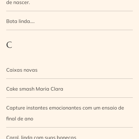
de nascer.
Bota linda….
C
Caixas novas
Cake smash Maria Clara
Capture instantes emocionantes com um ensaio de
final de ano
Carol, linda com suas bonecas