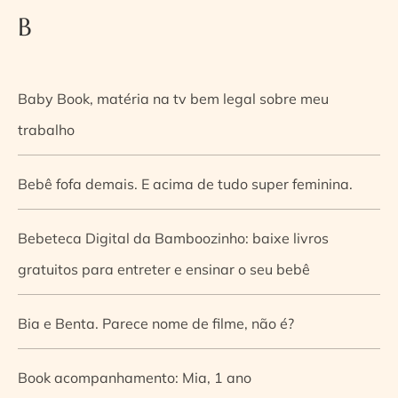
B
Baby Book, matéria na tv bem legal sobre meu
trabalho
Bebê fofa demais. E acima de tudo super feminina.
Bebeteca Digital da Bamboozinho: baixe livros
gratuitos para entreter e ensinar o seu bebê
Bia e Benta. Parece nome de filme, não é?
Book acompanhamento: Mia, 1 ano