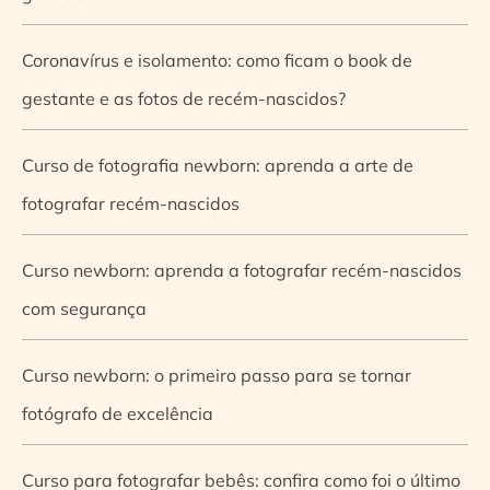
Coronavírus e isolamento: como ficam o book de
gestante e as fotos de recém-nascidos?
Curso de fotografia newborn: aprenda a arte de
fotografar recém-nascidos
Curso newborn: aprenda a fotografar recém-nascidos
com segurança
Curso newborn: o primeiro passo para se tornar
fotógrafo de excelência
Curso para fotografar bebês: confira como foi o último