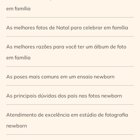
em família
As melhores fotos de Natal para celebrar em família
As melhores razões para você ter um álbum de foto
em família
As poses mais comuns em um ensaio newborn
As principais dúvidas dos pais nas fotos newborn
Atendimento de excelência em estúdio de fotografia
newborn