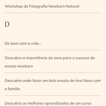
Workshop de Fotografia Newborn Natural
D
De bem com a vida…
Descubra a importância do sono para o sucesso do
ensaio newborn
Descubra onde fazer um belo ensaio de Ano Novo com
a família
Descubra os melhores aprendizados de um curso