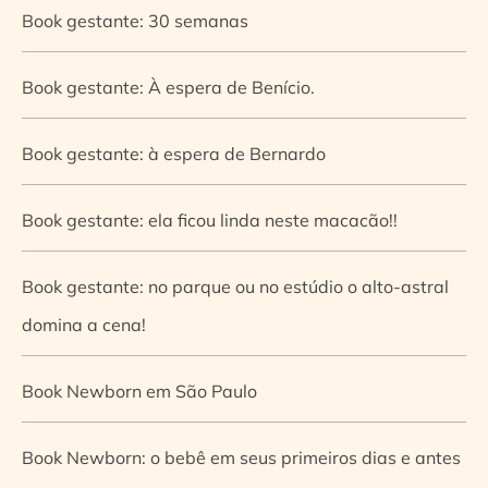
Book gestante: 30 semanas
Book gestante: À espera de Benício.
Book gestante: à espera de Bernardo
Book gestante: ela ficou linda neste macacão!!
Book gestante: no parque ou no estúdio o alto-astral
domina a cena!
Book Newborn em São Paulo
Book Newborn: o bebê em seus primeiros dias e antes