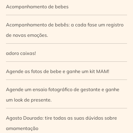
Acompanhamento de bebes
Acompanhamento de bebês: a cada fase um registro
de novas emoções.
adoro caixas!
Agende as fotos de bebe e ganhe um kit MAM!
Agende um ensaio fotográfico de gestante e ganhe
um look de presente.
Agosto Dourado: tire todas as suas dúvidas sobre
amamentação