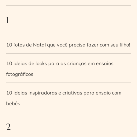
1
10 fotos de Natal que você precisa fazer com seu filho!
10 ideias de looks para as crianças em ensaios
fotográficos
10 ideias inspiradoras e criativas para ensaio com
bebês
2