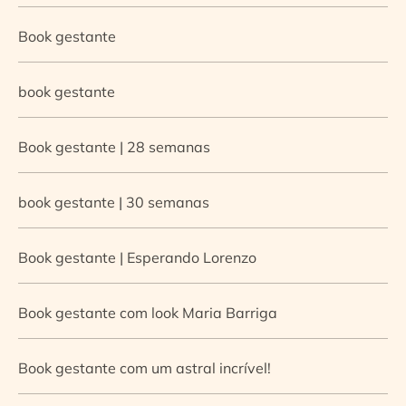
Book gestante
book gestante
Book gestante | 28 semanas
book gestante | 30 semanas
Book gestante | Esperando Lorenzo
Book gestante com look Maria Barriga
Book gestante com um astral incrível!