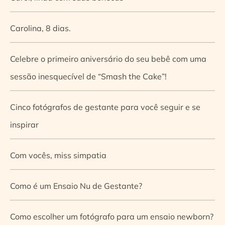
Carolina, 8 dias.
Celebre o primeiro aniversário do seu bebê com uma
sessão inesquecível de “Smash the Cake”!
Cinco fotógrafos de gestante para você seguir e se
inspirar
Com vocês, miss simpatia
Como é um Ensaio Nu de Gestante?
Como escolher um fotógrafo para um ensaio newborn?