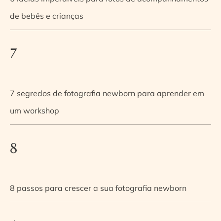
de bebês e crianças
7
7 segredos de fotografia newborn para aprender em
um workshop
8
8 passos para crescer a sua fotografia newborn