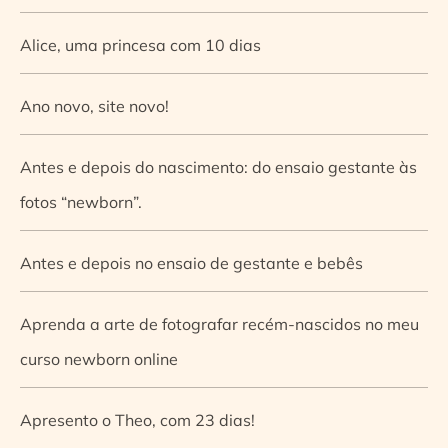
Alice, uma princesa com 10 dias
Ano novo, site novo!
Antes e depois do nascimento: do ensaio gestante às
fotos “newborn”.
Antes e depois no ensaio de gestante e bebês
Aprenda a arte de fotografar recém-nascidos no meu
curso newborn online
Apresento o Theo, com 23 dias!