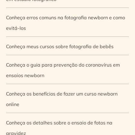
Conheça erros comuns na fotografia newborn e como
evitá-los
Conheça meus cursos sobre fotografia de bebês
Conheça o guia para prevenção do coronavírus em
ensaios newborn
Conheça os benefícios de fazer um curso newborn
online
Conheça os detalhes sobre o ensaio de fotos na
gravidez