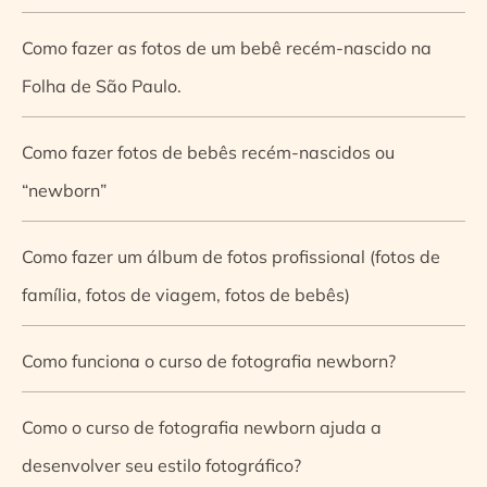
Como fazer as fotos de um bebê recém-nascido na
Folha de São Paulo.
Como fazer fotos de bebês recém-nascidos ou
“newborn”
Como fazer um álbum de fotos profissional (fotos de
família, fotos de viagem, fotos de bebês)
Como funciona o curso de fotografia newborn?
Como o curso de fotografia newborn ajuda a
desenvolver seu estilo fotográfico?