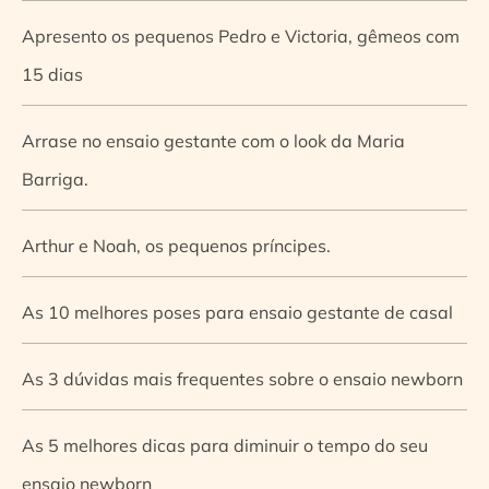
Apresento os pequenos Pedro e Victoria, gêmeos com
15 dias
Arrase no ensaio gestante com o look da Maria
Barriga.
Arthur e Noah, os pequenos príncipes.
As 10 melhores poses para ensaio gestante de casal
As 3 dúvidas mais frequentes sobre o ensaio newborn
As 5 melhores dicas para diminuir o tempo do seu
ensaio newborn