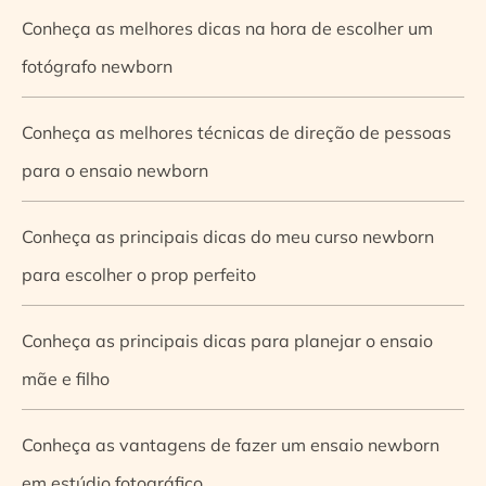
Conheça as melhores dicas na hora de escolher um
fotógrafo newborn
Conheça as melhores técnicas de direção de pessoas
para o ensaio newborn
Conheça as principais dicas do meu curso newborn
para escolher o prop perfeito
Conheça as principais dicas para planejar o ensaio
mãe e filho
Conheça as vantagens de fazer um ensaio newborn
em estúdio fotográfico