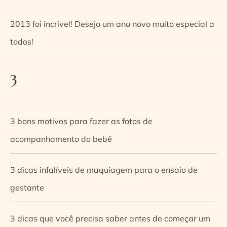
2013 foi incrível! Desejo um ano novo muito especial a
todos!
3
3 bons motivos para fazer as fotos de
acompanhamento do bebê
3 dicas infalíveis de maquiagem para o ensaio de
gestante
3 dicas que você precisa saber antes de começar um