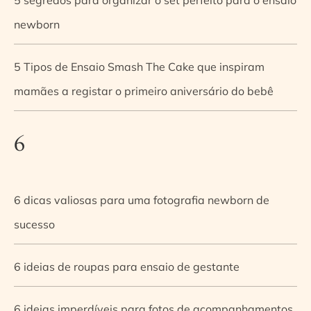
newborn
5 Tipos de Ensaio Smash The Cake que inspiram
mamães a registar o primeiro aniversário do bebê
6
6 dicas valiosas para uma fotografia newborn de
sucesso
6 ideias de roupas para ensaio de gestante
6 ideias imperdíveis para fotos de acompanhamentos