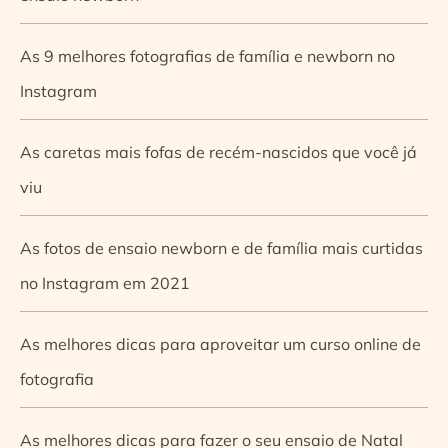
As 9 melhores fotografias de família e newborn no
Instagram
As caretas mais fofas de recém-nascidos que você já
viu
As fotos de ensaio newborn e de família mais curtidas
no Instagram em 2021
As melhores dicas para aproveitar um curso online de
fotografia
As melhores dicas para fazer o seu ensaio de Natal