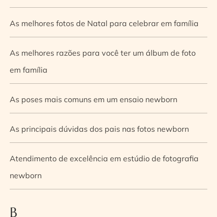
As melhores fotos de Natal para celebrar em família
As melhores razões para você ter um álbum de foto
em família
As poses mais comuns em um ensaio newborn
As principais dúvidas dos pais nas fotos newborn
Atendimento de excelência em estúdio de fotografia
newborn
B