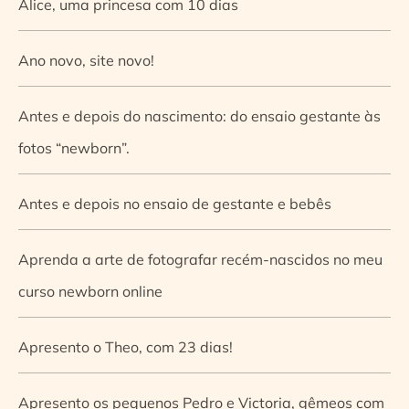
Alice, uma princesa com 10 dias
Ano novo, site novo!
Antes e depois do nascimento: do ensaio gestante às
fotos “newborn”.
Antes e depois no ensaio de gestante e bebês
Aprenda a arte de fotografar recém-nascidos no meu
curso newborn online
Apresento o Theo, com 23 dias!
Apresento os pequenos Pedro e Victoria, gêmeos com