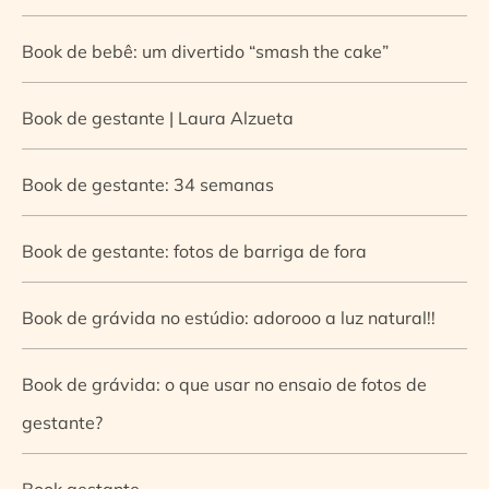
Book de bebê: um divertido “smash the cake”
Book de gestante | Laura Alzueta
Book de gestante: 34 semanas
Book de gestante: fotos de barriga de fora
Book de grávida no estúdio: adorooo a luz natural!!
Book de grávida: o que usar no ensaio de fotos de
gestante?
Book gestante