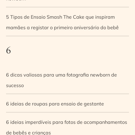
5 Tipos de Ensaio Smash The Cake que inspiram
mamães a registar o primeiro aniversário do bebê
6
6 dicas valiosas para uma fotografia newborn de
sucesso
6 ideias de roupas para ensaio de gestante
6 ideias imperdíveis para fotos de acompanhamentos
de bebês e crianças