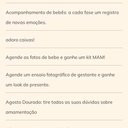
Acompanhamento de bebês: a cada fase um registro
de novas emoções.
adoro caixas!
Agende as fotos de bebe e ganhe um kit MAM!
Agende um ensaio fotográfico de gestante e ganhe
um look de presente.
Agosto Dourado: tire todas as suas dúvidas sobre
amamentação