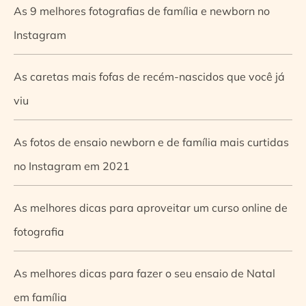
As 9 melhores fotografias de família e newborn no
Instagram
As caretas mais fofas de recém-nascidos que você já
viu
As fotos de ensaio newborn e de família mais curtidas
no Instagram em 2021
As melhores dicas para aproveitar um curso online de
fotografia
As melhores dicas para fazer o seu ensaio de Natal
em família