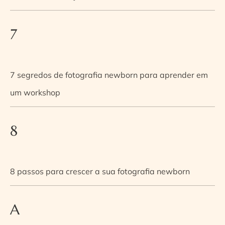
7
7 segredos de fotografia newborn para aprender em
um workshop
8
8 passos para crescer a sua fotografia newborn
A