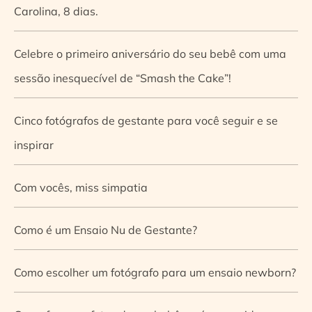
Carolina, 8 dias.
Celebre o primeiro aniversário do seu bebê com uma
sessão inesquecível de “Smash the Cake”!
Cinco fotógrafos de gestante para você seguir e se
inspirar
Com vocês, miss simpatia
Como é um Ensaio Nu de Gestante?
Como escolher um fotógrafo para um ensaio newborn?