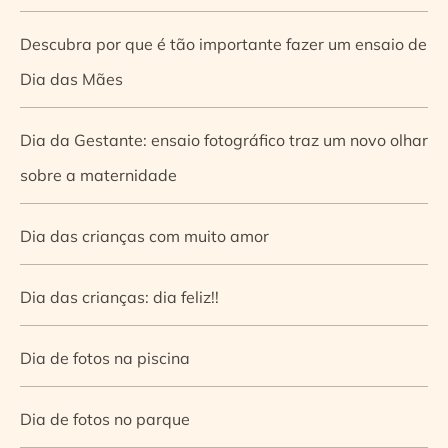
Descubra por que é tão importante fazer um ensaio de
Dia das Mães
Dia da Gestante: ensaio fotográfico traz um novo olhar
sobre a maternidade
Dia das crianças com muito amor
Dia das crianças: dia feliz!!
Dia de fotos na piscina
Dia de fotos no parque