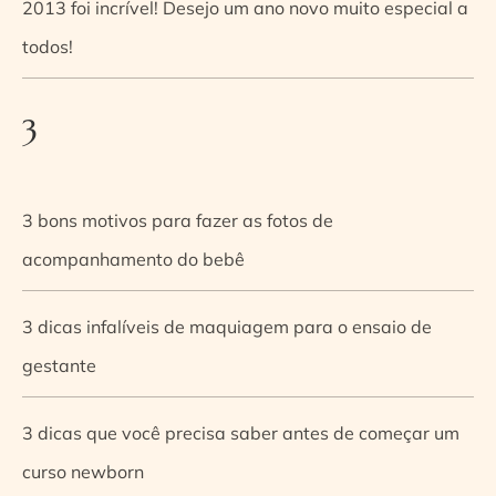
2013 foi incrível! Desejo um ano novo muito especial a
todos!
3
3 bons motivos para fazer as fotos de
acompanhamento do bebê
3 dicas infalíveis de maquiagem para o ensaio de
gestante
3 dicas que você precisa saber antes de começar um
curso newborn