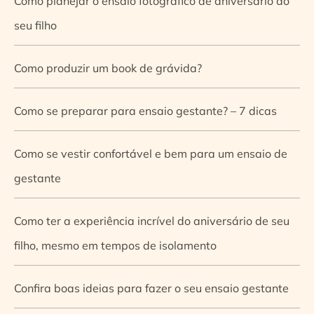
Como planejar o ensaio fotográfico de aniversário do
seu filho
Como produzir um book de grávida?
Como se preparar para ensaio gestante? – 7 dicas
Como se vestir confortável e bem para um ensaio de
gestante
Como ter a experiência incrível do aniversário de seu
filho, mesmo em tempos de isolamento
Confira boas ideias para fazer o seu ensaio gestante