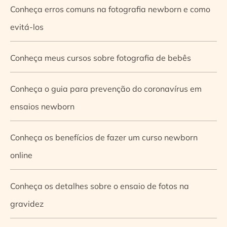
Conheça erros comuns na fotografia newborn e como
evitá-los
Conheça meus cursos sobre fotografia de bebês
Conheça o guia para prevenção do coronavírus em
ensaios newborn
Conheça os benefícios de fazer um curso newborn
online
Conheça os detalhes sobre o ensaio de fotos na
gravidez