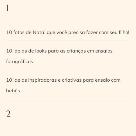
1
10 fotos de Natal que você precisa fazer com seu filho!
10 ideias de looks para as crianças em ensaios
fotográficos
10 ideias inspiradoras e criativas para ensaio com
bebês
2