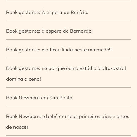
Book gestante: À espera de Benício.
Book gestante: à espera de Bernardo
Book gestante: ela ficou linda neste macacão!!
Book gestante: no parque ou no estúdio o alto-astral
domina a cena!
Book Newborn em São Paulo
Book Newborn: o bebê em seus primeiros dias e antes
de nascer.