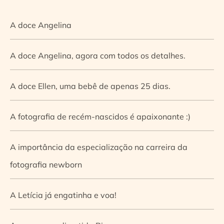
A doce Angelina
A doce Angelina, agora com todos os detalhes.
A doce Ellen, uma bebê de apenas 25 dias.
A fotografia de recém-nascidos é apaixonante :)
A importância da especialização na carreira da
fotografia newborn
A Letícia já engatinha e voa!