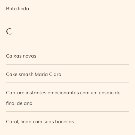
Bota linda….
C
Caixas novas
Cake smash Maria Clara
Capture instantes emocionantes com um ensaio de
final de ano
Carol, linda com suas bonecas