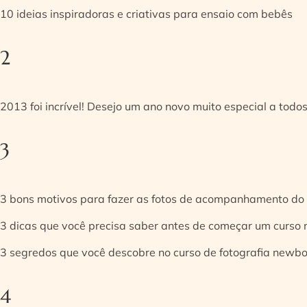
10 ideias inspiradoras e criativas para ensaio com bebês
2
2013 foi incrível! Desejo um ano novo muito especial a todos
3
3 bons motivos para fazer as fotos de acompanhamento do
3 dicas que você precisa saber antes de começar um curso
3 segredos que você descobre no curso de fotografia newb
4