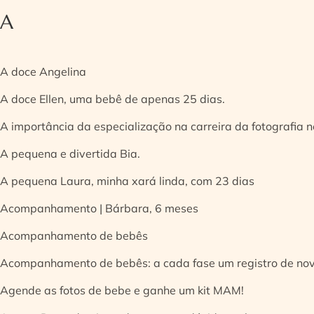
A
A doce Angelina
A doce Ellen, uma bebê de apenas 25 dias.
A importância da especialização na carreira da fotografia
A pequena e divertida Bia.
A pequena Laura, minha xará linda, com 23 dias
Acompanhamento | Bárbara, 6 meses
Acompanhamento de bebês
Acompanhamento de bebês: a cada fase um registro de no
Agende as fotos de bebe e ganhe um kit MAM!