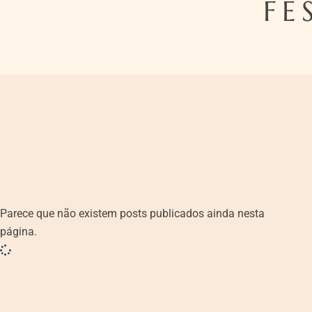
FE
Parece que não existem posts publicados ainda nesta
página.