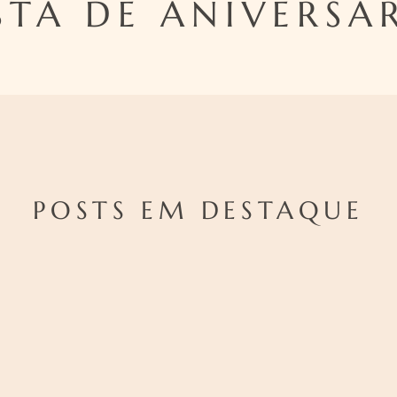
STA DE ANIVERSA
POSTS EM DESTAQUE