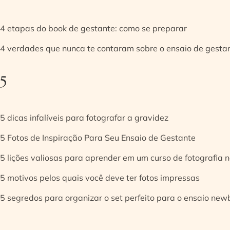
4 etapas do book de gestante: como se preparar
4 verdades que nunca te contaram sobre o ensaio de gesta
5
5 dicas infalíveis para fotografar a gravidez
5 Fotos de Inspiração Para Seu Ensaio de Gestante
5 lições valiosas para aprender em um curso de fotografia
5 motivos pelos quais você deve ter fotos impressas
5 segredos para organizar o set perfeito para o ensaio new