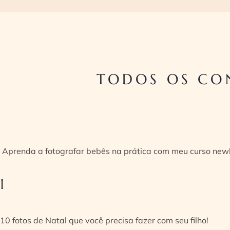
TODOS OS CON
Aprenda a fotografar bebês na prática com meu curso new
1
10 fotos de Natal que você precisa fazer com seu filho!