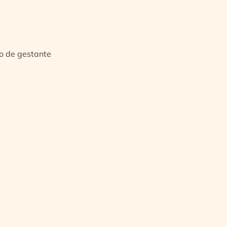
io de gestante