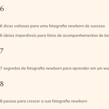
6
6 dicas valiosas para uma fotografia newborn de sucesso
6 ideias imperdíveis para fotos de acompanhamentos de be
7
7 segredos de fotografia newborn para aprender em um w
8
8 passos para crescer a sua fotografia newborn