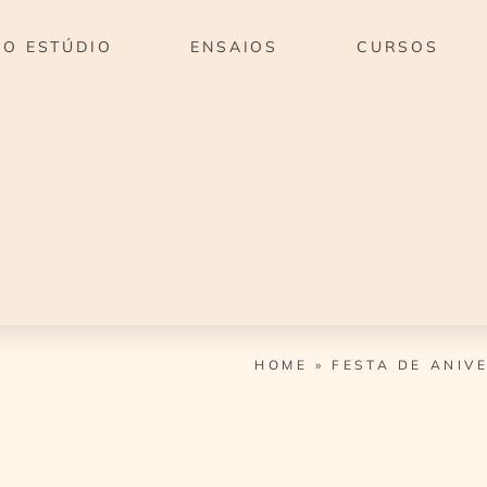
O ESTÚDIO
ENSAIOS
CURSOS
HOME
»
FESTA DE ANIV