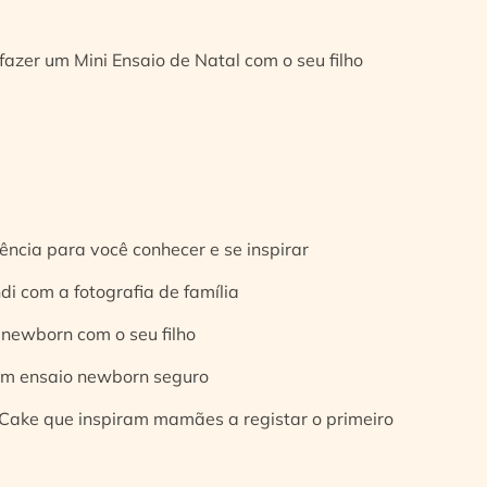
fazer um Mini Ensaio de Natal com o seu filho
ência para você conhecer e se inspirar
di com a fotografia de família
 newborn com o seu filho
 um ensaio newborn seguro
Cake que inspiram mamães a registar o primeiro