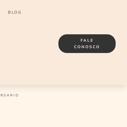
BLOG
FALE
CONOSCO
ERSARIO