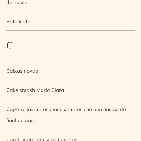
de nascer.
Bota linda….
C
Caixas novas
Cake smash Maria Clara
Capture instantes emocionantes com um ensaio de
final de ano
Carol, linda com suas bonecas