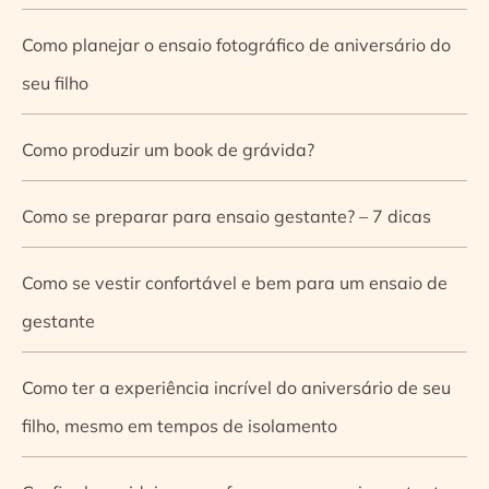
Como planejar o ensaio fotográfico de aniversário do
seu filho
Como produzir um book de grávida?
Como se preparar para ensaio gestante? – 7 dicas
Como se vestir confortável e bem para um ensaio de
gestante
Como ter a experiência incrível do aniversário de seu
filho, mesmo em tempos de isolamento