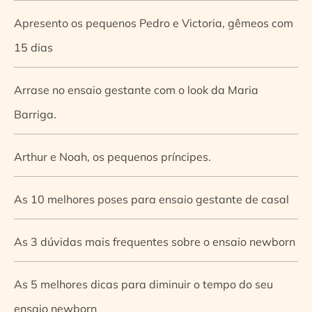
Apresento os pequenos Pedro e Victoria, gêmeos com
15 dias
Arrase no ensaio gestante com o look da Maria
Barriga.
Arthur e Noah, os pequenos príncipes.
As 10 melhores poses para ensaio gestante de casal
As 3 dúvidas mais frequentes sobre o ensaio newborn
As 5 melhores dicas para diminuir o tempo do seu
ensaio newborn