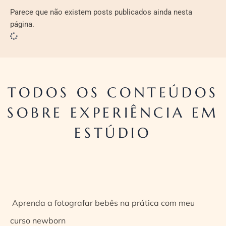
Parece que não existem posts publicados ainda nesta
página.
TODOS OS CONTEÚDOS
SOBRE EXPERIÊNCIA EM
ESTÚDIO
Aprenda a fotografar bebês na prática com meu
curso newborn