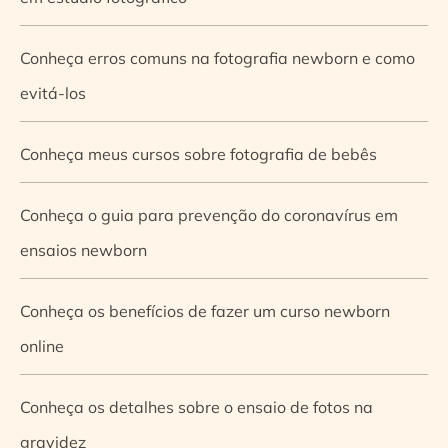
Conheça erros comuns na fotografia newborn e como
evitá-los
Conheça meus cursos sobre fotografia de bebês
Conheça o guia para prevenção do coronavírus em
ensaios newborn
Conheça os benefícios de fazer um curso newborn
online
Conheça os detalhes sobre o ensaio de fotos na
gravidez