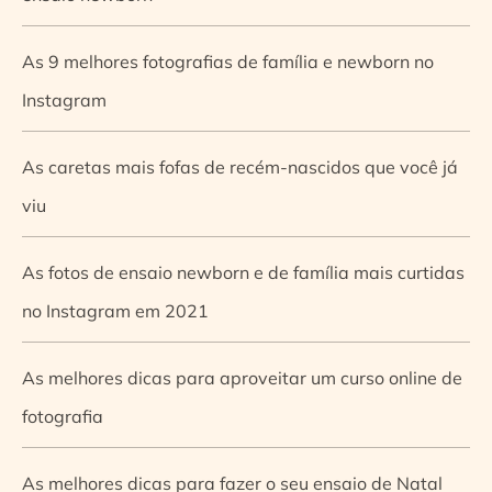
As 9 melhores fotografias de família e newborn no
Instagram
As caretas mais fofas de recém-nascidos que você já
viu
As fotos de ensaio newborn e de família mais curtidas
no Instagram em 2021
As melhores dicas para aproveitar um curso online de
fotografia
As melhores dicas para fazer o seu ensaio de Natal