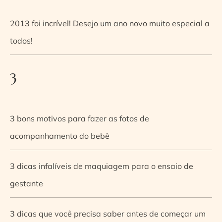
2013 foi incrível! Desejo um ano novo muito especial a
todos!
3
3 bons motivos para fazer as fotos de
acompanhamento do bebê
3 dicas infalíveis de maquiagem para o ensaio de
gestante
3 dicas que você precisa saber antes de começar um