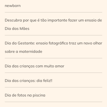
newborn
Descubra por que é tão importante fazer um ensaio de
Dia das Mães
Dia da Gestante: ensaio fotográfico traz um novo olhar
sobre a maternidade
Dia das crianças com muito amor
Dia das crianças: dia feliz!!
Dia de fotos na piscina