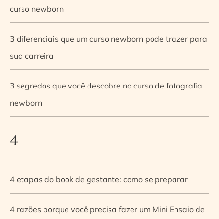
curso newborn
3 diferenciais que um curso newborn pode trazer para
sua carreira
3 segredos que você descobre no curso de fotografia
newborn
4
4 etapas do book de gestante: como se preparar
4 razões porque você precisa fazer um Mini Ensaio de