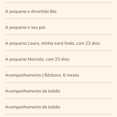
A pequena e divertida Bia.
A pequena e seu pai.
A pequena Laura, minha xará linda, com 23 dias
A pequena Marcela, com 23 dias
Acompanhamento | Bárbara, 6 meses
Acompanhamento de bebês
Acompanhamento de bebês