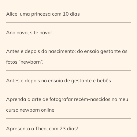
Alice, uma princesa com 10 dias
Ano novo, site novo!
Antes e depois do nascimento: do ensaio gestante às
fotos “newborn”.
Antes e depois no ensaio de gestante e bebês
Aprenda a arte de fotografar recém-nascidos no meu
curso newborn online
Apresento o Theo, com 23 dias!