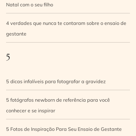
Natal com o seu filho
4 verdades que nunca te contaram sobre o ensaio de
gestante
5
5 dicas infalíveis para fotografar a gravidez
5 fotógrafos newborn de referência para você
conhecer e se inspirar
5 Fotos de Inspiração Para Seu Ensaio de Gestante