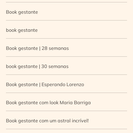
Book gestante
book gestante
Book gestante | 28 semanas
book gestante | 30 semanas
Book gestante | Esperando Lorenzo
Book gestante com look Maria Barriga
Book gestante com um astral incrível!