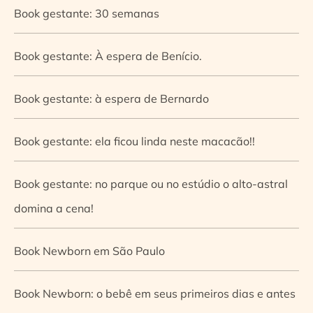
Book gestante: 30 semanas
Book gestante: À espera de Benício.
Book gestante: à espera de Bernardo
Book gestante: ela ficou linda neste macacão!!
Book gestante: no parque ou no estúdio o alto-astral
domina a cena!
Book Newborn em São Paulo
Book Newborn: o bebê em seus primeiros dias e antes