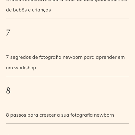
de bebês e crianças
7
7 segredos de fotografia newborn para aprender em
um workshop
8
8 passos para crescer a sua fotografia newborn