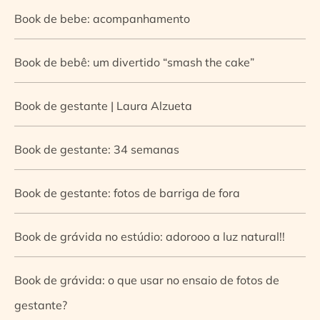
Book de bebe: acompanhamento
Book de bebê: um divertido “smash the cake”
Book de gestante | Laura Alzueta
Book de gestante: 34 semanas
Book de gestante: fotos de barriga de fora
Book de grávida no estúdio: adorooo a luz natural!!
Book de grávida: o que usar no ensaio de fotos de
gestante?