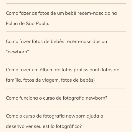
Como fazer as fotos de um bebê recém-nascido na
Folha de São Paulo.
Como fazer fotos de bebês recém-nascidos ou
“newborn”
Como fazer um álbum de fotos profissional (fotos de
família, fotos de viagem, fotos de bebês)
Como funciona o curso de fotografia newborn?
Como o curso de fotografia newborn ajuda a
desenvolver seu estilo fotográfico?