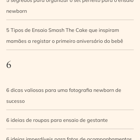
newborn
5 Tipos de Ensaio Smash The Cake que inspiram
mamães a registar o primeiro aniversário do bebê
6
6 dicas valiosas para uma fotografia newborn de
sucesso
6 ideias de roupas para ensaio de gestante
6 ideias imperdíveis para fotos de acompanhamentos