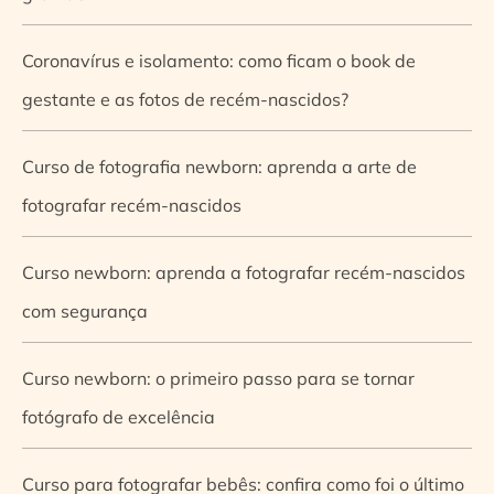
Coronavírus e isolamento: como ficam o book de
gestante e as fotos de recém-nascidos?
Curso de fotografia newborn: aprenda a arte de
fotografar recém-nascidos
Curso newborn: aprenda a fotografar recém-nascidos
com segurança
Curso newborn: o primeiro passo para se tornar
fotógrafo de excelência
Curso para fotografar bebês: confira como foi o último