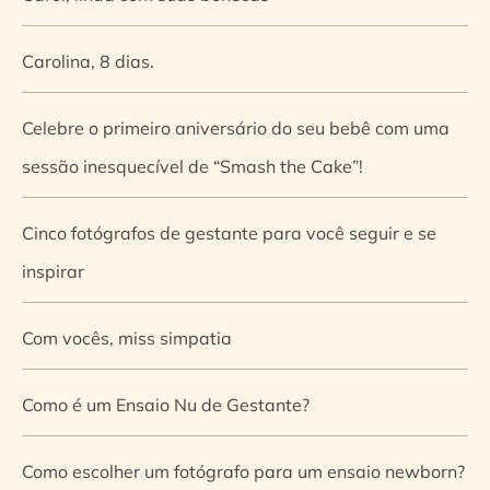
Carolina, 8 dias.
Celebre o primeiro aniversário do seu bebê com uma
sessão inesquecível de “Smash the Cake”!
Cinco fotógrafos de gestante para você seguir e se
inspirar
Com vocês, miss simpatia
Como é um Ensaio Nu de Gestante?
Como escolher um fotógrafo para um ensaio newborn?