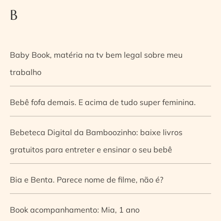
B
Baby Book, matéria na tv bem legal sobre meu
trabalho
Bebê fofa demais. E acima de tudo super feminina.
Bebeteca Digital da Bamboozinho: baixe livros
gratuitos para entreter e ensinar o seu bebê
Bia e Benta. Parece nome de filme, não é?
Book acompanhamento: Mia, 1 ano