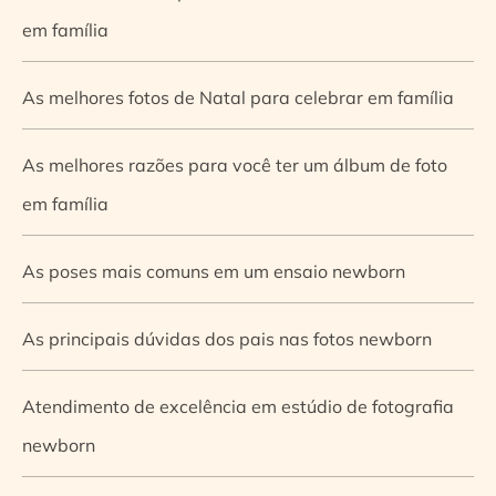
em família
As melhores fotos de Natal para celebrar em família
As melhores razões para você ter um álbum de foto
em família
As poses mais comuns em um ensaio newborn
As principais dúvidas dos pais nas fotos newborn
Atendimento de excelência em estúdio de fotografia
newborn