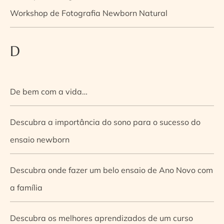
Workshop de Fotografia Newborn Natural
D
De bem com a vida…
Descubra a importância do sono para o sucesso do
ensaio newborn
Descubra onde fazer um belo ensaio de Ano Novo com
a família
Descubra os melhores aprendizados de um curso