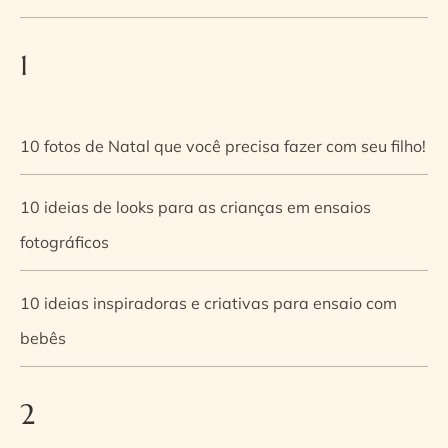
1
10 fotos de Natal que você precisa fazer com seu filho!
10 ideias de looks para as crianças em ensaios
fotográficos
10 ideias inspiradoras e criativas para ensaio com
bebês
2