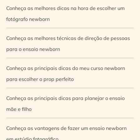
Conheça as melhores dicas na hora de escolher um
fotógrafo newborn
Conheça as melhores técnicas de direção de pessoas
para o ensaio newborn
Conheça as principais dicas do meu curso newborn
para escolher o prop perfeito
Conheça as principais dicas para planejar o ensaio
mãe e filho
Conheça as vantagens de fazer um ensaio newborn
em estúdio fotográfico