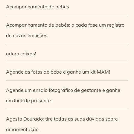
Acompanhamento de bebes
Acompanhamento de bebês: a cada fase um registro
de novas emoções.
adoro caixas!
Agende as fotos de bebe e ganhe um kit MAM!
Agende um ensaio fotográfico de gestante e ganhe
um look de presente.
Agosto Dourado: tire todas as suas dúvidas sobre
amamentação