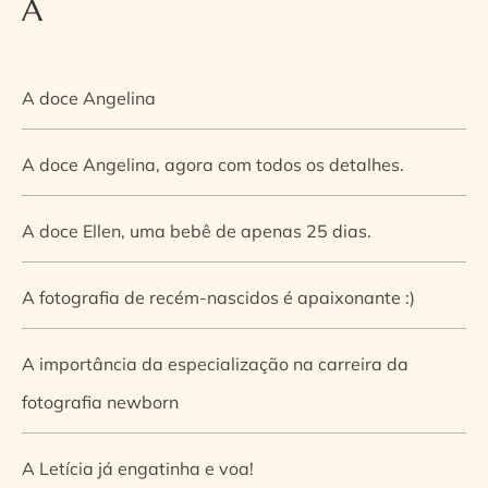
A
A doce Angelina
A doce Angelina, agora com todos os detalhes.
A doce Ellen, uma bebê de apenas 25 dias.
A fotografia de recém-nascidos é apaixonante :)
A importância da especialização na carreira da
fotografia newborn
A Letícia já engatinha e voa!