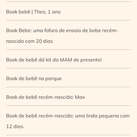
Book bebê | Theo, 1 ano
Book Bebe: uma fofura de ensaio de bebe recém-
nascido com 20 dias
Book de bebê dá kit da MAM de presente!
Book de bebê no parque
Book de bebê recém-nascido: Max
Book de bebê recém-nascido: uma linda pequena com
12 dias.