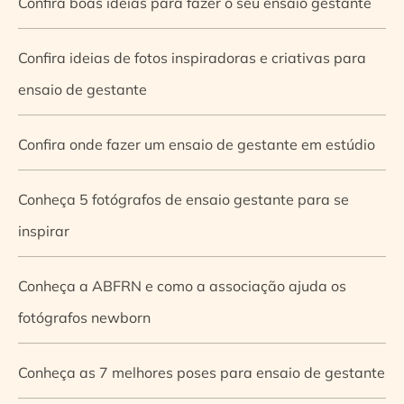
Confira boas ideias para fazer o seu ensaio gestante
Confira ideias de fotos inspiradoras e criativas para
ensaio de gestante
Confira onde fazer um ensaio de gestante em estúdio
Conheça 5 fotógrafos de ensaio gestante para se
inspirar
Conheça a ABFRN e como a associação ajuda os
fotógrafos newborn
Conheça as 7 melhores poses para ensaio de gestante