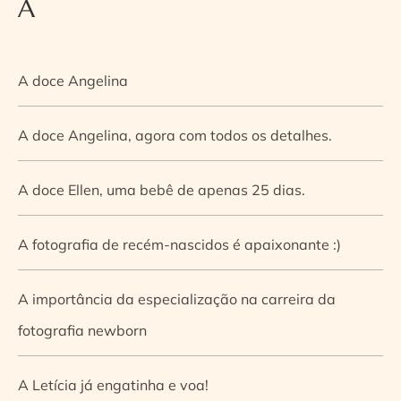
A
A doce Angelina
A doce Angelina, agora com todos os detalhes.
A doce Ellen, uma bebê de apenas 25 dias.
A fotografia de recém-nascidos é apaixonante :)
A importância da especialização na carreira da
fotografia newborn
A Letícia já engatinha e voa!