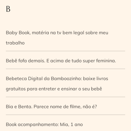
B
Baby Book, matéria na tv bem legal sobre meu
trabalho
Bebê fofa demais. E acima de tudo super feminina.
Bebeteca Digital da Bamboozinho: baixe livros
gratuitos para entreter e ensinar o seu bebê
Bia e Benta. Parece nome de filme, não é?
Book acompanhamento: Mia, 1 ano