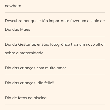
newborn
Descubra por que é tão importante fazer um ensaio de
Dia das Mães
Dia da Gestante: ensaio fotográfico traz um novo olhar
sobre a maternidade
Dia das crianças com muito amor
Dia das crianças: dia feliz!!
Dia de fotos na piscina