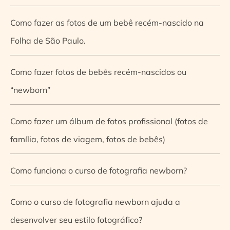
Como fazer as fotos de um bebê recém-nascido na
Folha de São Paulo.
Como fazer fotos de bebês recém-nascidos ou
“newborn”
Como fazer um álbum de fotos profissional (fotos de
família, fotos de viagem, fotos de bebês)
Como funciona o curso de fotografia newborn?
Como o curso de fotografia newborn ajuda a
desenvolver seu estilo fotográfico?