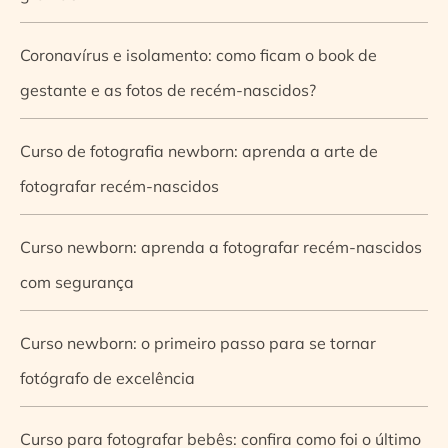
Coronavírus e isolamento: como ficam o book de
gestante e as fotos de recém-nascidos?
Curso de fotografia newborn: aprenda a arte de
fotografar recém-nascidos
Curso newborn: aprenda a fotografar recém-nascidos
com segurança
Curso newborn: o primeiro passo para se tornar
fotógrafo de excelência
Curso para fotografar bebês: confira como foi o último