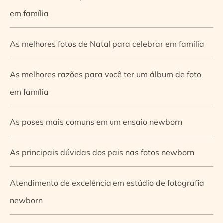
em família
As melhores fotos de Natal para celebrar em família
As melhores razões para você ter um álbum de foto
em família
As poses mais comuns em um ensaio newborn
As principais dúvidas dos pais nas fotos newborn
Atendimento de excelência em estúdio de fotografia
newborn