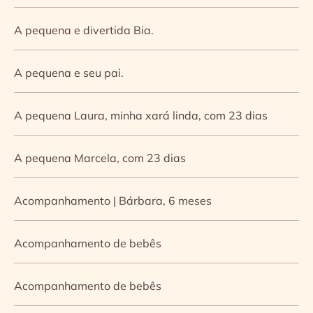
A pequena e divertida Bia.
A pequena e seu pai.
A pequena Laura, minha xará linda, com 23 dias
A pequena Marcela, com 23 dias
Acompanhamento | Bárbara, 6 meses
Acompanhamento de bebês
Acompanhamento de bebês