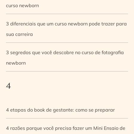
curso newborn
3 diferenciais que um curso newborn pode trazer para
sua carreira
3 segredos que você descobre no curso de fotografia
newborn
4
4 etapas do book de gestante: como se preparar
4 razões porque você precisa fazer um Mini Ensaio de