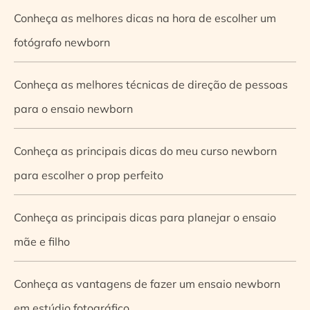
Conheça as melhores dicas na hora de escolher um
fotógrafo newborn
Conheça as melhores técnicas de direção de pessoas
para o ensaio newborn
Conheça as principais dicas do meu curso newborn
para escolher o prop perfeito
Conheça as principais dicas para planejar o ensaio
mãe e filho
Conheça as vantagens de fazer um ensaio newborn
em estúdio fotográfico