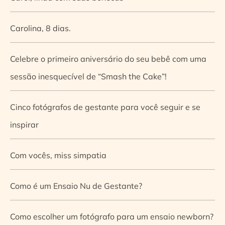
Carolina, 8 dias.
Celebre o primeiro aniversário do seu bebê com uma
sessão inesquecível de “Smash the Cake”!
Cinco fotógrafos de gestante para você seguir e se
inspirar
Com vocês, miss simpatia
Como é um Ensaio Nu de Gestante?
Como escolher um fotógrafo para um ensaio newborn?