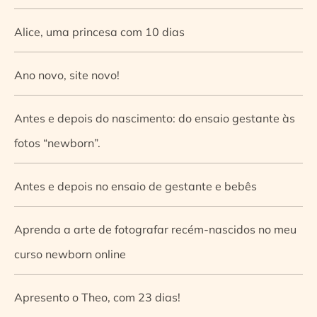
Alice, uma princesa com 10 dias
Ano novo, site novo!
Antes e depois do nascimento: do ensaio gestante às
fotos “newborn”.
Antes e depois no ensaio de gestante e bebês
Aprenda a arte de fotografar recém-nascidos no meu
curso newborn online
Apresento o Theo, com 23 dias!