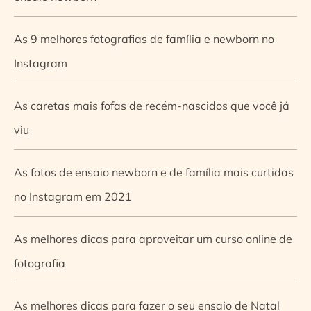
As 9 melhores fotografias de família e newborn no
Instagram
As caretas mais fofas de recém-nascidos que você já
viu
As fotos de ensaio newborn e de família mais curtidas
no Instagram em 2021
As melhores dicas para aproveitar um curso online de
fotografia
As melhores dicas para fazer o seu ensaio de Natal