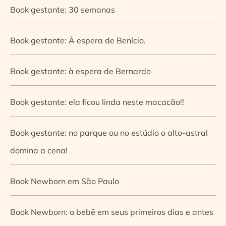
Book gestante: 30 semanas
Book gestante: À espera de Benício.
Book gestante: à espera de Bernardo
Book gestante: ela ficou linda neste macacão!!
Book gestante: no parque ou no estúdio o alto-astral
domina a cena!
Book Newborn em São Paulo
Book Newborn: o bebê em seus primeiros dias e antes