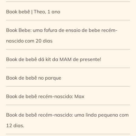
Book bebê | Theo, 1 ano
Book Bebe: uma fofura de ensaio de bebe recém-
nascido com 20 dias
Book de bebê dá kit da MAM de presente!
Book de bebê no parque
Book de bebê recém-nascido: Max
Book de bebê recém-nascido: uma linda pequena com
12 dias.