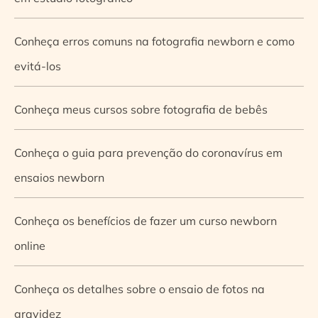
Conheça erros comuns na fotografia newborn e como
evitá-los
Conheça meus cursos sobre fotografia de bebês
Conheça o guia para prevenção do coronavírus em
ensaios newborn
Conheça os benefícios de fazer um curso newborn
online
Conheça os detalhes sobre o ensaio de fotos na
gravidez