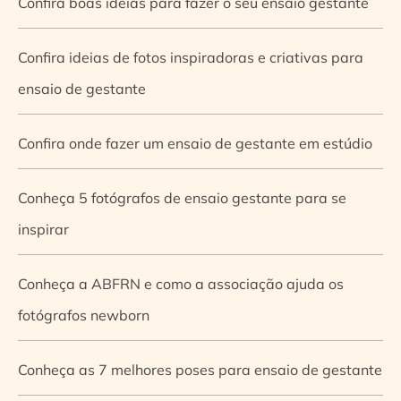
Confira boas ideias para fazer o seu ensaio gestante
Confira ideias de fotos inspiradoras e criativas para
ensaio de gestante
Confira onde fazer um ensaio de gestante em estúdio
Conheça 5 fotógrafos de ensaio gestante para se
inspirar
Conheça a ABFRN e como a associação ajuda os
fotógrafos newborn
Conheça as 7 melhores poses para ensaio de gestante