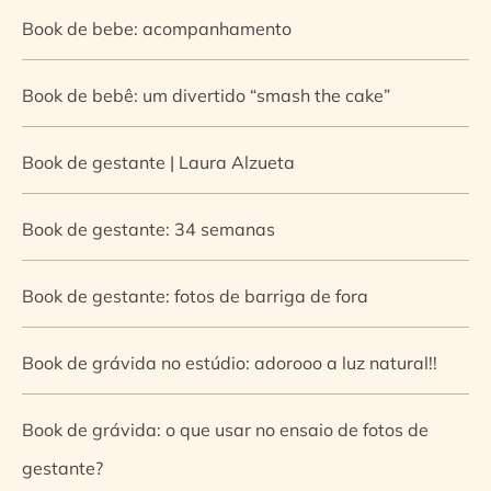
Book de bebe: acompanhamento
Book de bebê: um divertido “smash the cake”
Book de gestante | Laura Alzueta
Book de gestante: 34 semanas
Book de gestante: fotos de barriga de fora
Book de grávida no estúdio: adorooo a luz natural!!
Book de grávida: o que usar no ensaio de fotos de
gestante?