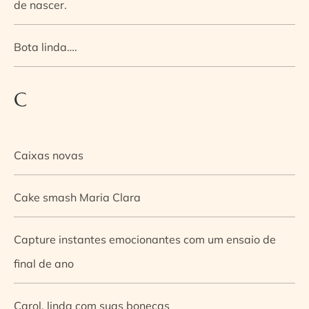
de nascer.
Bota linda….
C
Caixas novas
Cake smash Maria Clara
Capture instantes emocionantes com um ensaio de
final de ano
Carol, linda com suas bonecas