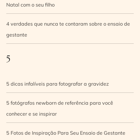
Natal com o seu filho
4 verdades que nunca te contaram sobre o ensaio de
gestante
5
5 dicas infalíveis para fotografar a gravidez
5 fotógrafos newborn de referência para você
conhecer e se inspirar
5 Fotos de Inspiração Para Seu Ensaio de Gestante