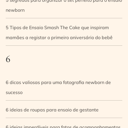
newborn
5 Tipos de Ensaio Smash The Cake que inspiram
mamães a registar o primeiro aniversário do bebê
6
6 dicas valiosas para uma fotografia newborn de
sucesso
6 ideias de roupas para ensaio de gestante
6 ideias imperdíveis para fotos de acompanhamentos