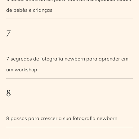
de bebês e crianças
7
7 segredos de fotografia newborn para aprender em
um workshop
8
8 passos para crescer a sua fotografia newborn