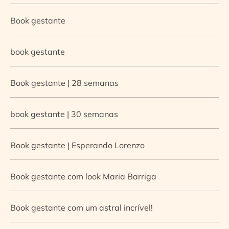
Book gestante
book gestante
Book gestante | 28 semanas
book gestante | 30 semanas
Book gestante | Esperando Lorenzo
Book gestante com look Maria Barriga
Book gestante com um astral incrível!