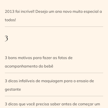
2013 foi incrível! Desejo um ano novo muito especial a
todos!
3
3 bons motivos para fazer as fotos de
acompanhamento do bebê
3 dicas infalíveis de maquiagem para o ensaio de
gestante
3 dicas que você precisa saber antes de começar um