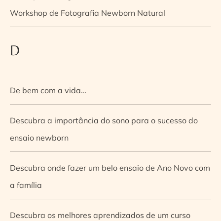
Workshop de Fotografia Newborn Natural
D
De bem com a vida…
Descubra a importância do sono para o sucesso do
ensaio newborn
Descubra onde fazer um belo ensaio de Ano Novo com
a família
Descubra os melhores aprendizados de um curso