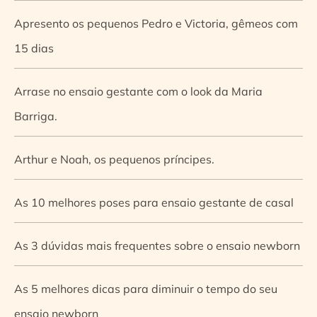
Apresento os pequenos Pedro e Victoria, gêmeos com
15 dias
Arrase no ensaio gestante com o look da Maria
Barriga.
Arthur e Noah, os pequenos príncipes.
As 10 melhores poses para ensaio gestante de casal
As 3 dúvidas mais frequentes sobre o ensaio newborn
As 5 melhores dicas para diminuir o tempo do seu
ensaio newborn