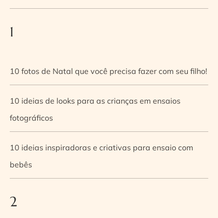
1
10 fotos de Natal que você precisa fazer com seu filho!
10 ideias de looks para as crianças em ensaios
fotográficos
10 ideias inspiradoras e criativas para ensaio com
bebês
2