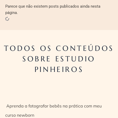
Parece que não existem posts publicados ainda nesta
página.
TODOS OS CONTEÚDOS
SOBRE ESTUDIO
PINHEIROS
Aprenda a fotografar bebês na prática com meu
curso newborn