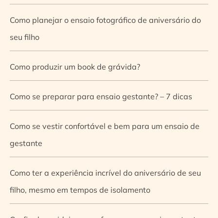
Como planejar o ensaio fotográfico de aniversário do
seu filho
Como produzir um book de grávida?
Como se preparar para ensaio gestante? – 7 dicas
Como se vestir confortável e bem para um ensaio de
gestante
Como ter a experiência incrível do aniversário de seu
filho, mesmo em tempos de isolamento