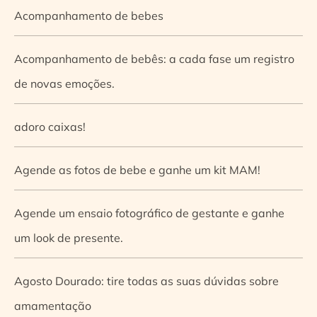
Acompanhamento de bebes
Acompanhamento de bebês: a cada fase um registro
de novas emoções.
adoro caixas!
Agende as fotos de bebe e ganhe um kit MAM!
Agende um ensaio fotográfico de gestante e ganhe
um look de presente.
Agosto Dourado: tire todas as suas dúvidas sobre
amamentação