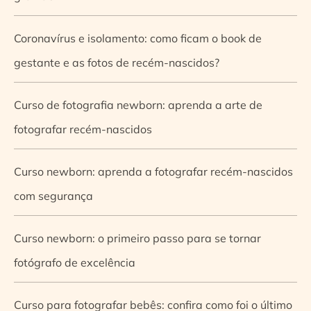
Coronavírus e isolamento: como ficam o book de
gestante e as fotos de recém-nascidos?
Curso de fotografia newborn: aprenda a arte de
fotografar recém-nascidos
Curso newborn: aprenda a fotografar recém-nascidos
com segurança
Curso newborn: o primeiro passo para se tornar
fotógrafo de excelência
Curso para fotografar bebês: confira como foi o último