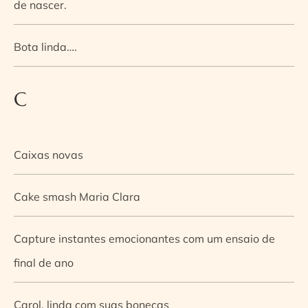
de nascer.
Bota linda….
C
Caixas novas
Cake smash Maria Clara
Capture instantes emocionantes com um ensaio de
final de ano
Carol, linda com suas bonecas