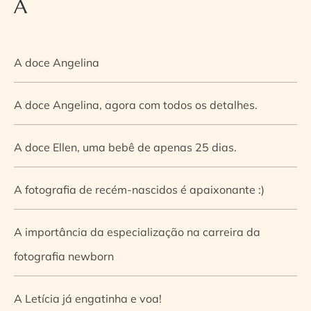
A
A doce Angelina
A doce Angelina, agora com todos os detalhes.
A doce Ellen, uma bebê de apenas 25 dias.
A fotografia de recém-nascidos é apaixonante :)
A importância da especialização na carreira da
fotografia newborn
A Letícia já engatinha e voa!