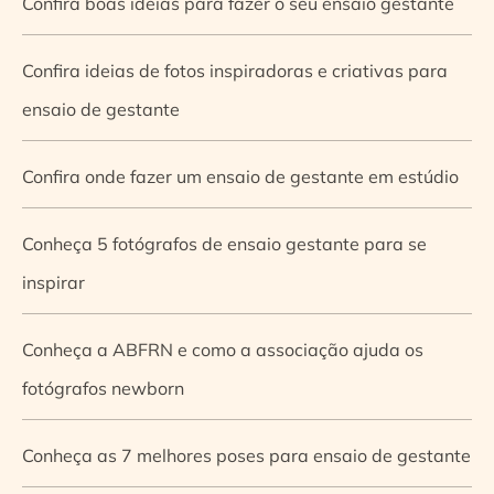
Confira boas ideias para fazer o seu ensaio gestante
Confira ideias de fotos inspiradoras e criativas para
ensaio de gestante
Confira onde fazer um ensaio de gestante em estúdio
Conheça 5 fotógrafos de ensaio gestante para se
inspirar
Conheça a ABFRN e como a associação ajuda os
fotógrafos newborn
Conheça as 7 melhores poses para ensaio de gestante