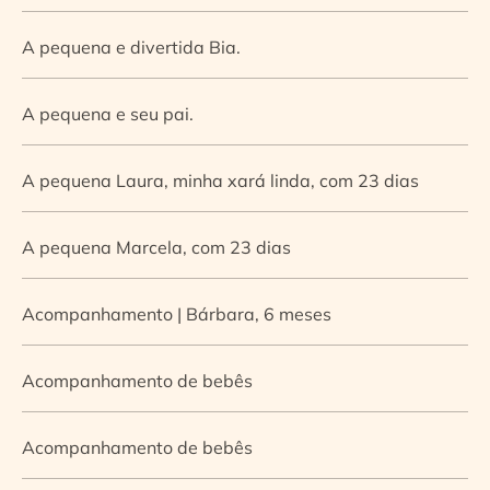
A pequena e divertida Bia.
A pequena e seu pai.
A pequena Laura, minha xará linda, com 23 dias
A pequena Marcela, com 23 dias
Acompanhamento | Bárbara, 6 meses
Acompanhamento de bebês
Acompanhamento de bebês