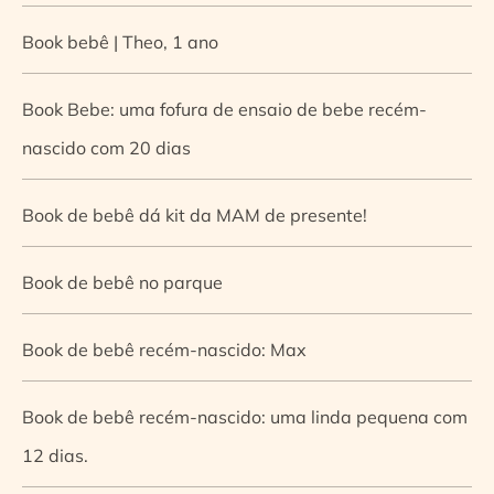
Book bebê | Theo, 1 ano
Book Bebe: uma fofura de ensaio de bebe recém-
nascido com 20 dias
Book de bebê dá kit da MAM de presente!
Book de bebê no parque
Book de bebê recém-nascido: Max
Book de bebê recém-nascido: uma linda pequena com
12 dias.