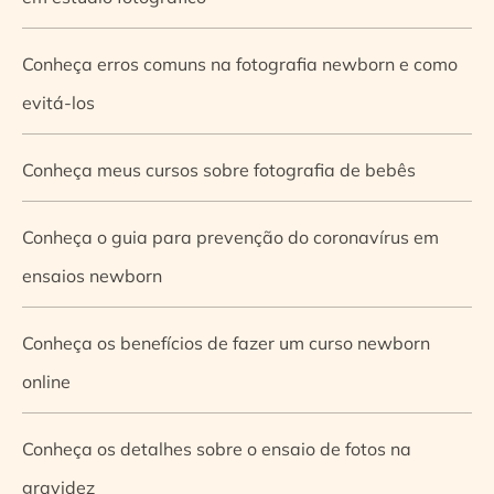
Conheça erros comuns na fotografia newborn e como
evitá-los
Conheça meus cursos sobre fotografia de bebês
Conheça o guia para prevenção do coronavírus em
ensaios newborn
Conheça os benefícios de fazer um curso newborn
online
Conheça os detalhes sobre o ensaio de fotos na
gravidez