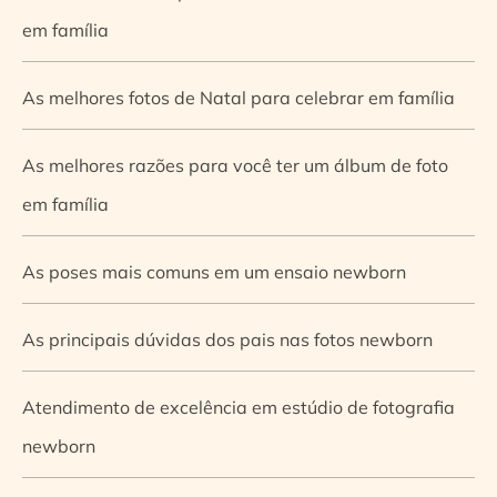
em família
As melhores fotos de Natal para celebrar em família
As melhores razões para você ter um álbum de foto
em família
As poses mais comuns em um ensaio newborn
As principais dúvidas dos pais nas fotos newborn
Atendimento de excelência em estúdio de fotografia
newborn