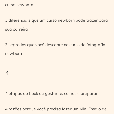
curso newborn
3 diferenciais que um curso newborn pode trazer para
sua carreira
3 segredos que você descobre no curso de fotografia
newborn
4
4 etapas do book de gestante: como se preparar
4 razões porque você precisa fazer um Mini Ensaio de