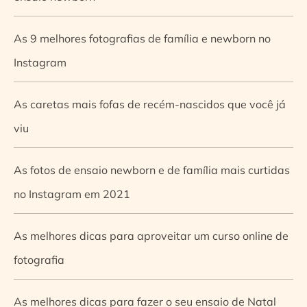
As 9 melhores fotografias de família e newborn no
Instagram
As caretas mais fofas de recém-nascidos que você já
viu
As fotos de ensaio newborn e de família mais curtidas
no Instagram em 2021
As melhores dicas para aproveitar um curso online de
fotografia
As melhores dicas para fazer o seu ensaio de Natal