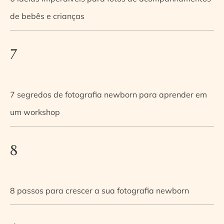
de bebês e crianças
7
7 segredos de fotografia newborn para aprender em
um workshop
8
8 passos para crescer a sua fotografia newborn