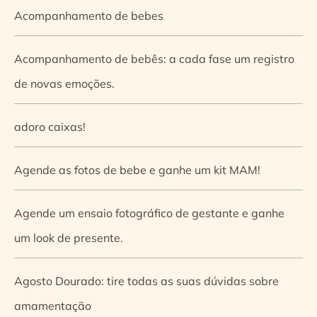
Acompanhamento de bebes
Acompanhamento de bebês: a cada fase um registro
de novas emoções.
adoro caixas!
Agende as fotos de bebe e ganhe um kit MAM!
Agende um ensaio fotográfico de gestante e ganhe
um look de presente.
Agosto Dourado: tire todas as suas dúvidas sobre
amamentação