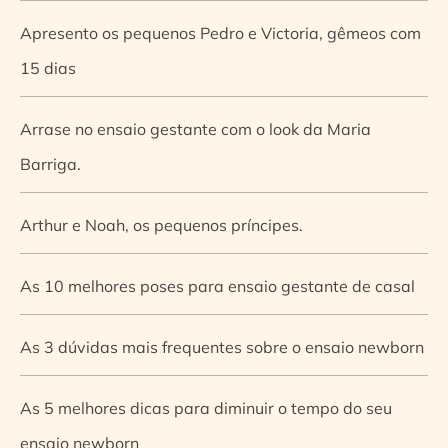
Apresento os pequenos Pedro e Victoria, gêmeos com
15 dias
Arrase no ensaio gestante com o look da Maria
Barriga.
Arthur e Noah, os pequenos príncipes.
As 10 melhores poses para ensaio gestante de casal
As 3 dúvidas mais frequentes sobre o ensaio newborn
As 5 melhores dicas para diminuir o tempo do seu
ensaio newborn