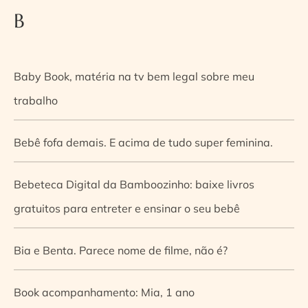
B
Baby Book, matéria na tv bem legal sobre meu
trabalho
Bebê fofa demais. E acima de tudo super feminina.
Bebeteca Digital da Bamboozinho: baixe livros
gratuitos para entreter e ensinar o seu bebê
Bia e Benta. Parece nome de filme, não é?
Book acompanhamento: Mia, 1 ano