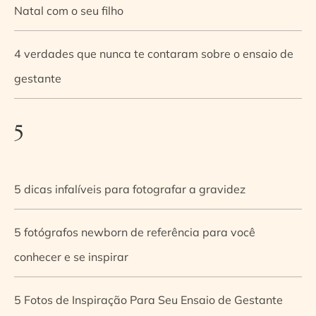
Natal com o seu filho
4 verdades que nunca te contaram sobre o ensaio de
gestante
5
5 dicas infalíveis para fotografar a gravidez
5 fotógrafos newborn de referência para você
conhecer e se inspirar
5 Fotos de Inspiração Para Seu Ensaio de Gestante