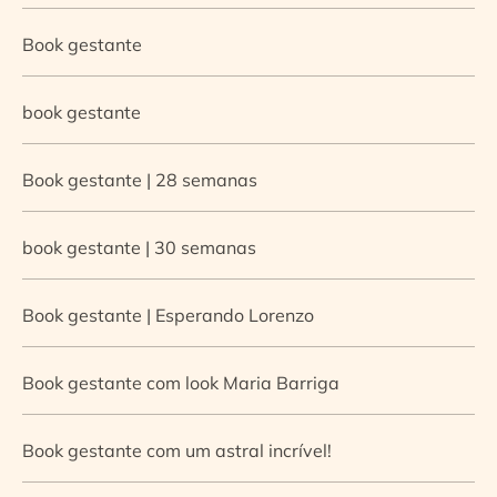
Book gestante
book gestante
Book gestante | 28 semanas
book gestante | 30 semanas
Book gestante | Esperando Lorenzo
Book gestante com look Maria Barriga
Book gestante com um astral incrível!