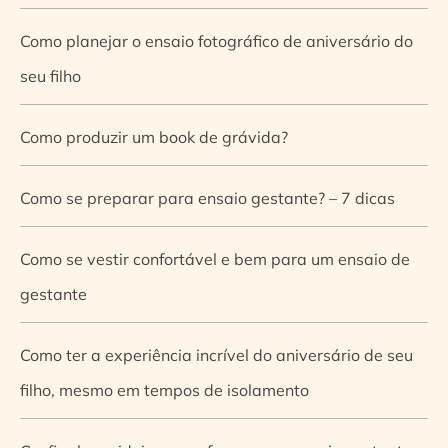
Como planejar o ensaio fotográfico de aniversário do
seu filho
Como produzir um book de grávida?
Como se preparar para ensaio gestante? – 7 dicas
Como se vestir confortável e bem para um ensaio de
gestante
Como ter a experiência incrível do aniversário de seu
filho, mesmo em tempos de isolamento