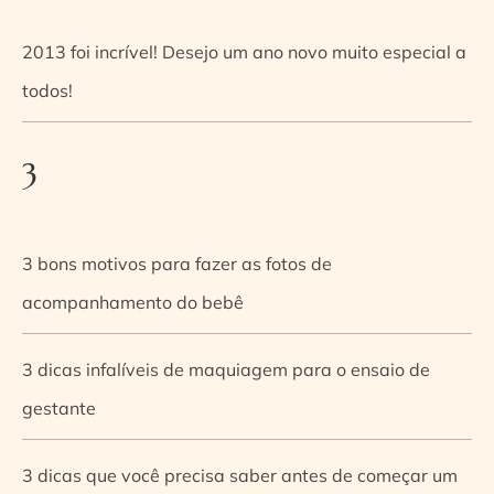
2013 foi incrível! Desejo um ano novo muito especial a
todos!
3
3 bons motivos para fazer as fotos de
acompanhamento do bebê
3 dicas infalíveis de maquiagem para o ensaio de
gestante
3 dicas que você precisa saber antes de começar um