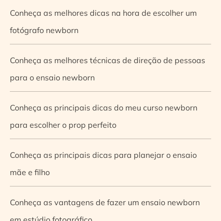
Conheça as melhores dicas na hora de escolher um
fotógrafo newborn
Conheça as melhores técnicas de direção de pessoas
para o ensaio newborn
Conheça as principais dicas do meu curso newborn
para escolher o prop perfeito
Conheça as principais dicas para planejar o ensaio
mãe e filho
Conheça as vantagens de fazer um ensaio newborn
em estúdio fotográfico