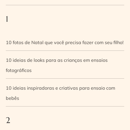
1
10 fotos de Natal que você precisa fazer com seu filho!
10 ideias de looks para as crianças em ensaios
fotográficos
10 ideias inspiradoras e criativas para ensaio com
bebês
2