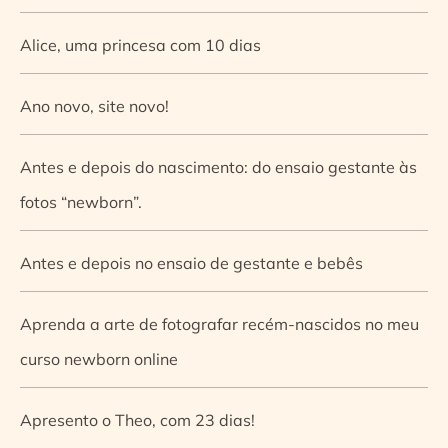
Alice, uma princesa com 10 dias
Ano novo, site novo!
Antes e depois do nascimento: do ensaio gestante às
fotos “newborn”.
Antes e depois no ensaio de gestante e bebês
Aprenda a arte de fotografar recém-nascidos no meu
curso newborn online
Apresento o Theo, com 23 dias!