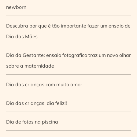
newborn
Descubra por que é tão importante fazer um ensaio de
Dia das Mães
Dia da Gestante: ensaio fotográfico traz um novo olhar
sobre a maternidade
Dia das crianças com muito amor
Dia das crianças: dia feliz!!
Dia de fotos na piscina