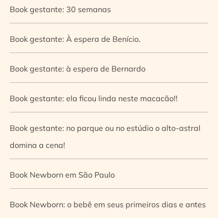
Book gestante: 30 semanas
Book gestante: À espera de Benício.
Book gestante: à espera de Bernardo
Book gestante: ela ficou linda neste macacão!!
Book gestante: no parque ou no estúdio o alto-astral
domina a cena!
Book Newborn em São Paulo
Book Newborn: o bebê em seus primeiros dias e antes