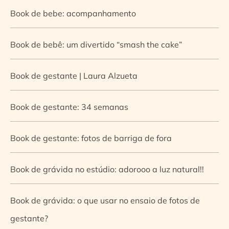
Book de bebe: acompanhamento
Book de bebê: um divertido “smash the cake”
Book de gestante | Laura Alzueta
Book de gestante: 34 semanas
Book de gestante: fotos de barriga de fora
Book de grávida no estúdio: adorooo a luz natural!!
Book de grávida: o que usar no ensaio de fotos de
gestante?