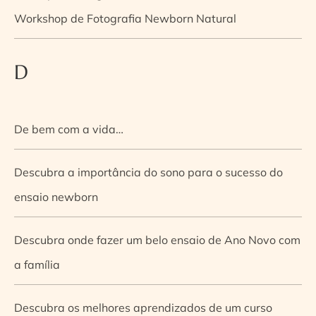
Workshop de Fotografia Newborn Natural
D
De bem com a vida…
Descubra a importância do sono para o sucesso do
ensaio newborn
Descubra onde fazer um belo ensaio de Ano Novo com
a família
Descubra os melhores aprendizados de um curso