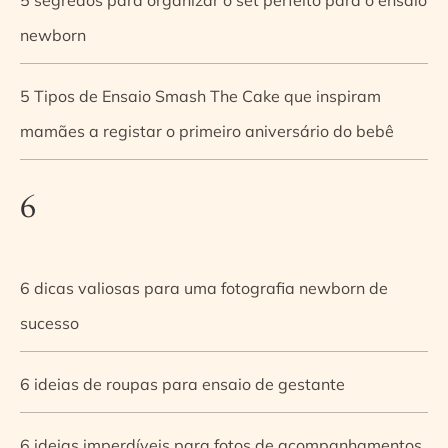
newborn
5 Tipos de Ensaio Smash The Cake que inspiram
mamães a registar o primeiro aniversário do bebê
6
6 dicas valiosas para uma fotografia newborn de
sucesso
6 ideias de roupas para ensaio de gestante
6 ideias imperdíveis para fotos de acompanhamentos