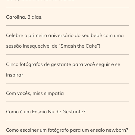
Carolina, 8 dias.
Celebre o primeiro aniversário do seu bebê com uma
sessão inesquecível de “Smash the Cake”!
Cinco fotógrafos de gestante para você seguir e se
inspirar
Com vocês, miss simpatia
Como é um Ensaio Nu de Gestante?
Como escolher um fotógrafo para um ensaio newborn?