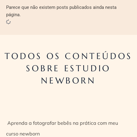
Parece que não existem posts publicados ainda nesta
página.
TODOS OS CONTEÚDOS
SOBRE ESTUDIO
NEWBORN
Aprenda a fotografar bebês na prática com meu
curso newborn