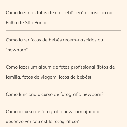
Como fazer as fotos de um bebê recém-nascido na
Folha de São Paulo.
Como fazer fotos de bebês recém-nascidos ou
“newborn”
Como fazer um álbum de fotos profissional (fotos de
família, fotos de viagem, fotos de bebês)
Como funciona o curso de fotografia newborn?
Como o curso de fotografia newborn ajuda a
desenvolver seu estilo fotográfico?