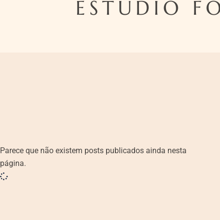
ESTUDIO F
Parece que não existem posts publicados ainda nesta
página.