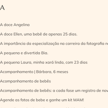
A
A doce Angelina
A doce Ellen, uma bebê de apenas 25 dias.
A importância da especialização na carreira da fotografia
A pequena e divertida Bia.
A pequena Laura, minha xará linda, com 23 dias
Acompanhamento | Bárbara, 6 meses
Acompanhamento de bebês
Acompanhamento de bebês: a cada fase um registro de no
Agende as fotos de bebe e ganhe um kit MAM!