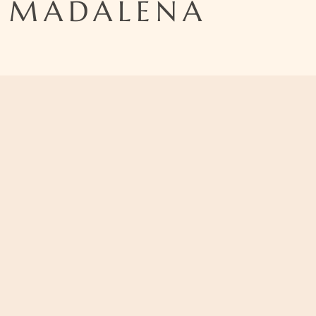
A MADALENA