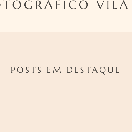
OTOGRAFICO VIL
POSTS EM DESTAQUE