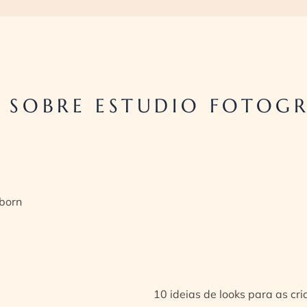
 SOBRE ESTUDIO FOTOGR
born
10 ideias de looks para as cr