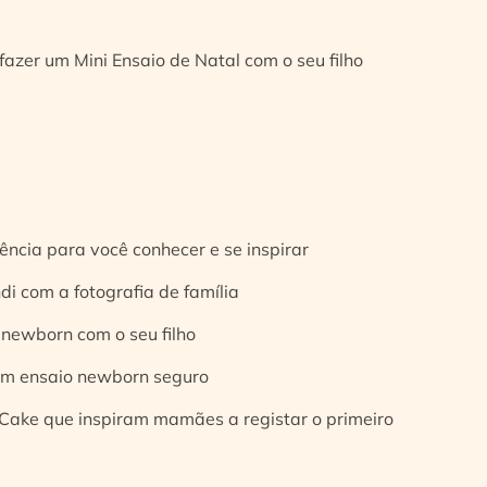
fazer um Mini Ensaio de Natal com o seu filho
ência para você conhecer e se inspirar
di com a fotografia de família
 newborn com o seu filho
 um ensaio newborn seguro
Cake que inspiram mamães a registar o primeiro