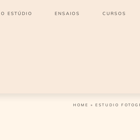
O ESTÚDIO
ENSAIOS
CURSOS
HOME
»
ESTUDIO FOTOG