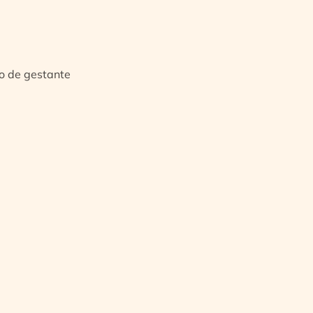
io de gestante