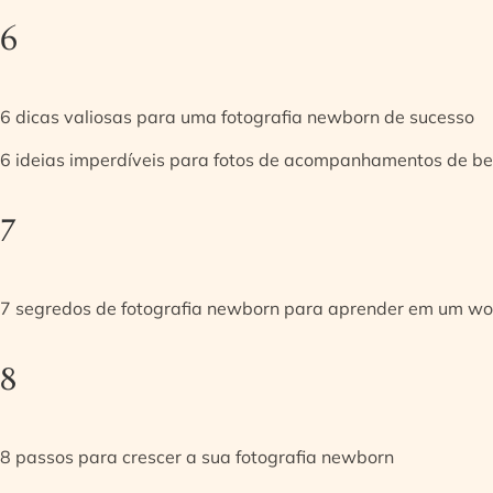
6
6 dicas valiosas para uma fotografia newborn de sucesso
6 ideias imperdíveis para fotos de acompanhamentos de be
7
7 segredos de fotografia newborn para aprender em um w
8
8 passos para crescer a sua fotografia newborn