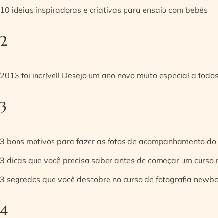
10 ideias inspiradoras e criativas para ensaio com bebês
2
2013 foi incrível! Desejo um ano novo muito especial a todos
3
3 bons motivos para fazer as fotos de acompanhamento do
3 dicas que você precisa saber antes de começar um curso
3 segredos que você descobre no curso de fotografia newb
4