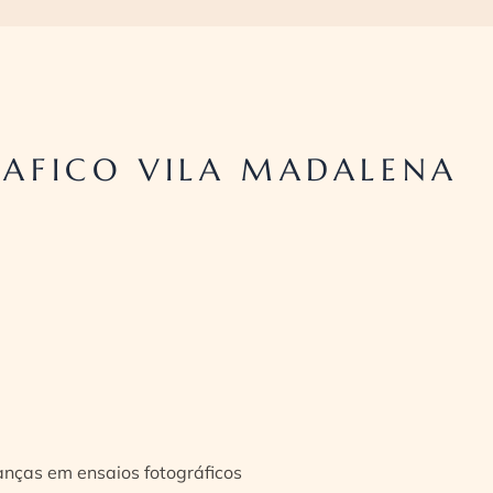
AFICO VILA MADALENA
ianças em ensaios fotográficos