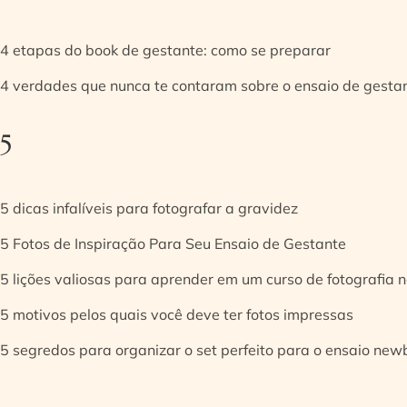
4 etapas do book de gestante: como se preparar
4 verdades que nunca te contaram sobre o ensaio de gesta
5
5 dicas infalíveis para fotografar a gravidez
5 Fotos de Inspiração Para Seu Ensaio de Gestante
5 lições valiosas para aprender em um curso de fotografia
5 motivos pelos quais você deve ter fotos impressas
5 segredos para organizar o set perfeito para o ensaio new