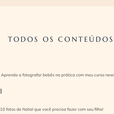
TODOS OS CONTEÚDOS
Aprenda a fotografar bebês na prática com meu curso new
1
10 fotos de Natal que você precisa fazer com seu filho!