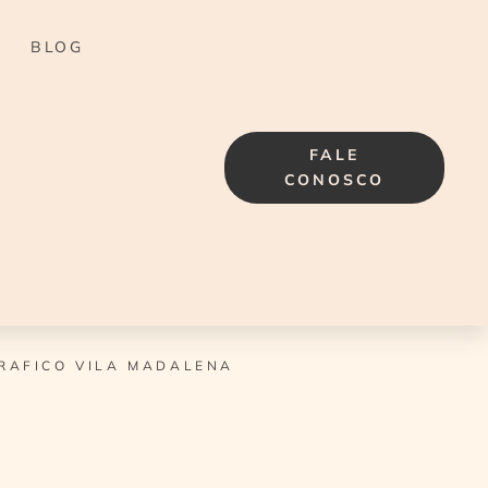
BLOG
FALE
CONOSCO
RAFICO VILA MADALENA