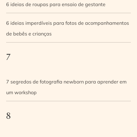
6 ideias de roupas para ensaio de gestante
6 ideias imperdíveis para fotos de acompanhamentos
de bebês e crianças
7
7 segredos de fotografia newborn para aprender em
um workshop
8