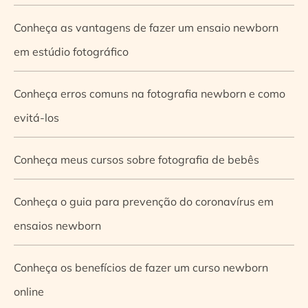
Conheça as vantagens de fazer um ensaio newborn
em estúdio fotográfico
Conheça erros comuns na fotografia newborn e como
evitá-los
Conheça meus cursos sobre fotografia de bebês
Conheça o guia para prevenção do coronavírus em
ensaios newborn
Conheça os benefícios de fazer um curso newborn
online