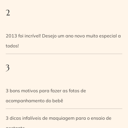
2
2013 foi incrível! Desejo um ano novo muito especial a
todos!
3
3 bons motivos para fazer as fotos de
acompanhamento do bebê
3 dicas infalíveis de maquiagem para o ensaio de
gestante