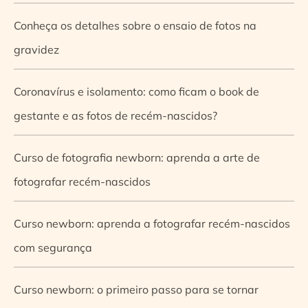
Conheça os detalhes sobre o ensaio de fotos na
gravidez
Coronavírus e isolamento: como ficam o book de
gestante e as fotos de recém-nascidos?
Curso de fotografia newborn: aprenda a arte de
fotografar recém-nascidos
Curso newborn: aprenda a fotografar recém-nascidos
com segurança
Curso newborn: o primeiro passo para se tornar