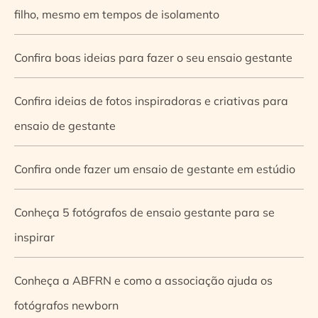
filho, mesmo em tempos de isolamento
Confira boas ideias para fazer o seu ensaio gestante
Confira ideias de fotos inspiradoras e criativas para
ensaio de gestante
Confira onde fazer um ensaio de gestante em estúdio
Conheça 5 fotógrafos de ensaio gestante para se
inspirar
Conheça a ABFRN e como a associação ajuda os
fotógrafos newborn