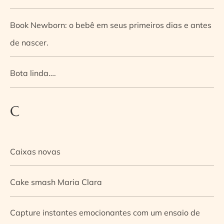
Book Newborn: o bebê em seus primeiros dias e antes
de nascer.
Bota linda….
C
Caixas novas
Cake smash Maria Clara
Capture instantes emocionantes com um ensaio de