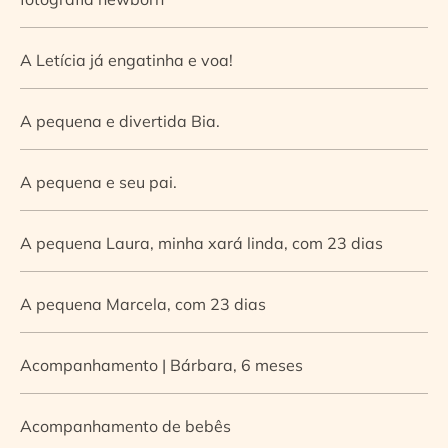
A Letícia já engatinha e voa!
A pequena e divertida Bia.
A pequena e seu pai.
A pequena Laura, minha xará linda, com 23 dias
A pequena Marcela, com 23 dias
Acompanhamento | Bárbara, 6 meses
Acompanhamento de bebês