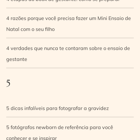
4 razões porque você precisa fazer um Mini Ensaio de
Natal com o seu filho
4 verdades que nunca te contaram sobre o ensaio de
gestante
5
5 dicas infalíveis para fotografar a gravidez
5 fotógrafos newborn de referência para você
conhecer e se inspirar