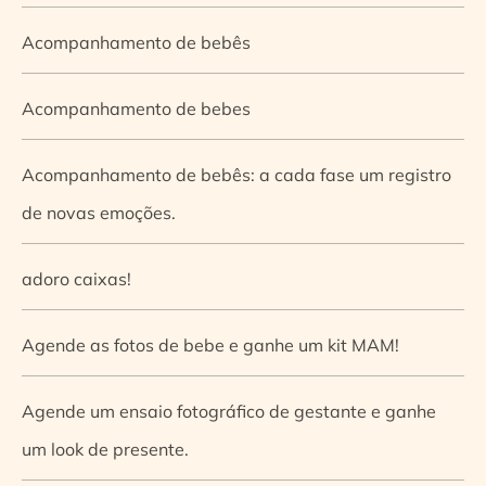
Acompanhamento de bebês
Acompanhamento de bebes
Acompanhamento de bebês: a cada fase um registro
de novas emoções.
adoro caixas!
Agende as fotos de bebe e ganhe um kit MAM!
Agende um ensaio fotográfico de gestante e ganhe
um look de presente.