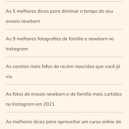
As 5 melhores dicas para diminuir o tempo do seu
ensaio newborn
As 9 melhores fotografias de família e newborn no
Instagram
As caretas mais fofas de recém-nascidos que você já
viu
As fotos de ensaio newborn e de família mais curtidas
no Instagram em 2021
As melhores dicas para aproveitar um curso online de