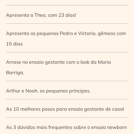
Apresento o Theo, com 23 dias!
Apresento os pequenos Pedro e Victoria, gêmeos com
15 dias
Arrase no ensaio gestante com o look da Maria
Barriga.
Arthur e Noah, os pequenos príncipes.
As 10 melhores poses para ensaio gestante de casal
As 3 dúvidas mais frequentes sobre o ensaio newborn