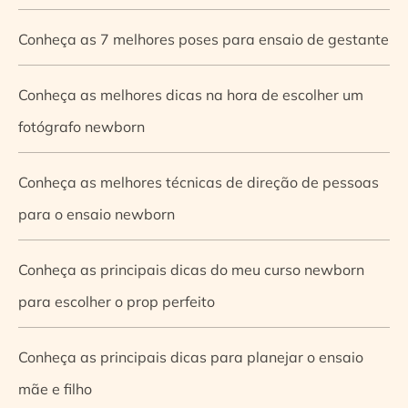
Conheça as 7 melhores poses para ensaio de gestante
Conheça as melhores dicas na hora de escolher um
fotógrafo newborn
Conheça as melhores técnicas de direção de pessoas
para o ensaio newborn
Conheça as principais dicas do meu curso newborn
para escolher o prop perfeito
Conheça as principais dicas para planejar o ensaio
mãe e filho