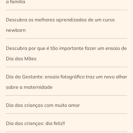
a família
Descubra os melhores aprendizados de um curso
newborn
Descubra por que é tão importante fazer um ensaio de
Dia das Mães
Dia da Gestante: ensaio fotográfico traz um novo olhar
sobre a maternidade
Dia das crianças com muito amor
Dia das crianças: dia feliz!!