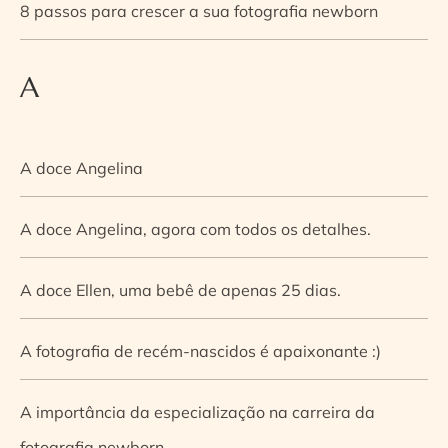
8 passos para crescer a sua fotografia newborn
A
A doce Angelina
A doce Angelina, agora com todos os detalhes.
A doce Ellen, uma bebê de apenas 25 dias.
A fotografia de recém-nascidos é apaixonante :)
A importância da especialização na carreira da
fotografia newborn