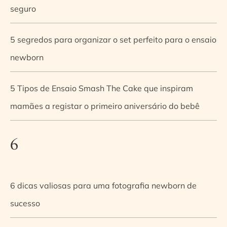
seguro
5 segredos para organizar o set perfeito para o ensaio
newborn
5 Tipos de Ensaio Smash The Cake que inspiram
mamães a registar o primeiro aniversário do bebê
6
6 dicas valiosas para uma fotografia newborn de
sucesso