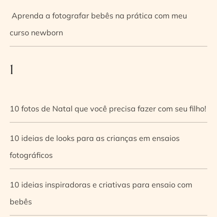
Aprenda a fotografar bebês na prática com meu
curso newborn
1
10 fotos de Natal que você precisa fazer com seu filho!
10 ideias de looks para as crianças em ensaios
fotográficos
10 ideias inspiradoras e criativas para ensaio com
bebês