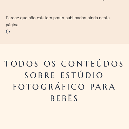
Parece que não existem posts publicados ainda nesta
página.
TODOS OS CONTEÚDOS
SOBRE ESTÚDIO
FOTOGRÁFICO PARA
BEBÊS