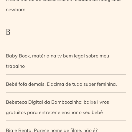
newborn
B
Baby Book, matéria na tv bem legal sobre meu
trabalho
Bebê fofa demais. E acima de tudo super feminina.
Bebeteca Digital da Bamboozinho: baixe livros
gratuitos para entreter e ensinar o seu bebê
Bia e Benta. Parece nome de filme, não é?