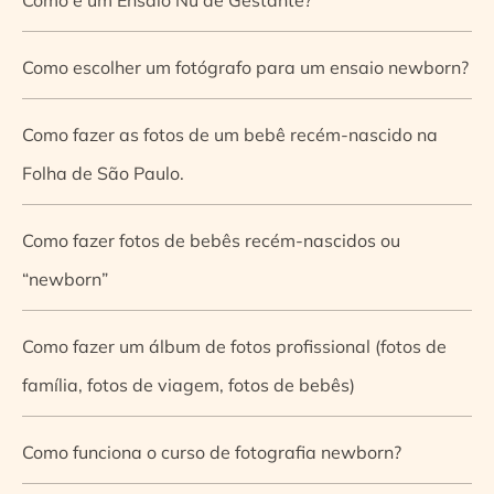
Como escolher um fotógrafo para um ensaio newborn?
Como fazer as fotos de um bebê recém-nascido na
Folha de São Paulo.
Como fazer fotos de bebês recém-nascidos ou
“newborn”
Como fazer um álbum de fotos profissional (fotos de
família, fotos de viagem, fotos de bebês)
Como funciona o curso de fotografia newborn?