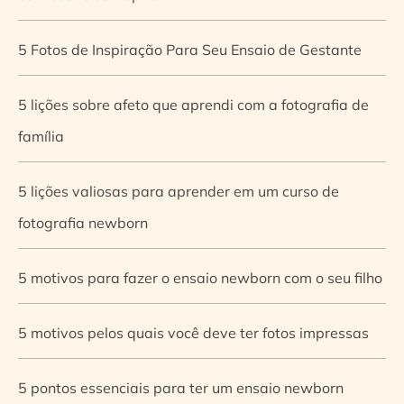
5 Fotos de Inspiração Para Seu Ensaio de Gestante
5 lições sobre afeto que aprendi com a fotografia de
família
5 lições valiosas para aprender em um curso de
fotografia newborn
5 motivos para fazer o ensaio newborn com o seu filho
5 motivos pelos quais você deve ter fotos impressas
5 pontos essenciais para ter um ensaio newborn