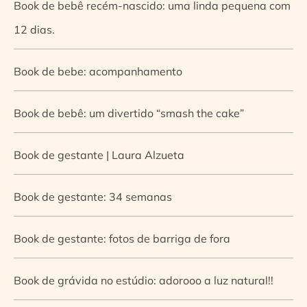
Book de bebê recém-nascido: uma linda pequena com
12 dias.
Book de bebe: acompanhamento
Book de bebê: um divertido “smash the cake”
Book de gestante | Laura Alzueta
Book de gestante: 34 semanas
Book de gestante: fotos de barriga de fora
Book de grávida no estúdio: adorooo a luz natural!!