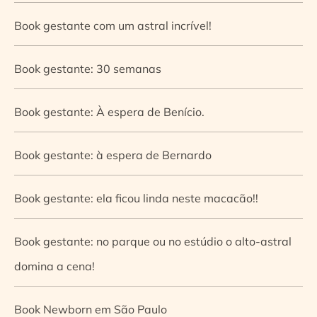
Book gestante com um astral incrível!
Book gestante: 30 semanas
Book gestante: À espera de Benício.
Book gestante: à espera de Bernardo
Book gestante: ela ficou linda neste macacão!!
Book gestante: no parque ou no estúdio o alto-astral
domina a cena!
Book Newborn em São Paulo