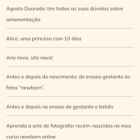
Agosto Dourado: tire todas as suas dúvidas sobre
amamentação
Alice, uma princesa com 10 dias
Ano novo, site novo!
Antes e depois do nascimento: do ensaio gestante às
fotos “newborn”.
Antes e depois no ensaio de gestante e bebês
Aprenda a arte de fotografar recém-nascidos no meu
curso newborn online