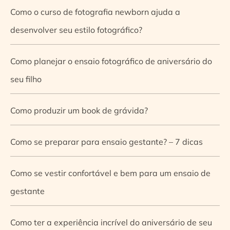
Como o curso de fotografia newborn ajuda a
desenvolver seu estilo fotográfico?
Como planejar o ensaio fotográfico de aniversário do
seu filho
Como produzir um book de grávida?
Como se preparar para ensaio gestante? – 7 dicas
Como se vestir confortável e bem para um ensaio de
gestante
Como ter a experiência incrível do aniversário de seu