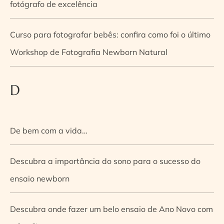
fotógrafo de excelência
Curso para fotografar bebês: confira como foi o último
Workshop de Fotografia Newborn Natural
D
De bem com a vida…
Descubra a importância do sono para o sucesso do
ensaio newborn
Descubra onde fazer um belo ensaio de Ano Novo com