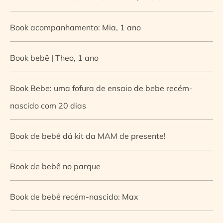
Book acompanhamento: Mia, 1 ano
Book bebê | Theo, 1 ano
Book Bebe: uma fofura de ensaio de bebe recém-
nascido com 20 dias
Book de bebê dá kit da MAM de presente!
Book de bebê no parque
Book de bebê recém-nascido: Max