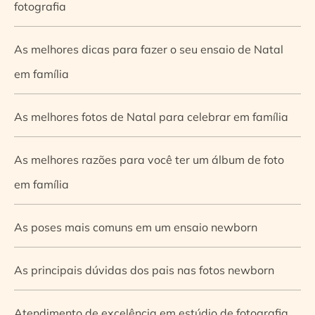
fotografia
As melhores dicas para fazer o seu ensaio de Natal
em família
As melhores fotos de Natal para celebrar em família
As melhores razões para você ter um álbum de foto
em família
As poses mais comuns em um ensaio newborn
As principais dúvidas dos pais nas fotos newborn
Atendimento de excelência em estúdio de fotografia