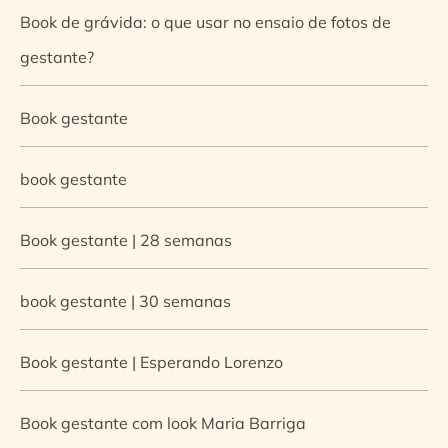
Book de grávida: o que usar no ensaio de fotos de
gestante?
Book gestante
book gestante
Book gestante | 28 semanas
book gestante | 30 semanas
Book gestante | Esperando Lorenzo
Book gestante com look Maria Barriga